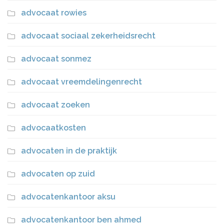
advocaat rowies
advocaat sociaal zekerheidsrecht
advocaat sonmez
advocaat vreemdelingenrecht
advocaat zoeken
advocaatkosten
advocaten in de praktijk
advocaten op zuid
advocatenkantoor aksu
advocatenkantoor ben ahmed