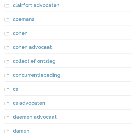
clairfort advocaten
coemans
cohen
cohen advocaat
collectief ontslag
concurrentiebeding
cs
cs advocaten
daemen advocaat
damen