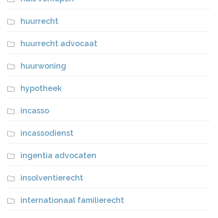
huurrecht
huurrecht advocaat
huurwoning
hypotheek
incasso
incassodienst
ingentia advocaten
insolventierecht
internationaal familierecht