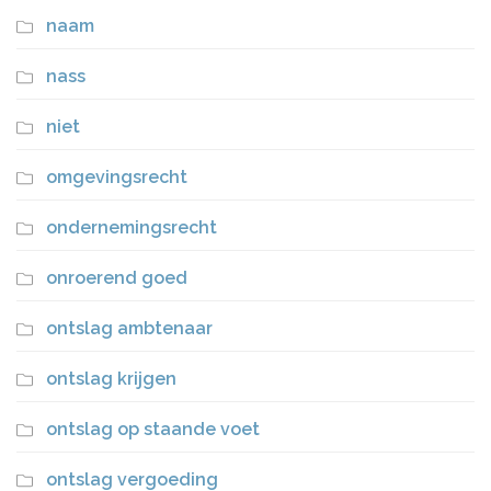
naam
nass
niet
omgevingsrecht
ondernemingsrecht
onroerend goed
ontslag ambtenaar
ontslag krijgen
ontslag op staande voet
ontslag vergoeding