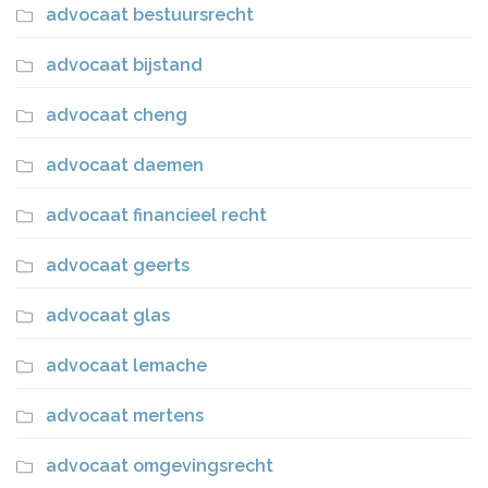
advocaat bestuursrecht
advocaat bijstand
advocaat cheng
advocaat daemen
advocaat financieel recht
advocaat geerts
advocaat glas
advocaat lemache
advocaat mertens
advocaat omgevingsrecht