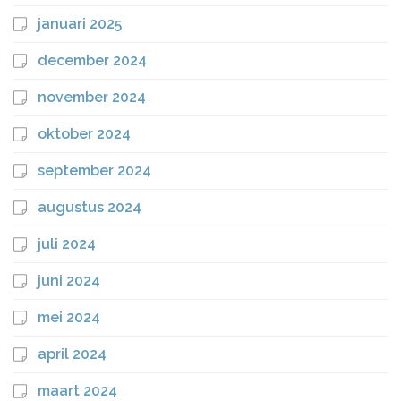
januari 2025
december 2024
november 2024
oktober 2024
september 2024
augustus 2024
juli 2024
juni 2024
mei 2024
april 2024
maart 2024