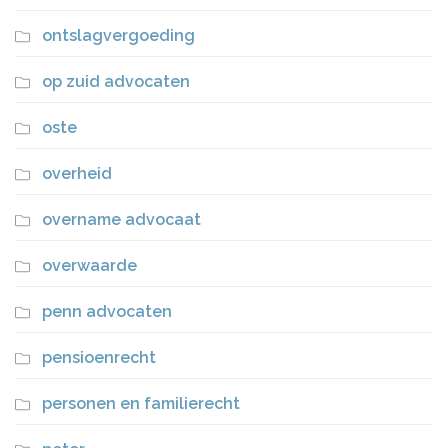
ontslagvergoeding
op zuid advocaten
oste
overheid
overname advocaat
overwaarde
penn advocaten
pensioenrecht
personen en familierecht