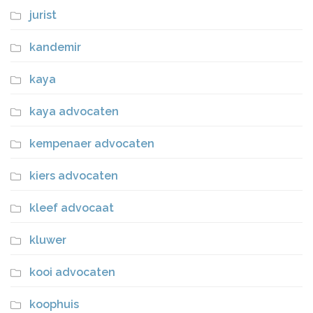
jurist
kandemir
kaya
kaya advocaten
kempenaer advocaten
kiers advocaten
kleef advocaat
kluwer
kooi advocaten
koophuis