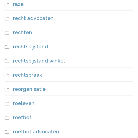
raza
recht advocaten
rechten
rechtsbijstand
rechtsbijstand winkel
rechtspraak
reorganisatie
roeleven
roethof
roethof advocaten