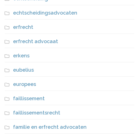
echtscheidingsadvocaten
erfrecht
erfrecht advocaat
erkens
eubelius
europees
faillissement
faillissementsrecht
familie en erfrecht advocaten