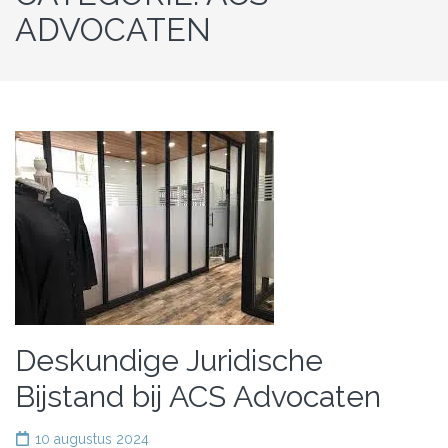
ADVOCATEN
Deskundige Juridische
Bijstand bij ACS Advocaten
10 augustus 2024