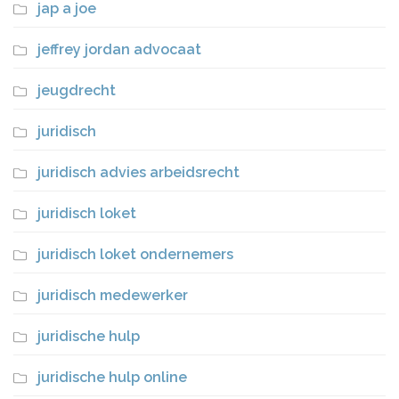
jap a joe
jeffrey jordan advocaat
jeugdrecht
juridisch
juridisch advies arbeidsrecht
juridisch loket
juridisch loket ondernemers
juridisch medewerker
juridische hulp
juridische hulp online