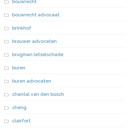
bouwrecht
bouwrecht advocaat
brinkhof
brouwer advocaten
brugman letselschade
buren
buren advocaten
chantal van den bosch
cheng
clairfort