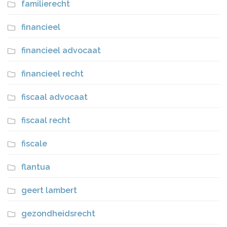
familierecht
financieel
financieel advocaat
financieel recht
fiscaal advocaat
fiscaal recht
fiscale
flantua
geert lambert
gezondheidsrecht