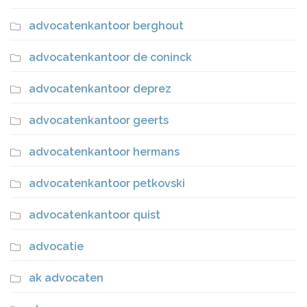
advocatenkantoor berghout
advocatenkantoor de coninck
advocatenkantoor deprez
advocatenkantoor geerts
advocatenkantoor hermans
advocatenkantoor petkovski
advocatenkantoor quist
advocatie
ak advocaten