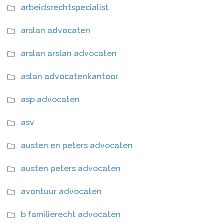
arbeidsrechtspecialist
arslan advocaten
arslan arslan advocaten
aslan advocatenkantoor
asp advocaten
asv
austen en peters advocaten
austen peters advocaten
avontuur advocaten
b familierecht advocaten