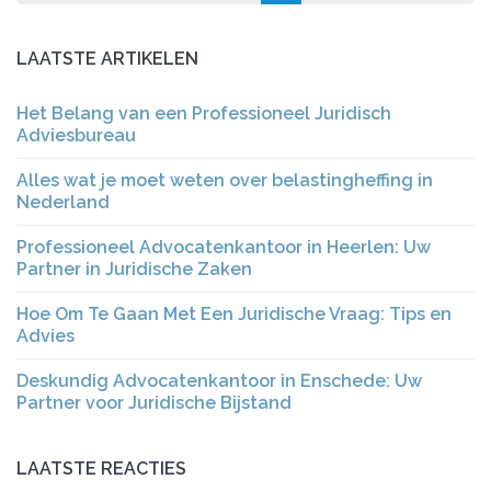
LAATSTE ARTIKELEN
Het Belang van een Professioneel Juridisch
Adviesbureau
Alles wat je moet weten over belastingheffing in
Nederland
Professioneel Advocatenkantoor in Heerlen: Uw
Partner in Juridische Zaken
Hoe Om Te Gaan Met Een Juridische Vraag: Tips en
Advies
Deskundig Advocatenkantoor in Enschede: Uw
Partner voor Juridische Bijstand
LAATSTE REACTIES