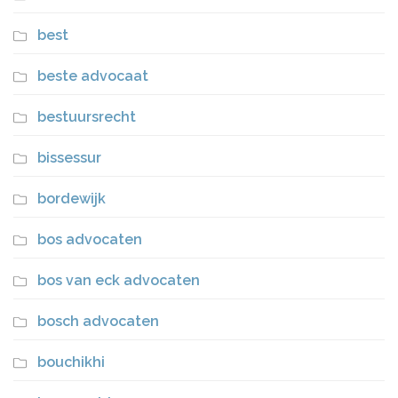
best
beste advocaat
bestuursrecht
bissessur
bordewijk
bos advocaten
bos van eck advocaten
bosch advocaten
bouchikhi