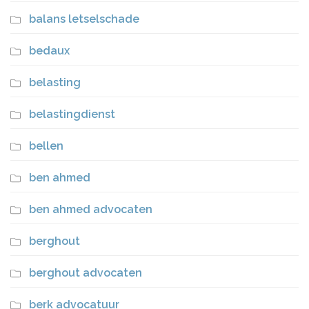
balans letselschade
bedaux
belasting
belastingdienst
bellen
ben ahmed
ben ahmed advocaten
berghout
berghout advocaten
berk advocatuur