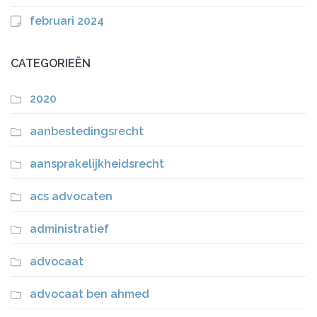
februari 2024
CATEGORIEËN
2020
aanbestedingsrecht
aansprakelijkheidsrecht
acs advocaten
administratief
advocaat
advocaat ben ahmed