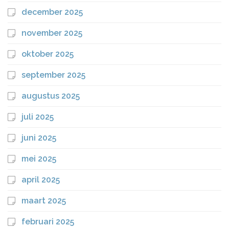
december 2025
november 2025
oktober 2025
september 2025
augustus 2025
juli 2025
juni 2025
mei 2025
april 2025
maart 2025
februari 2025