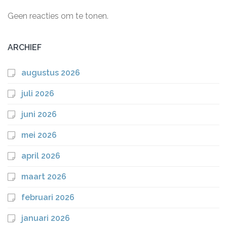
Geen reacties om te tonen.
ARCHIEF
augustus 2026
juli 2026
juni 2026
mei 2026
april 2026
maart 2026
februari 2026
januari 2026