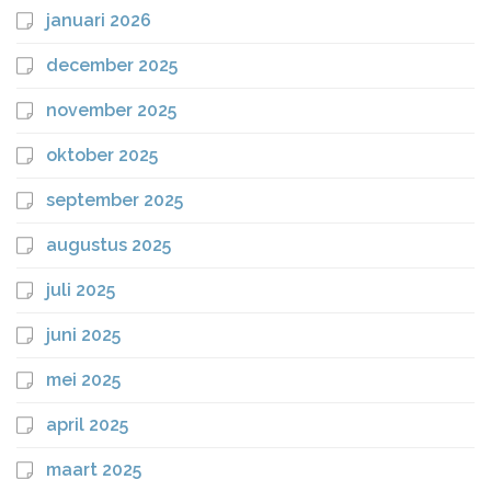
januari 2026
december 2025
november 2025
oktober 2025
september 2025
augustus 2025
juli 2025
juni 2025
mei 2025
april 2025
maart 2025