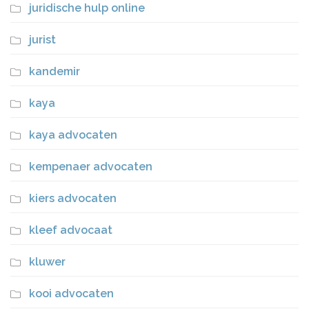
juridische hulp online
jurist
kandemir
kaya
kaya advocaten
kempenaer advocaten
kiers advocaten
kleef advocaat
kluwer
kooi advocaten