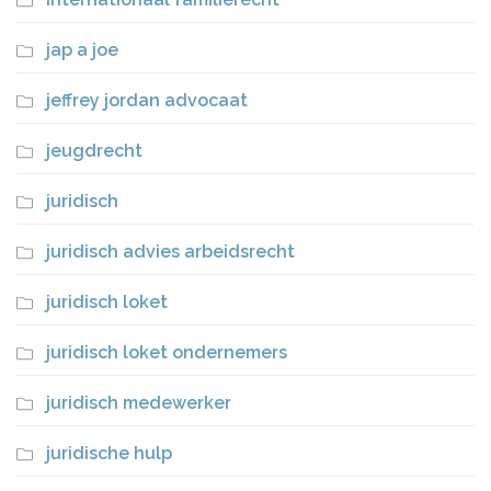
jap a joe
jeffrey jordan advocaat
jeugdrecht
juridisch
juridisch advies arbeidsrecht
juridisch loket
juridisch loket ondernemers
juridisch medewerker
juridische hulp