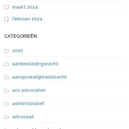
maart 2024
februari 2024
CATEGORIEËN
2020
aanbestedingsrecht
aansprakelijkheidsrecht
acs advocaten
administratief
advocaat