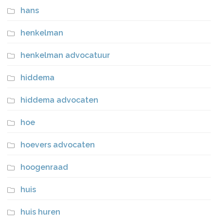
hans
henkelman
henkelman advocatuur
hiddema
hiddema advocaten
hoe
hoevers advocaten
hoogenraad
huis
huis huren