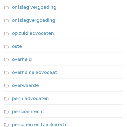
ontslag vergoeding
ontslagvergoeding
op zuid advocaten
oste
overheid
overname advocaat
overwaarde
penn advocaten
pensioenrecht
personen en familierecht