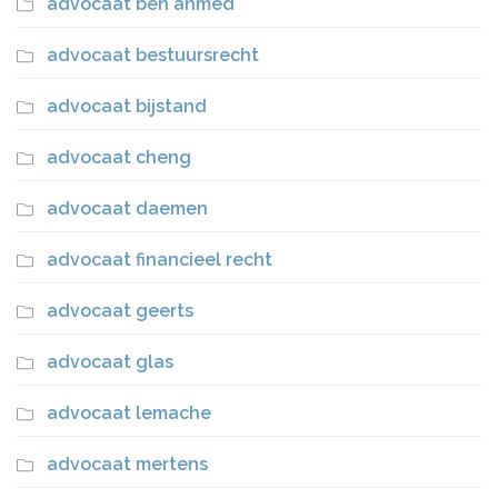
advocaat ben ahmed
advocaat bestuursrecht
advocaat bijstand
advocaat cheng
advocaat daemen
advocaat financieel recht
advocaat geerts
advocaat glas
advocaat lemache
advocaat mertens