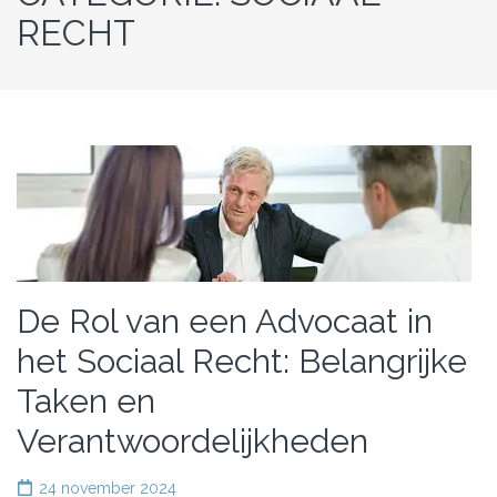
RECHT
De Rol van een Advocaat in
het Sociaal Recht: Belangrijke
Taken en
Verantwoordelijkheden
24 november 2024