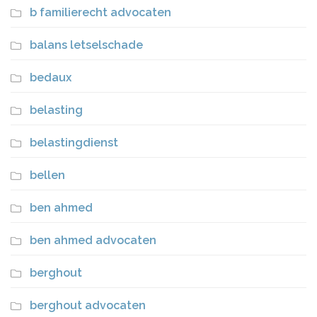
b familierecht advocaten
balans letselschade
bedaux
belasting
belastingdienst
bellen
ben ahmed
ben ahmed advocaten
berghout
berghout advocaten