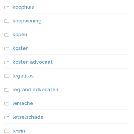
koophuis
koopwoning
kopen
kosten
kosten advocaat
legalitas
legrand advocaten
lemache
letselschade
lewin