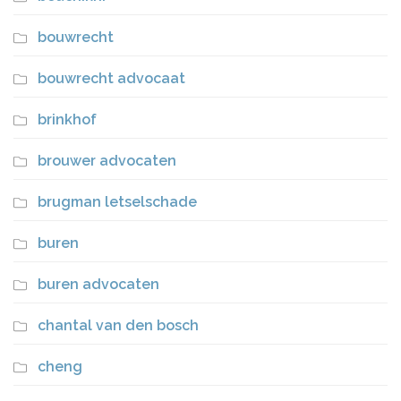
bouwrecht
bouwrecht advocaat
brinkhof
brouwer advocaten
brugman letselschade
buren
buren advocaten
chantal van den bosch
cheng