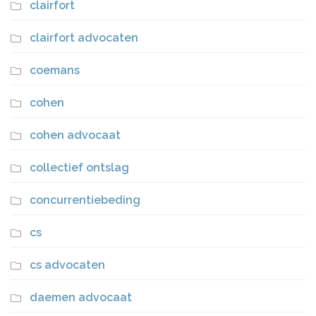
clairfort
clairfort advocaten
coemans
cohen
cohen advocaat
collectief ontslag
concurrentiebeding
cs
cs advocaten
daemen advocaat