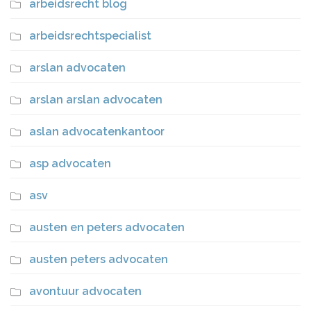
arbeidsrecht blog
arbeidsrechtspecialist
arslan advocaten
arslan arslan advocaten
aslan advocatenkantoor
asp advocaten
asv
austen en peters advocaten
austen peters advocaten
avontuur advocaten