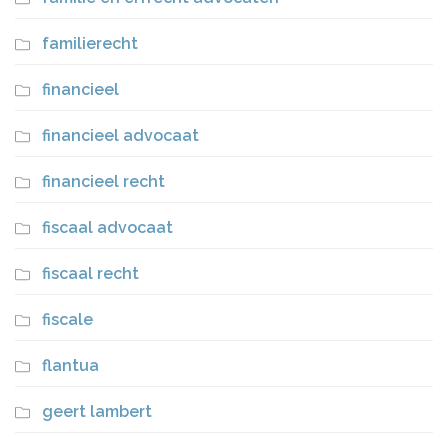
familierecht
financieel
financieel advocaat
financieel recht
fiscaal advocaat
fiscaal recht
fiscale
flantua
geert lambert