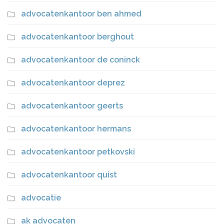
advocatenkantoor ben ahmed
advocatenkantoor berghout
advocatenkantoor de coninck
advocatenkantoor deprez
advocatenkantoor geerts
advocatenkantoor hermans
advocatenkantoor petkovski
advocatenkantoor quist
advocatie
ak advocaten