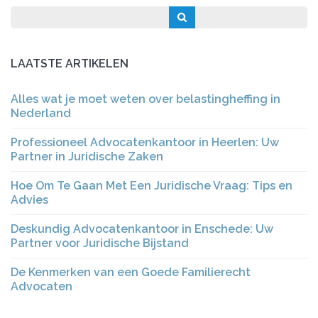
LAATSTE ARTIKELEN
Alles wat je moet weten over belastingheffing in
Nederland
Professioneel Advocatenkantoor in Heerlen: Uw
Partner in Juridische Zaken
Hoe Om Te Gaan Met Een Juridische Vraag: Tips en
Advies
Deskundig Advocatenkantoor in Enschede: Uw
Partner voor Juridische Bijstand
De Kenmerken van een Goede Familierecht
Advocaten