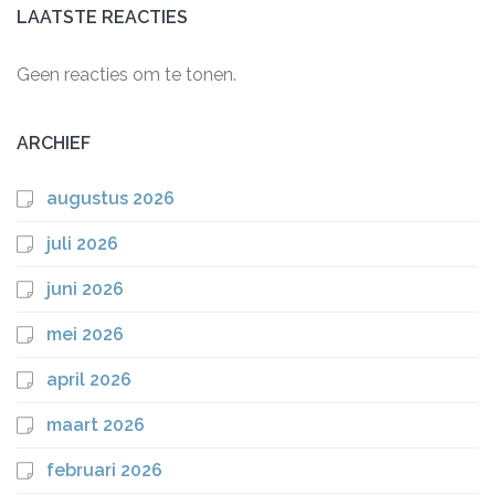
LAATSTE REACTIES
Geen reacties om te tonen.
ARCHIEF
augustus 2026
juli 2026
juni 2026
mei 2026
april 2026
maart 2026
februari 2026