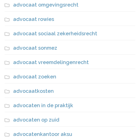
advocaat omgevingsrecht
advocaat rowies
advocaat sociaal zekerheidsrecht
advocaat sonmez
advocaat vreemdelingenrecht
advocaat zoeken
advocaatkosten
advocaten in de praktijk
advocaten op zuid
advocatenkantoor aksu