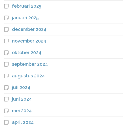
februari 2025
januari 2025
december 2024
november 2024
oktober 2024
september 2024
augustus 2024
juli 2024
juni 2024
mei 2024
april 2024