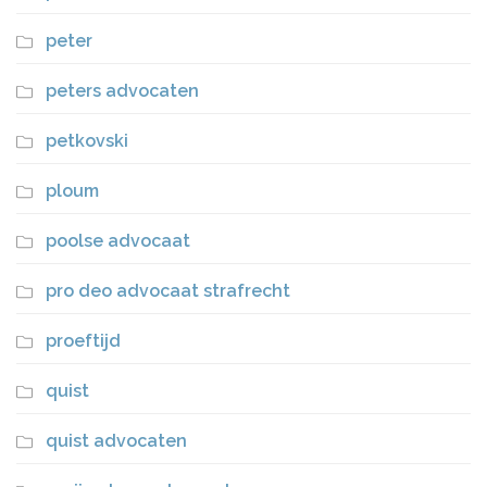
peter
peters advocaten
petkovski
ploum
poolse advocaat
pro deo advocaat strafrecht
proeftijd
quist
quist advocaten