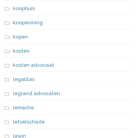
koophuis
koopwoning
kopen
kosten
kosten advocaat
legalitas
legrand advocaten
lemache
letselschade
lewin