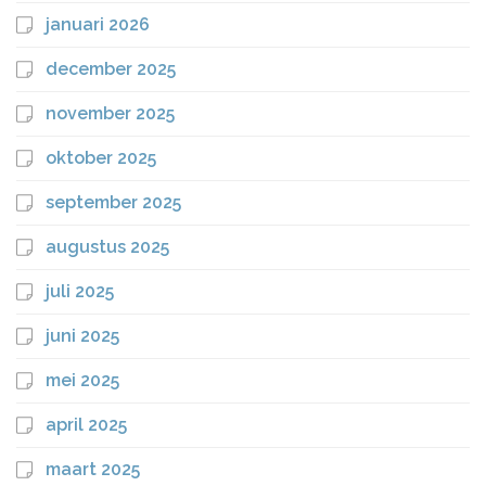
januari 2026
december 2025
november 2025
oktober 2025
september 2025
augustus 2025
juli 2025
juni 2025
mei 2025
april 2025
maart 2025