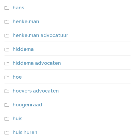
hans
henkelman
henkelman advocatuur
hiddema
hiddema advocaten
hoe
hoevers advocaten
hoogenraad
huis
huis huren