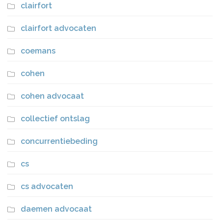
clairfort
clairfort advocaten
coemans
cohen
cohen advocaat
collectief ontslag
concurrentiebeding
cs
cs advocaten
daemen advocaat