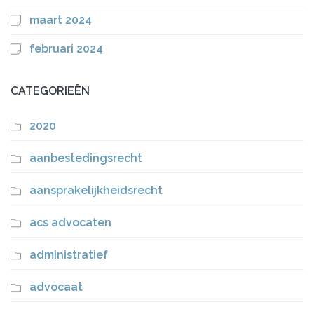
maart 2024
februari 2024
CATEGORIEËN
2020
aanbestedingsrecht
aansprakelijkheidsrecht
acs advocaten
administratief
advocaat