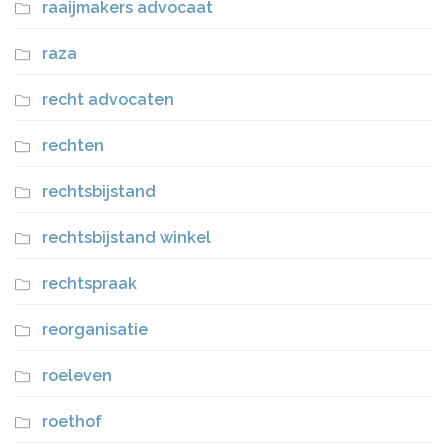
raaijmakers advocaat
raza
recht advocaten
rechten
rechtsbijstand
rechtsbijstand winkel
rechtspraak
reorganisatie
roeleven
roethof