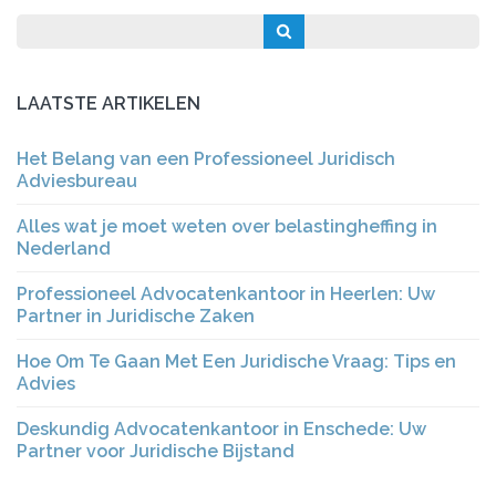
LAATSTE ARTIKELEN
Het Belang van een Professioneel Juridisch
Adviesbureau
Alles wat je moet weten over belastingheffing in
Nederland
Professioneel Advocatenkantoor in Heerlen: Uw
Partner in Juridische Zaken
Hoe Om Te Gaan Met Een Juridische Vraag: Tips en
Advies
Deskundig Advocatenkantoor in Enschede: Uw
Partner voor Juridische Bijstand