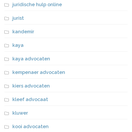
juridische hulp online
jurist
kandemir
kaya
kaya advocaten
kempenaer advocaten
kiers advocaten
kleef advocaat
kluwer
kooi advocaten