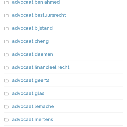
advocaat ben ahmed
advocaat bestuursrecht
advocaat bijstand
advocaat cheng
advocaat daemen
advocaat financieel recht
advocaat geerts
advocaat glas
advocaat lemache
advocaat mertens