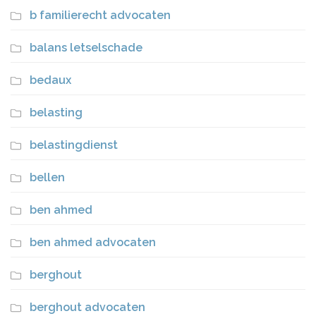
b familierecht advocaten
balans letselschade
bedaux
belasting
belastingdienst
bellen
ben ahmed
ben ahmed advocaten
berghout
berghout advocaten