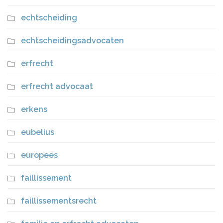
echtscheiding
echtscheidingsadvocaten
erfrecht
erfrecht advocaat
erkens
eubelius
europees
faillissement
faillissementsrecht