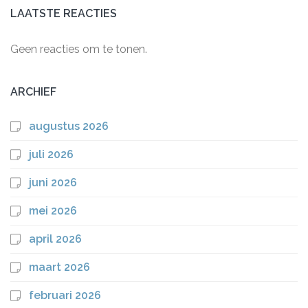
LAATSTE REACTIES
Geen reacties om te tonen.
ARCHIEF
augustus 2026
juli 2026
juni 2026
mei 2026
april 2026
maart 2026
februari 2026