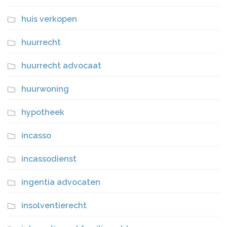
huis verkopen
huurrecht
huurrecht advocaat
huurwoning
hypotheek
incasso
incassodienst
ingentia advocaten
insolventierecht