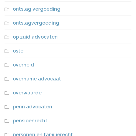
ontslag vergoeding
ontslagvergoeding
op zuid advocaten
oste
overheid
overname advocaat
overwaarde
penn advocaten
pensioenrecht
personen en familierecht