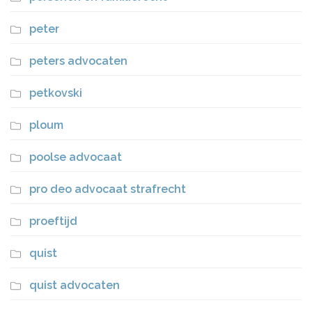
peter
peters advocaten
petkovski
ploum
poolse advocaat
pro deo advocaat strafrecht
proeftijd
quist
quist advocaten