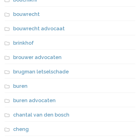
bouwrecht
bouwrecht advocaat
brinkhof
brouwer advocaten
brugman letselschade
buren
buren advocaten
chantal van den bosch
cheng