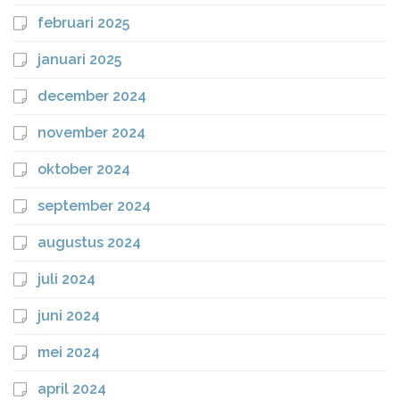
februari 2025
januari 2025
december 2024
november 2024
oktober 2024
september 2024
augustus 2024
juli 2024
juni 2024
mei 2024
april 2024