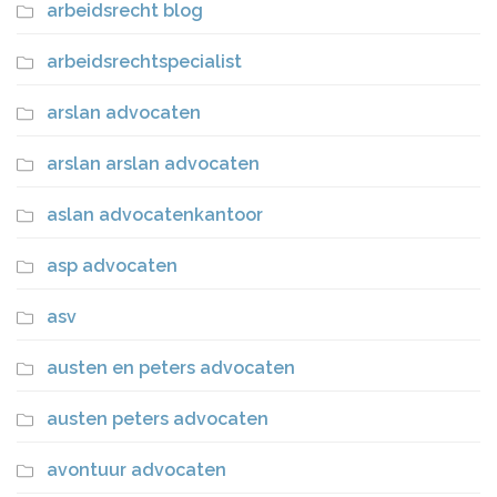
arbeidsrecht blog
arbeidsrechtspecialist
arslan advocaten
arslan arslan advocaten
aslan advocatenkantoor
asp advocaten
asv
austen en peters advocaten
austen peters advocaten
avontuur advocaten