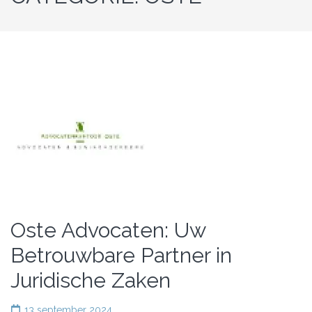
Oste Advocaten: Uw
Betrouwbare Partner in
Juridische Zaken
13 september 2024