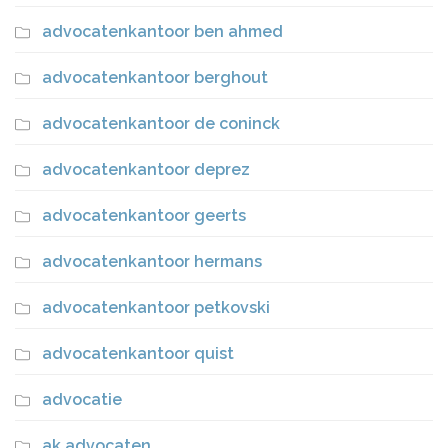
advocatenkantoor ben ahmed
advocatenkantoor berghout
advocatenkantoor de coninck
advocatenkantoor deprez
advocatenkantoor geerts
advocatenkantoor hermans
advocatenkantoor petkovski
advocatenkantoor quist
advocatie
ak advocaten