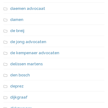
daemen advocaat
damen
de breij
de jong advocaten
de kempenaer advocaten
delissen martens
den bosch
deprez
dijkgraaf