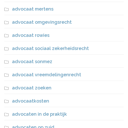
advocaat mertens
advocaat omgevingsrecht
advocaat rowies
advocaat sociaal zekerheidsrecht
advocaat sonmez
advocaat vreemdelingenrecht
advocaat zoeken
advocaatkosten
advocaten in de praktijk
advocaten op zuid