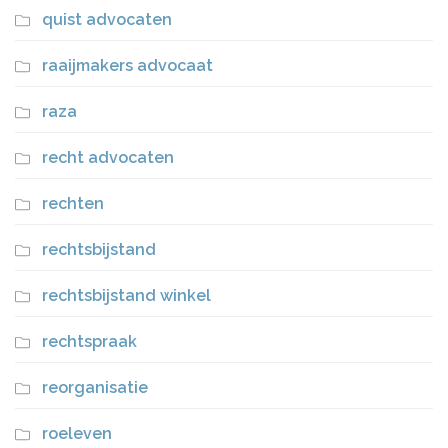
quist advocaten
raaijmakers advocaat
raza
recht advocaten
rechten
rechtsbijstand
rechtsbijstand winkel
rechtspraak
reorganisatie
roeleven