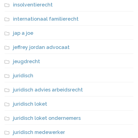
insolventierecht
internationaal familierecht
jap a joe
jeffrey jordan advocaat
jeugdrecht
juridisch
juridisch advies arbeidsrecht
juridisch loket
juridisch loket ondernemers
juridisch medewerker