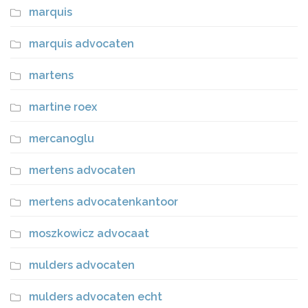
marquis
marquis advocaten
martens
martine roex
mercanoglu
mertens advocaten
mertens advocatenkantoor
moszkowicz advocaat
mulders advocaten
mulders advocaten echt