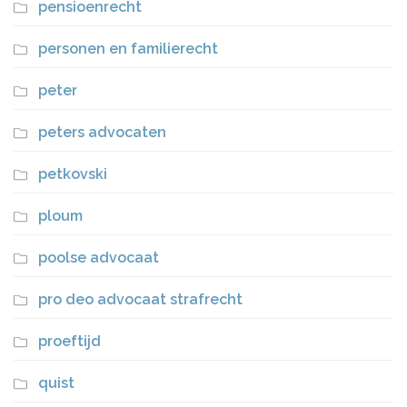
pensioenrecht
personen en familierecht
peter
peters advocaten
petkovski
ploum
poolse advocaat
pro deo advocaat strafrecht
proeftijd
quist