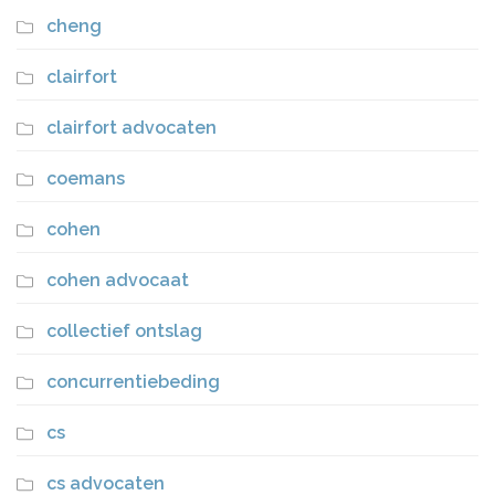
cheng
clairfort
clairfort advocaten
coemans
cohen
cohen advocaat
collectief ontslag
concurrentiebeding
cs
cs advocaten