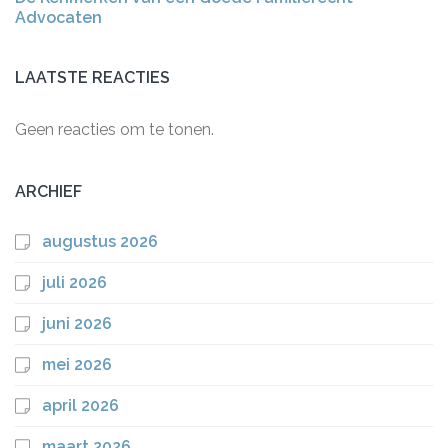
Advocaten
LAATSTE REACTIES
Geen reacties om te tonen.
ARCHIEF
augustus 2026
juli 2026
juni 2026
mei 2026
april 2026
maart 2026