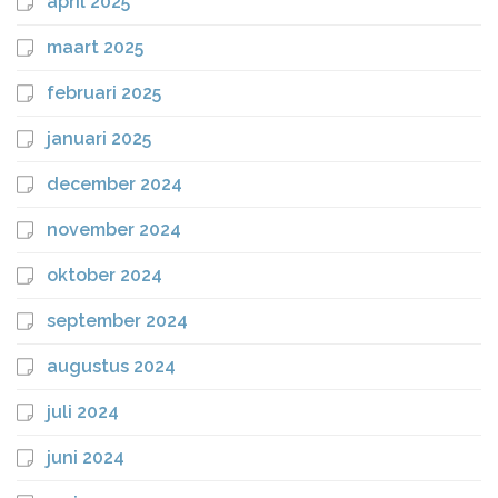
april 2025
maart 2025
februari 2025
januari 2025
december 2024
november 2024
oktober 2024
september 2024
augustus 2024
juli 2024
juni 2024