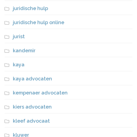
juridische hulp
juridische hulp online
jurist
kandemir
kaya
kaya advocaten
kempenaer advocaten
kiers advocaten
kleef advocaat
kluwer