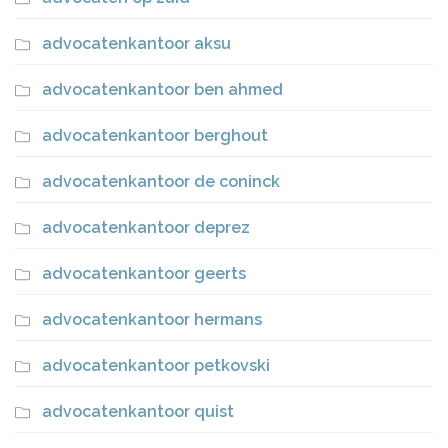
advocatenkantoor aksu
advocatenkantoor ben ahmed
advocatenkantoor berghout
advocatenkantoor de coninck
advocatenkantoor deprez
advocatenkantoor geerts
advocatenkantoor hermans
advocatenkantoor petkovski
advocatenkantoor quist