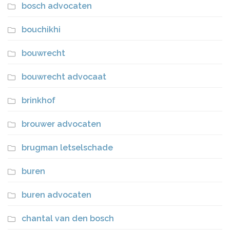
bosch advocaten
bouchikhi
bouwrecht
bouwrecht advocaat
brinkhof
brouwer advocaten
brugman letselschade
buren
buren advocaten
chantal van den bosch