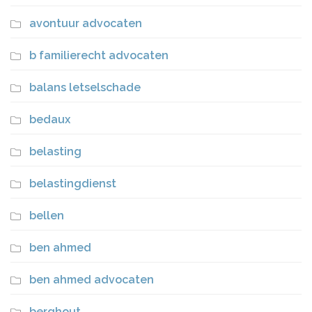
avontuur advocaten
b familierecht advocaten
balans letselschade
bedaux
belasting
belastingdienst
bellen
ben ahmed
ben ahmed advocaten
berghout