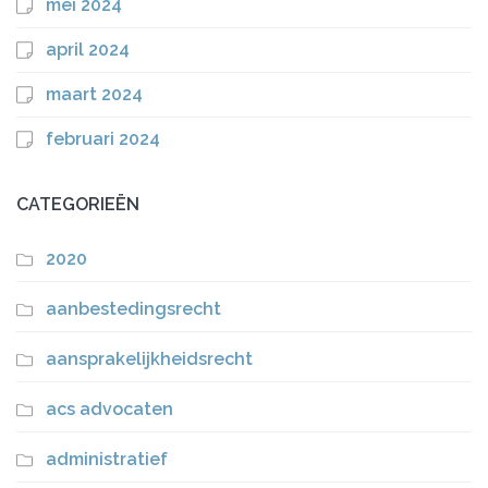
mei 2024
april 2024
maart 2024
februari 2024
CATEGORIEËN
2020
aanbestedingsrecht
aansprakelijkheidsrecht
acs advocaten
administratief