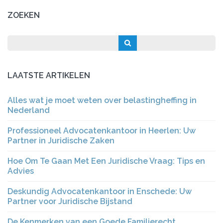
ZOEKEN
LAATSTE ARTIKELEN
Alles wat je moet weten over belastingheffing in
Nederland
Professioneel Advocatenkantoor in Heerlen: Uw
Partner in Juridische Zaken
Hoe Om Te Gaan Met Een Juridische Vraag: Tips en
Advies
Deskundig Advocatenkantoor in Enschede: Uw
Partner voor Juridische Bijstand
De Kenmerken van een Goede Familierecht