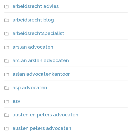
arbeidsrecht advies
arbeidsrecht blog
arbeidsrechtspecialist
arslan advocaten
arslan arslan advocaten
aslan advocatenkantoor
asp advocaten
asv
austen en peters advocaten
austen peters advocaten