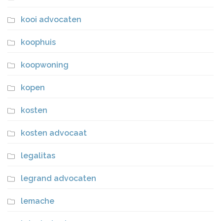
kooi advocaten
koophuis
koopwoning
kopen
kosten
kosten advocaat
legalitas
legrand advocaten
lemache