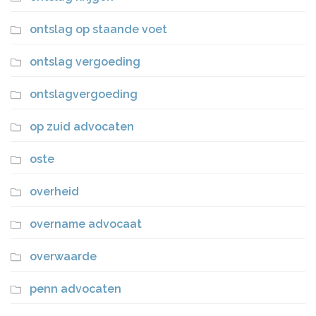
ontslag op staande voet
ontslag vergoeding
ontslagvergoeding
op zuid advocaten
oste
overheid
overname advocaat
overwaarde
penn advocaten