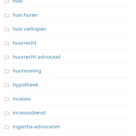
huis
huis huren
huis verkopen
huurrecht
huurrecht advocaat
huurwoning
hypotheek
incasso
incassodienst
ingentia advocaten