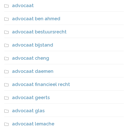
advocaat
advocaat ben ahmed
advocaat bestuursrecht
advocaat bijstand
advocaat cheng
advocaat daemen
advocaat financieel recht
advocaat geerts
advocaat glas
advocaat lemache