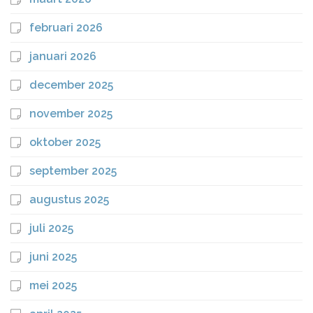
februari 2026
januari 2026
december 2025
november 2025
oktober 2025
september 2025
augustus 2025
juli 2025
juni 2025
mei 2025