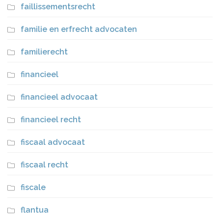
faillissementsrecht
familie en erfrecht advocaten
familierecht
financieel
financieel advocaat
financieel recht
fiscaal advocaat
fiscaal recht
fiscale
flantua