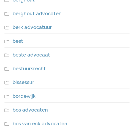
berghout advocaten
berk advocatuur
best
beste advocaat
bestuursrecht
bissessur
bordewijk
bos advocaten
bos van eck advocaten