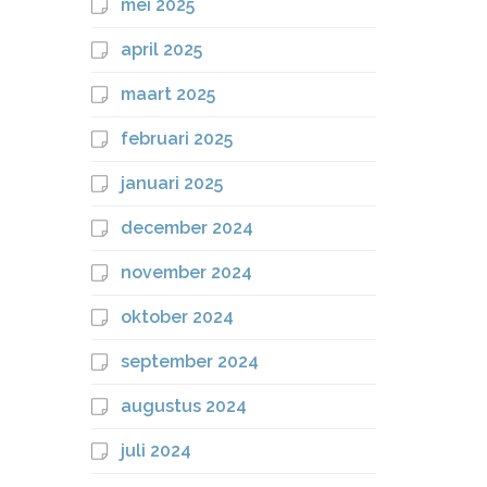
mei 2025
april 2025
maart 2025
februari 2025
januari 2025
december 2024
november 2024
oktober 2024
september 2024
augustus 2024
juli 2024