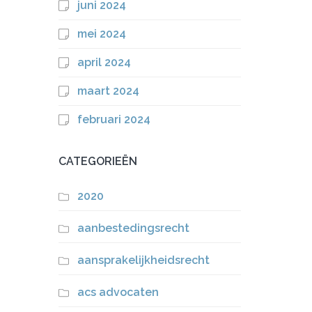
juni 2024
mei 2024
april 2024
maart 2024
februari 2024
CATEGORIEËN
2020
aanbestedingsrecht
aansprakelijkheidsrecht
acs advocaten