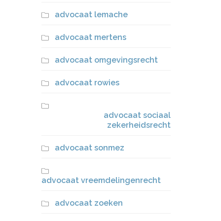
advocaat lemache
advocaat mertens
advocaat omgevingsrecht
advocaat rowies
advocaat sociaal
zekerheidsrecht
advocaat sonmez
advocaat vreemdelingenrecht
advocaat zoeken