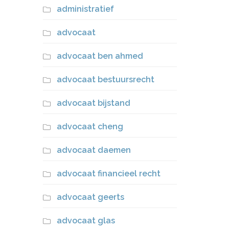
administratief
advocaat
advocaat ben ahmed
advocaat bestuursrecht
advocaat bijstand
advocaat cheng
advocaat daemen
advocaat financieel recht
advocaat geerts
advocaat glas