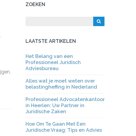
ZOEKEN
n
,
LAATSTE ARTIKELEN
Het Belang van een
Professioneel Juridisch
Adviesbureau
jgen,
Alles wat je moet weten over
belastingheffing in Nederland
Professioneel Advocatenkantoor
in Heerlen: Uw Partner in
Juridische Zaken
Hoe Om Te Gaan Met Een
Juridische Vraag: Tips en Advies