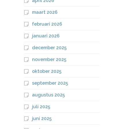
april 2026
maart 2026
februari 2026
januari 2026
december 2025
november 2025
oktober 2025
september 2025
augustus 2025
juli 2025
juni 2025