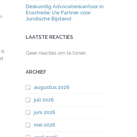
Deskundig Advocatenkantoor in
Enschede: Uw Partner voor
en
Juridische Bijstand
LAATSTE REACTIES
is
Geen reacties om te tonen.
et
ARCHIEF
augustus 2026
juli 2026
juni 2026
mei 2026