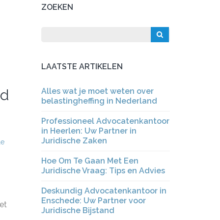
ZOEKEN
LAATSTE ARTIKELEN
id
Alles wat je moet weten over
belastingheffing in Nederland
Professioneel Advocatenkantoor
in Heerlen: Uw Partner in
Juridische Zaken
le
Hoe Om Te Gaan Met Een
Juridische Vraag: Tips en Advies
Deskundig Advocatenkantoor in
Enschede: Uw Partner voor
et
Juridische Bijstand