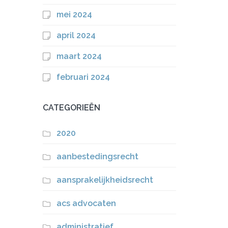
mei 2024
april 2024
maart 2024
februari 2024
CATEGORIEËN
2020
aanbestedingsrecht
aansprakelijkheidsrecht
acs advocaten
administratief