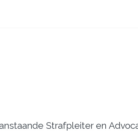
anstaande Strafpleiter en Advoc