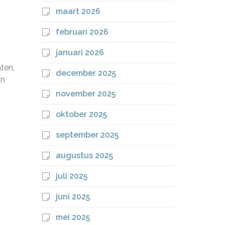
maart 2026
februari 2026
januari 2026
ten,
december 2025
in
november 2025
oktober 2025
september 2025
augustus 2025
juli 2025
juni 2025
mei 2025