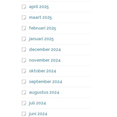
april 2025
maart 2025
februari 2025
januari 2025
december 2024
november 2024
oktober 2024
september 2024
augustus 2024
juli 2024
juni 2024