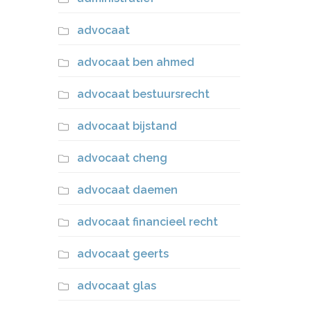
advocaat
advocaat ben ahmed
advocaat bestuursrecht
advocaat bijstand
advocaat cheng
advocaat daemen
advocaat financieel recht
advocaat geerts
advocaat glas