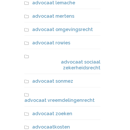
advocaat lemache
advocaat mertens
advocaat omgevingsrecht
advocaat rowies
advocaat sociaal
zekerheidsrecht
advocaat sonmez
advocaat vreemdelingenrecht
advocaat zoeken
advocaatkosten