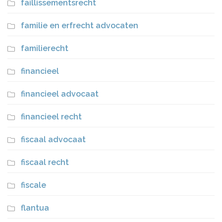
faillissementsrecht
familie en erfrecht advocaten
familierecht
financieel
financieel advocaat
financieel recht
fiscaal advocaat
fiscaal recht
fiscale
flantua