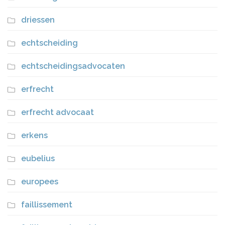
driessen
echtscheiding
echtscheidingsadvocaten
erfrecht
erfrecht advocaat
erkens
eubelius
europees
faillissement