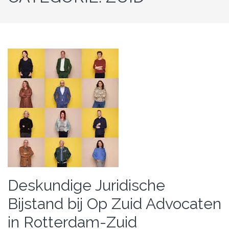
Deskundige Juridische
Bijstand bij Op Zuid Advocaten
in Rotterdam-Zuid