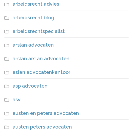
arbeidsrecht advies
arbeidsrecht blog
arbeidsrechtspecialist
arslan advocaten
arslan arslan advocaten
aslan advocatenkantoor
asp advocaten
asv
austen en peters advocaten
austen peters advocaten