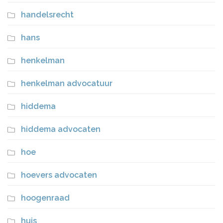
handelsrecht
hans
henkelman
henkelman advocatuur
hiddema
hiddema advocaten
hoe
hoevers advocaten
hoogenraad
huis