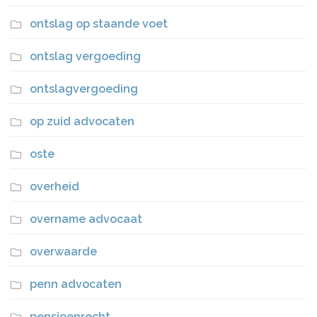
ontslag op staande voet
ontslag vergoeding
ontslagvergoeding
op zuid advocaten
oste
overheid
overname advocaat
overwaarde
penn advocaten
pensioenrecht