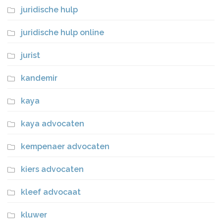
juridische hulp
juridische hulp online
jurist
kandemir
kaya
kaya advocaten
kempenaer advocaten
kiers advocaten
kleef advocaat
kluwer