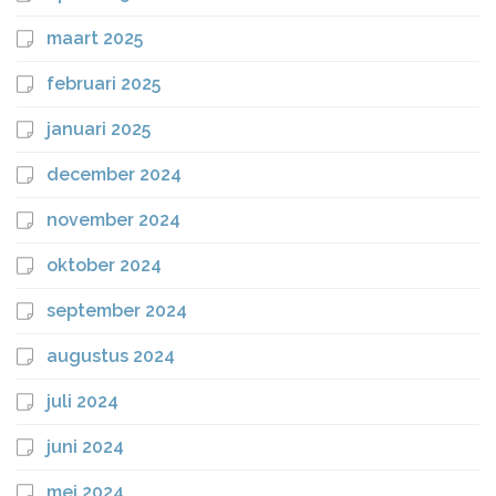
maart 2025
februari 2025
januari 2025
december 2024
november 2024
oktober 2024
september 2024
augustus 2024
juli 2024
juni 2024
mei 2024