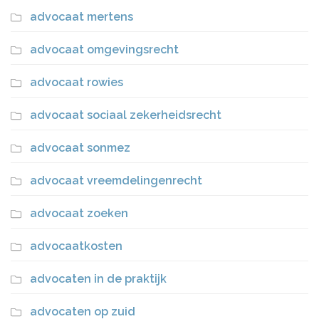
advocaat mertens
advocaat omgevingsrecht
advocaat rowies
advocaat sociaal zekerheidsrecht
advocaat sonmez
advocaat vreemdelingenrecht
advocaat zoeken
advocaatkosten
advocaten in de praktijk
advocaten op zuid