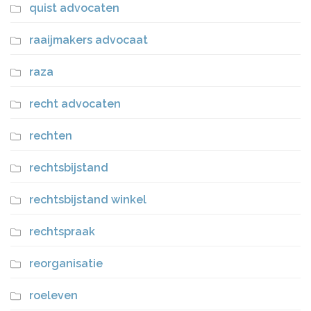
quist advocaten
raaijmakers advocaat
raza
recht advocaten
rechten
rechtsbijstand
rechtsbijstand winkel
rechtspraak
reorganisatie
roeleven