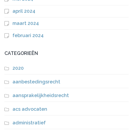
april 2024
maart 2024
februari 2024
CATEGORIEËN
2020
aanbestedingsrecht
aansprakelijkheidsrecht
acs advocaten
administratief