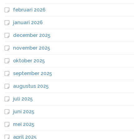
februari 2026
januari 2026
december 2025
november 2025
oktober 2025
september 2025
augustus 2025
juli 2025
juni 2025
mei 2025
april 2025