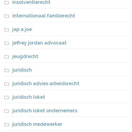
insolventierecht
internationaal familierecht
jap a joe
jeffrey jordan advocaat
jeugdrecht
juridisch
juridisch advies arbeidsrecht
juridisch loket
juridisch loket ondernemers
juridisch medewerker