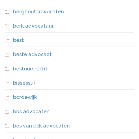
berghout advocaten
berk advocatuur
best
beste advocaat
bestuursrecht
bissessur
bordewijk
bos advocaten
bos van eck advocaten