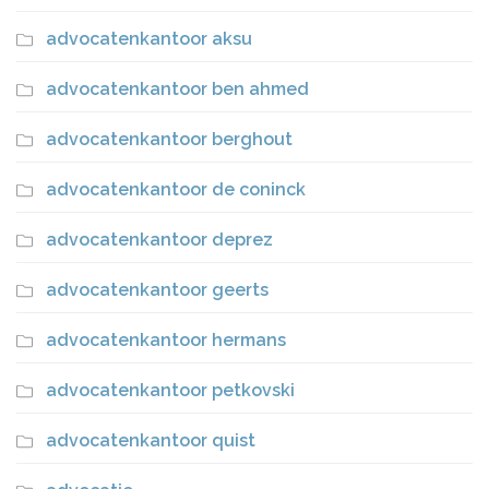
advocatenkantoor aksu
advocatenkantoor ben ahmed
advocatenkantoor berghout
advocatenkantoor de coninck
advocatenkantoor deprez
advocatenkantoor geerts
advocatenkantoor hermans
advocatenkantoor petkovski
advocatenkantoor quist