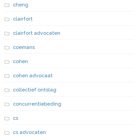
cheng
clairfort
clairfort advocaten
coemans
cohen
cohen advocaat
collectief ontslag
concurrentiebeding
cs
cs advocaten