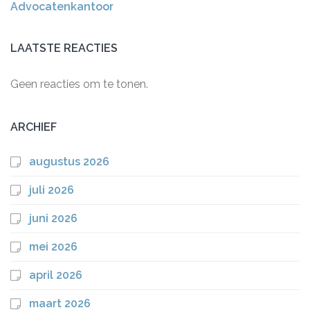
Advocatenkantoor
LAATSTE REACTIES
Geen reacties om te tonen.
ARCHIEF
augustus 2026
juli 2026
juni 2026
mei 2026
april 2026
maart 2026