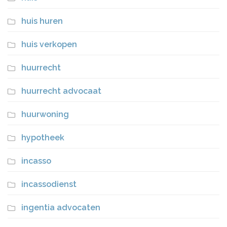
huis huren
huis verkopen
huurrecht
huurrecht advocaat
huurwoning
hypotheek
incasso
incassodienst
ingentia advocaten