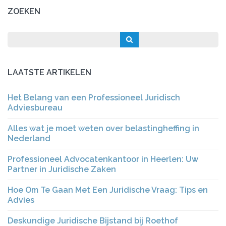
ZOEKEN
LAATSTE ARTIKELEN
Het Belang van een Professioneel Juridisch
Adviesbureau
Alles wat je moet weten over belastingheffing in
Nederland
Professioneel Advocatenkantoor in Heerlen: Uw
Partner in Juridische Zaken
Hoe Om Te Gaan Met Een Juridische Vraag: Tips en
Advies
Deskundige Juridische Bijstand bij Roethof