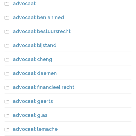
advocaat
advocaat ben ahmed
advocaat bestuursrecht
advocaat bijstand
advocaat cheng
advocaat daemen
advocaat financieel recht
advocaat geerts
advocaat glas
advocaat lemache