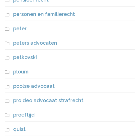
personen en familierecht
peter
peters advocaten
petkovski
ploum
poolse advocaat
pro deo advocaat strafrecht
proeftijd
quist