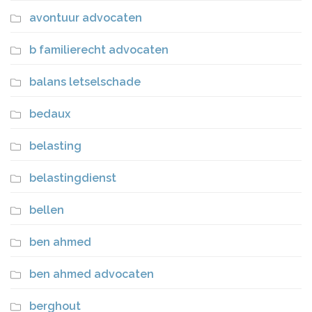
avontuur advocaten
b familierecht advocaten
balans letselschade
bedaux
belasting
belastingdienst
bellen
ben ahmed
ben ahmed advocaten
berghout