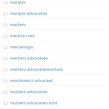
marquis
marquis advocaten
martens
martine roex
mercanoglu
mertens advocaten
mertens advocatenkantoor
moszkowicz advocaat
mulders advocaten
mulders advocaten echt