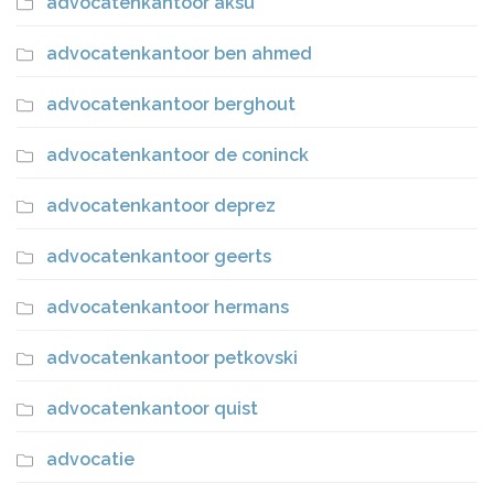
advocatenkantoor aksu
advocatenkantoor ben ahmed
advocatenkantoor berghout
advocatenkantoor de coninck
advocatenkantoor deprez
advocatenkantoor geerts
advocatenkantoor hermans
advocatenkantoor petkovski
advocatenkantoor quist
advocatie