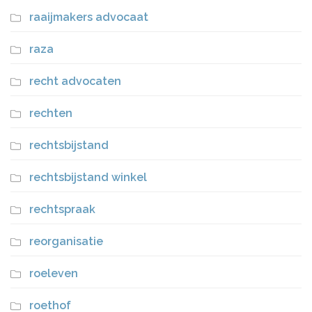
raaijmakers advocaat
raza
recht advocaten
rechten
rechtsbijstand
rechtsbijstand winkel
rechtspraak
reorganisatie
roeleven
roethof