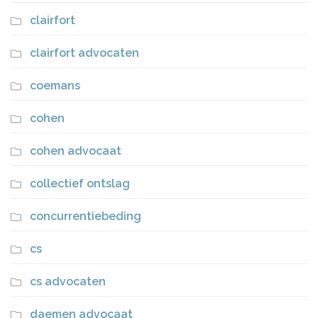
clairfort
clairfort advocaten
coemans
cohen
cohen advocaat
collectief ontslag
concurrentiebeding
cs
cs advocaten
daemen advocaat