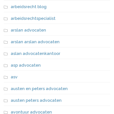
arbeidsrecht blog
arbeidsrechtspecialist
arslan advocaten
arslan arslan advocaten
aslan advocatenkantoor
asp advocaten
asv
austen en peters advocaten
austen peters advocaten
avontuur advocaten