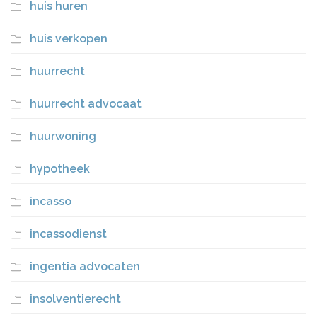
huis huren
huis verkopen
huurrecht
huurrecht advocaat
huurwoning
hypotheek
incasso
incassodienst
ingentia advocaten
insolventierecht