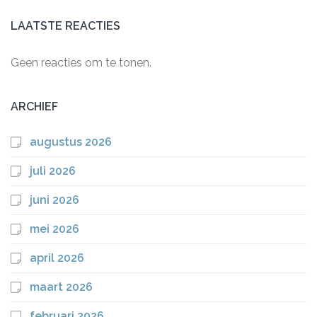
LAATSTE REACTIES
Geen reacties om te tonen.
ARCHIEF
augustus 2026
juli 2026
juni 2026
mei 2026
april 2026
maart 2026
februari 2026