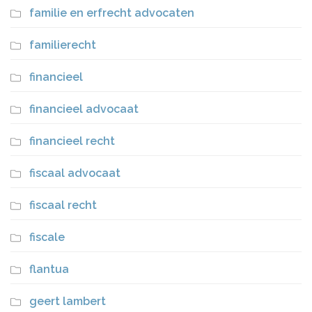
familie en erfrecht advocaten
familierecht
financieel
financieel advocaat
financieel recht
fiscaal advocaat
fiscaal recht
fiscale
flantua
geert lambert