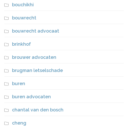
bouchikhi
bouwrecht
bouwrecht advocaat
brinkhof
brouwer advocaten
brugman letselschade
buren
buren advocaten
chantal van den bosch
cheng