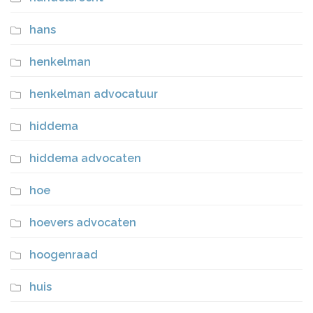
hans
henkelman
henkelman advocatuur
hiddema
hiddema advocaten
hoe
hoevers advocaten
hoogenraad
huis