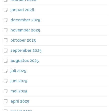
januari 2026
december 2025
november 2025
oktober 2025
september 2025
augustus 2025
juli 2025
juni 2025
mei 2025
april 2025