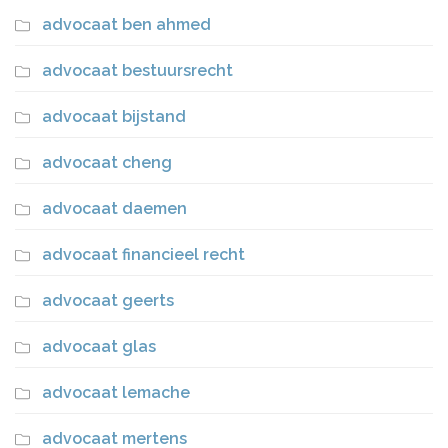
advocaat ben ahmed
advocaat bestuursrecht
advocaat bijstand
advocaat cheng
advocaat daemen
advocaat financieel recht
advocaat geerts
advocaat glas
advocaat lemache
advocaat mertens