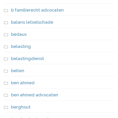
b familierecht advocaten
balans letselschade
bedaux
belasting
belastingdienst
bellen
ben ahmed
ben ahmed advocaten
berghout