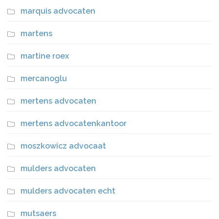
marquis advocaten
martens
martine roex
mercanoglu
mertens advocaten
mertens advocatenkantoor
moszkowicz advocaat
mulders advocaten
mulders advocaten echt
mutsaers