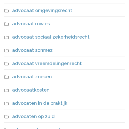
advocaat omgevingsrecht
advocaat rowies
advocaat sociaal zekerheidsrecht
advocaat sonmez
advocaat vreemdelingenrecht
advocaat zoeken
advocaatkosten
advocaten in de praktijk
advocaten op zuid