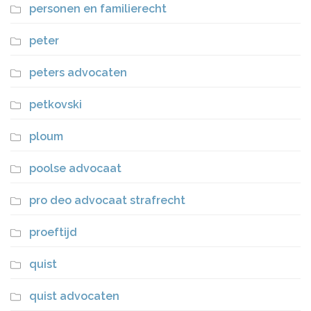
personen en familierecht
peter
peters advocaten
petkovski
ploum
poolse advocaat
pro deo advocaat strafrecht
proeftijd
quist
quist advocaten