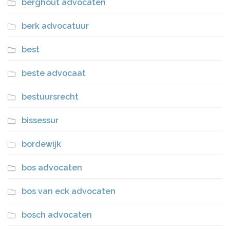
berghout advocaten
berk advocatuur
best
beste advocaat
bestuursrecht
bissessur
bordewijk
bos advocaten
bos van eck advocaten
bosch advocaten