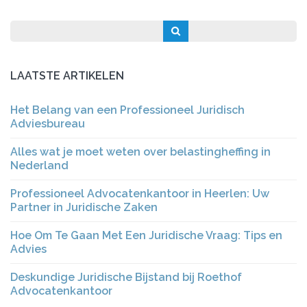
LAATSTE ARTIKELEN
Het Belang van een Professioneel Juridisch
Adviesbureau
Alles wat je moet weten over belastingheffing in
Nederland
Professioneel Advocatenkantoor in Heerlen: Uw
Partner in Juridische Zaken
Hoe Om Te Gaan Met Een Juridische Vraag: Tips en
Advies
Deskundige Juridische Bijstand bij Roethof
Advocatenkantoor