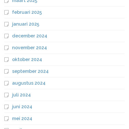
maart 2025
februari 2025
januari 2025
december 2024
november 2024
oktober 2024
september 2024
augustus 2024
juli 2024
juni 2024
mei 2024