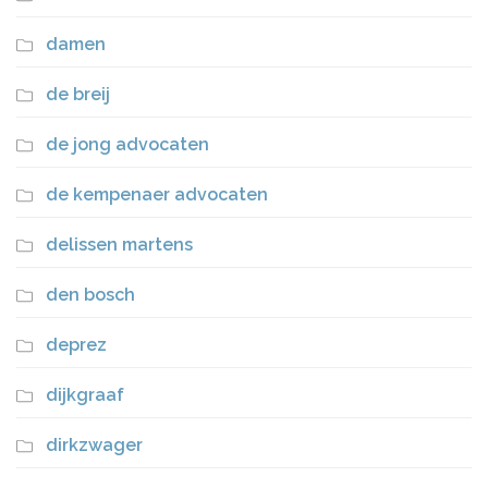
damen
de breij
de jong advocaten
de kempenaer advocaten
delissen martens
den bosch
deprez
dijkgraaf
dirkzwager