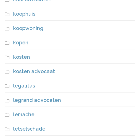
koophuis
koopwoning
kopen
kosten
kosten advocaat
legalitas
legrand advocaten
lemache
letselschade