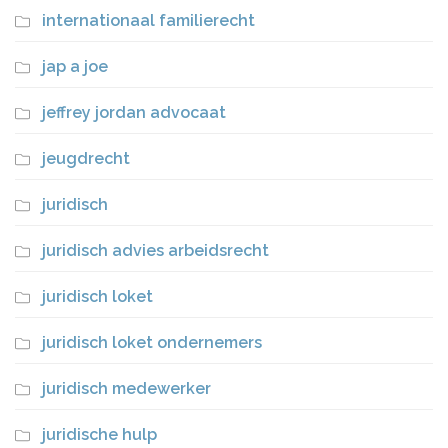
internationaal familierecht
jap a joe
jeffrey jordan advocaat
jeugdrecht
juridisch
juridisch advies arbeidsrecht
juridisch loket
juridisch loket ondernemers
juridisch medewerker
juridische hulp