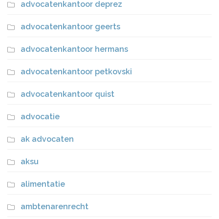
advocatenkantoor deprez
advocatenkantoor geerts
advocatenkantoor hermans
advocatenkantoor petkovski
advocatenkantoor quist
advocatie
ak advocaten
aksu
alimentatie
ambtenarenrecht