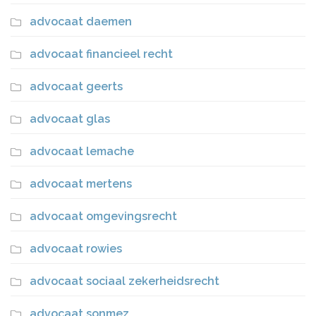
advocaat daemen
advocaat financieel recht
advocaat geerts
advocaat glas
advocaat lemache
advocaat mertens
advocaat omgevingsrecht
advocaat rowies
advocaat sociaal zekerheidsrecht
advocaat sonmez