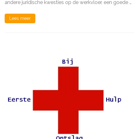
andere juridische kwesties op de werkvloer, een goede …
Lees meer