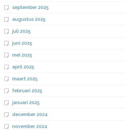
september 2025
augustus 2025
juli 2025
juni 2025
mei 2025
april 2025
maart 2025
februari 2025
januari 2025
december 2024
november 2024