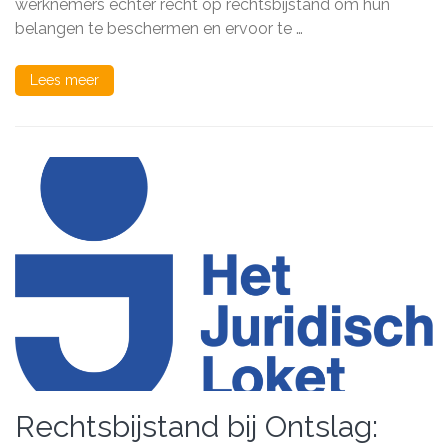
werknemers echter recht op rechtsbijstand om hun
belangen te beschermen en ervoor te …
Lees meer
Rechtsbijstand bij Ontslag: