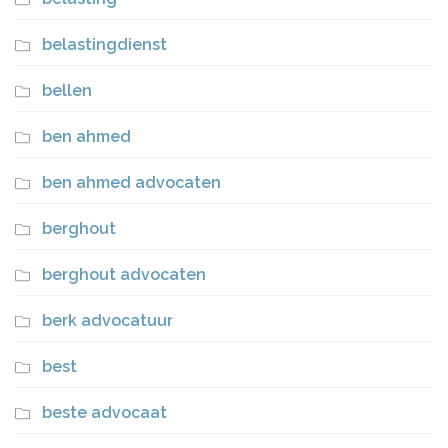
belastingdienst
bellen
ben ahmed
ben ahmed advocaten
berghout
berghout advocaten
berk advocatuur
best
beste advocaat