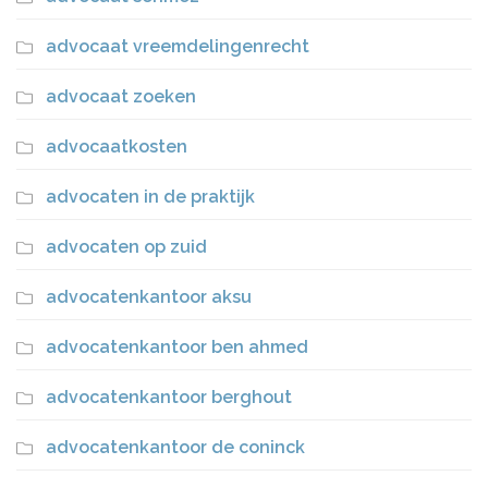
advocaat vreemdelingenrecht
advocaat zoeken
advocaatkosten
advocaten in de praktijk
advocaten op zuid
advocatenkantoor aksu
advocatenkantoor ben ahmed
advocatenkantoor berghout
advocatenkantoor de coninck