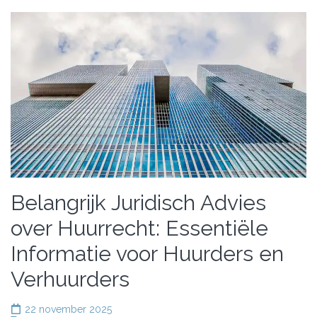
Belangrijk Juridisch Advies
over Huurrecht: Essentiële
Informatie voor Huurders en
Verhuurders
22 november 2025