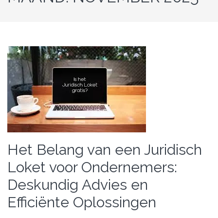
Het Belang van een Juridisch
Loket voor Ondernemers:
Deskundig Advies en
Efficiënte Oplossingen