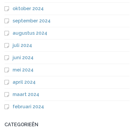
oktober 2024
september 2024
augustus 2024
juli 2024
juni 2024
mei 2024
april 2024
maart 2024
februari 2024
CATEGORIEËN