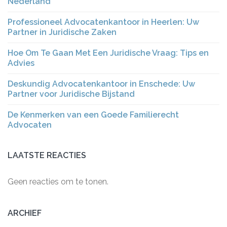
Nederland
Professioneel Advocatenkantoor in Heerlen: Uw
Partner in Juridische Zaken
Hoe Om Te Gaan Met Een Juridische Vraag: Tips en
Advies
Deskundig Advocatenkantoor in Enschede: Uw
Partner voor Juridische Bijstand
De Kenmerken van een Goede Familierecht
Advocaten
LAATSTE REACTIES
Geen reacties om te tonen.
ARCHIEF