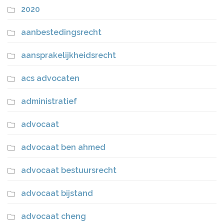
2020
aanbestedingsrecht
aansprakelijkheidsrecht
acs advocaten
administratief
advocaat
advocaat ben ahmed
advocaat bestuursrecht
advocaat bijstand
advocaat cheng