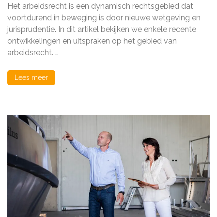
Het arbeidsrecht is een dynamisch rechtsgebied dat
voortdurend in beweging is door nieuwe wetgeving en
jurisprudentie. In dit artikel bekijken we enkele recente
ontwikkelingen en uitspraken op het gebied van
arbeidsrecht. …
Lees meer