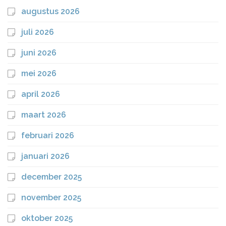
augustus 2026
juli 2026
juni 2026
mei 2026
april 2026
maart 2026
februari 2026
januari 2026
december 2025
november 2025
oktober 2025