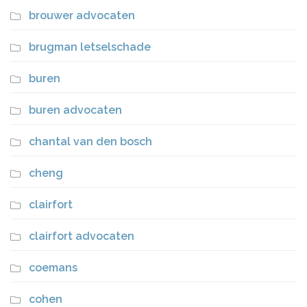
brouwer advocaten
brugman letselschade
buren
buren advocaten
chantal van den bosch
cheng
clairfort
clairfort advocaten
coemans
cohen