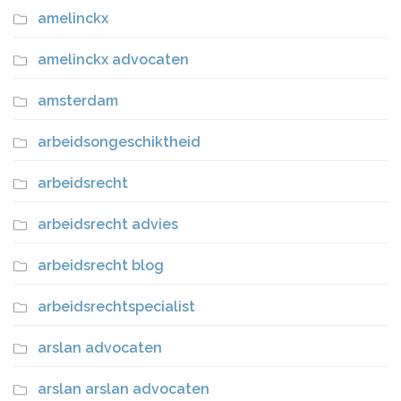
amelinckx
amelinckx advocaten
amsterdam
arbeidsongeschiktheid
arbeidsrecht
arbeidsrecht advies
arbeidsrecht blog
arbeidsrechtspecialist
arslan advocaten
arslan arslan advocaten