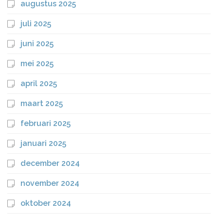
augustus 2025
juli 2025
juni 2025
mei 2025
april 2025
maart 2025
februari 2025
januari 2025
december 2024
november 2024
oktober 2024