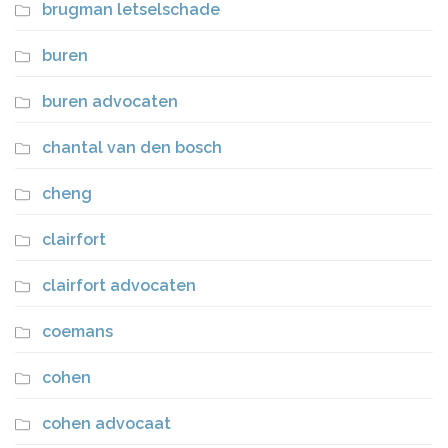
brugman letselschade
buren
buren advocaten
chantal van den bosch
cheng
clairfort
clairfort advocaten
coemans
cohen
cohen advocaat