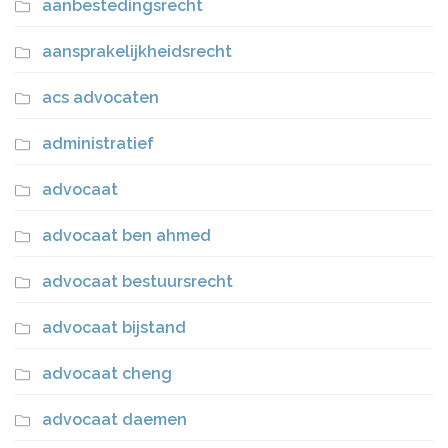
aanbestedingsrecht
aansprakelijkheidsrecht
acs advocaten
administratief
advocaat
advocaat ben ahmed
advocaat bestuursrecht
advocaat bijstand
advocaat cheng
advocaat daemen