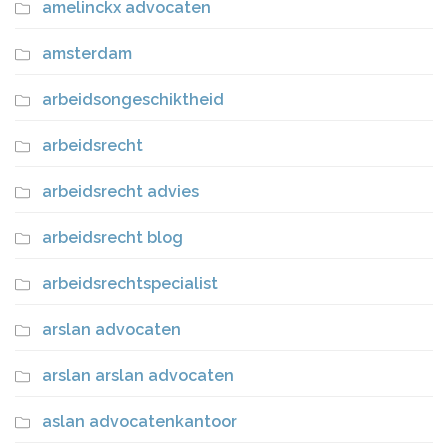
amelinckx advocaten
amsterdam
arbeidsongeschiktheid
arbeidsrecht
arbeidsrecht advies
arbeidsrecht blog
arbeidsrechtspecialist
arslan advocaten
arslan arslan advocaten
aslan advocatenkantoor