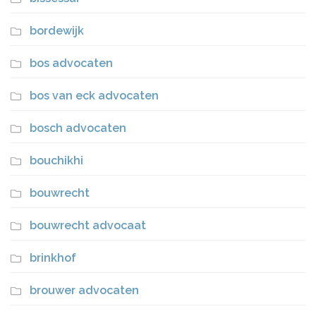
bordewijk
bos advocaten
bos van eck advocaten
bosch advocaten
bouchikhi
bouwrecht
bouwrecht advocaat
brinkhof
brouwer advocaten