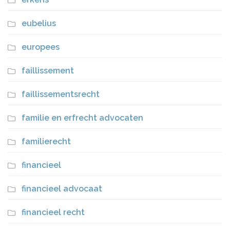
eubelius
europees
faillissement
faillissementsrecht
familie en erfrecht advocaten
familierecht
financieel
financieel advocaat
financieel recht