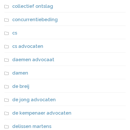
collectief ontslag
concurrentiebeding
cs
cs advocaten
daemen advocaat
damen
de breij
de jong advocaten
de kempenaer advocaten
delissen martens