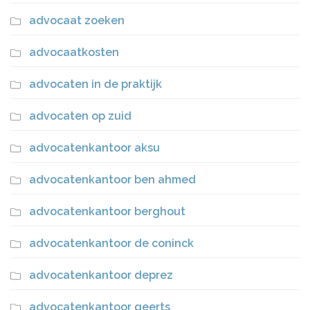
advocaat zoeken
advocaatkosten
advocaten in de praktijk
advocaten op zuid
advocatenkantoor aksu
advocatenkantoor ben ahmed
advocatenkantoor berghout
advocatenkantoor de coninck
advocatenkantoor deprez
advocatenkantoor geerts