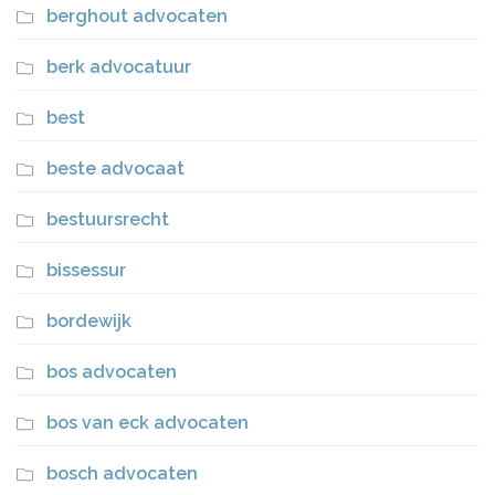
berghout advocaten
berk advocatuur
best
beste advocaat
bestuursrecht
bissessur
bordewijk
bos advocaten
bos van eck advocaten
bosch advocaten