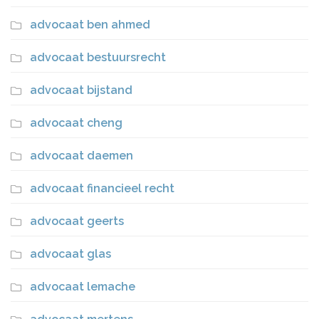
advocaat ben ahmed
advocaat bestuursrecht
advocaat bijstand
advocaat cheng
advocaat daemen
advocaat financieel recht
advocaat geerts
advocaat glas
advocaat lemache