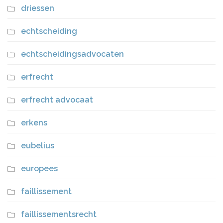
driessen
echtscheiding
echtscheidingsadvocaten
erfrecht
erfrecht advocaat
erkens
eubelius
europees
faillissement
faillissementsrecht