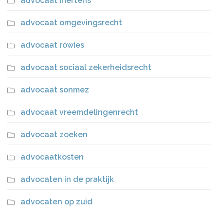
advocaat mertens
advocaat omgevingsrecht
advocaat rowies
advocaat sociaal zekerheidsrecht
advocaat sonmez
advocaat vreemdelingenrecht
advocaat zoeken
advocaatkosten
advocaten in de praktijk
advocaten op zuid