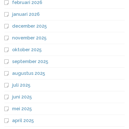
februari 2026
januari 2026
december 2025
november 2025
oktober 2025
september 2025
augustus 2025
juli 2025
juni 2025
mei 2025
april 2025