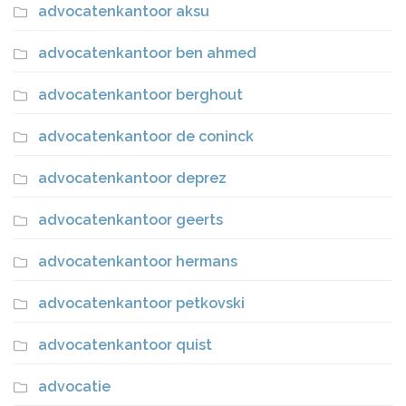
advocatenkantoor aksu
advocatenkantoor ben ahmed
advocatenkantoor berghout
advocatenkantoor de coninck
advocatenkantoor deprez
advocatenkantoor geerts
advocatenkantoor hermans
advocatenkantoor petkovski
advocatenkantoor quist
advocatie