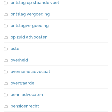
ontslag op staande voet
ontslag vergoeding
ontslagvergoeding
op zuid advocaten
oste
overheid
overname advocaat
overwaarde
penn advocaten
pensioenrecht