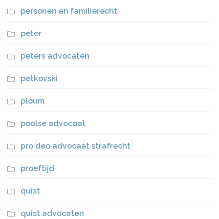
personen en familierecht
peter
peters advocaten
petkovski
ploum
poolse advocaat
pro deo advocaat strafrecht
proeftijd
quist
quist advocaten