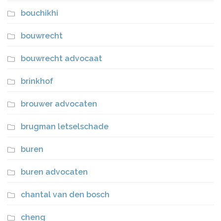
bouchikhi
bouwrecht
bouwrecht advocaat
brinkhof
brouwer advocaten
brugman letselschade
buren
buren advocaten
chantal van den bosch
cheng