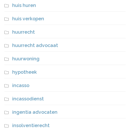
huis huren
huis verkopen
huurrecht
huurrecht advocaat
huurwoning
hypotheek
incasso
incassodienst
ingentia advocaten
insolventierecht