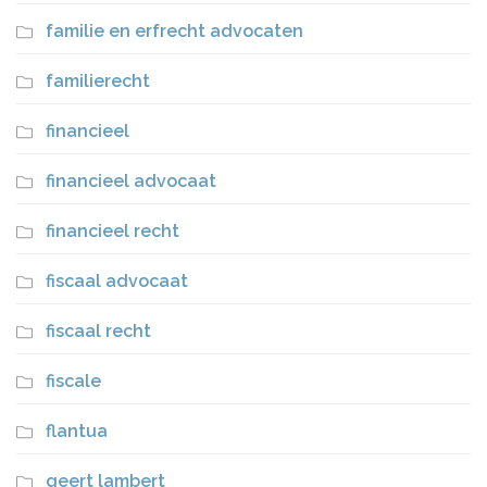
familie en erfrecht advocaten
familierecht
financieel
financieel advocaat
financieel recht
fiscaal advocaat
fiscaal recht
fiscale
flantua
geert lambert