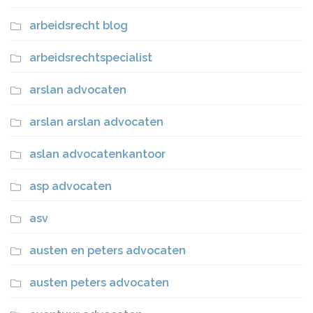
arbeidsrecht blog
arbeidsrechtspecialist
arslan advocaten
arslan arslan advocaten
aslan advocatenkantoor
asp advocaten
asv
austen en peters advocaten
austen peters advocaten