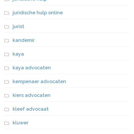
juridische hulp online
jurist
kandemir
kaya
kaya advocaten
kempenaer advocaten
kiers advocaten
kleef advocaat
kluwer