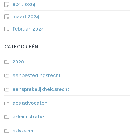
april 2024
maart 2024
februari 2024
CATEGORIEËN
2020
aanbestedingsrecht
aansprakelijkheidsrecht
acs advocaten
administratief
advocaat