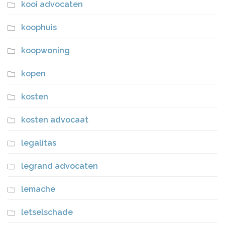
kooi advocaten
koophuis
koopwoning
kopen
kosten
kosten advocaat
legalitas
legrand advocaten
lemache
letselschade