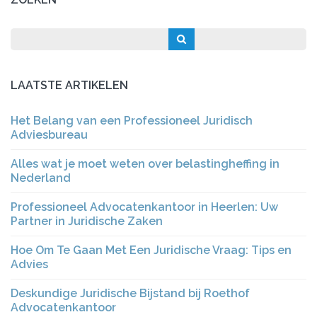
LAATSTE ARTIKELEN
Het Belang van een Professioneel Juridisch
Adviesbureau
Alles wat je moet weten over belastingheffing in
Nederland
Professioneel Advocatenkantoor in Heerlen: Uw
Partner in Juridische Zaken
Hoe Om Te Gaan Met Een Juridische Vraag: Tips en
Advies
Deskundige Juridische Bijstand bij Roethof
Advocatenkantoor