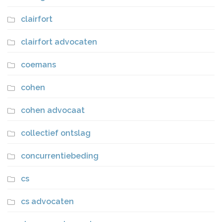
clairfort
clairfort advocaten
coemans
cohen
cohen advocaat
collectief ontslag
concurrentiebeding
cs
cs advocaten