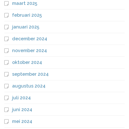
maart 2025
februari 2025
januari 2025
december 2024
november 2024
oktober 2024
september 2024
augustus 2024
juli 2024
juni 2024
mei 2024