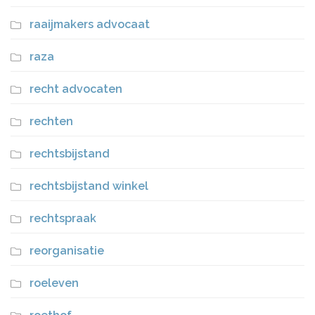
raaijmakers advocaat
raza
recht advocaten
rechten
rechtsbijstand
rechtsbijstand winkel
rechtspraak
reorganisatie
roeleven