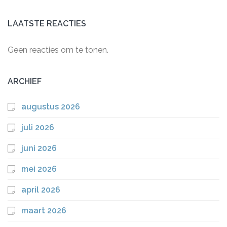
LAATSTE REACTIES
Geen reacties om te tonen.
ARCHIEF
augustus 2026
juli 2026
juni 2026
mei 2026
april 2026
maart 2026