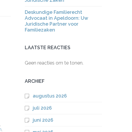
Juridische Zaken
Deskundige Familierecht
Advocaat in Apeldoorn: Uw
Juridische Partner voor
Familiezaken
LAATSTE REACTIES
Geen reacties om te tonen.
ARCHIEF
augustus 2026
juli 2026
juni 2026
,
n
,