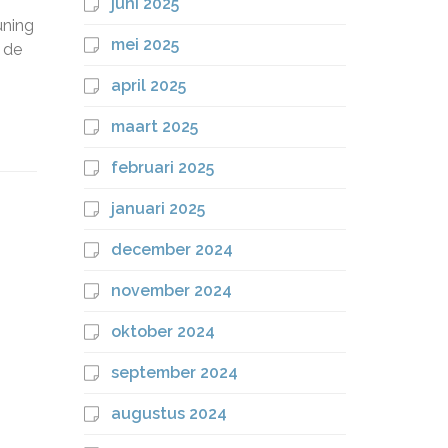
juni 2025
uning
mei 2025
 de
april 2025
maart 2025
februari 2025
januari 2025
december 2024
november 2024
oktober 2024
september 2024
augustus 2024