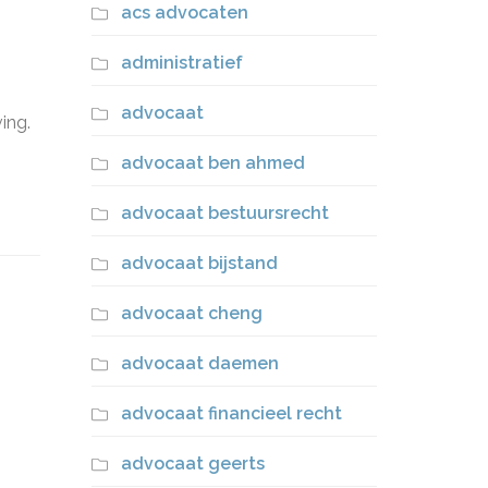
acs advocaten
administratief
advocaat
ing.
advocaat ben ahmed
advocaat bestuursrecht
advocaat bijstand
advocaat cheng
advocaat daemen
advocaat financieel recht
advocaat geerts