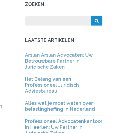
ZOEKEN
LAATSTE ARTIKELEN
Arslan Arslan Advocaten: Uw
Betrouwbare Partner in
Juridische Zaken
,
Het Belang van een
Professioneel Juridisch
Adviesbureau
Alles wat je moet weten over
n
belastingheffing in Nederland
Professioneel Advocatenkantoor
in Heerlen: Uw Partner in