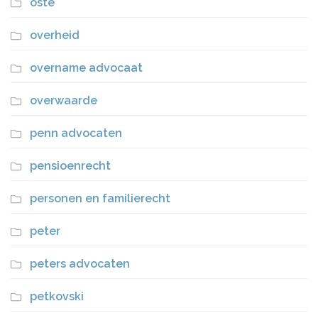
oste
overheid
overname advocaat
overwaarde
penn advocaten
pensioenrecht
personen en familierecht
peter
peters advocaten
petkovski