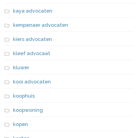
kaya advocaten
kempenaer advocaten
kiers advocaten
kleef advocaat
kluwer
kooi advocaten
koophuis
koopwoning
kopen