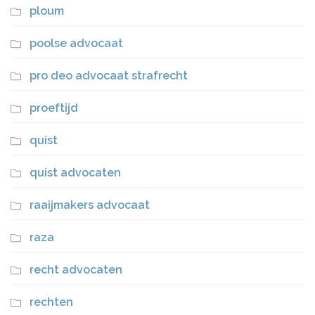
ploum
poolse advocaat
pro deo advocaat strafrecht
proeftijd
quist
quist advocaten
raaijmakers advocaat
raza
recht advocaten
rechten