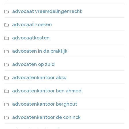
advocaat vreemdelingenrecht
advocaat zoeken
advocaatkosten
advocaten in de praktijk
advocaten op zuid
advocatenkantoor aksu
advocatenkantoor ben ahmed
advocatenkantoor berghout
advocatenkantoor de coninck