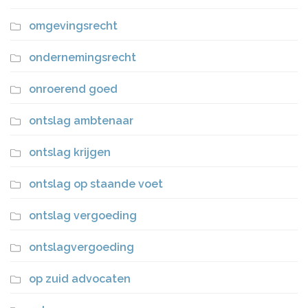
omgevingsrecht
ondernemingsrecht
onroerend goed
ontslag ambtenaar
ontslag krijgen
ontslag op staande voet
ontslag vergoeding
ontslagvergoeding
op zuid advocaten