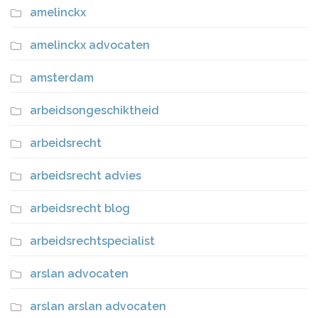
amelinckx
amelinckx advocaten
amsterdam
arbeidsongeschiktheid
arbeidsrecht
arbeidsrecht advies
arbeidsrecht blog
arbeidsrechtspecialist
arslan advocaten
arslan arslan advocaten