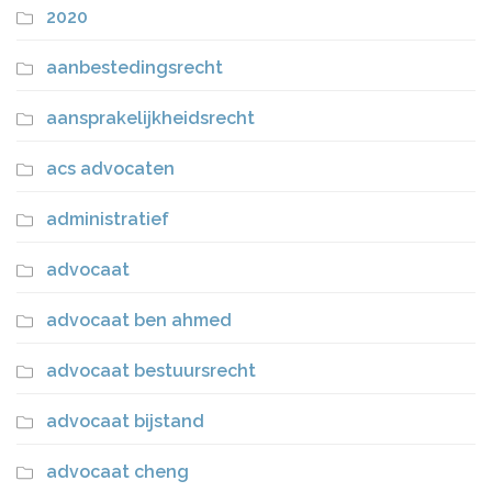
2020
aanbestedingsrecht
aansprakelijkheidsrecht
acs advocaten
administratief
advocaat
advocaat ben ahmed
advocaat bestuursrecht
advocaat bijstand
advocaat cheng