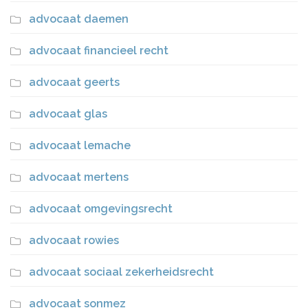
advocaat daemen
advocaat financieel recht
advocaat geerts
advocaat glas
advocaat lemache
advocaat mertens
advocaat omgevingsrecht
advocaat rowies
advocaat sociaal zekerheidsrecht
advocaat sonmez