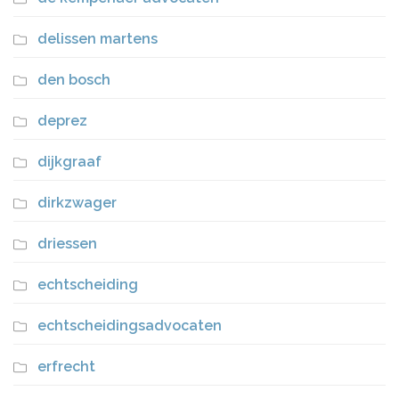
delissen martens
den bosch
deprez
dijkgraaf
dirkzwager
driessen
echtscheiding
echtscheidingsadvocaten
erfrecht