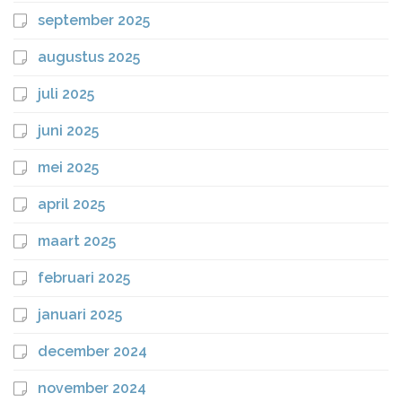
september 2025
augustus 2025
juli 2025
juni 2025
mei 2025
april 2025
maart 2025
februari 2025
januari 2025
december 2024
november 2024