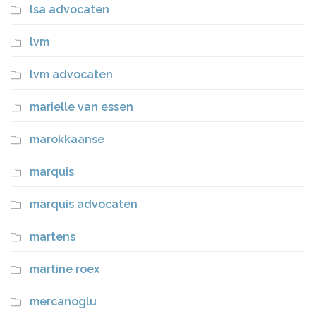
lsa advocaten
lvm
lvm advocaten
marielle van essen
marokkaanse
marquis
marquis advocaten
martens
martine roex
mercanoglu