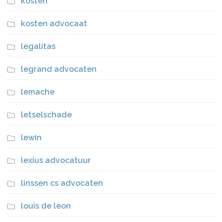
kosten
kosten advocaat
legalitas
legrand advocaten
lemache
letselschade
lewin
lexius advocatuur
linssen cs advocaten
louis de leon