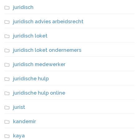
juridisch
juridisch advies arbeidsrecht
juridisch loket
juridisch loket ondernemers
juridisch medewerker
juridische hulp
juridische hulp online
jurist
kandemir
kaya