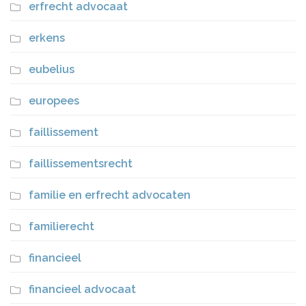
erfrecht advocaat
erkens
eubelius
europees
faillissement
faillissementsrecht
familie en erfrecht advocaten
familierecht
financieel
financieel advocaat