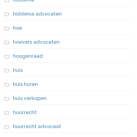
hiddema advocaten
hoe
hoevers advocaten
hoogenraad
huis
huis huren
huis verkopen
huurrecht
huurrecht advocaat