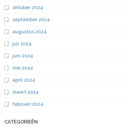
oktober 2024
september 2024
augustus 2024
juli 2024
juni 2024
mei 2024
april 2024
maart 2024
februari 2024
CATEGORIEËN