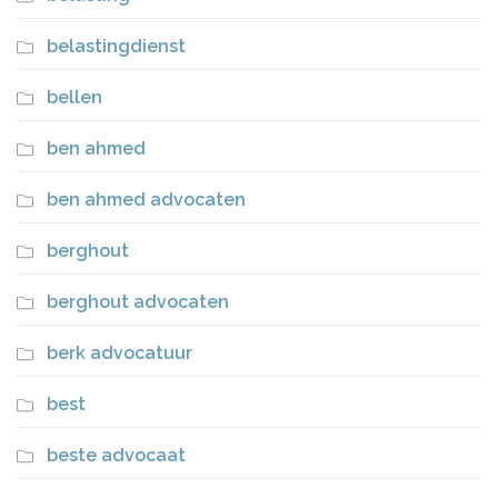
belastingdienst
bellen
ben ahmed
ben ahmed advocaten
berghout
berghout advocaten
berk advocatuur
best
beste advocaat