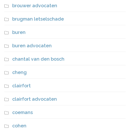
brouwer advocaten
brugman letselschade
buren
buren advocaten
chantal van den bosch
cheng
clairfort
clairfort advocaten
coemans
cohen