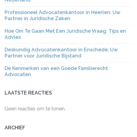
Professioneel Advocatenkantoor in Heerlen: Uw
Partner in Juridische Zaken
Hoe Om Te Gaan Met Een Juridische Vraag: Tips en
Advies
Deskundig Advocatenkantoor in Enschede: Uw
Partner voor Juridische Bijstand
De Kenmerken van een Goede Familierecht
Advocaten
LAATSTE REACTIES
Geen reacties om te tonen.
ARCHIEF