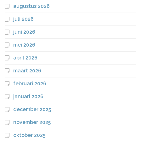
augustus 2026
juli 2026
juni 2026
mei 2026
april 2026
maart 2026
februari 2026
januari 2026
december 2025
november 2025
oktober 2025