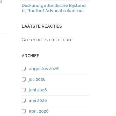
et
Deskundige Juridische Bijstand
bij Roethof Advocatenkantoor
LAATSTE REACTIES
Geen reacties om te tonen.
ARCHIEF
augustus 2026
juli 2026
juni 2026
mei 2026
april 2026