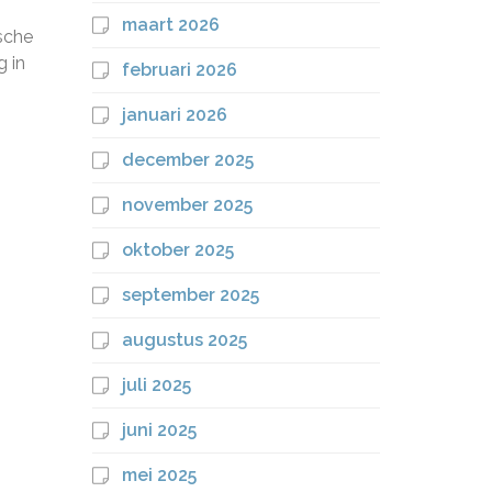
maart 2026
sche
g in
februari 2026
januari 2026
december 2025
november 2025
oktober 2025
september 2025
augustus 2025
juli 2025
juni 2025
mei 2025