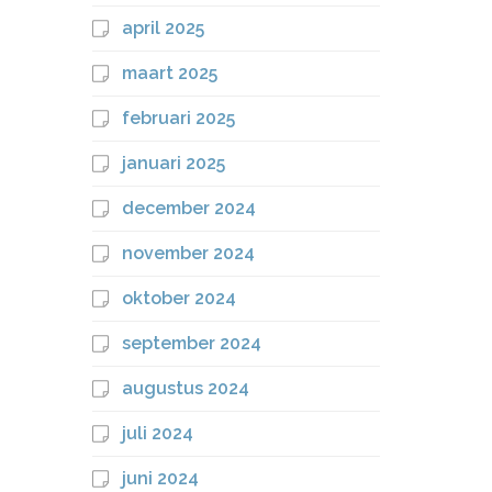
april 2025
maart 2025
februari 2025
januari 2025
december 2024
november 2024
oktober 2024
september 2024
augustus 2024
juli 2024
juni 2024