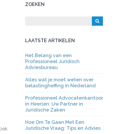
ZOEKEN
LAATSTE ARTIKELEN
Het Belang van een
Professioneel Juridisch
Adviesbureau
Alles wat je moet weten over
belastingheffing in Nederland
Professioneel Advocatenkantoor
in Heerlen: Uw Partner in
Juridische Zaken
Hoe Om Te Gaan Met Een
Juridische Vraag: Tips en Advies
zoek