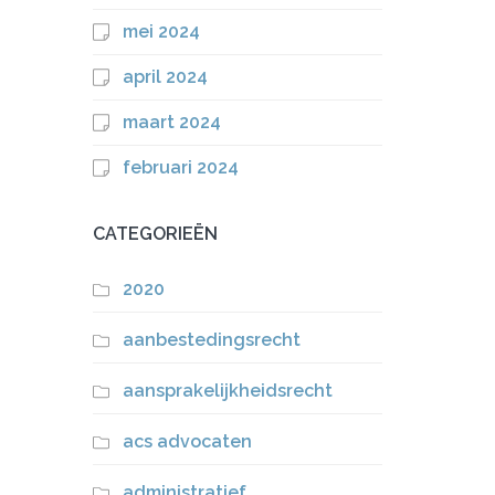
mei 2024
april 2024
maart 2024
februari 2024
CATEGORIEËN
2020
aanbestedingsrecht
aansprakelijkheidsrecht
acs advocaten
administratief