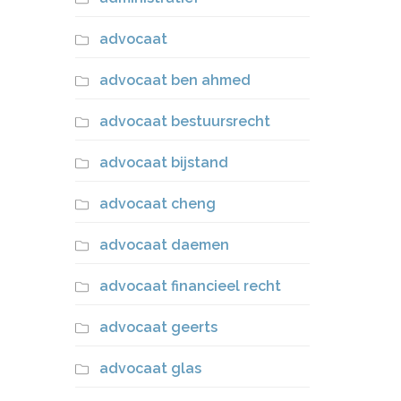
advocaat
advocaat ben ahmed
advocaat bestuursrecht
advocaat bijstand
advocaat cheng
advocaat daemen
advocaat financieel recht
advocaat geerts
advocaat glas