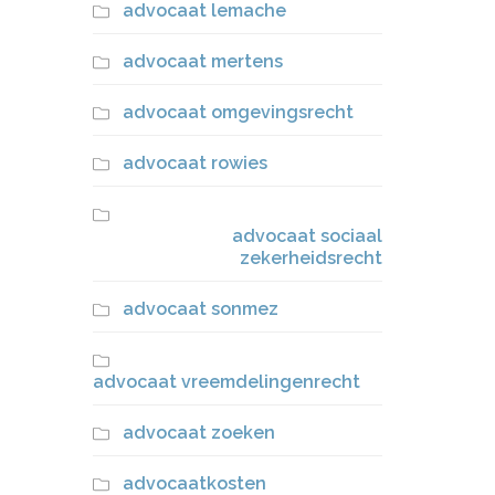
advocaat lemache
advocaat mertens
advocaat omgevingsrecht
advocaat rowies
advocaat sociaal
zekerheidsrecht
advocaat sonmez
advocaat vreemdelingenrecht
advocaat zoeken
advocaatkosten