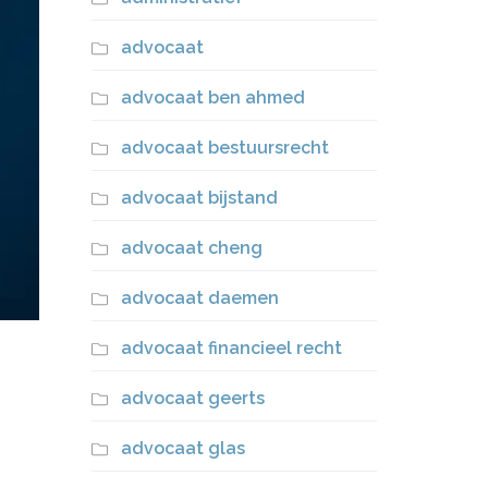
advocaat
advocaat ben ahmed
advocaat bestuursrecht
advocaat bijstand
advocaat cheng
advocaat daemen
advocaat financieel recht
advocaat geerts
advocaat glas