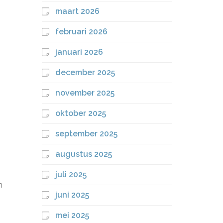
maart 2026
februari 2026
januari 2026
december 2025
november 2025
oktober 2025
september 2025
augustus 2025
juli 2025
n
juni 2025
mei 2025