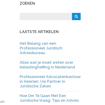
ZOEKEN
LAATSTE ARTIKELEN
Het Belang van een
Professioneel Juridisch
Adviesbureau
Alles wat je moet weten over
belastingheffing in Nederland
Professioneel Advocatenkantoor
in Heerlen: Uw Partner in
Juridische Zaken
Hoe Om Te Gaan Met Een
Juridische Vraag: Tips en Advies
Een