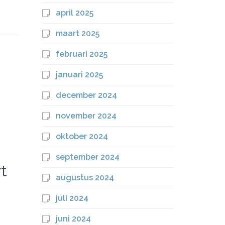
april 2025
maart 2025
februari 2025
januari 2025
december 2024
november 2024
oktober 2024
september 2024
t
augustus 2024
juli 2024
juni 2024