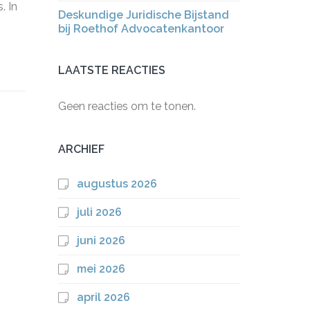
. In
Deskundige Juridische Bijstand
bij Roethof Advocatenkantoor
LAATSTE REACTIES
Geen reacties om te tonen.
ARCHIEF
augustus 2026
juli 2026
juni 2026
mei 2026
april 2026