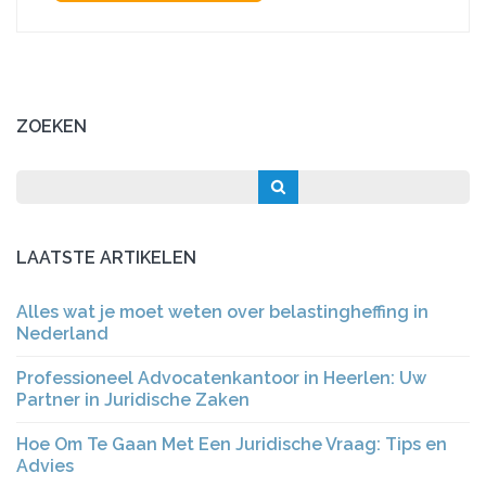
ZOEKEN
LAATSTE ARTIKELEN
Alles wat je moet weten over belastingheffing in
Nederland
Professioneel Advocatenkantoor in Heerlen: Uw
Partner in Juridische Zaken
Hoe Om Te Gaan Met Een Juridische Vraag: Tips en
Advies