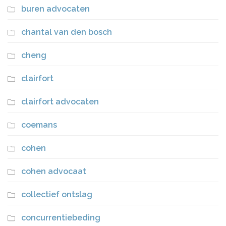
buren advocaten
chantal van den bosch
cheng
clairfort
clairfort advocaten
coemans
cohen
cohen advocaat
collectief ontslag
concurrentiebeding