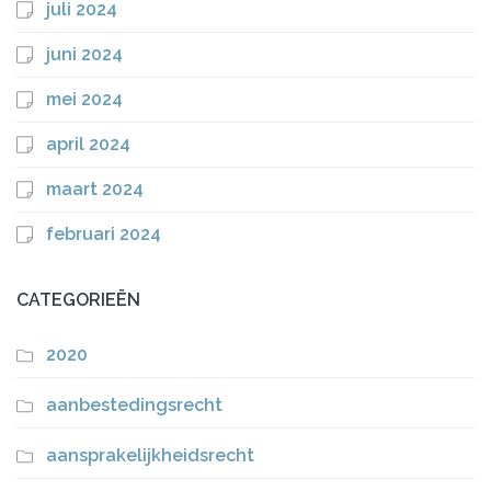
juli 2024
juni 2024
mei 2024
april 2024
maart 2024
februari 2024
CATEGORIEËN
2020
aanbestedingsrecht
aansprakelijkheidsrecht