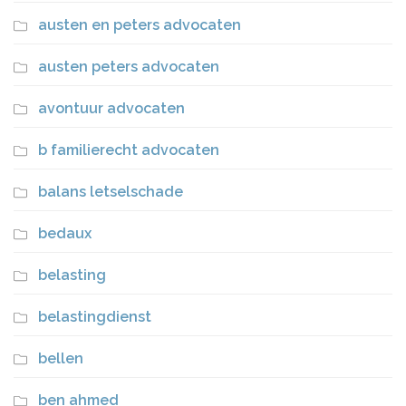
austen en peters advocaten
austen peters advocaten
avontuur advocaten
b familierecht advocaten
balans letselschade
bedaux
belasting
belastingdienst
bellen
ben ahmed