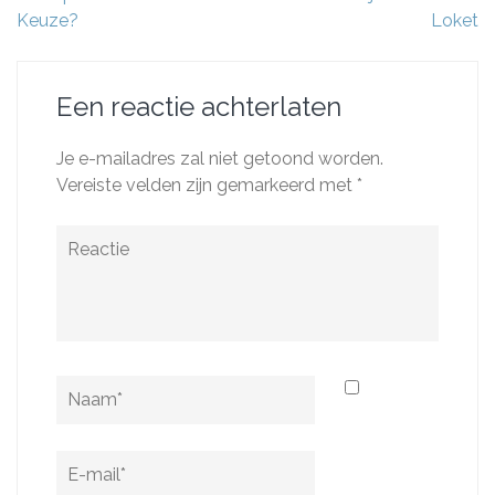
Keuze?
Loket
Een reactie achterlaten
Je e-mailadres zal niet getoond worden.
Vereiste velden zijn gemarkeerd met
*
Reactie
Naam
*
E-
mail
*