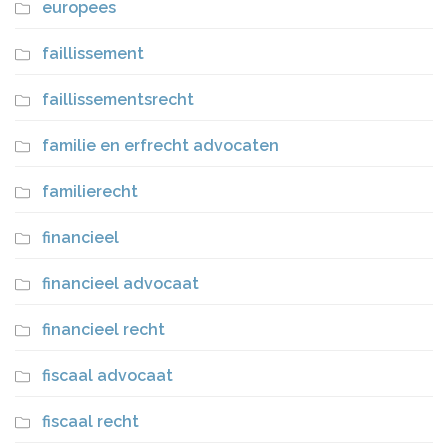
europees
faillissement
faillissementsrecht
familie en erfrecht advocaten
familierecht
financieel
financieel advocaat
financieel recht
fiscaal advocaat
fiscaal recht