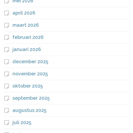
mei 2026
april 2026
maart 2026
februari 2026
januari 2026
december 2025
november 2025
oktober 2025
september 2025
augustus 2025
juli 2025