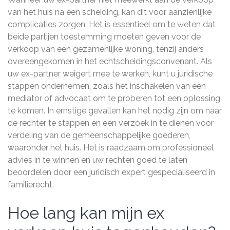
van het huis na een scheiding, kan dit voor aanzienlijke
complicaties zorgen. Het is essentieel om te weten dat
beide partijen toestemming moeten geven voor de
verkoop van een gezamenlijke woning, tenzij anders
overeengekomen in het echtscheidingsconvenant. Als
uw ex-partner weigert mee te werken, kunt u juridische
stappen ondernemen, zoals het inschakelen van een
mediator of advocaat om te proberen tot een oplossing
te komen. In ernstige gevallen kan het nodig zijn om naar
de rechter te stappen en een verzoek in te dienen voor
verdeling van de gemeenschappelijke goederen,
waaronder het huis. Het is raadzaam om professioneel
advies in te winnen en uw rechten goed te laten
beoordelen door een juridisch expert gespecialiseerd in
familierecht.
Hoe lang kan mijn ex