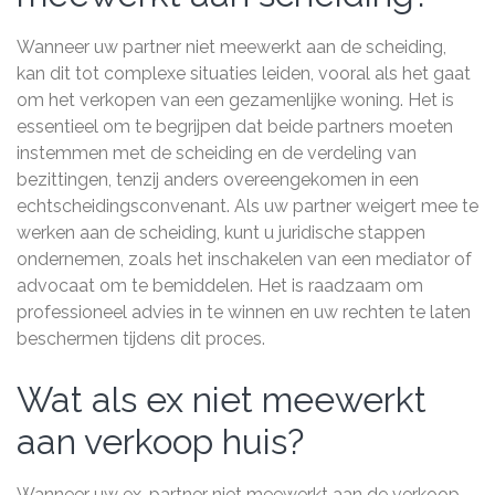
Wanneer uw partner niet meewerkt aan de scheiding,
kan dit tot complexe situaties leiden, vooral als het gaat
om het verkopen van een gezamenlijke woning. Het is
essentieel om te begrijpen dat beide partners moeten
instemmen met de scheiding en de verdeling van
bezittingen, tenzij anders overeengekomen in een
echtscheidingsconvenant. Als uw partner weigert mee te
werken aan de scheiding, kunt u juridische stappen
ondernemen, zoals het inschakelen van een mediator of
advocaat om te bemiddelen. Het is raadzaam om
professioneel advies in te winnen en uw rechten te laten
beschermen tijdens dit proces.
Wat als ex niet meewerkt
aan verkoop huis?
Wanneer uw ex-partner niet meewerkt aan de verkoop