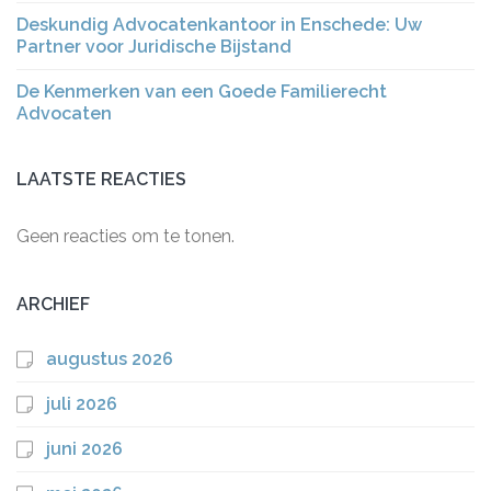
Deskundig Advocatenkantoor in Enschede: Uw
Partner voor Juridische Bijstand
De Kenmerken van een Goede Familierecht
Advocaten
LAATSTE REACTIES
Geen reacties om te tonen.
ARCHIEF
augustus 2026
juli 2026
juni 2026