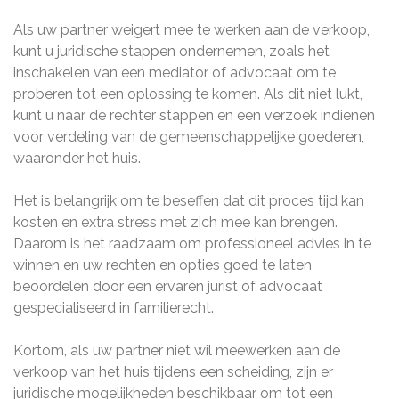
Als uw partner weigert mee te werken aan de verkoop,
kunt u juridische stappen ondernemen, zoals het
inschakelen van een mediator of advocaat om te
proberen tot een oplossing te komen. Als dit niet lukt,
kunt u naar de rechter stappen en een verzoek indienen
voor verdeling van de gemeenschappelijke goederen,
waaronder het huis.
Het is belangrijk om te beseffen dat dit proces tijd kan
kosten en extra stress met zich mee kan brengen.
Daarom is het raadzaam om professioneel advies in te
winnen en uw rechten en opties goed te laten
beoordelen door een ervaren jurist of advocaat
gespecialiseerd in familierecht.
Kortom, als uw partner niet wil meewerken aan de
verkoop van het huis tijdens een scheiding, zijn er
juridische mogelijkheden beschikbaar om tot een