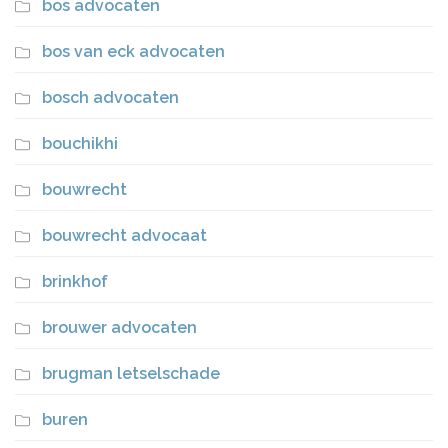
bos advocaten
bos van eck advocaten
bosch advocaten
bouchikhi
bouwrecht
bouwrecht advocaat
brinkhof
brouwer advocaten
brugman letselschade
buren