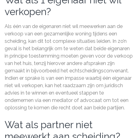
verkopen?
Als één van de eigenaren niet wil meewerken aan de
verkoop van een gezamenlijke woning tijdens een
scheiding, kan dit tot complexe situaties leiden. In zo’n
geval is het belangrijk om te weten dat beide eigenaren
in principe toestemming moeten geven voor de verkoop
van het huis, tenzij hierover andere afspraken zijn
gemaakt in bijvoorbeeld het echtscheidingsconvenant.
Indien er sprake is van een impasse waarbij één eigenaar
niet wil verkopen, kan het raadzaam zijn om juridisch
advies in te winnen en eventueel stappen te
ondernemen via een mediator of advocaat om tot een
oplossing te komen die recht doet aan beide partijen.
Wat als partner niet
meewerkt aan scheiding?