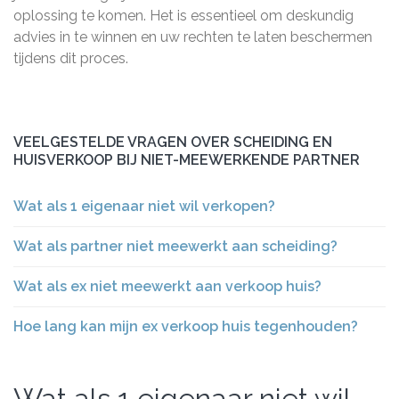
oplossing te komen. Het is essentieel om deskundig
advies in te winnen en uw rechten te laten beschermen
tijdens dit proces.
VEELGESTELDE VRAGEN OVER SCHEIDING EN
HUISVERKOOP BIJ NIET-MEEWERKENDE PARTNER
Wat als 1 eigenaar niet wil verkopen?
Wat als partner niet meewerkt aan scheiding?
Wat als ex niet meewerkt aan verkoop huis?
Hoe lang kan mijn ex verkoop huis tegenhouden?
Wat als 1 eigenaar niet wil