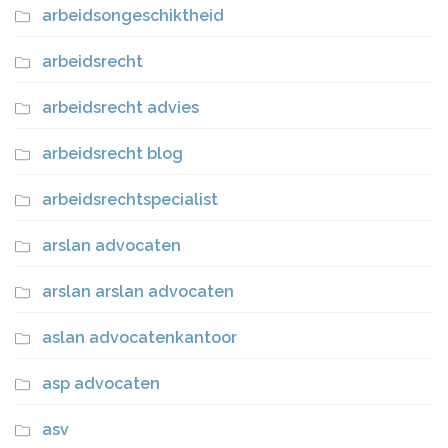
arbeidsongeschiktheid
arbeidsrecht
arbeidsrecht advies
arbeidsrecht blog
arbeidsrechtspecialist
arslan advocaten
arslan arslan advocaten
aslan advocatenkantoor
asp advocaten
asv