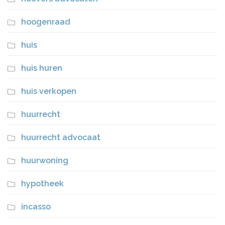
hoogenraad
huis
huis huren
huis verkopen
huurrecht
huurrecht advocaat
huurwoning
hypotheek
incasso