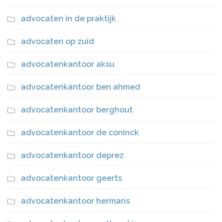
advocaten in de praktijk
advocaten op zuid
advocatenkantoor aksu
advocatenkantoor ben ahmed
advocatenkantoor berghout
advocatenkantoor de coninck
advocatenkantoor deprez
advocatenkantoor geerts
advocatenkantoor hermans