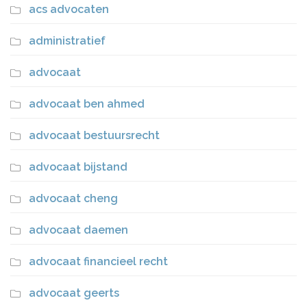
acs advocaten
administratief
advocaat
advocaat ben ahmed
advocaat bestuursrecht
advocaat bijstand
advocaat cheng
advocaat daemen
advocaat financieel recht
advocaat geerts