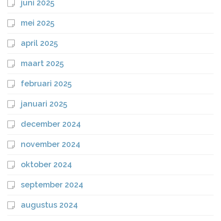
juni 2025
mei 2025
april 2025
maart 2025
februari 2025
januari 2025
december 2024
november 2024
oktober 2024
september 2024
augustus 2024