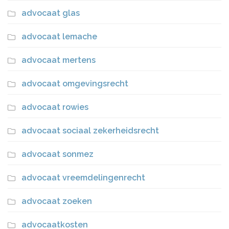
advocaat glas
advocaat lemache
advocaat mertens
advocaat omgevingsrecht
advocaat rowies
advocaat sociaal zekerheidsrecht
advocaat sonmez
advocaat vreemdelingenrecht
advocaat zoeken
advocaatkosten