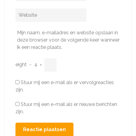
Website
Mijn naam, e-mailadres en website opslaan in
deze browser voor de volgende keer wanneer
ik een reactie plaats.
eight
−
4
=
Stuur mij een e-mail als er vervolgreacties
zijn.
Stuur mij een e-mail als er nieuwe berichten
zijn.