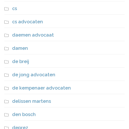
cs
cs advocaten
daemen advocaat
damen
de breij
de jong advocaten
de kempenaer advocaten
delissen martens
den bosch
deprez