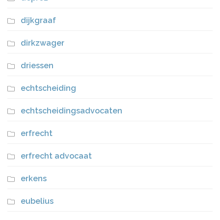
dijkgraaf
dirkzwager
driessen
echtscheiding
echtscheidingsadvocaten
erfrecht
erfrecht advocaat
erkens
eubelius