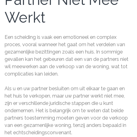
Werkt
Een scheiding is vaak een emotioneel en complex
proces, vooral wanneer het gaat om het verdelen van
gezamenlijke bezittingen zoals een huis. In sommige
gevallen kan het gebeuren dat een van de partners niet
wil meewerken aan de verkoop van de woning, wat tot
complicaties kan leiden.
Als u en uw partner besluiten om uit elkaar te gaan en
het huis te verkopen, maar uw partner werkt niet mee,
zijn er verschillende juridische stappen die u kunt
ondernemen. Het is belangrijk om te weten dat beide
partners toestemming moeten geven voor de verkoop
van een gezamenlijke woning, tenzij anders bepaald in
het echtscheidingsconvenant.