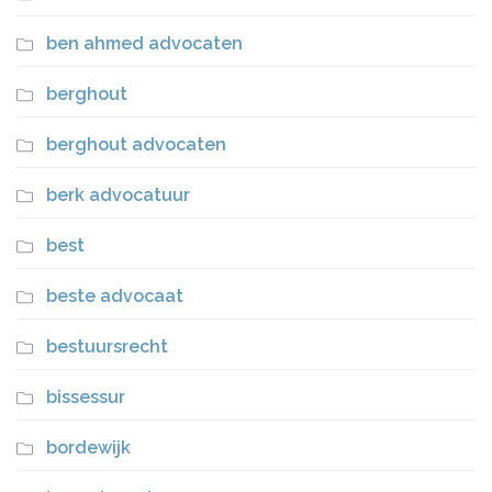
ben ahmed advocaten
berghout
berghout advocaten
berk advocatuur
best
beste advocaat
bestuursrecht
bissessur
bordewijk