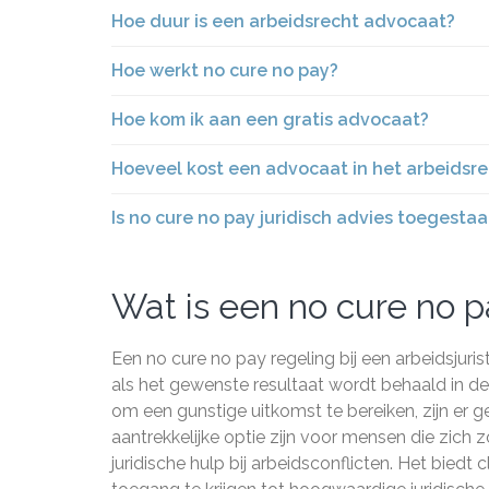
Hoe duur is een arbeidsrecht advocaat?
Hoe werkt no cure no pay?
Hoe kom ik aan een gratis advocaat?
Hoeveel kost een advocaat in het arbeidsr
Is no cure no pay juridisch advies toegesta
Wat is een no cure no pa
Een no cure no pay regeling bij een arbeidsjuris
als het gewenste resultaat wordt behaald in de 
om een gunstige uitkomst te bereiken, zijn er 
aantrekkelijke optie zijn voor mensen die zich
juridische hulp bij arbeidsconflicten. Het bied