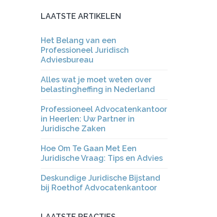
LAATSTE ARTIKELEN
Het Belang van een
Professioneel Juridisch
Adviesbureau
Alles wat je moet weten over
belastingheffing in Nederland
Professioneel Advocatenkantoor
in Heerlen: Uw Partner in
Juridische Zaken
Hoe Om Te Gaan Met Een
Juridische Vraag: Tips en Advies
Deskundige Juridische Bijstand
bij Roethof Advocatenkantoor
LAATSTE REACTIES