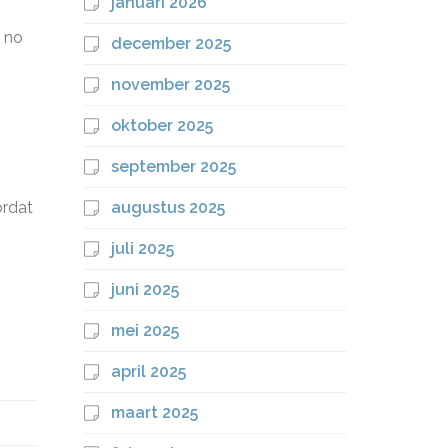
januari 2026
n no
december 2025
november 2025
oktober 2025
september 2025
ordat
augustus 2025
juli 2025
juni 2025
mei 2025
april 2025
maart 2025