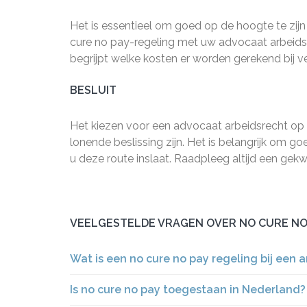
Het is essentieel om goed op de hoogte te zijn
cure no pay-regeling met uw advocaat arbeidsrec
begrijpt welke kosten er worden gerekend bij v
BESLUIT
Het kiezen voor een advocaat arbeidsrecht op b
lonende beslissing zijn. Het is belangrijk om g
u deze route inslaat. Raadpleeg altijd een gekw
VEELGESTELDE VRAGEN OVER NO CURE NO
Wat is een no cure no pay regeling bij een a
Is no cure no pay toegestaan in Nederland?