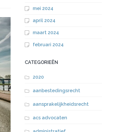
mei 2024
april 2024
maart 2024
februari 2024
CATEGORIEËN
2020
aanbestedingsrecht
aansprakelijkheidsrecht
acs advocaten
administratief