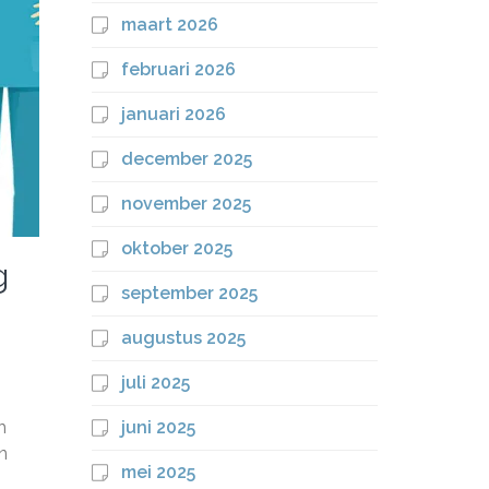
maart 2026
februari 2026
januari 2026
december 2025
november 2025
oktober 2025
g
september 2025
augustus 2025
juli 2025
h
juni 2025
n
mei 2025