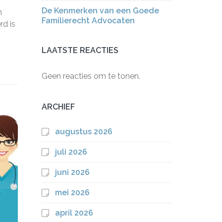
De Kenmerken van een Goede
n
Familierecht Advocaten
d is
LAATSTE REACTIES
Geen reacties om te tonen.
ARCHIEF
augustus 2026
juli 2026
juni 2026
mei 2026
april 2026