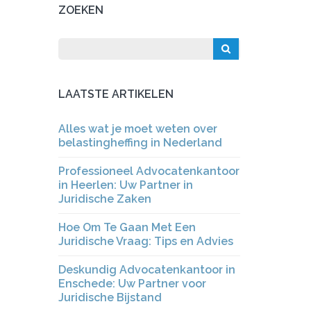
ZOEKEN
LAATSTE ARTIKELEN
Alles wat je moet weten over
belastingheffing in Nederland
Professioneel Advocatenkantoor
in Heerlen: Uw Partner in
Juridische Zaken
Hoe Om Te Gaan Met Een
Juridische Vraag: Tips en Advies
Deskundig Advocatenkantoor in
Enschede: Uw Partner voor
Juridische Bijstand