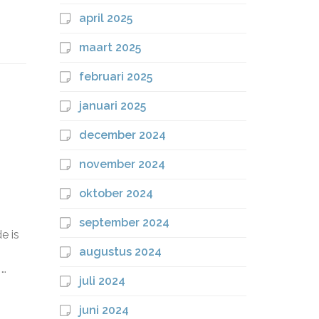
april 2025
maart 2025
februari 2025
januari 2025
december 2024
november 2024
oktober 2024
september 2024
e is
augustus 2024
 …
juli 2024
juni 2024