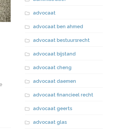
advocaat
advocaat ben ahmed
advocaat bestuursrecht
advocaat bijstand
advocaat cheng
advocaat daemen
e
advocaat financieel recht
advocaat geerts
advocaat glas