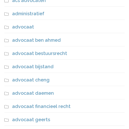
acs advocaten
administratief
advocaat
advocaat ben ahmed
advocaat bestuursrecht
advocaat bijstand
advocaat cheng
advocaat daemen
advocaat financieel recht
advocaat geerts