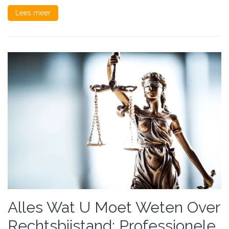
Lees meer
Alles Wat U Moet Weten Over
Rechtsbijstand: Professionele