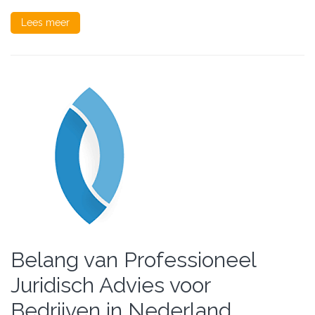
Lees meer
Belang van Professioneel
Juridisch Advies voor
Bedrijven in Nederland