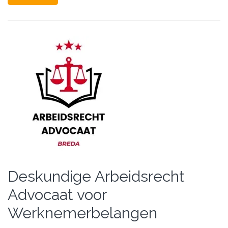
Deskundige Arbeidsrecht
Advocaat voor
Werknemerbelangen