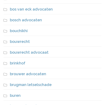
bos van eck advocaten
bosch advocaten
bouchikhi
bouwrecht
bouwrecht advocaat
brinkhof
brouwer advocaten
brugman letselschade
buren