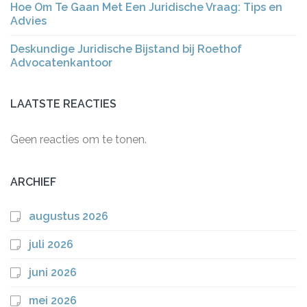
Hoe Om Te Gaan Met Een Juridische Vraag: Tips en
Advies
Deskundige Juridische Bijstand bij Roethof
Advocatenkantoor
LAATSTE REACTIES
Geen reacties om te tonen.
ARCHIEF
augustus 2026
juli 2026
juni 2026
mei 2026