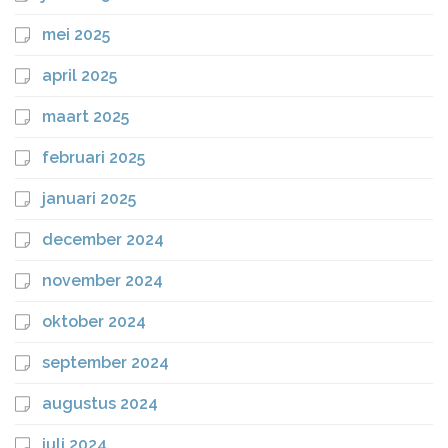
mei 2025
april 2025
maart 2025
februari 2025
januari 2025
december 2024
november 2024
oktober 2024
september 2024
augustus 2024
juli 2024