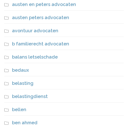
austen en peters advocaten
austen peters advocaten
avontuur advocaten
b familierecht advocaten
balans letselschade
bedaux
belasting
belastingdienst
bellen
ben ahmed