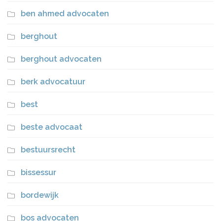
ben ahmed advocaten
berghout
berghout advocaten
berk advocatuur
best
beste advocaat
bestuursrecht
bissessur
bordewijk
bos advocaten