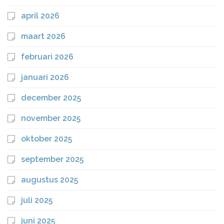
april 2026
maart 2026
februari 2026
januari 2026
december 2025
november 2025
oktober 2025
september 2025
augustus 2025
juli 2025
juni 2025