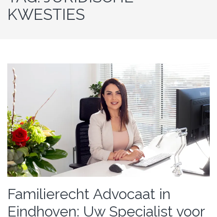
KWESTIES
Familierecht Advocaat in
Eindhoven: Uw Specialist voor