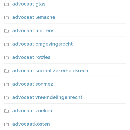
advocaat glas
advocaat lemache
advocaat mertens
advocaat omgevingsrecht
advocaat rowies
advocaat sociaal zekerheidsrecht
advocaat sonmez
advocaat vreemdelingenrecht
advocaat zoeken
advocaatkosten