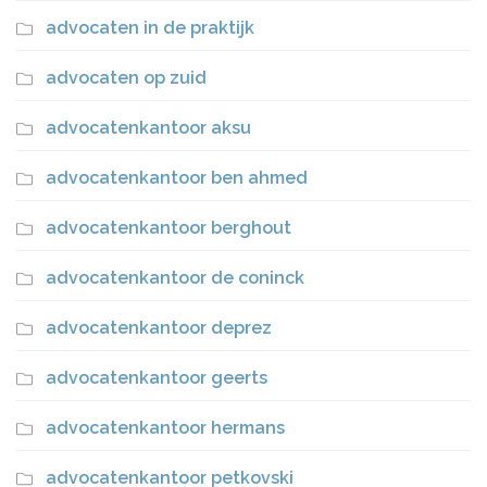
advocaten in de praktijk
advocaten op zuid
advocatenkantoor aksu
advocatenkantoor ben ahmed
advocatenkantoor berghout
advocatenkantoor de coninck
advocatenkantoor deprez
advocatenkantoor geerts
advocatenkantoor hermans
advocatenkantoor petkovski