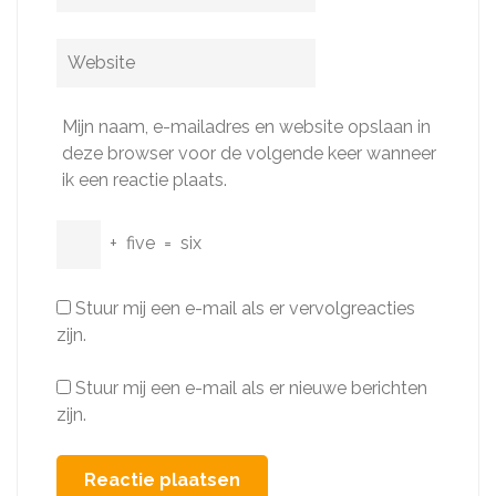
mail
*
Website
Mijn naam, e-mailadres en website opslaan in
deze browser voor de volgende keer wanneer
ik een reactie plaats.
+
five
=
six
Stuur mij een e-mail als er vervolgreacties
zijn.
Stuur mij een e-mail als er nieuwe berichten
zijn.