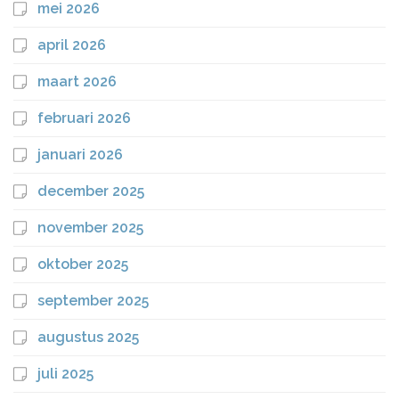
mei 2026
april 2026
maart 2026
februari 2026
januari 2026
december 2025
november 2025
oktober 2025
september 2025
augustus 2025
juli 2025