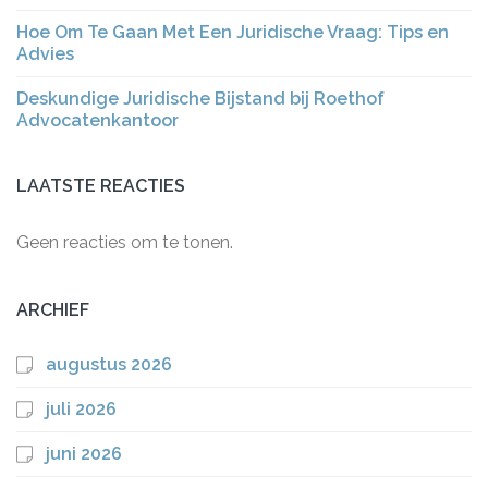
Hoe Om Te Gaan Met Een Juridische Vraag: Tips en
Advies
Deskundige Juridische Bijstand bij Roethof
Advocatenkantoor
LAATSTE REACTIES
Geen reacties om te tonen.
ARCHIEF
augustus 2026
juli 2026
juni 2026