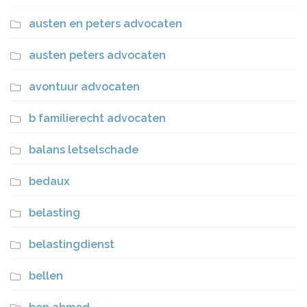
austen en peters advocaten
austen peters advocaten
avontuur advocaten
b familierecht advocaten
balans letselschade
bedaux
belasting
belastingdienst
bellen