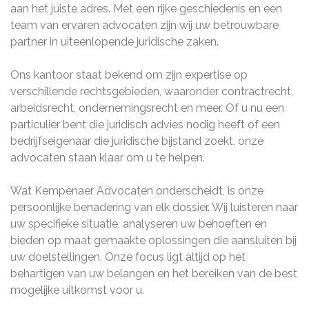
aan het juiste adres. Met een rijke geschiedenis en een
team van ervaren advocaten zijn wij uw betrouwbare
partner in uiteenlopende juridische zaken.
Ons kantoor staat bekend om zijn expertise op
verschillende rechtsgebieden, waaronder contractrecht,
arbeidsrecht, ondernemingsrecht en meer. Of u nu een
particulier bent die juridisch advies nodig heeft of een
bedrijfseigenaar die juridische bijstand zoekt, onze
advocaten staan klaar om u te helpen.
Wat Kempenaer Advocaten onderscheidt, is onze
persoonlijke benadering van elk dossier. Wij luisteren naar
uw specifieke situatie, analyseren uw behoeften en
bieden op maat gemaakte oplossingen die aansluiten bij
uw doelstellingen. Onze focus ligt altijd op het
behartigen van uw belangen en het bereiken van de best
mogelijke uitkomst voor u.