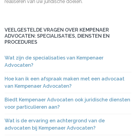
realiseren van uw juridische doelen.
VEELGESTELDE VRAGEN OVER KEMPENAER
ADVOCATEN: SPECIALISATIES, DIENSTEN EN
PROCEDURES
Wat zijn de specialisaties van Kempenaer
Advocaten?
Hoe kan ik een afspraak maken met een advocaat
van Kempenaer Advocaten?
Biedt Kempenaer Advocaten ook juridische diensten
voor particulieren aan?
Wat is de ervaring en achtergrond van de
advocaten bij Kempenaer Advocaten?