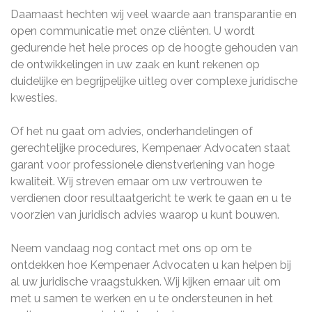
Daarnaast hechten wij veel waarde aan transparantie en
open communicatie met onze cliënten. U wordt
gedurende het hele proces op de hoogte gehouden van
de ontwikkelingen in uw zaak en kunt rekenen op
duidelijke en begrijpelijke uitleg over complexe juridische
kwesties.
Of het nu gaat om advies, onderhandelingen of
gerechtelijke procedures, Kempenaer Advocaten staat
garant voor professionele dienstverlening van hoge
kwaliteit. Wij streven ernaar om uw vertrouwen te
verdienen door resultaatgericht te werk te gaan en u te
voorzien van juridisch advies waarop u kunt bouwen.
Neem vandaag nog contact met ons op om te
ontdekken hoe Kempenaer Advocaten u kan helpen bij
al uw juridische vraagstukken. Wij kijken ernaar uit om
met u samen te werken en u te ondersteunen in het