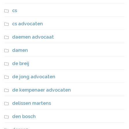
cs
cs advocaten
daemen advocaat
damen
de breij
de jong advocaten
de kempenaer advocaten
delissen martens
den bosch