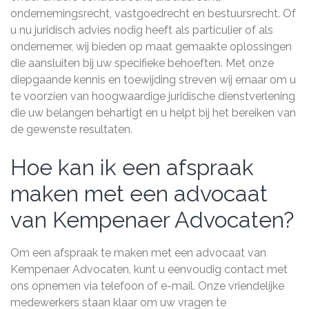
ondernemingsrecht, vastgoedrecht en bestuursrecht. Of
u nu juridisch advies nodig heeft als particulier of als
ondernemer, wij bieden op maat gemaakte oplossingen
die aansluiten bij uw specifieke behoeften. Met onze
diepgaande kennis en toewijding streven wij ernaar om u
te voorzien van hoogwaardige juridische dienstverlening
die uw belangen behartigt en u helpt bij het bereiken van
de gewenste resultaten.
Hoe kan ik een afspraak
maken met een advocaat
van Kempenaer Advocaten?
Om een afspraak te maken met een advocaat van
Kempenaer Advocaten, kunt u eenvoudig contact met
ons opnemen via telefoon of e-mail. Onze vriendelijke
medewerkers staan klaar om uw vragen te