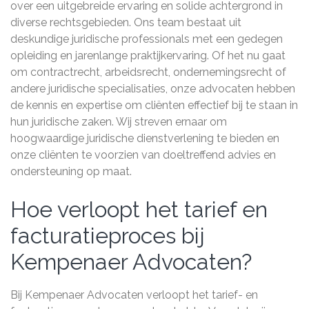
over een uitgebreide ervaring en solide achtergrond in
diverse rechtsgebieden. Ons team bestaat uit
deskundige juridische professionals met een gedegen
opleiding en jarenlange praktijkervaring. Of het nu gaat
om contractrecht, arbeidsrecht, ondernemingsrecht of
andere juridische specialisaties, onze advocaten hebben
de kennis en expertise om cliënten effectief bij te staan in
hun juridische zaken. Wij streven ernaar om
hoogwaardige juridische dienstverlening te bieden en
onze cliënten te voorzien van doeltreffend advies en
ondersteuning op maat.
Hoe verloopt het tarief en
facturatieproces bij
Kempenaer Advocaten?
Bij Kempenaer Advocaten verloopt het tarief- en