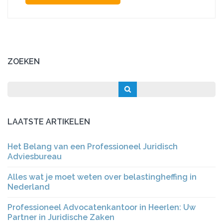
ZOEKEN
LAATSTE ARTIKELEN
Het Belang van een Professioneel Juridisch
Adviesbureau
Alles wat je moet weten over belastingheffing in
Nederland
Professioneel Advocatenkantoor in Heerlen: Uw
Partner in Juridische Zaken