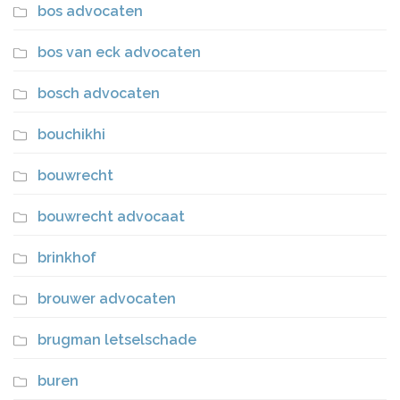
bos advocaten
bos van eck advocaten
bosch advocaten
bouchikhi
bouwrecht
bouwrecht advocaat
brinkhof
brouwer advocaten
brugman letselschade
buren