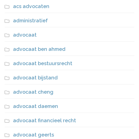
acs advocaten
administratief
advocaat
advocaat ben ahmed
advocaat bestuursrecht
advocaat bijstand
advocaat cheng
advocaat daemen
advocaat financieel recht
advocaat geerts