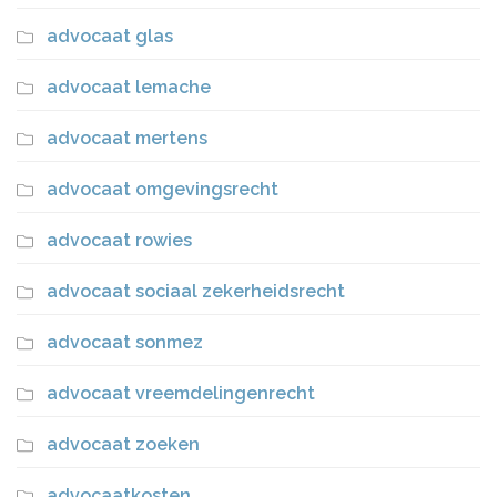
advocaat glas
advocaat lemache
advocaat mertens
advocaat omgevingsrecht
advocaat rowies
advocaat sociaal zekerheidsrecht
advocaat sonmez
advocaat vreemdelingenrecht
advocaat zoeken
advocaatkosten