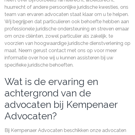
huurrecht of andere persoonlijke juridische kwesties, ons
team van ervaren advocaten staat klaar om u te helpen.
Wij begrijpen dat particulieren ook behoefte hebben aan
professionele juridische ondersteuning en streven ernaar
om onze cliënten, zowel particulier als zakelijk, te
voorzien van hoogwaardige juridische dienstverlening op
maat. Neem gerust contact met ons op voor meer
informatie over hoe wij u kunnen assisteren bij uw
specifieke juridische behoeften.
Wat is de ervaring en
achtergrond van de
advocaten bij Kempenaer
Advocaten?
Bij Kempenaer Advocaten beschikken onze advocaten