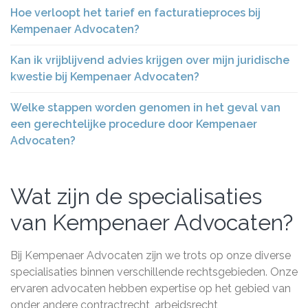
Hoe verloopt het tarief en facturatieproces bij
Kempenaer Advocaten?
Kan ik vrijblijvend advies krijgen over mijn juridische
kwestie bij Kempenaer Advocaten?
Welke stappen worden genomen in het geval van
een gerechtelijke procedure door Kempenaer
Advocaten?
Wat zijn de specialisaties
van Kempenaer Advocaten?
Bij Kempenaer Advocaten zijn we trots op onze diverse
specialisaties binnen verschillende rechtsgebieden. Onze
ervaren advocaten hebben expertise op het gebied van
onder andere contractrecht, arbeidsrecht,