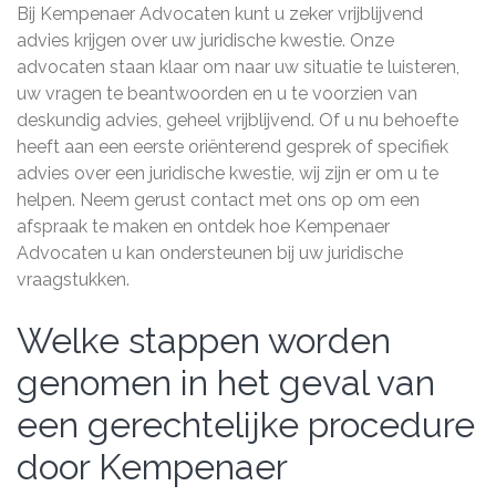
Bij Kempenaer Advocaten kunt u zeker vrijblijvend
advies krijgen over uw juridische kwestie. Onze
advocaten staan klaar om naar uw situatie te luisteren,
uw vragen te beantwoorden en u te voorzien van
deskundig advies, geheel vrijblijvend. Of u nu behoefte
heeft aan een eerste oriënterend gesprek of specifiek
advies over een juridische kwestie, wij zijn er om u te
helpen. Neem gerust contact met ons op om een
afspraak te maken en ontdek hoe Kempenaer
Advocaten u kan ondersteunen bij uw juridische
vraagstukken.
Welke stappen worden
genomen in het geval van
een gerechtelijke procedure
door Kempenaer