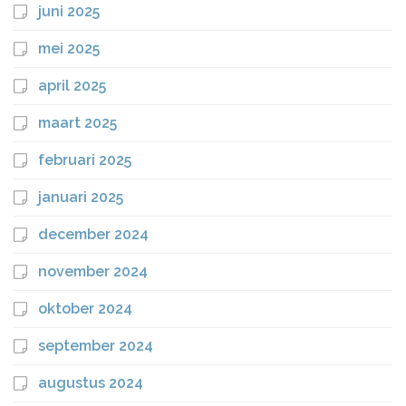
juni 2025
mei 2025
april 2025
maart 2025
februari 2025
januari 2025
december 2024
november 2024
oktober 2024
september 2024
augustus 2024