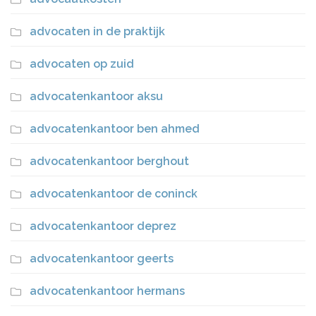
advocaten in de praktijk
advocaten op zuid
advocatenkantoor aksu
advocatenkantoor ben ahmed
advocatenkantoor berghout
advocatenkantoor de coninck
advocatenkantoor deprez
advocatenkantoor geerts
advocatenkantoor hermans