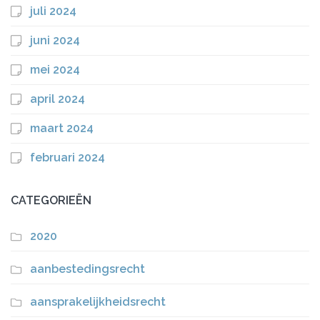
juli 2024
juni 2024
mei 2024
april 2024
maart 2024
februari 2024
CATEGORIEËN
2020
aanbestedingsrecht
aansprakelijkheidsrecht