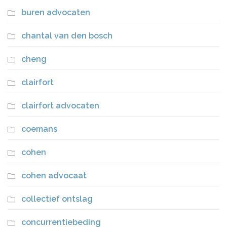
buren advocaten
chantal van den bosch
cheng
clairfort
clairfort advocaten
coemans
cohen
cohen advocaat
collectief ontslag
concurrentiebeding