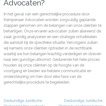
Advocaten?
In het geval van een gerechtelijke procedure door
Kempenaer Advocaten worden zorgvuldig geplande
stappen genomen om de belangen van onze cliënten te
behartigen. Onze ervaren advocaten zullen allereerst de
zaak grondig analyseren en een strategie ontwikkelen
die aansluit bij de specifieke situatie. Vervolgens zullen
wij namens onze cliënten optreden in de rechtbank,
waarbij we hun belangen krachtig verdedigen en streven
naar een gunstige uitkomst. Gedurende het hele proces
houden wij onze cliënten op de hoogte van de
voortgang en bieden we heldere communicatie en
ondersteuning om hen door elke fase van de
gerechtelijke procedure te begeleiden.
Berichtnavigatie
Deskundige Juridische
Deskundige Juridische