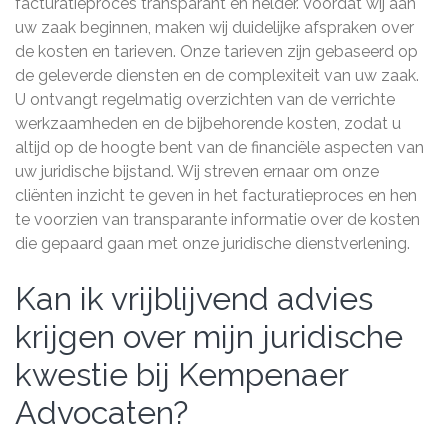
facturatieproces transparant en helder. Voordat wij aan
uw zaak beginnen, maken wij duidelijke afspraken over
de kosten en tarieven. Onze tarieven zijn gebaseerd op
de geleverde diensten en de complexiteit van uw zaak.
U ontvangt regelmatig overzichten van de verrichte
werkzaamheden en de bijbehorende kosten, zodat u
altijd op de hoogte bent van de financiële aspecten van
uw juridische bijstand. Wij streven ernaar om onze
cliënten inzicht te geven in het facturatieproces en hen
te voorzien van transparante informatie over de kosten
die gepaard gaan met onze juridische dienstverlening.
Kan ik vrijblijvend advies
krijgen over mijn juridische
kwestie bij Kempenaer
Advocaten?