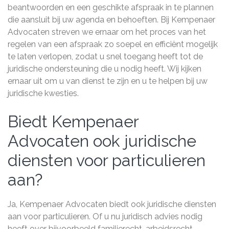
beantwoorden en een geschikte afspraak in te plannen
die aansluit bij uw agenda en behoeften. Bij Kempenaer
Advocaten streven we ernaar om het proces van het
regelen van een afspraak zo soepel en efficiënt mogelijk
te laten verlopen, zodat u snel toegang heeft tot de
juridische ondersteuning die u nodig heeft. Wij kijken
ernaar uit om u van dienst te zijn en u te helpen bij uw
juridische kwesties.
Biedt Kempenaer
Advocaten ook juridische
diensten voor particulieren
aan?
Ja, Kempenaer Advocaten biedt ook juridische diensten
aan voor particulieren. Of u nu juridisch advies nodig
heeft over bijvoorbeeld familierecht, arbeidsrecht,