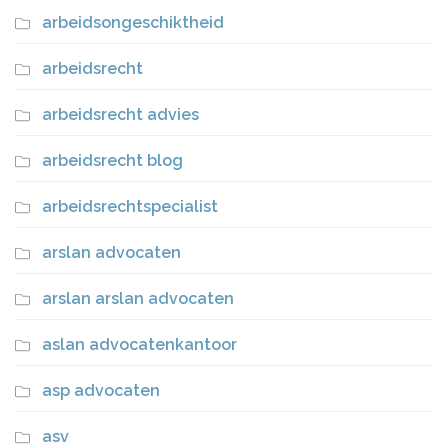
arbeidsongeschiktheid
arbeidsrecht
arbeidsrecht advies
arbeidsrecht blog
arbeidsrechtspecialist
arslan advocaten
arslan arslan advocaten
aslan advocatenkantoor
asp advocaten
asv