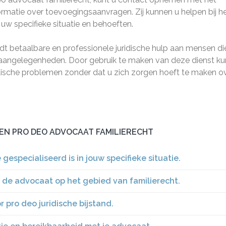
rmatie over toevoegingsaanvragen. Zij kunnen u helpen bij h
uw specifieke situatie en behoeften.
dt betaalbare en professionele juridische hulp aan mensen di
eaangelegenheden. Door gebruik te maken van deze dienst ku
dische problemen zonder dat u zich zorgen hoeft te maken o
EEN PRO DEO ADVOCAAT FAMILIERECHT
especialiseerd is in jouw specifieke situatie.
n de advocaat op het gebied van familierecht.
pro deo juridische bijstand.