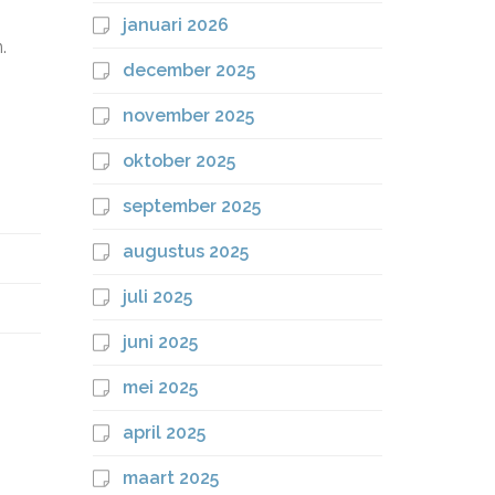
januari 2026
.
december 2025
november 2025
oktober 2025
september 2025
augustus 2025
juli 2025
juni 2025
mei 2025
april 2025
maart 2025