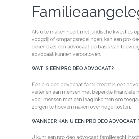
Familieaangel
Als u te maken heeft met juridische kwesties op
voogdij of omgangsregelingen, kan een pro de
bekend als een advocaat op basis van toevoeging
advocaat kunnen veroorloven.
WAT IS EEN PRO DEO ADVOCAAT?
Een pro deo advocaat familierecht is een advo
verlenen aan mensen met beperkte financiële m
voor mensen met een laag inkomen om toegang 
zorgen te hoeven maken over hoge kosten.
WANNEER KAN U EEN PRO DEO ADVOCAAT 
U kunt een pro deo advocaat familierecht insc