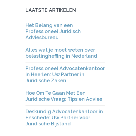
LAATSTE ARTIKELEN
Het Belang van een
Professioneel Juridisch
Adviesbureau
Alles wat je moet weten over
belastingheffing in Nederland
Professioneel Advocatenkantoor
in Heerlen: Uw Partner in
Juridische Zaken
Hoe Om Te Gaan Met Een
Juridische Vraag: Tips en Advies
Deskundig Advocatenkantoor in
Enschede: Uw Partner voor
Juridische Bijstand