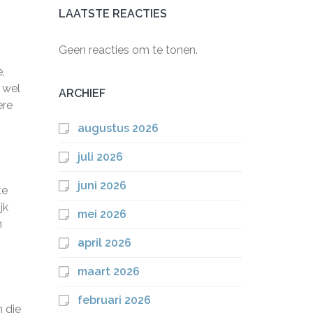
LAATSTE REACTIES
Geen reacties om te tonen.
,
 wel
ARCHIEF
ere
augustus 2026
juli 2026
juni 2026
te
jk
mei 2026
h
april 2026
maart 2026
februari 2026
 die