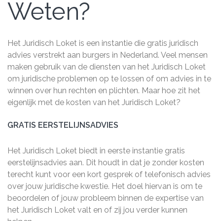
Weten?
Het Juridisch Loket is een instantie die gratis juridisch
advies verstrekt aan burgers in Nederland. Veel mensen
maken gebruik van de diensten van het Juridisch Loket
om juridische problemen op te lossen of om advies in te
winnen over hun rechten en plichten. Maar hoe zit het
eigenlijk met de kosten van het Juridisch Loket?
GRATIS EERSTELIJNSADVIES
Het Juridisch Loket biedt in eerste instantie gratis
eerstelijnsadvies aan. Dit houdt in dat je zonder kosten
terecht kunt voor een kort gesprek of telefonisch advies
over jouw juridische kwestie. Het doel hiervan is om te
beoordelen of jouw probleem binnen de expertise van
het Juridisch Loket valt en of zij jou verder kunnen