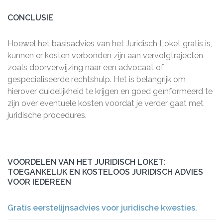
CONCLUSIE
Hoewel het basisadvies van het Juridisch Loket gratis is,
kunnen er kosten verbonden zijn aan vervolgtrajecten
zoals doorverwijzing naar een advocaat of
gespecialiseerde rechtshulp. Het is belangrijk om
hierover duidelijkheid te krijgen en goed geïnformeerd te
zijn over eventuele kosten voordat je verder gaat met
juridische procedures.
VOORDELEN VAN HET JURIDISCH LOKET:
TOEGANKELIJK EN KOSTELOOS JURIDISCH ADVIES
VOOR IEDEREEN
Gratis eerstelijnsadvies voor juridische kwesties.