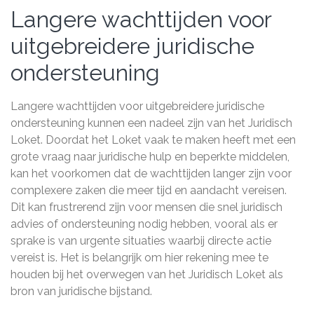
Langere wachttijden voor
uitgebreidere juridische
ondersteuning
Langere wachttijden voor uitgebreidere juridische
ondersteuning kunnen een nadeel zijn van het Juridisch
Loket. Doordat het Loket vaak te maken heeft met een
grote vraag naar juridische hulp en beperkte middelen,
kan het voorkomen dat de wachttijden langer zijn voor
complexere zaken die meer tijd en aandacht vereisen.
Dit kan frustrerend zijn voor mensen die snel juridisch
advies of ondersteuning nodig hebben, vooral als er
sprake is van urgente situaties waarbij directe actie
vereist is. Het is belangrijk om hier rekening mee te
houden bij het overwegen van het Juridisch Loket als
bron van juridische bijstand.