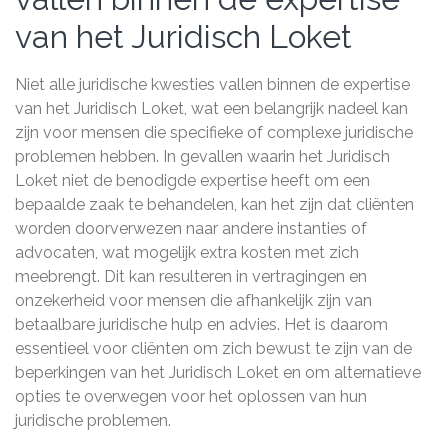
van het Juridisch Loket
Niet alle juridische kwesties vallen binnen de expertise
van het Juridisch Loket, wat een belangrijk nadeel kan
zijn voor mensen die specifieke of complexe juridische
problemen hebben. In gevallen waarin het Juridisch
Loket niet de benodigde expertise heeft om een
bepaalde zaak te behandelen, kan het zijn dat cliënten
worden doorverwezen naar andere instanties of
advocaten, wat mogelijk extra kosten met zich
meebrengt. Dit kan resulteren in vertragingen en
onzekerheid voor mensen die afhankelijk zijn van
betaalbare juridische hulp en advies. Het is daarom
essentieel voor cliënten om zich bewust te zijn van de
beperkingen van het Juridisch Loket en om alternatieve
opties te overwegen voor het oplossen van hun
juridische problemen.