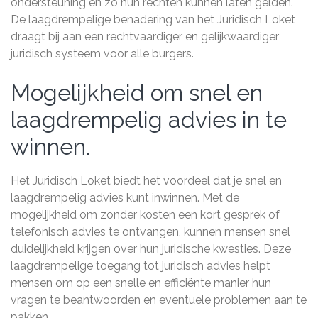
ondersteuning en zo hun rechten kunnen laten gelden.
De laagdrempelige benadering van het Juridisch Loket
draagt bij aan een rechtvaardiger en gelijkwaardiger
juridisch systeem voor alle burgers.
Mogelijkheid om snel en
laagdrempelig advies in te
winnen.
Het Juridisch Loket biedt het voordeel dat je snel en
laagdrempelig advies kunt inwinnen. Met de
mogelijkheid om zonder kosten een kort gesprek of
telefonisch advies te ontvangen, kunnen mensen snel
duidelijkheid krijgen over hun juridische kwesties. Deze
laagdrempelige toegang tot juridisch advies helpt
mensen om op een snelle en efficiënte manier hun
vragen te beantwoorden en eventuele problemen aan te
pakken.