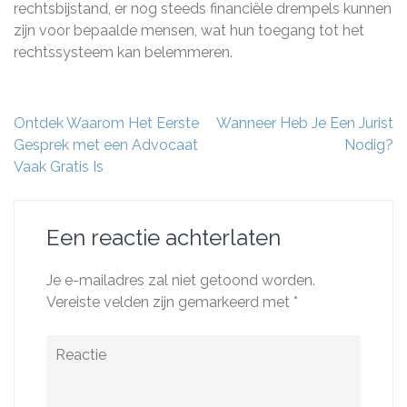
rechtsbijstand, er nog steeds financiële drempels kunnen
zijn voor bepaalde mensen, wat hun toegang tot het
rechtssysteem kan belemmeren.
Berichtnavigatie
Ontdek Waarom Het Eerste
Wanneer Heb Je Een Jurist
Gesprek met een Advocaat
Nodig?
Vaak Gratis Is
Een reactie achterlaten
Je e-mailadres zal niet getoond worden.
Vereiste velden zijn gemarkeerd met
*
Reactie