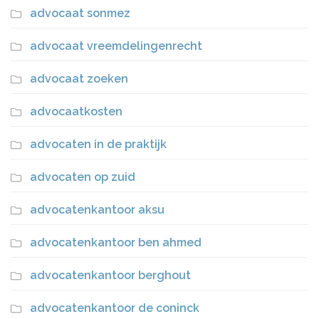
advocaat sonmez
advocaat vreemdelingenrecht
advocaat zoeken
advocaatkosten
advocaten in de praktijk
advocaten op zuid
advocatenkantoor aksu
advocatenkantoor ben ahmed
advocatenkantoor berghout
advocatenkantoor de coninck