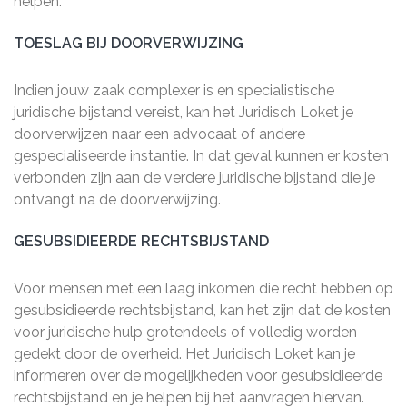
helpen.
TOESLAG BIJ DOORVERWIJZING
Indien jouw zaak complexer is en specialistische
juridische bijstand vereist, kan het Juridisch Loket je
doorverwijzen naar een advocaat of andere
gespecialiseerde instantie. In dat geval kunnen er kosten
verbonden zijn aan de verdere juridische bijstand die je
ontvangt na de doorverwijzing.
GESUBSIDIEERDE RECHTSBIJSTAND
Voor mensen met een laag inkomen die recht hebben op
gesubsidieerde rechtsbijstand, kan het zijn dat de kosten
voor juridische hulp grotendeels of volledig worden
gedekt door de overheid. Het Juridisch Loket kan je
informeren over de mogelijkheden voor gesubsidieerde
rechtsbijstand en je helpen bij het aanvragen hiervan.