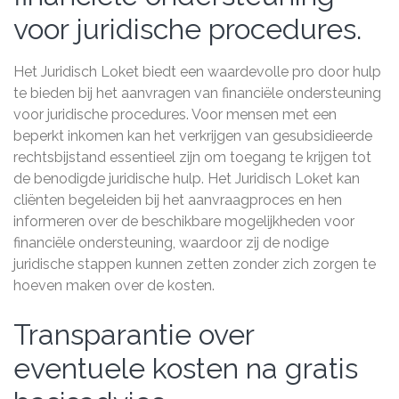
voor juridische procedures.
Het Juridisch Loket biedt een waardevolle pro door hulp
te bieden bij het aanvragen van financiële ondersteuning
voor juridische procedures. Voor mensen met een
beperkt inkomen kan het verkrijgen van gesubsidieerde
rechtsbijstand essentieel zijn om toegang te krijgen tot
de benodigde juridische hulp. Het Juridisch Loket kan
cliënten begeleiden bij het aanvraagproces en hen
informeren over de beschikbare mogelijkheden voor
financiële ondersteuning, waardoor zij de nodige
juridische stappen kunnen zetten zonder zich zorgen te
hoeven maken over de kosten.
Transparantie over
eventuele kosten na gratis