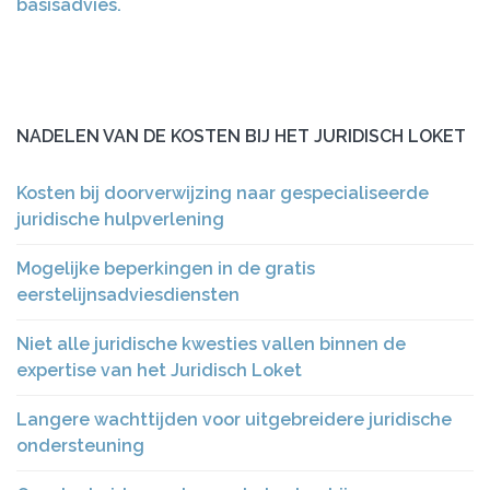
basisadvies.
NADELEN VAN DE KOSTEN BIJ HET JURIDISCH LOKET
Kosten bij doorverwijzing naar gespecialiseerde
juridische hulpverlening
Mogelijke beperkingen in de gratis
eerstelijnsadviesdiensten
Niet alle juridische kwesties vallen binnen de
expertise van het Juridisch Loket
Langere wachttijden voor uitgebreidere juridische
ondersteuning