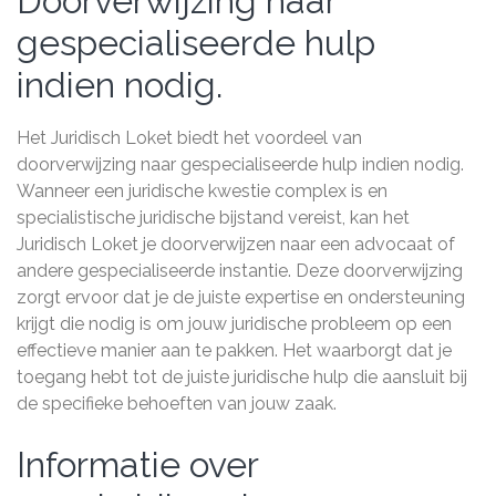
Doorverwijzing naar
gespecialiseerde hulp
indien nodig.
Het Juridisch Loket biedt het voordeel van
doorverwijzing naar gespecialiseerde hulp indien nodig.
Wanneer een juridische kwestie complex is en
specialistische juridische bijstand vereist, kan het
Juridisch Loket je doorverwijzen naar een advocaat of
andere gespecialiseerde instantie. Deze doorverwijzing
zorgt ervoor dat je de juiste expertise en ondersteuning
krijgt die nodig is om jouw juridische probleem op een
effectieve manier aan te pakken. Het waarborgt dat je
toegang hebt tot de juiste juridische hulp die aansluit bij
de specifieke behoeften van jouw zaak.
Informatie over