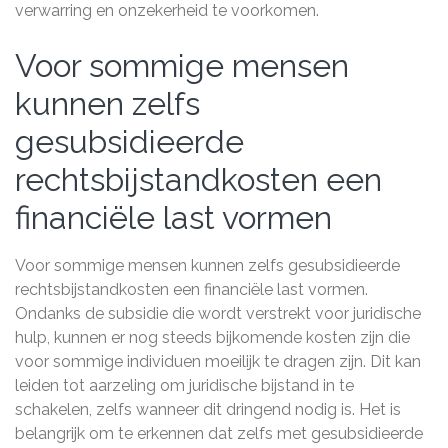
verwarring en onzekerheid te voorkomen.
Voor sommige mensen
kunnen zelfs
gesubsidieerde
rechtsbijstandkosten een
financiële last vormen
Voor sommige mensen kunnen zelfs gesubsidieerde
rechtsbijstandkosten een financiële last vormen.
Ondanks de subsidie die wordt verstrekt voor juridische
hulp, kunnen er nog steeds bijkomende kosten zijn die
voor sommige individuen moeilijk te dragen zijn. Dit kan
leiden tot aarzeling om juridische bijstand in te
schakelen, zelfs wanneer dit dringend nodig is. Het is
belangrijk om te erkennen dat zelfs met gesubsidieerde