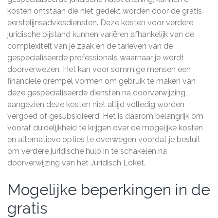
kosten ontstaan die niet gedekt worden door de gratis
eerstelijnsadviesdiensten. Deze kosten voor verdere
juridische bijstand kunnen variëren afhankelijk van de
complexiteit van je zaak en de tarieven van de
gespecialiseerde professionals waarnaar je wordt
doorverwezen. Het kan voor sommige mensen een
financiële drempel vormen om gebruik te maken van
deze gespecialiseerde diensten na doorverwijzing,
aangezien deze kosten niet altijd volledig worden
vergoed of gesubsidieerd. Het is daarom belangrijk om
vooraf duidelijkheid te krijgen over de mogelijke kosten
en alternatieve opties te overwegen voordat je besluit
om verdere juridische hulp in te schakelen na
doorverwijzing van het Juridisch Loket.
Mogelijke beperkingen in de
gratis