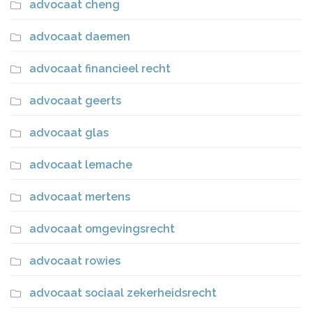
advocaat cheng
advocaat daemen
advocaat financieel recht
advocaat geerts
advocaat glas
advocaat lemache
advocaat mertens
advocaat omgevingsrecht
advocaat rowies
advocaat sociaal zekerheidsrecht