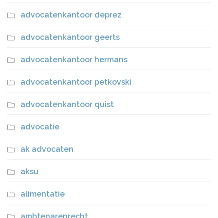
advocatenkantoor deprez
advocatenkantoor geerts
advocatenkantoor hermans
advocatenkantoor petkovski
advocatenkantoor quist
advocatie
ak advocaten
aksu
alimentatie
ambtenarenrecht