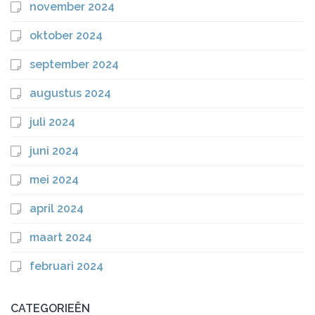
november 2024
oktober 2024
september 2024
augustus 2024
juli 2024
juni 2024
mei 2024
april 2024
maart 2024
februari 2024
CATEGORIEËN