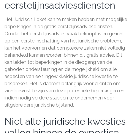
eerstelijnsadviesdiensten
Het Juridisch Loket kan te maken hebben met mogelijke
beperkingen in de gratis eerstelijnsadviesdiensten.
Omdat het eerstelijnsadvies vaak beknopt is en gericht
op een eerste inschatting van het juridische probleem,
kan het voorkomen dat complexere zaken niet volledig
behandeld kunnen worden binnen dit gratis advies. Dit
kan leiden tot beperkingen in de diepgang van de
geboden ondersteuning en de mogelijkheid om alle
aspecten van een ingewikkelde juridische kwestie te
bespreken. Het is daarom belangrijk voor cliënten om
zich bewust te zijn van deze potentiële beperkingen en
indien nodig verdere stappen te ondernemen voor
uitgebreidere juridische bijstand.
Niet alle juridische kwesties
vallen binnen de expertise