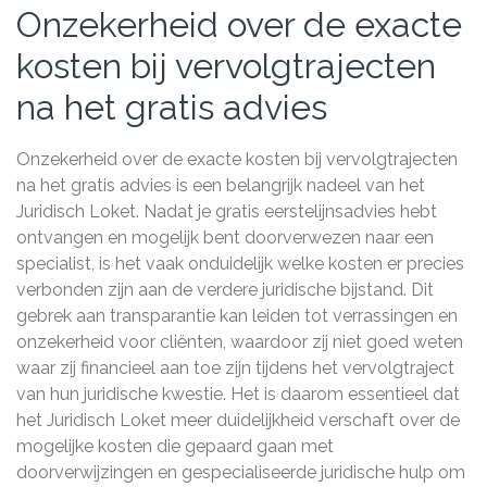
Onzekerheid over de exacte
kosten bij vervolgtrajecten
na het gratis advies
Onzekerheid over de exacte kosten bij vervolgtrajecten
na het gratis advies is een belangrijk nadeel van het
Juridisch Loket. Nadat je gratis eerstelijnsadvies hebt
ontvangen en mogelijk bent doorverwezen naar een
specialist, is het vaak onduidelijk welke kosten er precies
verbonden zijn aan de verdere juridische bijstand. Dit
gebrek aan transparantie kan leiden tot verrassingen en
onzekerheid voor cliënten, waardoor zij niet goed weten
waar zij financieel aan toe zijn tijdens het vervolgtraject
van hun juridische kwestie. Het is daarom essentieel dat
het Juridisch Loket meer duidelijkheid verschaft over de
mogelijke kosten die gepaard gaan met
doorverwijzingen en gespecialiseerde juridische hulp om