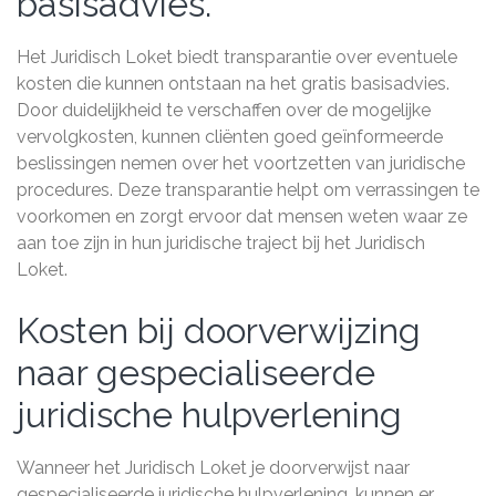
basisadvies.
Het Juridisch Loket biedt transparantie over eventuele
kosten die kunnen ontstaan na het gratis basisadvies.
Door duidelijkheid te verschaffen over de mogelijke
vervolgkosten, kunnen cliënten goed geïnformeerde
beslissingen nemen over het voortzetten van juridische
procedures. Deze transparantie helpt om verrassingen te
voorkomen en zorgt ervoor dat mensen weten waar ze
aan toe zijn in hun juridische traject bij het Juridisch
Loket.
Kosten bij doorverwijzing
naar gespecialiseerde
juridische hulpverlening
Wanneer het Juridisch Loket je doorverwijst naar
gespecialiseerde juridische hulpverlening, kunnen er