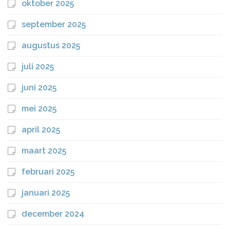
oktober 2025
september 2025
augustus 2025
juli 2025
juni 2025
mei 2025
april 2025
maart 2025
februari 2025
januari 2025
december 2024