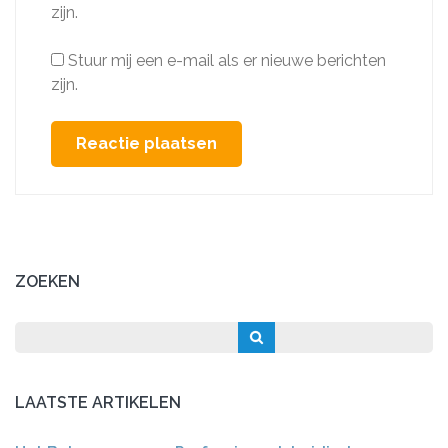
zijn.
Stuur mij een e-mail als er nieuwe berichten
zijn.
ZOEKEN
LAATSTE ARTIKELEN