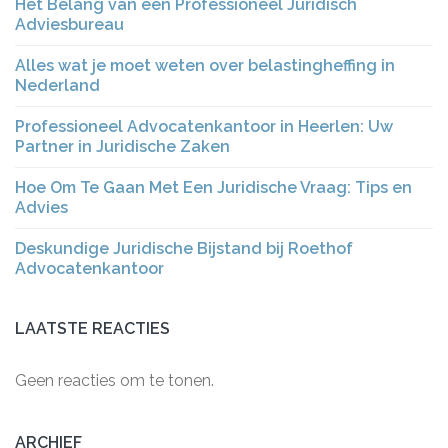
Het Belang van een Professioneel Juridisch
Adviesbureau
Alles wat je moet weten over belastingheffing in
Nederland
Professioneel Advocatenkantoor in Heerlen: Uw
Partner in Juridische Zaken
Hoe Om Te Gaan Met Een Juridische Vraag: Tips en
Advies
Deskundige Juridische Bijstand bij Roethof
Advocatenkantoor
LAATSTE REACTIES
Geen reacties om te tonen.
ARCHIEF