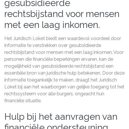
gesubsidieerde
rechtsbijstand voor mensen
met een laag inkomen.
Het Juridisch Loket biedt een waardevol voordeel door
informatie te verstrekken over gesubsidieerde
rechtsbijstand voor mensen met een laag inkomen. Voor
personen die financiële beperkingen ervaren, kan de
mogelijkheid van gesubsidieerde rechtsbijstand een
essentiële bron van juridische hulp betekenen. Door deze
informatie toegankelijk te maken, draagt het Juridisch
Loket bij aan het waarborgen van gelijke toegang tot het
rechtssysteem voor alle burgers, ongeacht hun
financiële situatie.
Hulp bij het aanvragen van
financiële ondersteuning