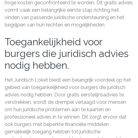
hoge kosten geconfronteerd te worden. Dit gratis advies
vormt vaak een belangrijke eerste stap richting het
vinden van passende juridische ondersteuning en het
begrijpen van hun rechten en mogelijkheden.
Toegankelijkheid voor
burgers die juridisch advies
nodig hebben.
Het Juridisch Loket biedt een belangrijk voordeel op het
gebied van toegankelijkheid voor burgers die juridisch
advies nodig hebben. Door gratis eerstelijnsadvies te
verstrekken, wordt de drempel verlaagd voor mensen
om hun juridische problemen aan te kaarten en
professioneel advies in te winnen. Dit zorgt ervoor dat
ook burgers met beperkte financiële middelen
gemakkelijk toegang hebben tot juridische