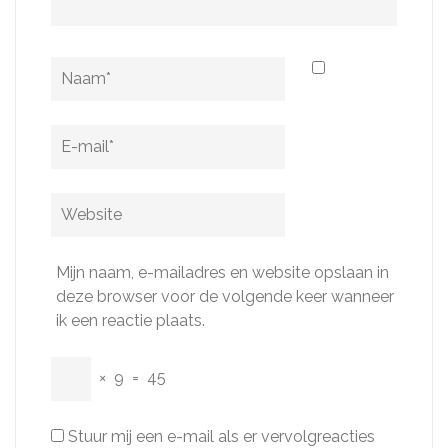
Naam
*
E-
mail
*
Website
Mijn naam, e-mailadres en website opslaan in
deze browser voor de volgende keer wanneer
ik een reactie plaats.
×
9
=
45
Stuur mij een e-mail als er vervolgreacties