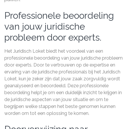
Professionele beoordeling
van jouw juridische
probleem door experts.
Het Juridisch Loket biedt het voordeel van een
professionele beoordeling van jouw juridische probleem
door experts. Door te vertrouwen op de expertise en
ervaring van de juridische professionals bij het Juridisch
Loket, kun je zeker zijn dat jouw zaak zorgvuldig wordt
geanalyseerd en beoordeeld. Deze professionele
beoordeling helpt je om een duidelijk inzicht te krijgen in
de juridische aspecten van jouw situatie en om te
begrijpen welke stappen het beste genomen kunnen
worden om tot een oplossing te komen.