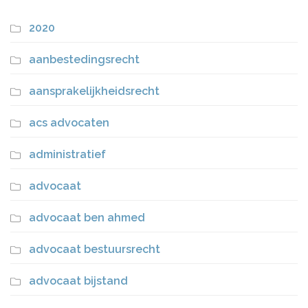
2020
aanbestedingsrecht
aansprakelijkheidsrecht
acs advocaten
administratief
advocaat
advocaat ben ahmed
advocaat bestuursrecht
advocaat bijstand