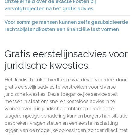
Onzekerheid over de exacte kosten bij
vervolgtrajecten na het gratis advies
Voor sommige mensen kunnen zelfs gesubsidieerde
rechtsbijstandkosten een financiële last vormen
Gratis eerstelijnsadvies voor
juridische kwesties.
Het Juridisch Loket biedt een waardevol voordeel door
gratis eerstelijnsadvies te verstrekken voor diverse
juridische kwesties. Deze toegankelijke service stelt
mensen in staat om snel en kosteloos advies in te
winnen over hun juridische problemen. Door deze
laagdrempelige benadering kunnen burgers hun situatie
bespreken, vragen stellen en een eerste inschatting
krijgen van de mogelijke oplossingen, zonder direct met