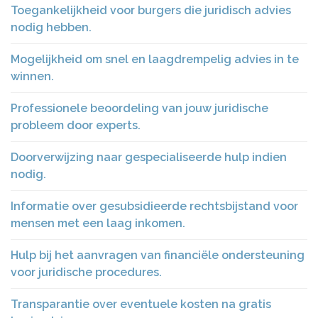
Toegankelijkheid voor burgers die juridisch advies
nodig hebben.
Mogelijkheid om snel en laagdrempelig advies in te
winnen.
Professionele beoordeling van jouw juridische
probleem door experts.
Doorverwijzing naar gespecialiseerde hulp indien
nodig.
Informatie over gesubsidieerde rechtsbijstand voor
mensen met een laag inkomen.
Hulp bij het aanvragen van financiële ondersteuning
voor juridische procedures.
Transparantie over eventuele kosten na gratis