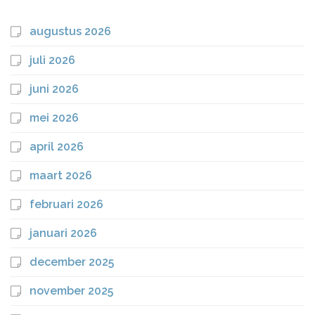
augustus 2026
juli 2026
juni 2026
mei 2026
april 2026
maart 2026
februari 2026
januari 2026
december 2025
november 2025