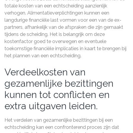
totale kosten van een echtscheiding aanzienlijk
verhogen. Alimentatieverplichtingen kunnen een
langdurige financiële last vormen voor een van de ex-
partners, afhankelijk van de afspraken die zijn gemaakt
tijdens de scheiding. Het is belangrijk om deze
kostenfactor goed te overwegen en eventuele
toekomstige financiële implicaties in kaart te brengen bij
het plannen van een echtscheiding.
Verdeelkosten van
gezamenlijke bezittingen
kunnen tot conflicten en
extra uitgaven leiden.
Het verdelen van gezamenlijke bezittingen bij een
echtscheiding kan een confronterend proces zijn dat