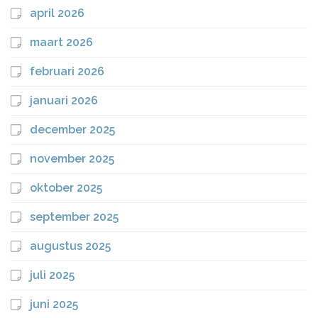
april 2026
maart 2026
februari 2026
januari 2026
december 2025
november 2025
oktober 2025
september 2025
augustus 2025
juli 2025
juni 2025