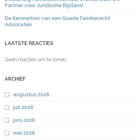
Partner voor Juridische Bijstand
De Kenmerken van een Goede Familierecht
Advocaten
LAATSTE REACTIES
Geen reacties om te tonen.
ARCHIEF
augustus 2026
juli 2026
juni 2026
mei 2026