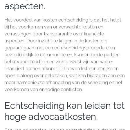
aspecten.
Het voordeel van kosten echtscheiding is dat het helpt
bij het voorkomen van onverwachte kosten en
verrassingen door transparantie over financiële
aspecten. Door inzicht te krijgen in de kosten die
gepaard gaan met een echtscheidingsprocedure en
deze duidelijk te communiceren, kunnen beide partijen
beter voorbereid zijn en zich bewust zijn van wat er
financieel op hen afkomt. Dit bevordert een eerlijke en
open dialoog over geldzaken, wat kan bijdragen aan een
meer harmonieuze afhandeling van de scheiding en het
voorkomen van onnodige conflicten.
Echtscheiding kan leiden tot
hoge advocaatkosten.