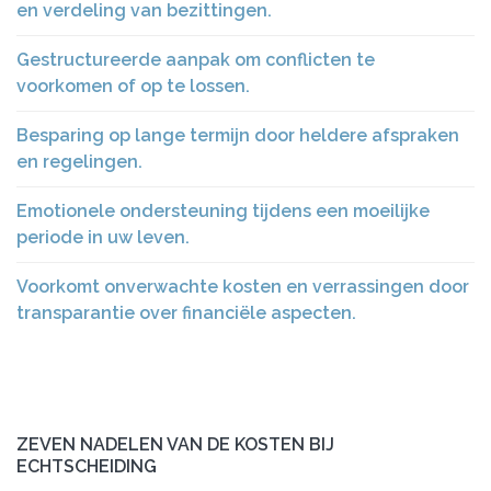
en verdeling van bezittingen.
Gestructureerde aanpak om conflicten te
voorkomen of op te lossen.
Besparing op lange termijn door heldere afspraken
en regelingen.
Emotionele ondersteuning tijdens een moeilijke
periode in uw leven.
Voorkomt onverwachte kosten en verrassingen door
transparantie over financiële aspecten.
ZEVEN NADELEN VAN DE KOSTEN BIJ
ECHTSCHEIDING