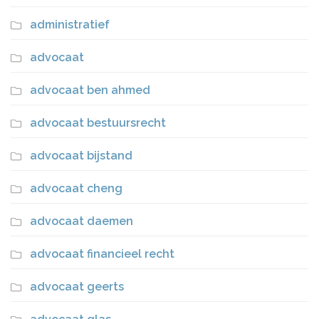
administratief
advocaat
advocaat ben ahmed
advocaat bestuursrecht
advocaat bijstand
advocaat cheng
advocaat daemen
advocaat financieel recht
advocaat geerts