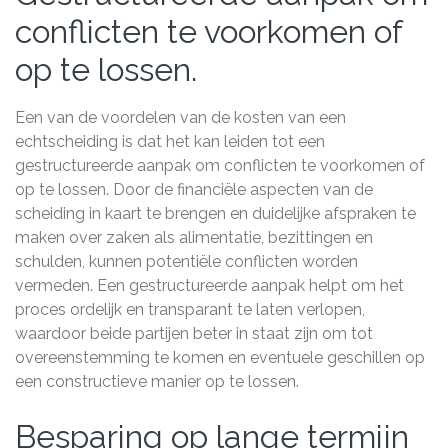
conflicten te voorkomen of
op te lossen.
Een van de voordelen van de kosten van een
echtscheiding is dat het kan leiden tot een
gestructureerde aanpak om conflicten te voorkomen of
op te lossen. Door de financiële aspecten van de
scheiding in kaart te brengen en duidelijke afspraken te
maken over zaken als alimentatie, bezittingen en
schulden, kunnen potentiële conflicten worden
vermeden. Een gestructureerde aanpak helpt om het
proces ordelijk en transparant te laten verlopen,
waardoor beide partijen beter in staat zijn om tot
overeenstemming te komen en eventuele geschillen op
een constructieve manier op te lossen.
Besparing op lange termijn