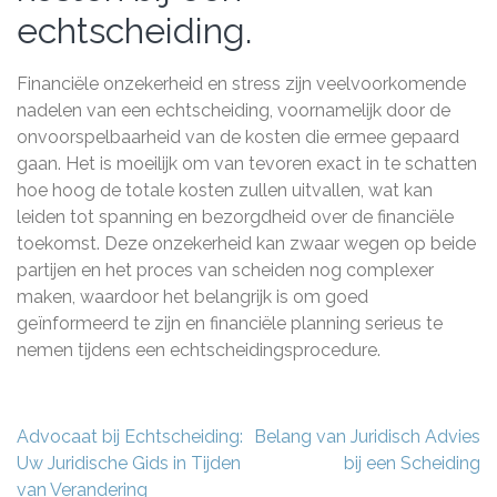
echtscheiding.
Financiële onzekerheid en stress zijn veelvoorkomende
nadelen van een echtscheiding, voornamelijk door de
onvoorspelbaarheid van de kosten die ermee gepaard
gaan. Het is moeilijk om van tevoren exact in te schatten
hoe hoog de totale kosten zullen uitvallen, wat kan
leiden tot spanning en bezorgdheid over de financiële
toekomst. Deze onzekerheid kan zwaar wegen op beide
partijen en het proces van scheiden nog complexer
maken, waardoor het belangrijk is om goed
geïnformeerd te zijn en financiële planning serieus te
nemen tijdens een echtscheidingsprocedure.
Berichtnavigatie
Advocaat bij Echtscheiding:
Belang van Juridisch Advies
Uw Juridische Gids in Tijden
bij een Scheiding
van Verandering