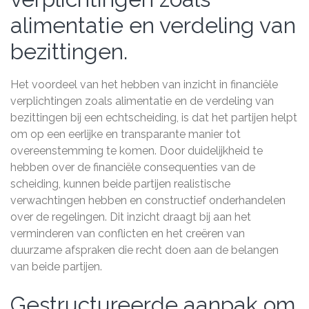
alimentatie en verdeling van
bezittingen.
Het voordeel van het hebben van inzicht in financiële
verplichtingen zoals alimentatie en de verdeling van
bezittingen bij een echtscheiding, is dat het partijen helpt
om op een eerlijke en transparante manier tot
overeenstemming te komen. Door duidelijkheid te
hebben over de financiële consequenties van de
scheiding, kunnen beide partijen realistische
verwachtingen hebben en constructief onderhandelen
over de regelingen. Dit inzicht draagt bij aan het
verminderen van conflicten en het creëren van
duurzame afspraken die recht doen aan de belangen
van beide partijen.
Gestructureerde aanpak om