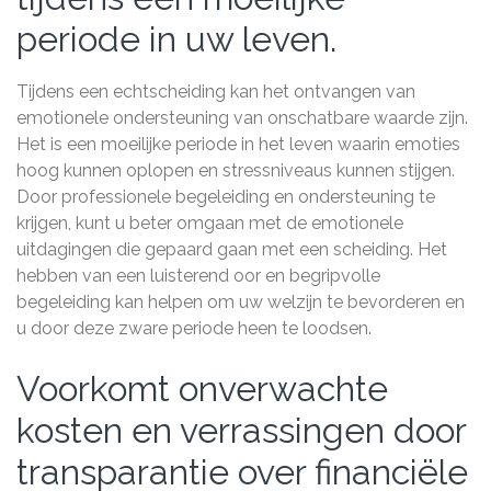
periode in uw leven.
Tijdens een echtscheiding kan het ontvangen van
emotionele ondersteuning van onschatbare waarde zijn.
Het is een moeilijke periode in het leven waarin emoties
hoog kunnen oplopen en stressniveaus kunnen stijgen.
Door professionele begeleiding en ondersteuning te
krijgen, kunt u beter omgaan met de emotionele
uitdagingen die gepaard gaan met een scheiding. Het
hebben van een luisterend oor en begripvolle
begeleiding kan helpen om uw welzijn te bevorderen en
u door deze zware periode heen te loodsen.
Voorkomt onverwachte
kosten en verrassingen door
transparantie over financiële