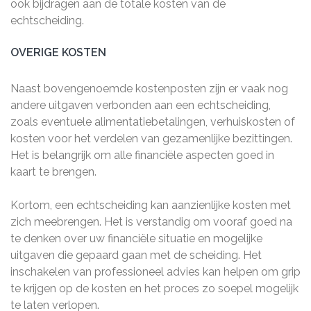
ook bijdragen aan de totale kosten van de
echtscheiding.
OVERIGE KOSTEN
Naast bovengenoemde kostenposten zijn er vaak nog
andere uitgaven verbonden aan een echtscheiding,
zoals eventuele alimentatiebetalingen, verhuiskosten of
kosten voor het verdelen van gezamenlijke bezittingen.
Het is belangrijk om alle financiële aspecten goed in
kaart te brengen.
Kortom, een echtscheiding kan aanzienlijke kosten met
zich meebrengen. Het is verstandig om vooraf goed na
te denken over uw financiële situatie en mogelijke
uitgaven die gepaard gaan met de scheiding. Het
inschakelen van professioneel advies kan helpen om grip
te krijgen op de kosten en het proces zo soepel mogelijk
te laten verlopen.