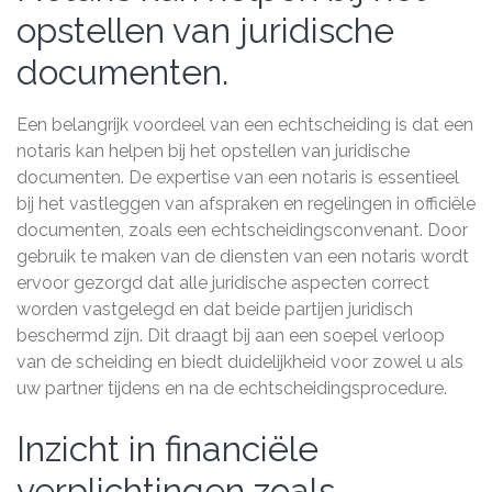
opstellen van juridische
documenten.
Een belangrijk voordeel van een echtscheiding is dat een
notaris kan helpen bij het opstellen van juridische
documenten. De expertise van een notaris is essentieel
bij het vastleggen van afspraken en regelingen in officiële
documenten, zoals een echtscheidingsconvenant. Door
gebruik te maken van de diensten van een notaris wordt
ervoor gezorgd dat alle juridische aspecten correct
worden vastgelegd en dat beide partijen juridisch
beschermd zijn. Dit draagt bij aan een soepel verloop
van de scheiding en biedt duidelijkheid voor zowel u als
uw partner tijdens en na de echtscheidingsprocedure.
Inzicht in financiële
verplichtingen zoals