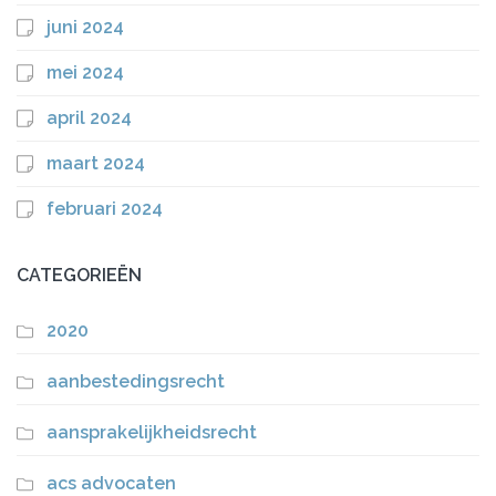
juni 2024
mei 2024
april 2024
maart 2024
februari 2024
CATEGORIEËN
2020
aanbestedingsrecht
aansprakelijkheidsrecht
acs advocaten