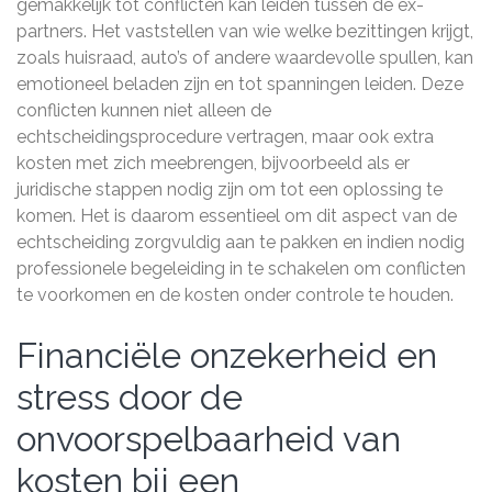
gemakkelijk tot conflicten kan leiden tussen de ex-
partners. Het vaststellen van wie welke bezittingen krijgt,
zoals huisraad, auto’s of andere waardevolle spullen, kan
emotioneel beladen zijn en tot spanningen leiden. Deze
conflicten kunnen niet alleen de
echtscheidingsprocedure vertragen, maar ook extra
kosten met zich meebrengen, bijvoorbeeld als er
juridische stappen nodig zijn om tot een oplossing te
komen. Het is daarom essentieel om dit aspect van de
echtscheiding zorgvuldig aan te pakken en indien nodig
professionele begeleiding in te schakelen om conflicten
te voorkomen en de kosten onder controle te houden.
Financiële onzekerheid en
stress door de
onvoorspelbaarheid van
kosten bij een