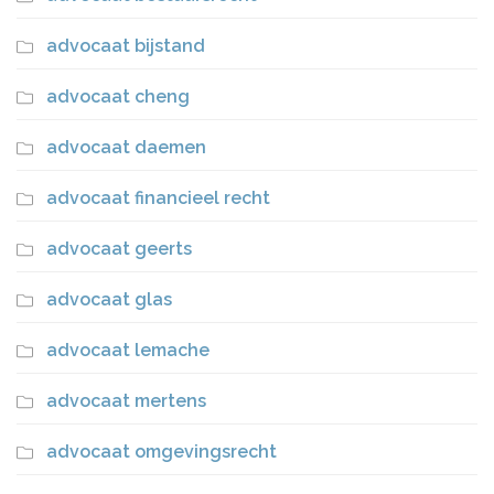
advocaat bijstand
advocaat cheng
advocaat daemen
advocaat financieel recht
advocaat geerts
advocaat glas
advocaat lemache
advocaat mertens
advocaat omgevingsrecht