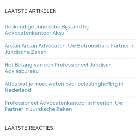
LAATSTE ARTIKELEN
Deskundige Juridische Bijstand bij
Advocatenkantoor Aksu
Arslan Arslan Advocaten: Uw Betrouwbare Partner in
Juridische Zaken
Het Belang van een Professioneel Juridisch
Adviesbureau
Alles wat je moet weten over belastingheffing in
Nederland
Professioneel Advocatenkantoor in Heerlen: Uw
Partner in Juridische Zaken
LAATSTE REACTIES