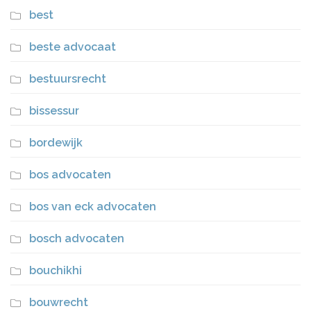
best
beste advocaat
bestuursrecht
bissessur
bordewijk
bos advocaten
bos van eck advocaten
bosch advocaten
bouchikhi
bouwrecht