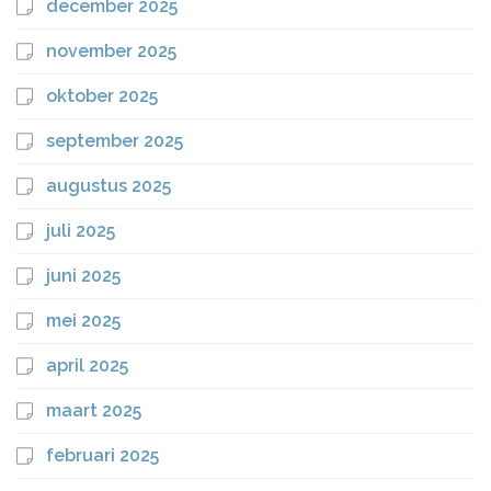
december 2025
november 2025
oktober 2025
september 2025
augustus 2025
juli 2025
juni 2025
mei 2025
april 2025
maart 2025
februari 2025