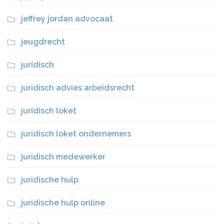
jeffrey jordan advocaat
jeugdrecht
juridisch
juridisch advies arbeidsrecht
juridisch loket
juridisch loket ondernemers
juridisch medewerker
juridische hulp
juridische hulp online