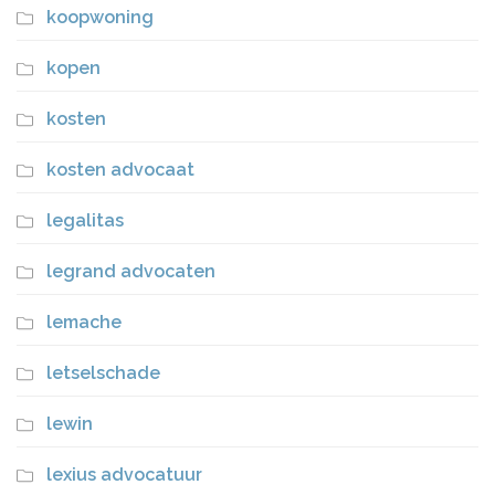
koopwoning
kopen
kosten
kosten advocaat
legalitas
legrand advocaten
lemache
letselschade
lewin
lexius advocatuur