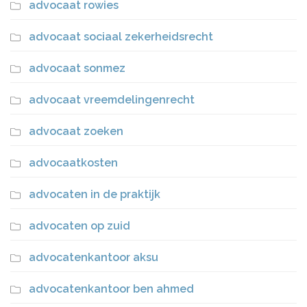
advocaat rowies
advocaat sociaal zekerheidsrecht
advocaat sonmez
advocaat vreemdelingenrecht
advocaat zoeken
advocaatkosten
advocaten in de praktijk
advocaten op zuid
advocatenkantoor aksu
advocatenkantoor ben ahmed