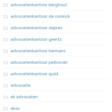
advocatenkantoor berghout
advocatenkantoor de coninck
advocatenkantoor deprez
advocatenkantoor geerts
advocatenkantoor hermans
advocatenkantoor petkovski
advocatenkantoor quist
advocatie
ak advocaten
aksu