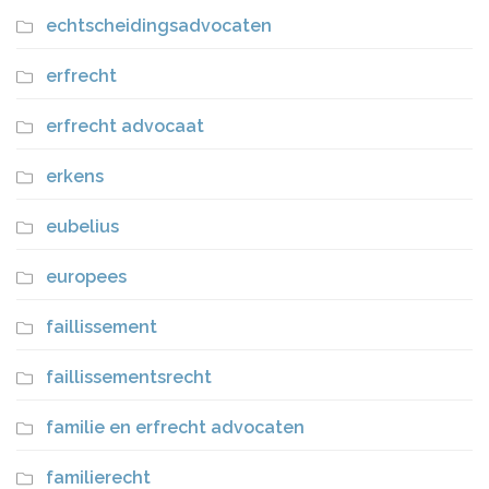
echtscheidingsadvocaten
erfrecht
erfrecht advocaat
erkens
eubelius
europees
faillissement
faillissementsrecht
familie en erfrecht advocaten
familierecht