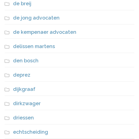
de breij
de jong advocaten
de kempenaer advocaten
delissen martens
den bosch
deprez
dijkgraaf
dirkzwager
driessen
echtscheiding