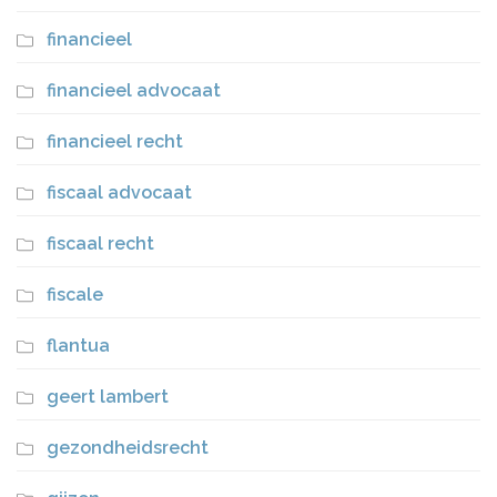
financieel
financieel advocaat
financieel recht
fiscaal advocaat
fiscaal recht
fiscale
flantua
geert lambert
gezondheidsrecht