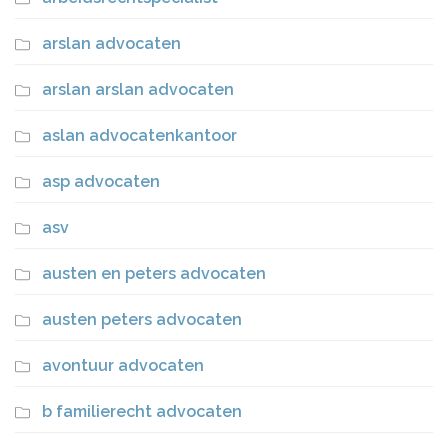
arslan advocaten
arslan arslan advocaten
aslan advocatenkantoor
asp advocaten
asv
austen en peters advocaten
austen peters advocaten
avontuur advocaten
b familierecht advocaten