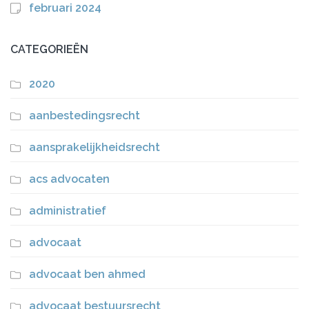
februari 2024
CATEGORIEËN
2020
aanbestedingsrecht
aansprakelijkheidsrecht
acs advocaten
administratief
advocaat
advocaat ben ahmed
advocaat bestuursrecht