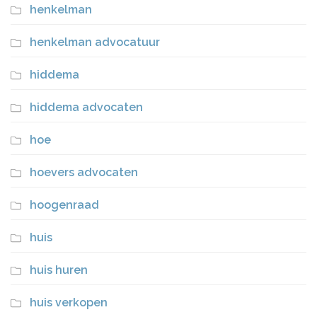
henkelman
henkelman advocatuur
hiddema
hiddema advocaten
hoe
hoevers advocaten
hoogenraad
huis
huis huren
huis verkopen