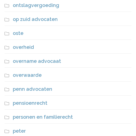
ontslagvergoeding
op zuid advocaten
oste
overheid
overname advocaat
overwaarde
penn advocaten
pensioenrecht
personen en familierecht
peter