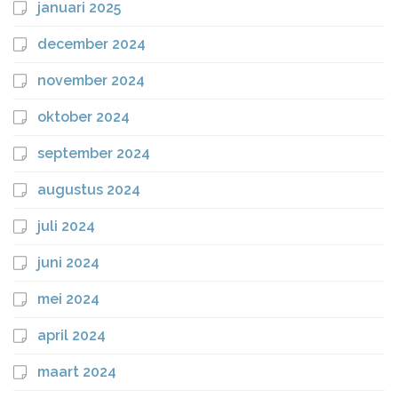
januari 2025
december 2024
november 2024
oktober 2024
september 2024
augustus 2024
juli 2024
juni 2024
mei 2024
april 2024
maart 2024