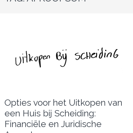
Opties voor het Uitkopen van
een Huis bij Scheiding:
Financiële en Juridische