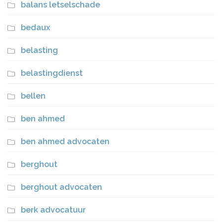
balans letselschade
bedaux
belasting
belastingdienst
bellen
ben ahmed
ben ahmed advocaten
berghout
berghout advocaten
berk advocatuur