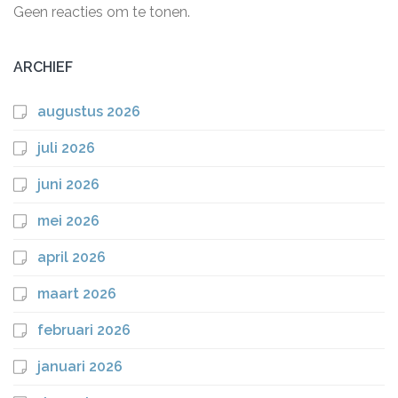
Geen reacties om te tonen.
ARCHIEF
augustus 2026
juli 2026
juni 2026
mei 2026
april 2026
maart 2026
februari 2026
januari 2026