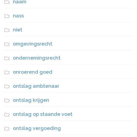
naam
nass
niet
omgevingsrecht
ondernemingsrecht
onroerend goed
ontslag ambtenaar
ontslag krijgen
ontslag op staande voet
ontslag vergoeding