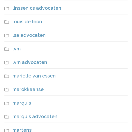
linssen cs advocaten
louis de leon
lsa advocaten
lvm
lvm advocaten
marielle van essen
marokkaanse
marquis
marquis advocaten
martens