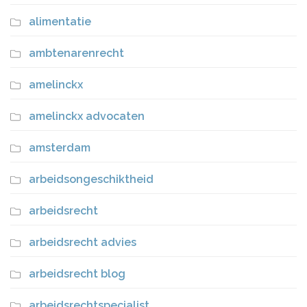
alimentatie
ambtenarenrecht
amelinckx
amelinckx advocaten
amsterdam
arbeidsongeschiktheid
arbeidsrecht
arbeidsrecht advies
arbeidsrecht blog
arbeidsrechtspecialist