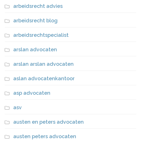
arbeidsrecht advies
arbeidsrecht blog
arbeidsrechtspecialist
arslan advocaten
arslan arslan advocaten
aslan advocatenkantoor
asp advocaten
asv
austen en peters advocaten
austen peters advocaten