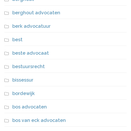
berghout advocaten
berk advocatuur
best
beste advocaat
bestuursrecht
bissessur
bordewijk
bos advocaten
bos van eck advocaten