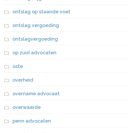
ontslag op staande voet
ontslag vergoeding
ontslagvergoeding
op zuid advocaten
oste
overheid
overname advocaat
overwaarde
penn advocaten