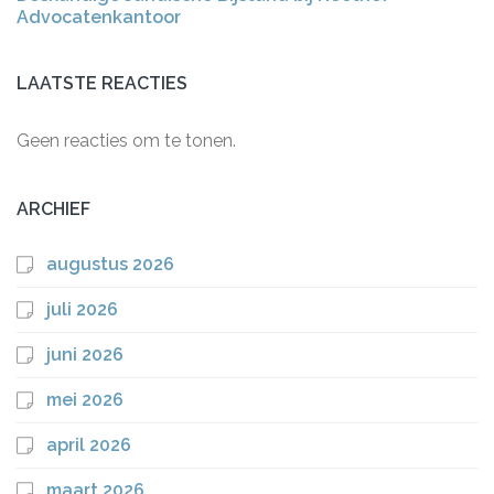
Advocatenkantoor
LAATSTE REACTIES
Geen reacties om te tonen.
ARCHIEF
augustus 2026
juli 2026
juni 2026
mei 2026
april 2026
maart 2026