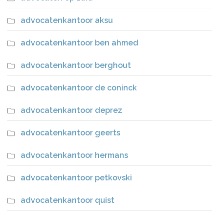
advocatenkantoor aksu
advocatenkantoor ben ahmed
advocatenkantoor berghout
advocatenkantoor de coninck
advocatenkantoor deprez
advocatenkantoor geerts
advocatenkantoor hermans
advocatenkantoor petkovski
advocatenkantoor quist