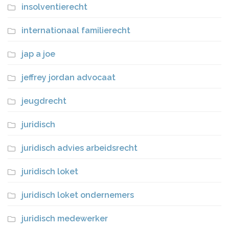
insolventierecht
internationaal familierecht
jap a joe
jeffrey jordan advocaat
jeugdrecht
juridisch
juridisch advies arbeidsrecht
juridisch loket
juridisch loket ondernemers
juridisch medewerker