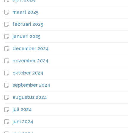
maart 2025
februari 2025
januari 2025
december 2024
november 2024
oktober 2024
september 2024
augustus 2024
juli 2024
juni 2024