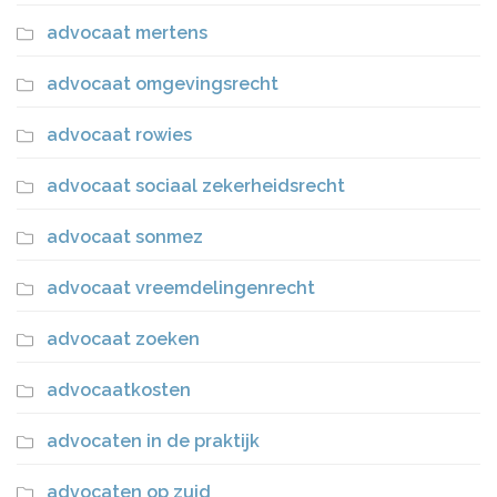
advocaat mertens
advocaat omgevingsrecht
advocaat rowies
advocaat sociaal zekerheidsrecht
advocaat sonmez
advocaat vreemdelingenrecht
advocaat zoeken
advocaatkosten
advocaten in de praktijk
advocaten op zuid