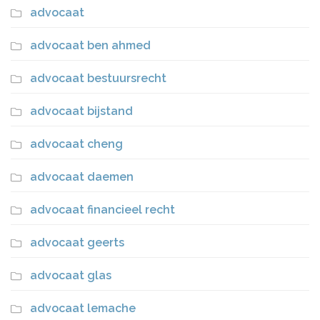
advocaat
advocaat ben ahmed
advocaat bestuursrecht
advocaat bijstand
advocaat cheng
advocaat daemen
advocaat financieel recht
advocaat geerts
advocaat glas
advocaat lemache