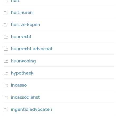
huis
huis huren
huis verkopen
huurrecht
huurrecht advocaat
huurwoning
hypotheek
incasso
incassodienst
ingentia advocaten