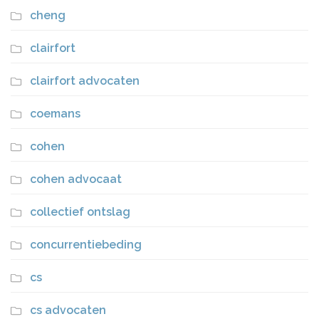
cheng
clairfort
clairfort advocaten
coemans
cohen
cohen advocaat
collectief ontslag
concurrentiebeding
cs
cs advocaten