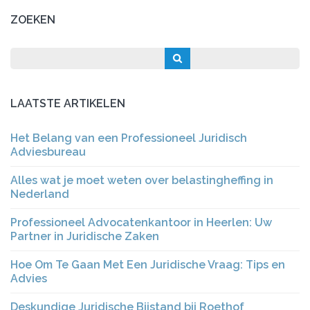
ZOEKEN
LAATSTE ARTIKELEN
Het Belang van een Professioneel Juridisch
Adviesbureau
Alles wat je moet weten over belastingheffing in
Nederland
Professioneel Advocatenkantoor in Heerlen: Uw
Partner in Juridische Zaken
Hoe Om Te Gaan Met Een Juridische Vraag: Tips en
Advies
Deskundige Juridische Bijstand bij Roethof