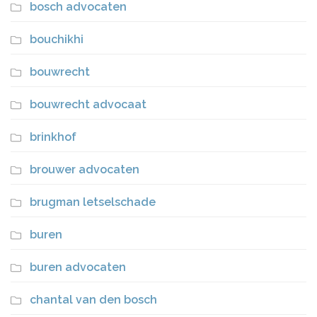
bosch advocaten
bouchikhi
bouwrecht
bouwrecht advocaat
brinkhof
brouwer advocaten
brugman letselschade
buren
buren advocaten
chantal van den bosch