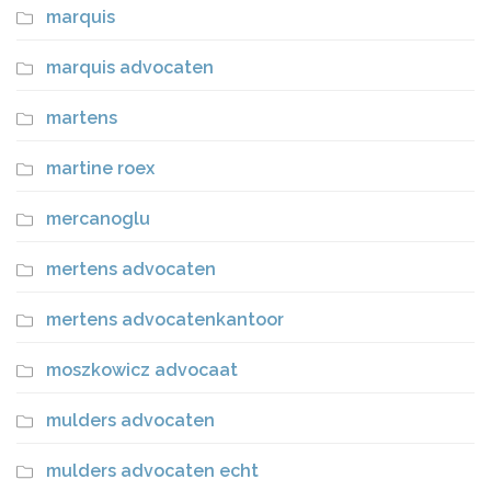
marquis
marquis advocaten
martens
martine roex
mercanoglu
mertens advocaten
mertens advocatenkantoor
moszkowicz advocaat
mulders advocaten
mulders advocaten echt