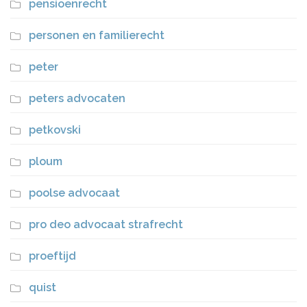
pensioenrecht
personen en familierecht
peter
peters advocaten
petkovski
ploum
poolse advocaat
pro deo advocaat strafrecht
proeftijd
quist