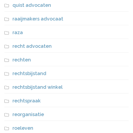
quist advocaten
raaijmakers advocaat
raza
recht advocaten
rechten
rechtsbijstand
rechtsbijstand winkel
rechtspraak
reorganisatie
roeleven