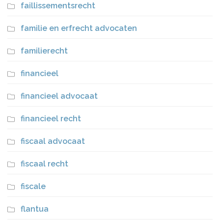
faillissementsrecht
familie en erfrecht advocaten
familierecht
financieel
financieel advocaat
financieel recht
fiscaal advocaat
fiscaal recht
fiscale
flantua