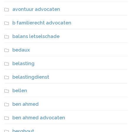
avontuur advocaten
b familierecht advocaten
balans letselschade
bedaux
belasting
belastingdienst
bellen
ben ahmed
ben ahmed advocaten
berghout