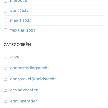
mei 2024
april 2024
maart 2024
februari 2024
CATEGORIEËN
2020
aanbestedingsrecht
aansprakelijkheidsrecht
acs advocaten
administratief