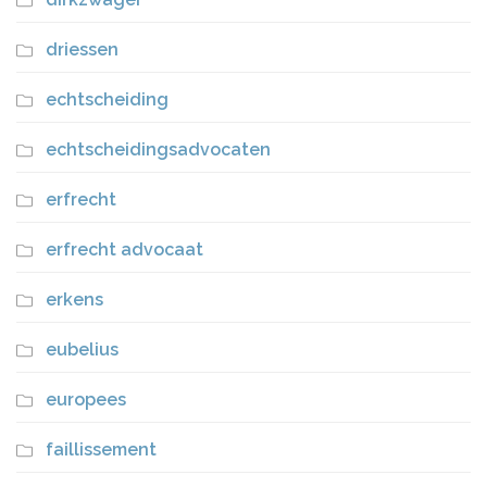
driessen
echtscheiding
echtscheidingsadvocaten
erfrecht
erfrecht advocaat
erkens
eubelius
europees
faillissement