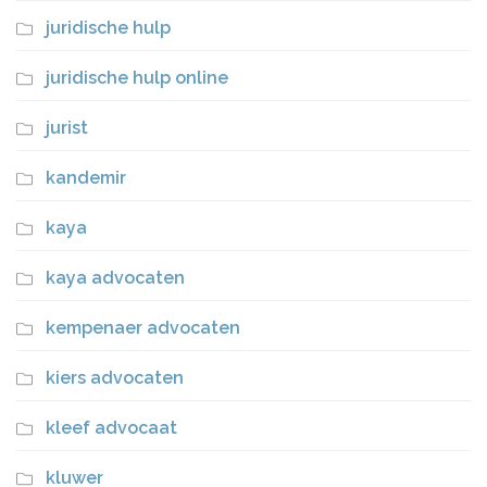
juridische hulp
juridische hulp online
jurist
kandemir
kaya
kaya advocaten
kempenaer advocaten
kiers advocaten
kleef advocaat
kluwer