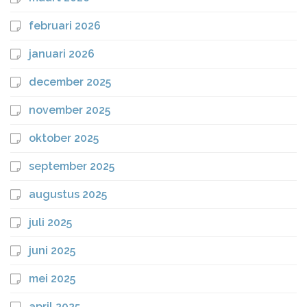
februari 2026
januari 2026
december 2025
november 2025
oktober 2025
september 2025
augustus 2025
juli 2025
juni 2025
mei 2025
april 2025