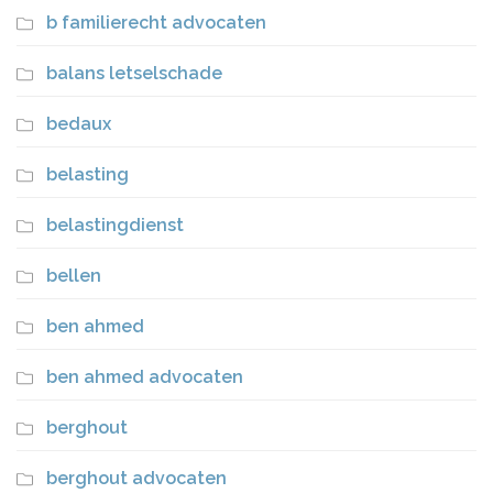
b familierecht advocaten
balans letselschade
bedaux
belasting
belastingdienst
bellen
ben ahmed
ben ahmed advocaten
berghout
berghout advocaten