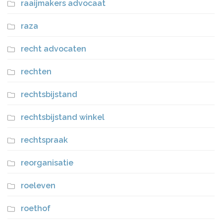
raaijmakers advocaat
raza
recht advocaten
rechten
rechtsbijstand
rechtsbijstand winkel
rechtspraak
reorganisatie
roeleven
roethof