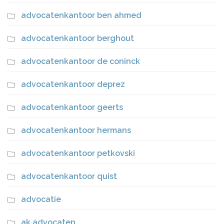
advocatenkantoor ben ahmed
advocatenkantoor berghout
advocatenkantoor de coninck
advocatenkantoor deprez
advocatenkantoor geerts
advocatenkantoor hermans
advocatenkantoor petkovski
advocatenkantoor quist
advocatie
ak advocaten