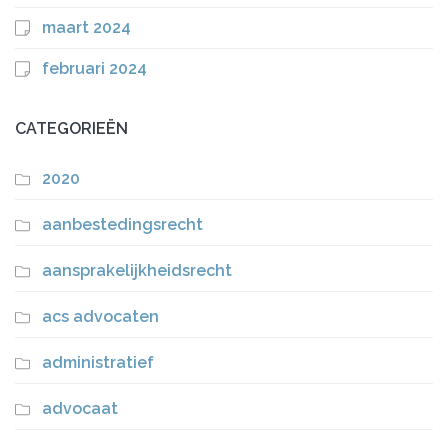
maart 2024
februari 2024
CATEGORIEËN
2020
aanbestedingsrecht
aansprakelijkheidsrecht
acs advocaten
administratief
advocaat