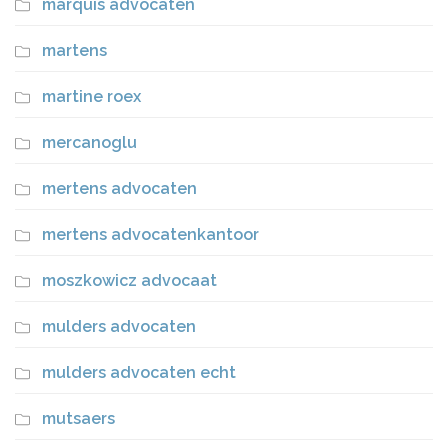
marquis advocaten
martens
martine roex
mercanoglu
mertens advocaten
mertens advocatenkantoor
moszkowicz advocaat
mulders advocaten
mulders advocaten echt
mutsaers