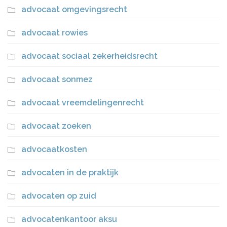
advocaat omgevingsrecht
advocaat rowies
advocaat sociaal zekerheidsrecht
advocaat sonmez
advocaat vreemdelingenrecht
advocaat zoeken
advocaatkosten
advocaten in de praktijk
advocaten op zuid
advocatenkantoor aksu