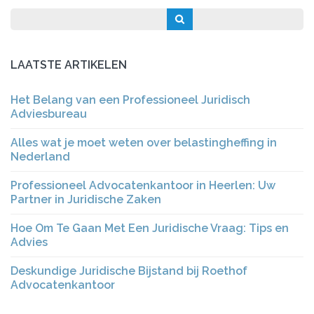
LAATSTE ARTIKELEN
Het Belang van een Professioneel Juridisch
Adviesbureau
Alles wat je moet weten over belastingheffing in
Nederland
Professioneel Advocatenkantoor in Heerlen: Uw
Partner in Juridische Zaken
Hoe Om Te Gaan Met Een Juridische Vraag: Tips en
Advies
Deskundige Juridische Bijstand bij Roethof
Advocatenkantoor