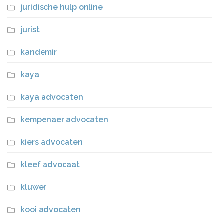
juridische hulp online
jurist
kandemir
kaya
kaya advocaten
kempenaer advocaten
kiers advocaten
kleef advocaat
kluwer
kooi advocaten