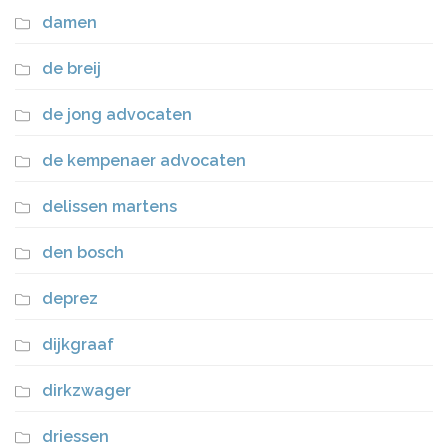
damen
de breij
de jong advocaten
de kempenaer advocaten
delissen martens
den bosch
deprez
dijkgraaf
dirkzwager
driessen