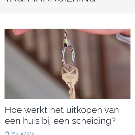
Hoe werkt het uitkopen van
een huis bij een scheiding?
25 juni 2026