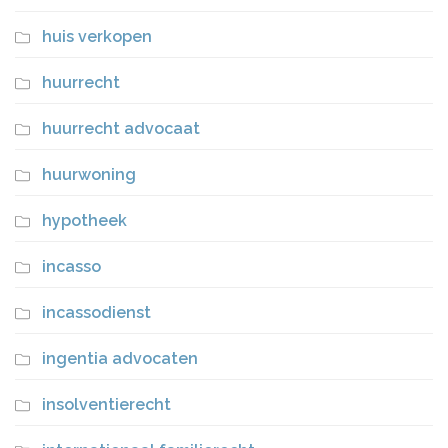
huis verkopen
huurrecht
huurrecht advocaat
huurwoning
hypotheek
incasso
incassodienst
ingentia advocaten
insolventierecht