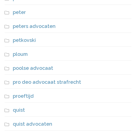
peter
peters advocaten
petkovski
ploum
poolse advocaat
pro deo advocaat strafrecht
proeftijd
quist
quist advocaten