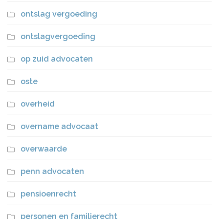
ontslag vergoeding
ontslagvergoeding
op zuid advocaten
oste
overheid
overname advocaat
overwaarde
penn advocaten
pensioenrecht
personen en familierecht