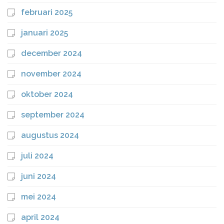
februari 2025
januari 2025
december 2024
november 2024
oktober 2024
september 2024
augustus 2024
juli 2024
juni 2024
mei 2024
april 2024