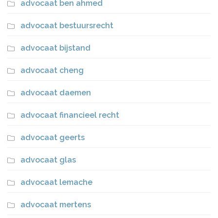
advocaat ben ahmed
advocaat bestuursrecht
advocaat bijstand
advocaat cheng
advocaat daemen
advocaat financieel recht
advocaat geerts
advocaat glas
advocaat lemache
advocaat mertens