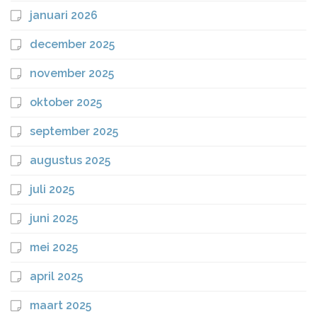
januari 2026
december 2025
november 2025
oktober 2025
september 2025
augustus 2025
juli 2025
juni 2025
mei 2025
april 2025
maart 2025