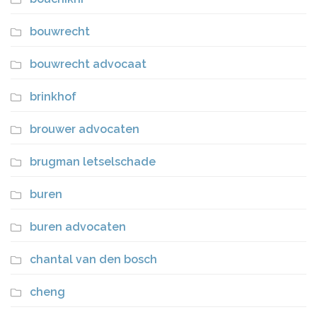
bouwrecht
bouwrecht advocaat
brinkhof
brouwer advocaten
brugman letselschade
buren
buren advocaten
chantal van den bosch
cheng