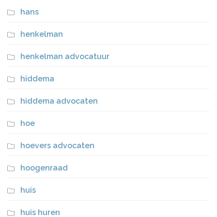
hans
henkelman
henkelman advocatuur
hiddema
hiddema advocaten
hoe
hoevers advocaten
hoogenraad
huis
huis huren