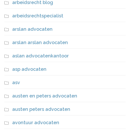
arbeidsrecht blog
arbeidsrechtspecialist
arslan advocaten
arslan arslan advocaten
aslan advocatenkantoor
asp advocaten
asv
austen en peters advocaten
austen peters advocaten
avontuur advocaten