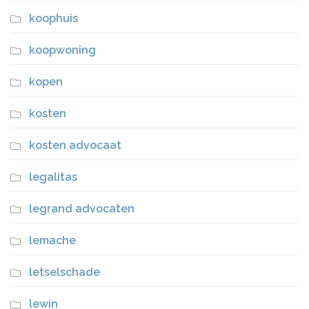
koophuis
koopwoning
kopen
kosten
kosten advocaat
legalitas
legrand advocaten
lemache
letselschade
lewin