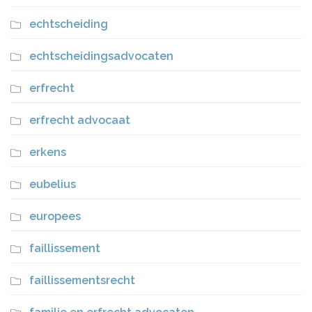
echtscheiding
echtscheidingsadvocaten
erfrecht
erfrecht advocaat
erkens
eubelius
europees
faillissement
faillissementsrecht