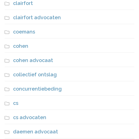
clairfort
clairfort advocaten
coemans
cohen
cohen advocaat
collectief ontslag
concurrentiebeding
cs
cs advocaten
daemen advocaat