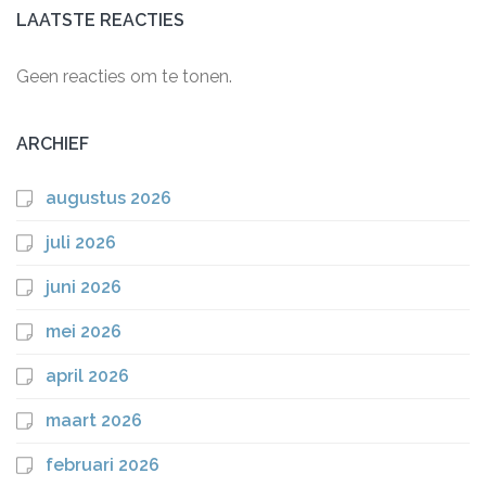
LAATSTE REACTIES
Geen reacties om te tonen.
ARCHIEF
augustus 2026
juli 2026
juni 2026
mei 2026
april 2026
maart 2026
februari 2026