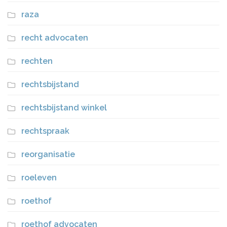
raza
recht advocaten
rechten
rechtsbijstand
rechtsbijstand winkel
rechtspraak
reorganisatie
roeleven
roethof
roethof advocaten