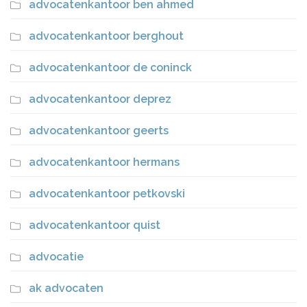
advocatenkantoor ben ahmed
advocatenkantoor berghout
advocatenkantoor de coninck
advocatenkantoor deprez
advocatenkantoor geerts
advocatenkantoor hermans
advocatenkantoor petkovski
advocatenkantoor quist
advocatie
ak advocaten