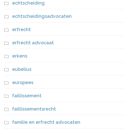
echtscheiding
echtscheidingsadvocaten
erfrecht
erfrecht advocaat
erkens
eubelius
europees
faillissement
faillissementsrecht
familie en erfrecht advocaten