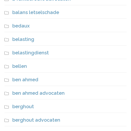
balans letselschade
bedaux
belasting
belastingdienst
bellen
ben ahmed
ben ahmed advocaten
berghout
berghout advocaten