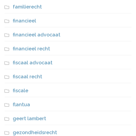
familierecht
financieel
financieel advocaat
financieel recht
fiscaal advocaat
fiscaal recht
fiscale
flantua
geert lambert
gezondheidsrecht