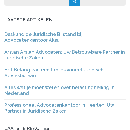
LAATSTE ARTIKELEN
Deskundige Juridische Bijstand bij
Advocatenkantoor Aksu
Arslan Arslan Advocaten: Uw Betrouwbare Partner in
Juridische Zaken
Het Belang van een Professioneel Juridisch
Adviesbureau
Alles wat je moet weten over belastingheffing in
Nederland
Professioneel Advocatenkantoor in Heerlen: Uw
Partner in Juridische Zaken
LAATSTE REACTIES