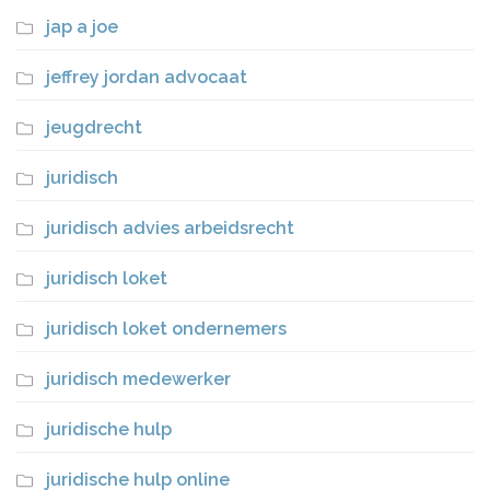
jap a joe
jeffrey jordan advocaat
jeugdrecht
juridisch
juridisch advies arbeidsrecht
juridisch loket
juridisch loket ondernemers
juridisch medewerker
juridische hulp
juridische hulp online