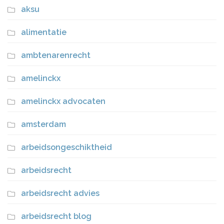
aksu
alimentatie
ambtenarenrecht
amelinckx
amelinckx advocaten
amsterdam
arbeidsongeschiktheid
arbeidsrecht
arbeidsrecht advies
arbeidsrecht blog