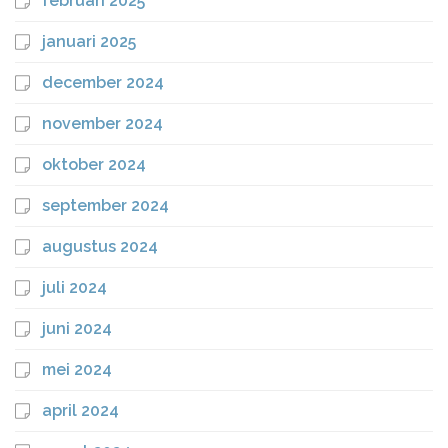
februari 2025
januari 2025
december 2024
november 2024
oktober 2024
september 2024
augustus 2024
juli 2024
juni 2024
mei 2024
april 2024