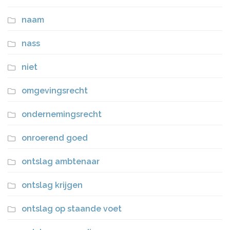
naam
nass
niet
omgevingsrecht
ondernemingsrecht
onroerend goed
ontslag ambtenaar
ontslag krijgen
ontslag op staande voet