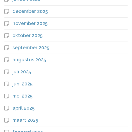
december 2025
november 2025
oktober 2025
september 2025
augustus 2025
juli 2025
juni 2025
mei 2025
april 2025
maart 2025