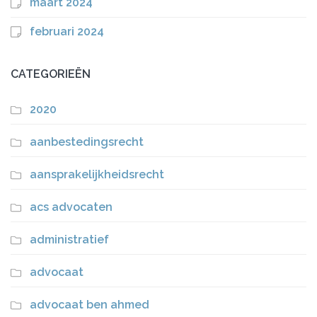
maart 2024
februari 2024
CATEGORIEËN
2020
aanbestedingsrecht
aansprakelijkheidsrecht
acs advocaten
administratief
advocaat
advocaat ben ahmed