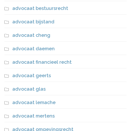
advocaat bestuursrecht
advocaat bijstand
advocaat cheng
advocaat daemen
advocaat financieel recht
advocaat geerts
advocaat glas
advocaat lemache
advocaat mertens
advocaat omgevingsrecht