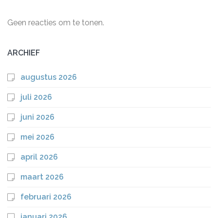
Geen reacties om te tonen.
ARCHIEF
augustus 2026
juli 2026
juni 2026
mei 2026
april 2026
maart 2026
februari 2026
januari 2026