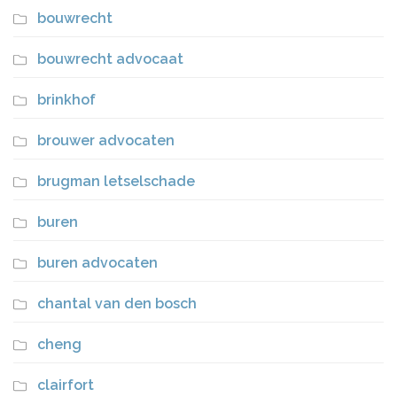
bouwrecht
bouwrecht advocaat
brinkhof
brouwer advocaten
brugman letselschade
buren
buren advocaten
chantal van den bosch
cheng
clairfort