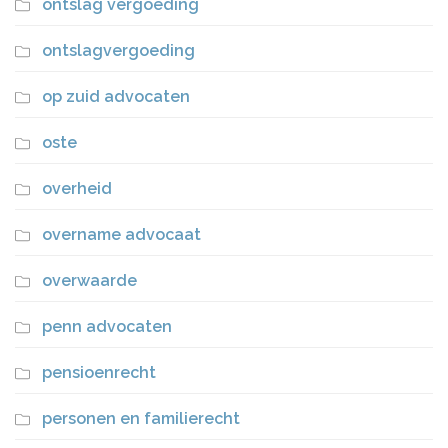
ontslag vergoeding
ontslagvergoeding
op zuid advocaten
oste
overheid
overname advocaat
overwaarde
penn advocaten
pensioenrecht
personen en familierecht