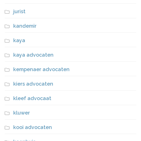
jurist
kandemir
kaya
kaya advocaten
kempenaer advocaten
kiers advocaten
kleef advocaat
kluwer
kooi advocaten