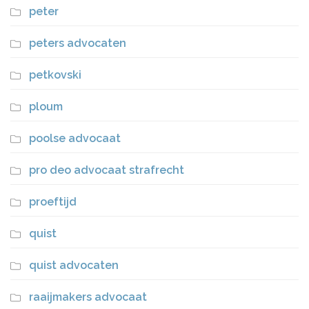
peter
peters advocaten
petkovski
ploum
poolse advocaat
pro deo advocaat strafrecht
proeftijd
quist
quist advocaten
raaijmakers advocaat