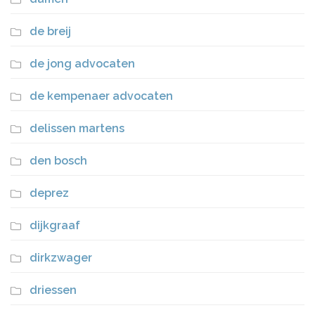
de breij
de jong advocaten
de kempenaer advocaten
delissen martens
den bosch
deprez
dijkgraaf
dirkzwager
driessen