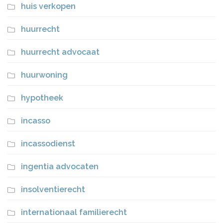
huis verkopen
huurrecht
huurrecht advocaat
huurwoning
hypotheek
incasso
incassodienst
ingentia advocaten
insolventierecht
internationaal familierecht