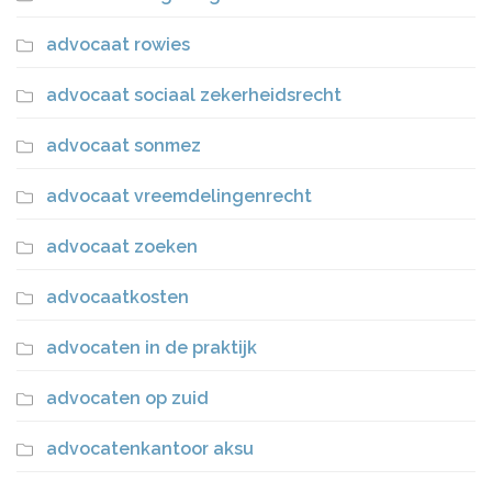
advocaat rowies
advocaat sociaal zekerheidsrecht
advocaat sonmez
advocaat vreemdelingenrecht
advocaat zoeken
advocaatkosten
advocaten in de praktijk
advocaten op zuid
advocatenkantoor aksu