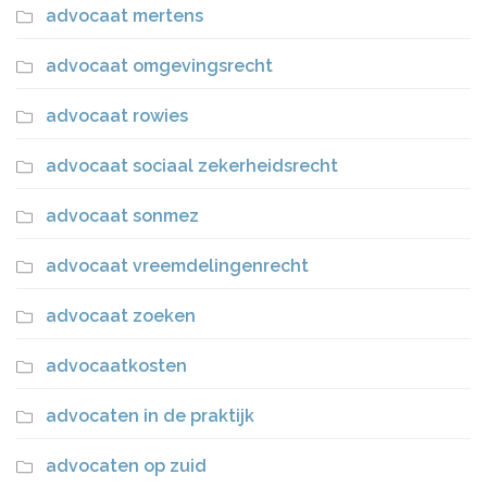
advocaat mertens
advocaat omgevingsrecht
advocaat rowies
advocaat sociaal zekerheidsrecht
advocaat sonmez
advocaat vreemdelingenrecht
advocaat zoeken
advocaatkosten
advocaten in de praktijk
advocaten op zuid