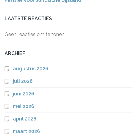
Partner voor Juridische Bijstand
LAATSTE REACTIES
Geen reacties om te tonen.
ARCHIEF
augustus 2026
juli 2026
juni 2026
mei 2026
april 2026
maart 2026