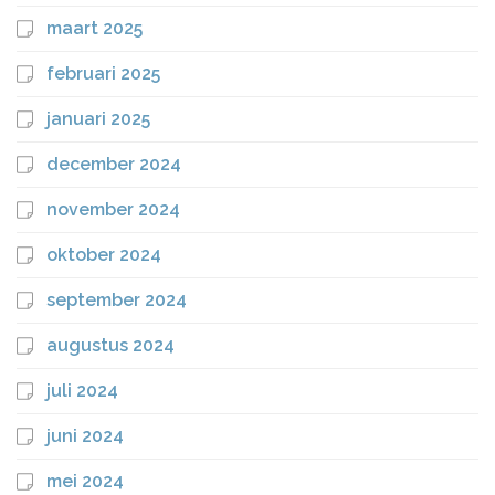
maart 2025
februari 2025
januari 2025
december 2024
november 2024
oktober 2024
september 2024
augustus 2024
juli 2024
juni 2024
mei 2024