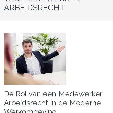
ARBEIDSRECHT
De Rol van een Medewerker
Arbeidsrecht in de Moderne
Werkomgeving