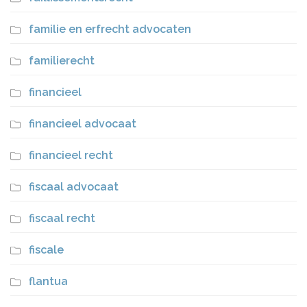
familie en erfrecht advocaten
familierecht
financieel
financieel advocaat
financieel recht
fiscaal advocaat
fiscaal recht
fiscale
flantua