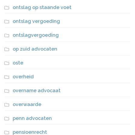
ontslag op staande voet
ontslag vergoeding
ontslagvergoeding
op zuid advocaten
oste
overheid
overname advocaat
overwaarde
penn advocaten
pensioenrecht