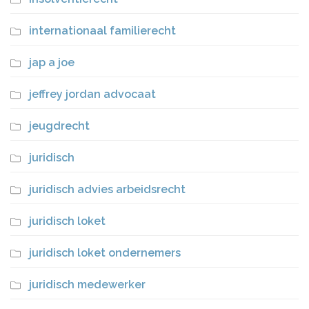
internationaal familierecht
jap a joe
jeffrey jordan advocaat
jeugdrecht
juridisch
juridisch advies arbeidsrecht
juridisch loket
juridisch loket ondernemers
juridisch medewerker