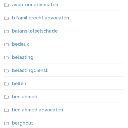
avontuur advocaten
b familierecht advocaten
balans letselschade
bedaux
belasting
belastingdienst
bellen
ben ahmed
ben ahmed advocaten
berghout