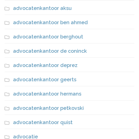
advocatenkantoor aksu
advocatenkantoor ben ahmed
advocatenkantoor berghout
advocatenkantoor de coninck
advocatenkantoor deprez
advocatenkantoor geerts
advocatenkantoor hermans
advocatenkantoor petkovski
advocatenkantoor quist
advocatie