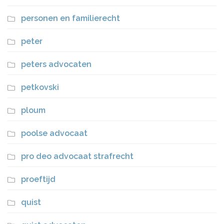
personen en familierecht
peter
peters advocaten
petkovski
ploum
poolse advocaat
pro deo advocaat strafrecht
proeftijd
quist