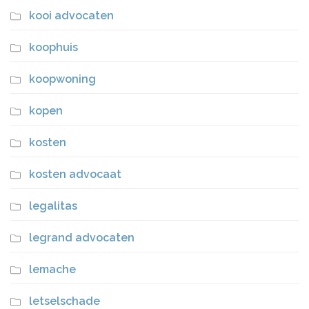
kooi advocaten
koophuis
koopwoning
kopen
kosten
kosten advocaat
legalitas
legrand advocaten
lemache
letselschade