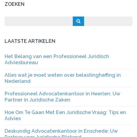
ZOEKEN
LAATSTE ARTIKELEN
Het Belang van een Professioneel Juridisch
Adviesbureau
Alles wat je moet weten over belastingheffing in
Nederland
Professioneel Advocatenkantoor in Heerlen: Uw
Partner in Juridische Zaken
Hoe Om Te Gaan Met Een Juridische Vraag: Tips en
Advies
Deskundig Advocatenkantoor in Enschede: Uw