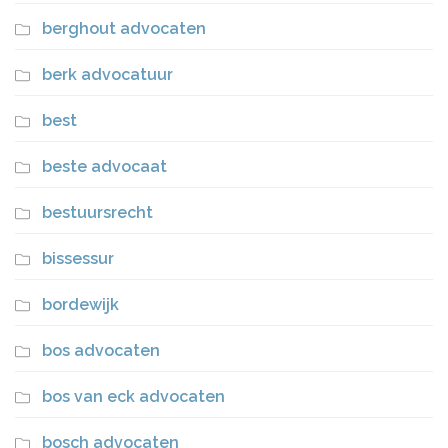
berghout advocaten
berk advocatuur
best
beste advocaat
bestuursrecht
bissessur
bordewijk
bos advocaten
bos van eck advocaten
bosch advocaten