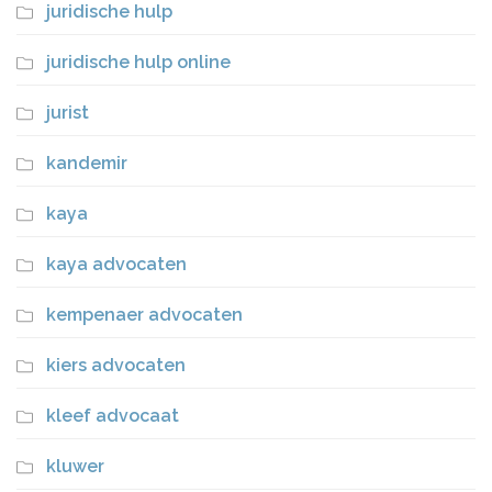
juridische hulp
juridische hulp online
jurist
kandemir
kaya
kaya advocaten
kempenaer advocaten
kiers advocaten
kleef advocaat
kluwer