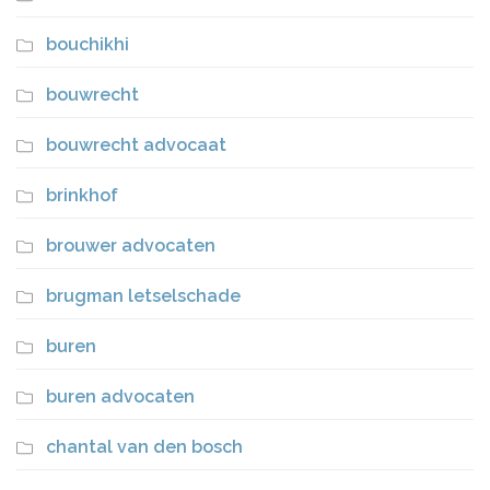
bouchikhi
bouwrecht
bouwrecht advocaat
brinkhof
brouwer advocaten
brugman letselschade
buren
buren advocaten
chantal van den bosch