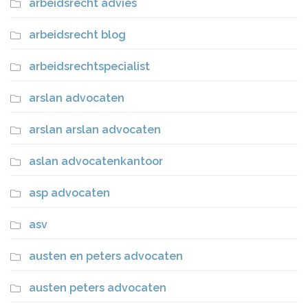
arbeidsrecht advies
arbeidsrecht blog
arbeidsrechtspecialist
arslan advocaten
arslan arslan advocaten
aslan advocatenkantoor
asp advocaten
asv
austen en peters advocaten
austen peters advocaten