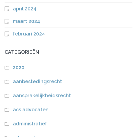
april 2024
maart 2024
februari 2024
CATEGORIEËN
2020
aanbestedingsrecht
aansprakelijkheidsrecht
acs advocaten
administratief