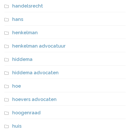
handelsrecht
hans
henkelman
henkelman advocatuur
hiddema
hiddema advocaten
hoe
hoevers advocaten
hoogenraad
huis