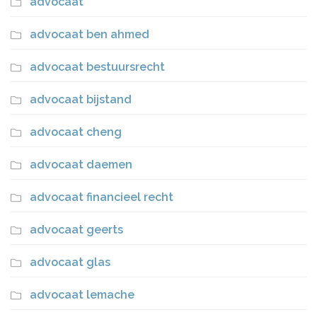
advocaat
advocaat ben ahmed
advocaat bestuursrecht
advocaat bijstand
advocaat cheng
advocaat daemen
advocaat financieel recht
advocaat geerts
advocaat glas
advocaat lemache