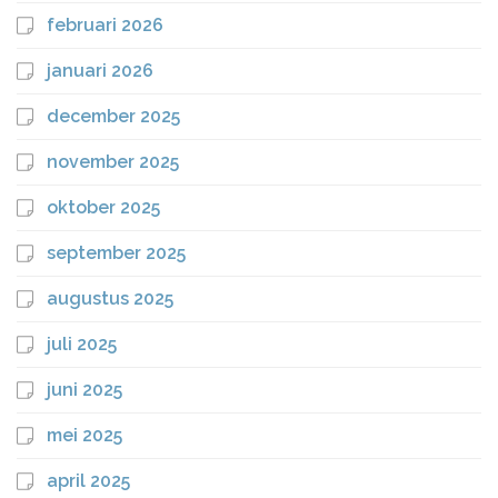
februari 2026
januari 2026
december 2025
november 2025
oktober 2025
september 2025
augustus 2025
juli 2025
juni 2025
mei 2025
april 2025