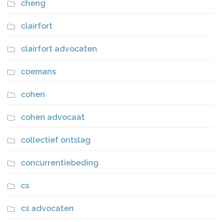
cheng
clairfort
clairfort advocaten
coemans
cohen
cohen advocaat
collectief ontslag
concurrentiebeding
cs
cs advocaten