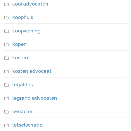
kooi advocaten
koophuis
koopwoning
kopen
kosten
kosten advocaat
legalitas
legrand advocaten
lemache
letselschade