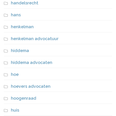
handelsrecht
hans
henkelman
henkelman advocatuur
hiddema
hiddema advocaten
hoe
hoevers advocaten
hoogenraad
huis