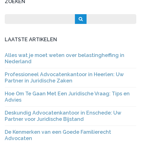
ZOEKEN
LAATSTE ARTIKELEN
Alles wat je moet weten over belastingheffing in
Nederland
Professioneel Advocatenkantoor in Heerlen: Uw
Partner in Juridische Zaken
Hoe Om Te Gaan Met Een Juridische Vraag: Tips en
Advies
Deskundig Advocatenkantoor in Enschede: Uw
Partner voor Juridische Bijstand
De Kenmerken van een Goede Familierecht
Advocaten