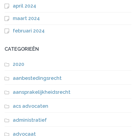
april 2024
maart 2024
februari 2024
CATEGORIEËN
2020
aanbestedingsrecht
aansprakelijkheidsrecht
acs advocaten
administratief
advocaat