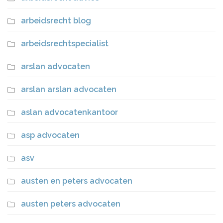
arbeidsrecht blog
arbeidsrechtspecialist
arslan advocaten
arslan arslan advocaten
aslan advocatenkantoor
asp advocaten
asv
austen en peters advocaten
austen peters advocaten