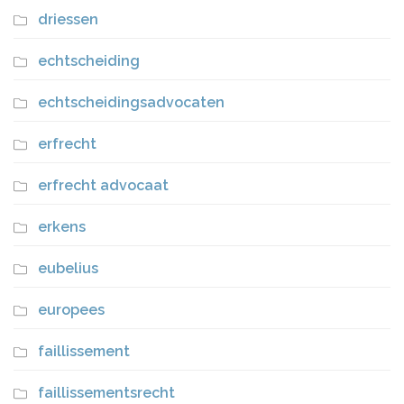
driessen
echtscheiding
echtscheidingsadvocaten
erfrecht
erfrecht advocaat
erkens
eubelius
europees
faillissement
faillissementsrecht