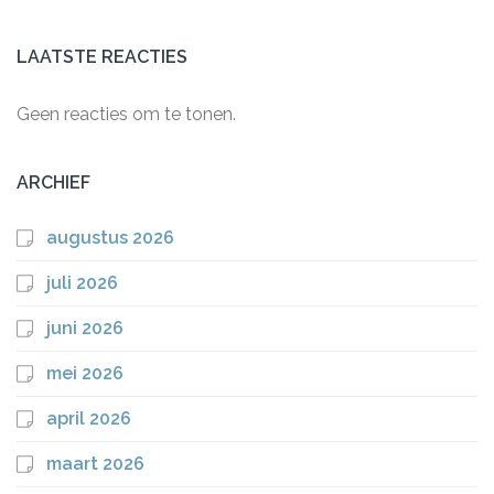
LAATSTE REACTIES
Geen reacties om te tonen.
ARCHIEF
augustus 2026
juli 2026
juni 2026
mei 2026
april 2026
maart 2026