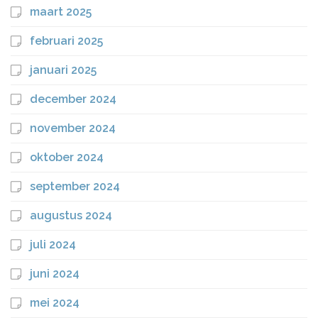
maart 2025
februari 2025
januari 2025
december 2024
november 2024
oktober 2024
september 2024
augustus 2024
juli 2024
juni 2024
mei 2024