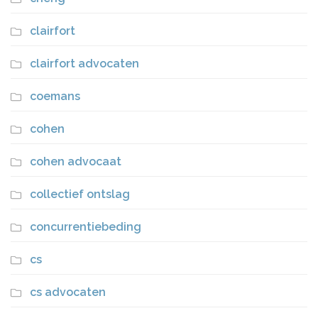
clairfort
clairfort advocaten
coemans
cohen
cohen advocaat
collectief ontslag
concurrentiebeding
cs
cs advocaten