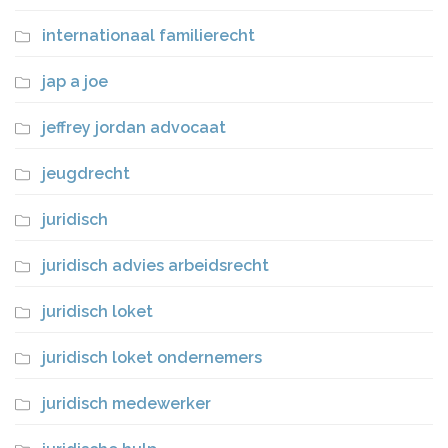
internationaal familierecht
jap a joe
jeffrey jordan advocaat
jeugdrecht
juridisch
juridisch advies arbeidsrecht
juridisch loket
juridisch loket ondernemers
juridisch medewerker