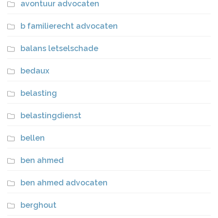
avontuur advocaten
b familierecht advocaten
balans letselschade
bedaux
belasting
belastingdienst
bellen
ben ahmed
ben ahmed advocaten
berghout