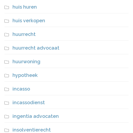
huis huren
huis verkopen
huurrecht
huurrecht advocaat
huurwoning
hypotheek
incasso
incassodienst
ingentia advocaten
insolventierecht