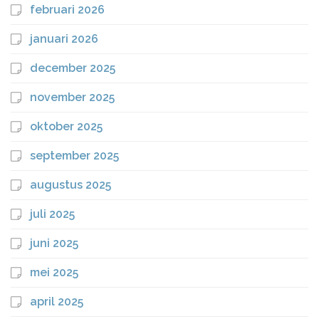
februari 2026
januari 2026
december 2025
november 2025
oktober 2025
september 2025
augustus 2025
juli 2025
juni 2025
mei 2025
april 2025