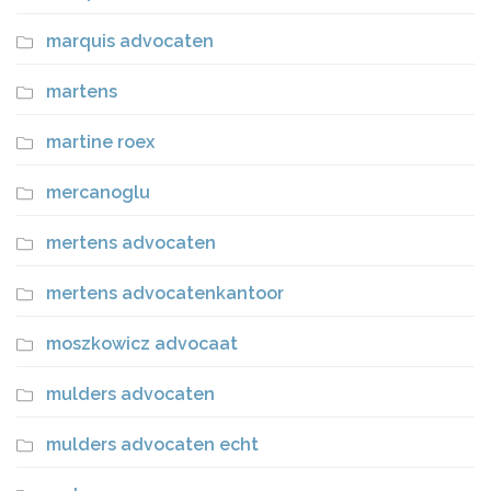
marquis advocaten
martens
martine roex
mercanoglu
mertens advocaten
mertens advocatenkantoor
moszkowicz advocaat
mulders advocaten
mulders advocaten echt