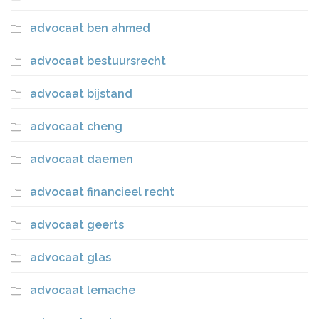
advocaat ben ahmed
advocaat bestuursrecht
advocaat bijstand
advocaat cheng
advocaat daemen
advocaat financieel recht
advocaat geerts
advocaat glas
advocaat lemache