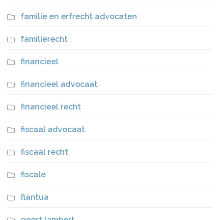
familie en erfrecht advocaten
familierecht
financieel
financieel advocaat
financieel recht
fiscaal advocaat
fiscaal recht
fiscale
flantua
geert lambert