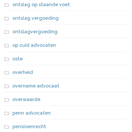
ontslag op staande voet
ontslag vergoeding
ontslagvergoeding
op zuid advocaten
oste
overheid
overname advocaat
overwaarde
penn advocaten
pensioenrecht