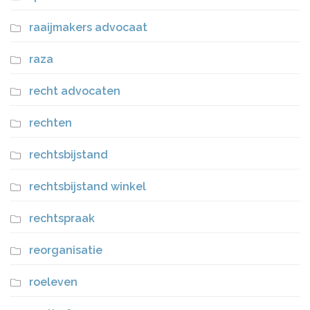
raaijmakers advocaat
raza
recht advocaten
rechten
rechtsbijstand
rechtsbijstand winkel
rechtspraak
reorganisatie
roeleven