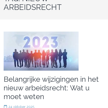
ARBEIDSRECHT
Belangrijke wijzigingen in het
nieuw arbeidsrecht: Wat u
moet weten
24 oktober 2025