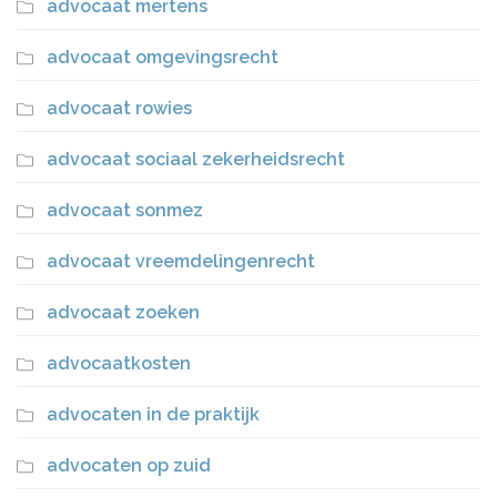
advocaat mertens
advocaat omgevingsrecht
advocaat rowies
advocaat sociaal zekerheidsrecht
advocaat sonmez
advocaat vreemdelingenrecht
advocaat zoeken
advocaatkosten
advocaten in de praktijk
advocaten op zuid