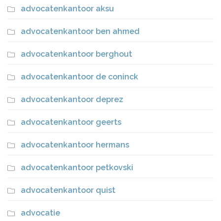
advocatenkantoor aksu
advocatenkantoor ben ahmed
advocatenkantoor berghout
advocatenkantoor de coninck
advocatenkantoor deprez
advocatenkantoor geerts
advocatenkantoor hermans
advocatenkantoor petkovski
advocatenkantoor quist
advocatie