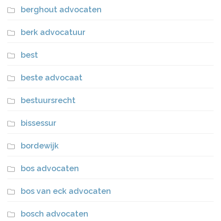
berghout advocaten
berk advocatuur
best
beste advocaat
bestuursrecht
bissessur
bordewijk
bos advocaten
bos van eck advocaten
bosch advocaten