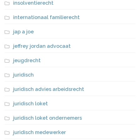
insolventierecht
internationaal familierecht
jap a joe
jeffrey jordan advocaat
jeugdrecht
juridisch
juridisch advies arbeidsrecht
juridisch loket
juridisch loket ondernemers
juridisch medewerker