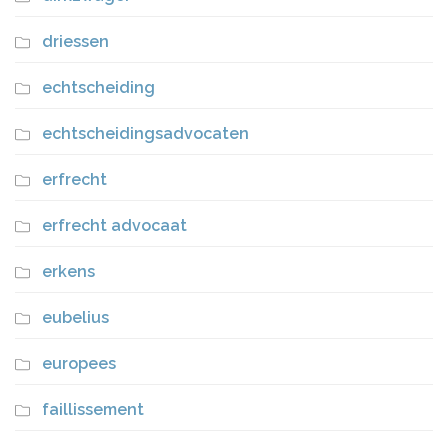
driessen
echtscheiding
echtscheidingsadvocaten
erfrecht
erfrecht advocaat
erkens
eubelius
europees
faillissement