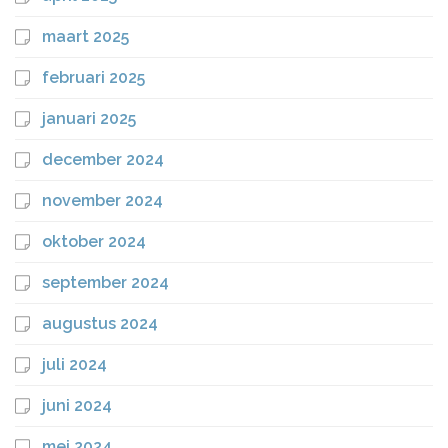
maart 2025
februari 2025
januari 2025
december 2024
november 2024
oktober 2024
september 2024
augustus 2024
juli 2024
juni 2024
mei 2024