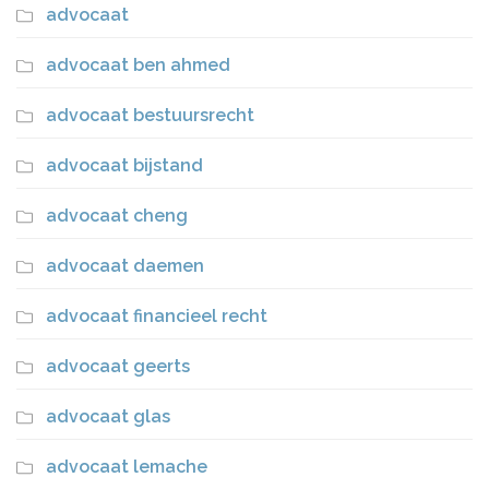
advocaat
advocaat ben ahmed
advocaat bestuursrecht
advocaat bijstand
advocaat cheng
advocaat daemen
advocaat financieel recht
advocaat geerts
advocaat glas
advocaat lemache