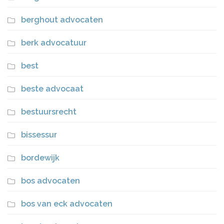
berghout advocaten
berk advocatuur
best
beste advocaat
bestuursrecht
bissessur
bordewijk
bos advocaten
bos van eck advocaten