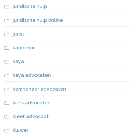
juridische hulp
juridische hulp online
jurist
kandemir
kaya
kaya advocaten
kempenaer advocaten
kiers advocaten
kleef advocaat
kluwer