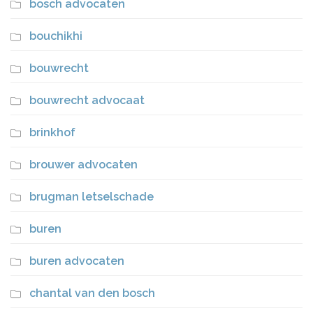
bosch advocaten
bouchikhi
bouwrecht
bouwrecht advocaat
brinkhof
brouwer advocaten
brugman letselschade
buren
buren advocaten
chantal van den bosch