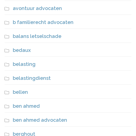
avontuur advocaten
b familierecht advocaten
balans letselschade
bedaux
belasting
belastingdienst
bellen
ben ahmed
ben ahmed advocaten
berghout