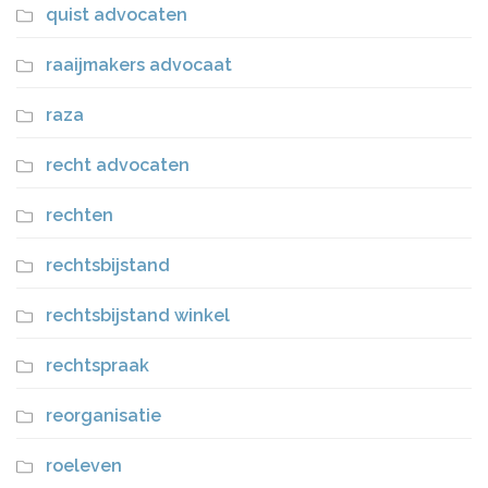
quist advocaten
raaijmakers advocaat
raza
recht advocaten
rechten
rechtsbijstand
rechtsbijstand winkel
rechtspraak
reorganisatie
roeleven