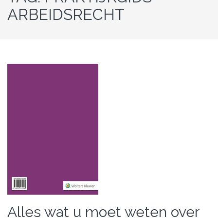
ARBEIDSRECHT
Alles wat u moet weten over