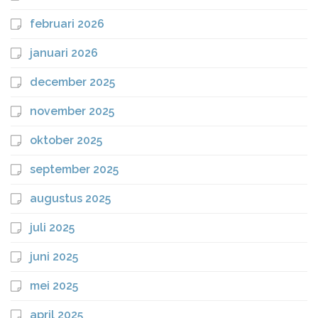
februari 2026
januari 2026
december 2025
november 2025
oktober 2025
september 2025
augustus 2025
juli 2025
juni 2025
mei 2025
april 2025