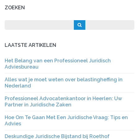
ZOEKEN
LAATSTE ARTIKELEN
Het Belang van een Professioneel Juridisch
Adviesbureau
Alles wat je moet weten over belastingheffing in
Nederland
Professioneel Advocatenkantoor in Heerlen: Uw
Partner in Juridische Zaken
Hoe Om Te Gaan Met Een Juridische Vraag: Tips en
Advies
Deskundige Juridische Bijstand bij Roethof