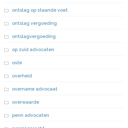
ontslag op staande voet
ontslag vergoeding
ontslagvergoeding
op zuid advocaten
oste
overheid
overname advocaat
overwaarde
penn advocaten