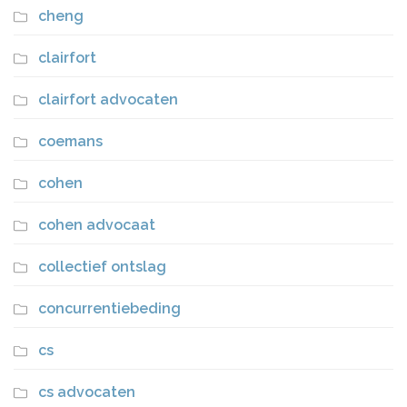
cheng
clairfort
clairfort advocaten
coemans
cohen
cohen advocaat
collectief ontslag
concurrentiebeding
cs
cs advocaten