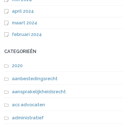
april 2024
maart 2024
februari 2024
CATEGORIEËN
2020
aanbestedingsrecht
aansprakelijkheidsrecht
acs advocaten
administratief