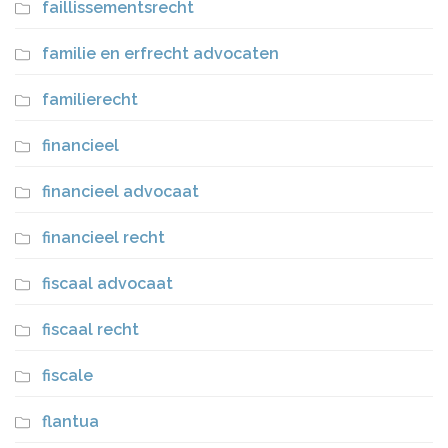
faillissementsrecht
familie en erfrecht advocaten
familierecht
financieel
financieel advocaat
financieel recht
fiscaal advocaat
fiscaal recht
fiscale
flantua