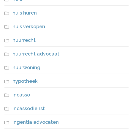
huis huren
huis verkopen
huurrecht
huurrecht advocaat
huurwoning
hypotheek
incasso
incassodienst
ingentia advocaten