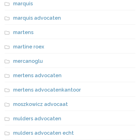
marquis
marquis advocaten
martens
martine roex
mercanoglu
mertens advocaten
mertens advocatenkantoor
moszkowicz advocaat
mulders advocaten
mulders advocaten echt