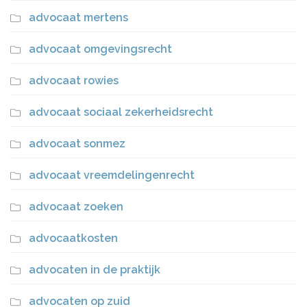
advocaat mertens
advocaat omgevingsrecht
advocaat rowies
advocaat sociaal zekerheidsrecht
advocaat sonmez
advocaat vreemdelingenrecht
advocaat zoeken
advocaatkosten
advocaten in de praktijk
advocaten op zuid