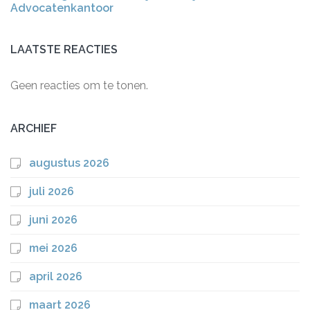
Advocatenkantoor
LAATSTE REACTIES
Geen reacties om te tonen.
ARCHIEF
augustus 2026
juli 2026
juni 2026
mei 2026
april 2026
maart 2026