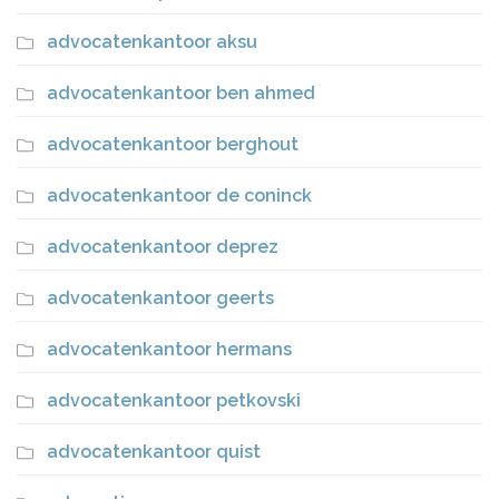
advocatenkantoor aksu
advocatenkantoor ben ahmed
advocatenkantoor berghout
advocatenkantoor de coninck
advocatenkantoor deprez
advocatenkantoor geerts
advocatenkantoor hermans
advocatenkantoor petkovski
advocatenkantoor quist