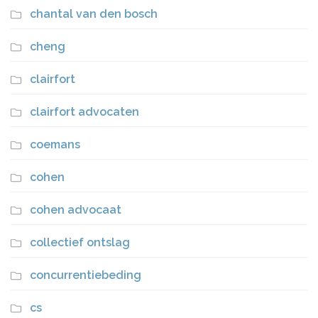
chantal van den bosch
cheng
clairfort
clairfort advocaten
coemans
cohen
cohen advocaat
collectief ontslag
concurrentiebeding
cs