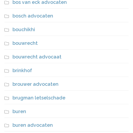
bos van eck advocaten
bosch advocaten
bouchikhi
bouwrecht
bouwrecht advocaat
brinkhof
brouwer advocaten
brugman letselschade
buren
buren advocaten