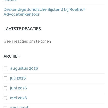
Deskundige Juridische Bijstand bij Roethof
Advocatenkantoor
LAATSTE REACTIES
Geen reacties om te tonen.
ARCHIEF
augustus 2026
juli 2026
juni 2026
mei 2026
april 2026