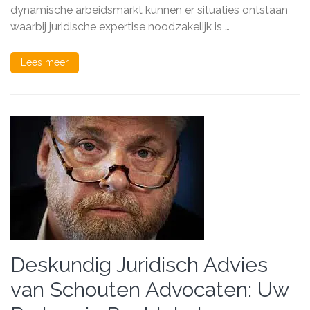
dynamische arbeidsmarkt kunnen er situaties ontstaan
waarbij juridische expertise noodzakelijk is …
Lees meer
Deskundig Juridisch Advies
van Schouten Advocaten: Uw