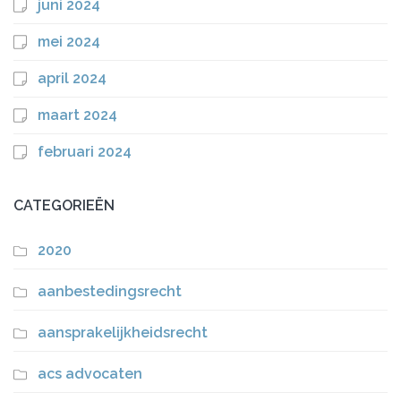
juni 2024
mei 2024
april 2024
maart 2024
februari 2024
CATEGORIEËN
2020
aanbestedingsrecht
aansprakelijkheidsrecht
acs advocaten