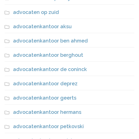
advocaten op zuid
advocatenkantoor aksu
advocatenkantoor ben ahmed
advocatenkantoor berghout
advocatenkantoor de coninck
advocatenkantoor deprez
advocatenkantoor geerts
advocatenkantoor hermans
advocatenkantoor petkovski