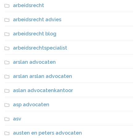
arbeidsrecht
arbeidsrecht advies
arbeidsrecht blog
arbeidsrechtspecialist
arslan advocaten
arslan arslan advocaten
aslan advocatenkantoor
asp advocaten
asv
austen en peters advocaten