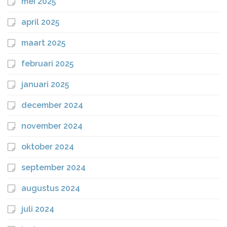
mei 2025
april 2025
maart 2025
februari 2025
januari 2025
december 2024
november 2024
oktober 2024
september 2024
augustus 2024
juli 2024