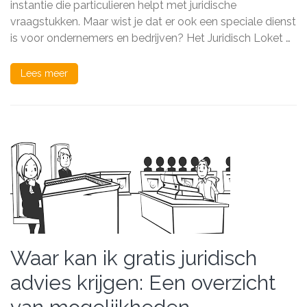
instantie die particulieren helpt met juridische
Ondernemers
vraagstukken. Maar wist je dat er ook een speciale dienst
is voor ondernemers en bedrijven? Het Juridisch Loket …
Lees meer
Waar kan ik gratis juridisch
advies krijgen: Een overzicht