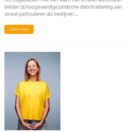
bieden zij hoogwaardige juridische dienstverlening aan
zowel particulieren als bedrijven. …
Lees meer