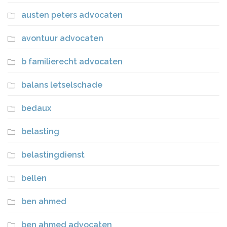
austen peters advocaten
avontuur advocaten
b familierecht advocaten
balans letselschade
bedaux
belasting
belastingdienst
bellen
ben ahmed
ben ahmed advocaten