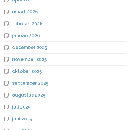
maart 2026
februari 2026
januari 2026
december 2025
november 2025
oktober 2025
september 2025
augustus 2025
juli 2025
juni 2025