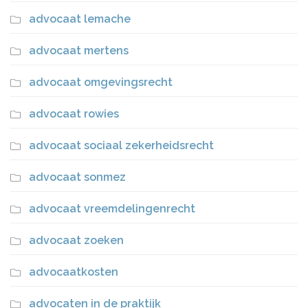
advocaat lemache
advocaat mertens
advocaat omgevingsrecht
advocaat rowies
advocaat sociaal zekerheidsrecht
advocaat sonmez
advocaat vreemdelingenrecht
advocaat zoeken
advocaatkosten
advocaten in de praktijk