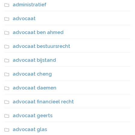
administratief
advocaat
advocaat ben ahmed
advocaat bestuursrecht
advocaat bijstand
advocaat cheng
advocaat daemen
advocaat financieel recht
advocaat geerts
advocaat glas