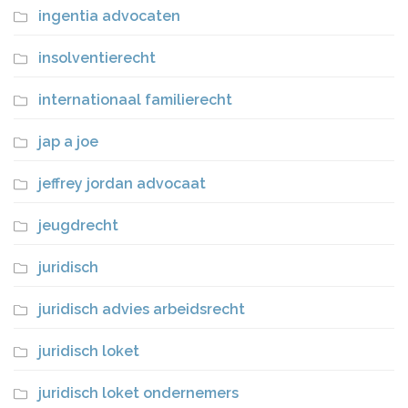
ingentia advocaten
insolventierecht
internationaal familierecht
jap a joe
jeffrey jordan advocaat
jeugdrecht
juridisch
juridisch advies arbeidsrecht
juridisch loket
juridisch loket ondernemers