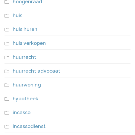
hoogenraad
huis
huis huren
huis verkopen
huurrecht
huurrecht advocaat
huurwoning
hypotheek
incasso
incassodienst