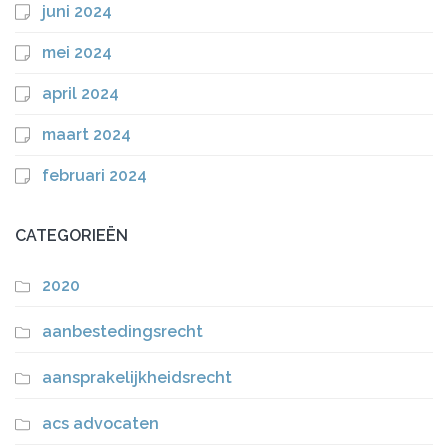
juni 2024
mei 2024
april 2024
maart 2024
februari 2024
CATEGORIEËN
2020
aanbestedingsrecht
aansprakelijkheidsrecht
acs advocaten