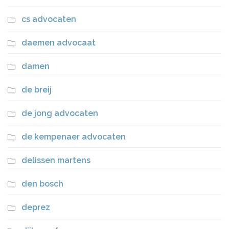
cs advocaten
daemen advocaat
damen
de breij
de jong advocaten
de kempenaer advocaten
delissen martens
den bosch
deprez