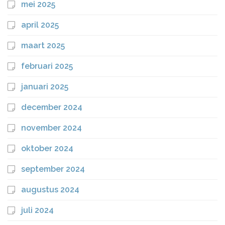
mei 2025
april 2025
maart 2025
februari 2025
januari 2025
december 2024
november 2024
oktober 2024
september 2024
augustus 2024
juli 2024