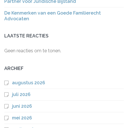
Partner voor Juridische Bijstand
De Kenmerken van een Goede Familierecht
Advocaten
LAATSTE REACTIES
Geen reacties om te tonen.
ARCHIEF
augustus 2026
juli 2026
juni 2026
mei 2026