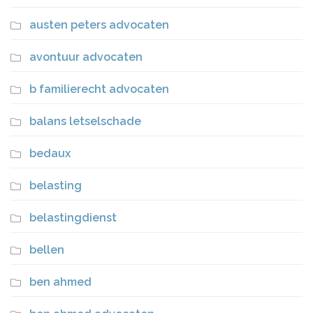
austen peters advocaten
avontuur advocaten
b familierecht advocaten
balans letselschade
bedaux
belasting
belastingdienst
bellen
ben ahmed