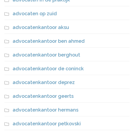
advocaten op zuid
advocatenkantoor aksu
advocatenkantoor ben ahmed
advocatenkantoor berghout
advocatenkantoor de coninck
advocatenkantoor deprez
advocatenkantoor geerts
advocatenkantoor hermans
advocatenkantoor petkovski