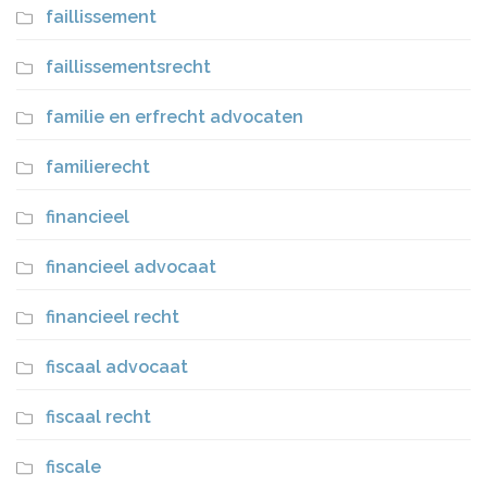
faillissement
faillissementsrecht
familie en erfrecht advocaten
familierecht
financieel
financieel advocaat
financieel recht
fiscaal advocaat
fiscaal recht
fiscale