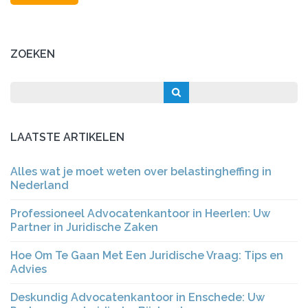
ZOEKEN
LAATSTE ARTIKELEN
Alles wat je moet weten over belastingheffing in
Nederland
Professioneel Advocatenkantoor in Heerlen: Uw
Partner in Juridische Zaken
Hoe Om Te Gaan Met Een Juridische Vraag: Tips en
Advies
Deskundig Advocatenkantoor in Enschede: Uw