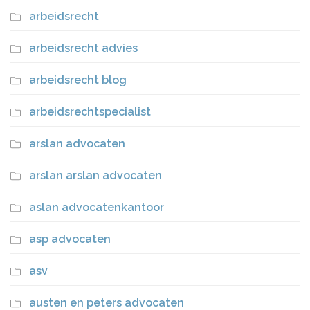
arbeidsrecht
arbeidsrecht advies
arbeidsrecht blog
arbeidsrechtspecialist
arslan advocaten
arslan arslan advocaten
aslan advocatenkantoor
asp advocaten
asv
austen en peters advocaten