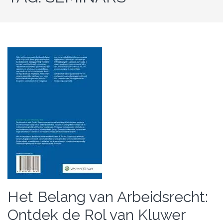
Het Belang van Arbeidsrecht:
Ontdek de Rol van Kluwer