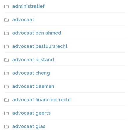
administratief
advocaat
advocaat ben ahmed
advocaat bestuursrecht
advocaat bijstand
advocaat cheng
advocaat daemen
advocaat financieel recht
advocaat geerts
advocaat glas