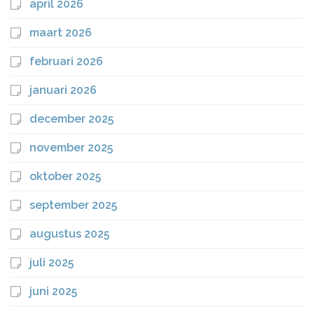
april 2026
maart 2026
februari 2026
januari 2026
december 2025
november 2025
oktober 2025
september 2025
augustus 2025
juli 2025
juni 2025