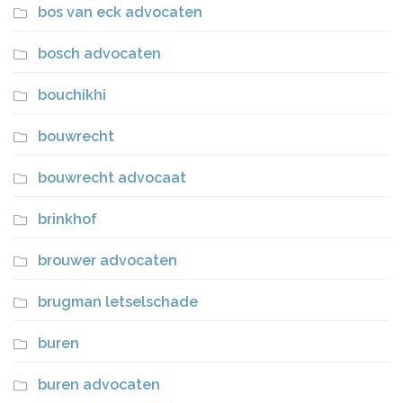
bos van eck advocaten
bosch advocaten
bouchikhi
bouwrecht
bouwrecht advocaat
brinkhof
brouwer advocaten
brugman letselschade
buren
buren advocaten