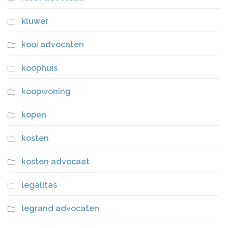
kluwer
kooi advocaten
koophuis
koopwoning
kopen
kosten
kosten advocaat
legalitas
legrand advocaten