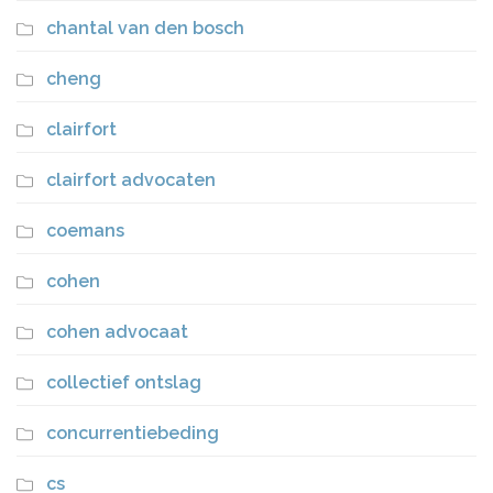
chantal van den bosch
cheng
clairfort
clairfort advocaten
coemans
cohen
cohen advocaat
collectief ontslag
concurrentiebeding
cs