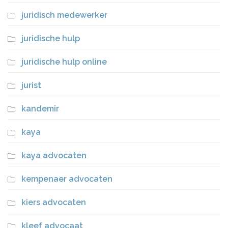
juridisch medewerker
juridische hulp
juridische hulp online
jurist
kandemir
kaya
kaya advocaten
kempenaer advocaten
kiers advocaten
kleef advocaat