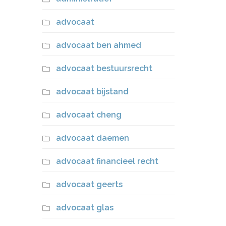
advocaat
advocaat ben ahmed
advocaat bestuursrecht
advocaat bijstand
advocaat cheng
advocaat daemen
advocaat financieel recht
advocaat geerts
advocaat glas