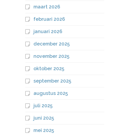
maart 2026
februari 2026
januari 2026
december 2025
november 2025
oktober 2025
september 2025
augustus 2025
juli 2025
juni 2025
mei 2025