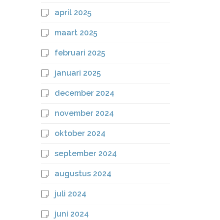
april 2025
maart 2025
februari 2025
januari 2025
december 2024
november 2024
oktober 2024
september 2024
augustus 2024
juli 2024
juni 2024