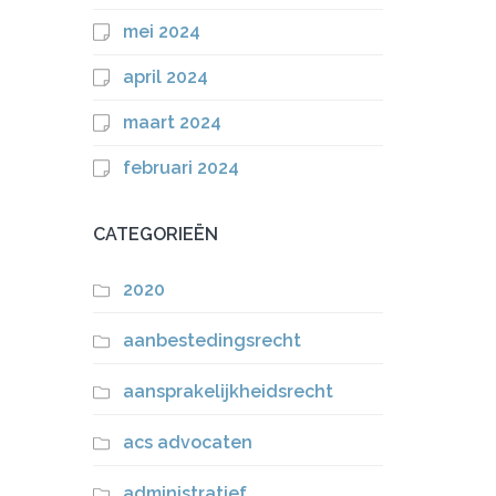
mei 2024
april 2024
maart 2024
februari 2024
CATEGORIEËN
2020
aanbestedingsrecht
aansprakelijkheidsrecht
acs advocaten
administratief