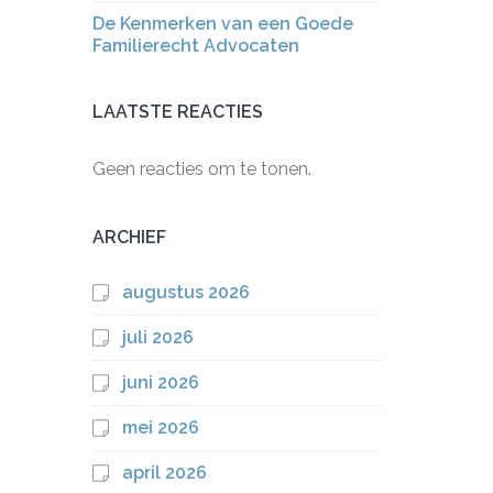
De Kenmerken van een Goede
Familierecht Advocaten
LAATSTE REACTIES
Geen reacties om te tonen.
ARCHIEF
augustus 2026
juli 2026
juni 2026
mei 2026
april 2026