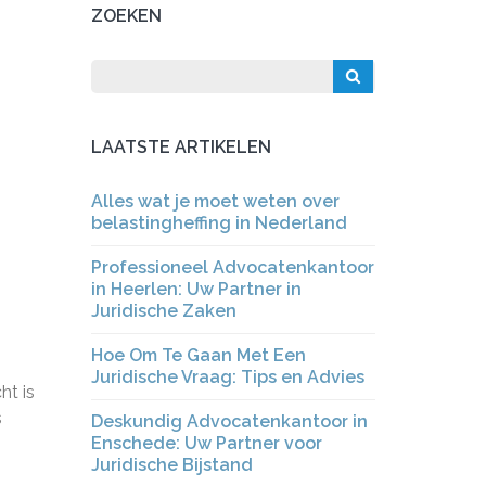
ZOEKEN
LAATSTE ARTIKELEN
Alles wat je moet weten over
belastingheffing in Nederland
Professioneel Advocatenkantoor
in Heerlen: Uw Partner in
Juridische Zaken
Hoe Om Te Gaan Met Een
Juridische Vraag: Tips en Advies
ht is
s
Deskundig Advocatenkantoor in
Enschede: Uw Partner voor
Juridische Bijstand