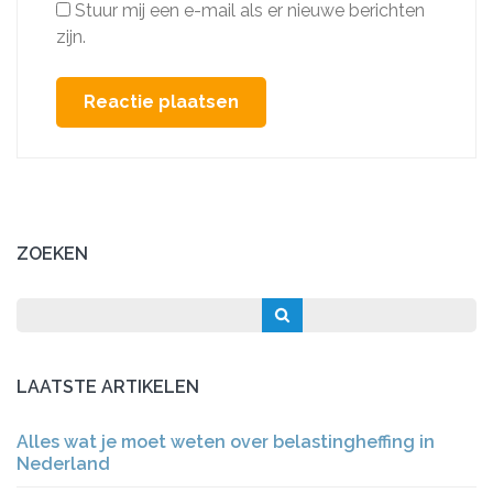
Stuur mij een e-mail als er nieuwe berichten
zijn.
ZOEKEN
LAATSTE ARTIKELEN
Alles wat je moet weten over belastingheffing in
Nederland