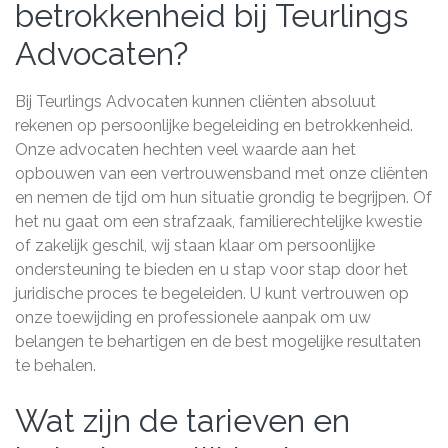
betrokkenheid bij Teurlings
Advocaten?
Bij Teurlings Advocaten kunnen cliënten absoluut
rekenen op persoonlijke begeleiding en betrokkenheid.
Onze advocaten hechten veel waarde aan het
opbouwen van een vertrouwensband met onze cliënten
en nemen de tijd om hun situatie grondig te begrijpen. Of
het nu gaat om een strafzaak, familierechtelijke kwestie
of zakelijk geschil, wij staan klaar om persoonlijke
ondersteuning te bieden en u stap voor stap door het
juridische proces te begeleiden. U kunt vertrouwen op
onze toewijding en professionele aanpak om uw
belangen te behartigen en de best mogelijke resultaten
te behalen.
Wat zijn de tarieven en