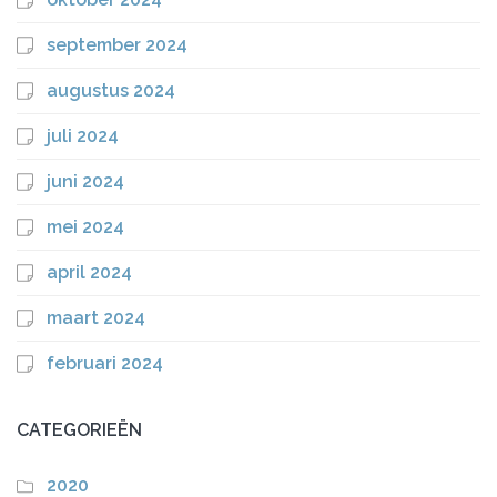
september 2024
augustus 2024
juli 2024
juni 2024
mei 2024
april 2024
maart 2024
februari 2024
CATEGORIEËN
2020