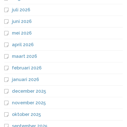
juli 2026
juni 2026
mei 2026
april 2026
maart 2026
februari 2026
januari 2026
december 2025
november 2025
oktober 2025
september 2025