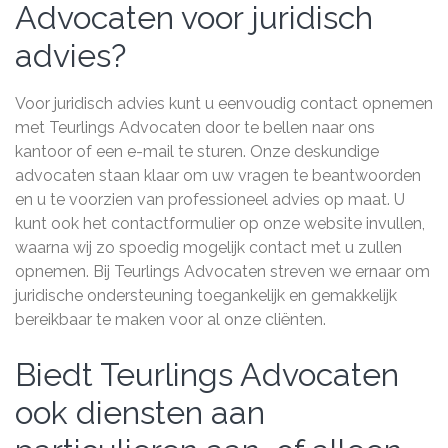
Advocaten voor juridisch
advies?
Voor juridisch advies kunt u eenvoudig contact opnemen
met Teurlings Advocaten door te bellen naar ons
kantoor of een e-mail te sturen. Onze deskundige
advocaten staan klaar om uw vragen te beantwoorden
en u te voorzien van professioneel advies op maat. U
kunt ook het contactformulier op onze website invullen,
waarna wij zo spoedig mogelijk contact met u zullen
opnemen. Bij Teurlings Advocaten streven we ernaar om
juridische ondersteuning toegankelijk en gemakkelijk
bereikbaar te maken voor al onze cliënten.
Biedt Teurlings Advocaten
ook diensten aan