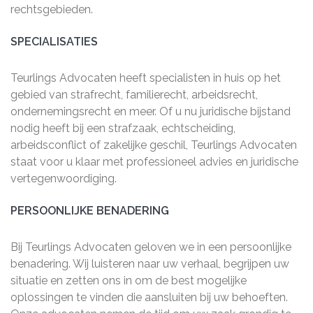
rechtsgebieden.
SPECIALISATIES
Teurlings Advocaten heeft specialisten in huis op het
gebied van strafrecht, familierecht, arbeidsrecht,
ondernemingsrecht en meer. Of u nu juridische bijstand
nodig heeft bij een strafzaak, echtscheiding,
arbeidsconflict of zakelijke geschil, Teurlings Advocaten
staat voor u klaar met professioneel advies en juridische
vertegenwoordiging.
PERSOONLIJKE BENADERING
Bij Teurlings Advocaten geloven we in een persoonlijke
benadering. Wij luisteren naar uw verhaal, begrijpen uw
situatie en zetten ons in om de best mogelijke
oplossingen te vinden die aansluiten bij uw behoeften.