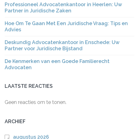
Professioneel Advocatenkantoor in Heerlen: Uw
Partner in Juridische Zaken
Hoe Om Te Gaan Met Een Juridische Vraag: Tips en
Advies
Deskundig Advocatenkantoor in Enschede: Uw
Partner voor Juridische Bijstand
De Kenmerken van een Goede Familierecht
Advocaten
LAATSTE REACTIES
Geen reacties om te tonen.
ARCHIEF
augustus 2026