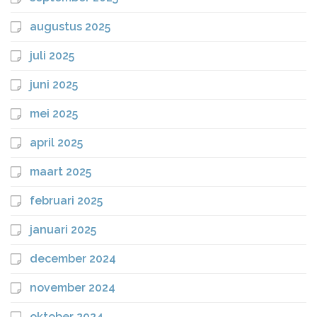
augustus 2025
juli 2025
juni 2025
mei 2025
april 2025
maart 2025
februari 2025
januari 2025
december 2024
november 2024
oktober 2024