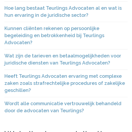
Hoe lang bestaat Teurlings Advocaten al en wat is
hun ervaring in de juridische sector?
Kunnen cliënten rekenen op persoonlijke
begeleiding en betrokkenheid bij Teurlings
Advocaten?
Wat zijn de tarieven en betaalmogelijkheden voor
juridische diensten van Teurlings Advocaten?
Heeft Teurlings Advocaten ervaring met complexe
zaken zoals strafrechtelijke procedures of zakelijke
geschillen?
Wordt alle communicatie vertrouwelijk behandeld
door de advocaten van Teurlings?