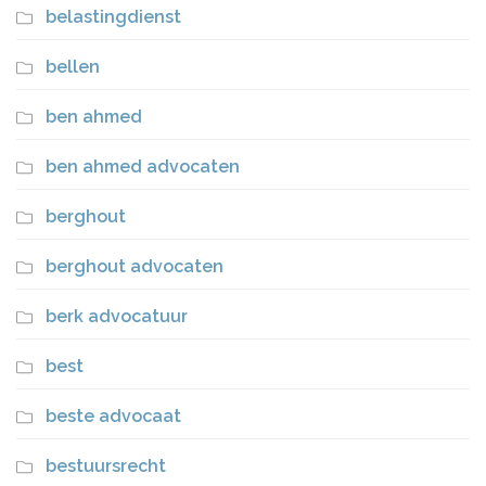
belastingdienst
bellen
ben ahmed
ben ahmed advocaten
berghout
berghout advocaten
berk advocatuur
best
beste advocaat
bestuursrecht