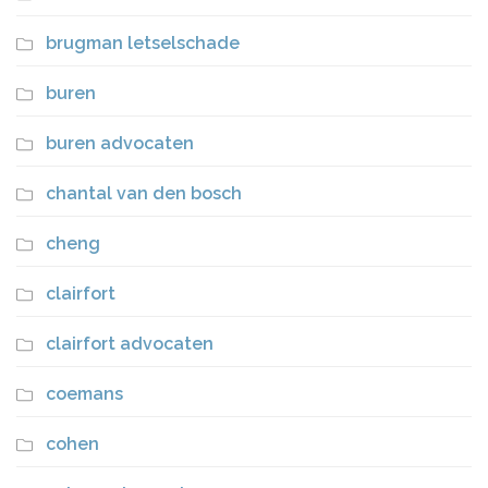
brugman letselschade
buren
buren advocaten
chantal van den bosch
cheng
clairfort
clairfort advocaten
coemans
cohen