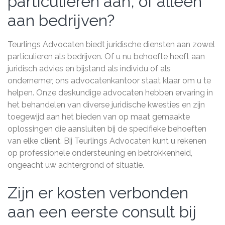
particulieren aan, of alleen
aan bedrijven?
Teurlings Advocaten biedt juridische diensten aan zowel
particulieren als bedrijven. Of u nu behoefte heeft aan
juridisch advies en bijstand als individu of als
ondernemer, ons advocatenkantoor staat klaar om u te
helpen. Onze deskundige advocaten hebben ervaring in
het behandelen van diverse juridische kwesties en zijn
toegewijd aan het bieden van op maat gemaakte
oplossingen die aansluiten bij de specifieke behoeften
van elke cliënt. Bij Teurlings Advocaten kunt u rekenen
op professionele ondersteuning en betrokkenheid,
ongeacht uw achtergrond of situatie.
Zijn er kosten verbonden
aan een eerste consult bij