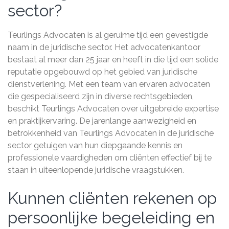
sector?
Teurlings Advocaten is al geruime tijd een gevestigde
naam in de juridische sector. Het advocatenkantoor
bestaat al meer dan 25 jaar en heeft in die tijd een solide
reputatie opgebouwd op het gebied van juridische
dienstverlening. Met een team van ervaren advocaten
die gespecialiseerd zijn in diverse rechtsgebieden,
beschikt Teurlings Advocaten over uitgebreide expertise
en praktijkervaring. De jarenlange aanwezigheid en
betrokkenheid van Teurlings Advocaten in de juridische
sector getuigen van hun diepgaande kennis en
professionele vaardigheden om cliënten effectief bij te
staan in uiteenlopende juridische vraagstukken.
Kunnen cliënten rekenen op
persoonlijke begeleiding en