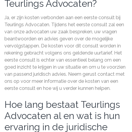
Teurlings Advocaten?
Ja, er zijn kosten verbonden aan een eerste consult bij
Teurlings Advocaten. Tijdens het eerste consult zal een
van onze advocaten uw zaak bespreken, uw vragen
beantwoorden en advies geven over de mogelijke
vervolgstappen. De kosten voor dit consult worden in
rekening gebracht volgens ons geldende uurtarief. Het
eerste consult is echter van essentieel belang om een
goed inzicht te krijgen in uw situatie en om u te voorzien
van passend juridisch advies. Neem gerust contact met
ons op voor meer informatie over de kosten van een
eerste consult en hoe wij u verder kunnen helpen.
Hoe lang bestaat Teurlings
Advocaten al en wat is hun
ervaring in de juridische