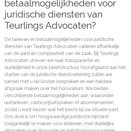
betaalmogelijkheden voor
juridische diensten van
Teurlings Advocaten?
De tarieven en betaalmogelijkheden voor juridische
diensten van Teurlings Advocaten variëren afhankelijk
van de aard en complexiteit van de zaak. Bij Teurlings
Advocaten streven we naar transparantie en
duidelijkheid in onze tariefstructuur. Voorafgaand aan het
starten van de juridische dienstverlening zullen we
samen met u de kosten bespreken en een heldere
afspraak maken over het honorarium. We bieden
verschillende betaalmogelijkheden aan, waaronder
uurtarieven, vaste prijsafspraken of abonnementen,
zodat u kunt kiezen wat het beste bij uw situatie past.
Ons doel is om hoogwaardige juridische bijstand
toegankelijk te maken voor iedereen, met duidelijke
afspraken over de kosten en betalingsvoorwaarden.