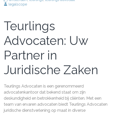
legalscope
Teurlings
Advocaten: Uw
Partner in
Juridische Zaken
Teurlings Advocaten is een gerenommeerd
advocatenkantoor dat bekend staat om zijn
deskundigheid en betrokkenheid bij cliënten. Met een
team van ervaren advocaten biedt Teurlings Advocaten
juridische dienstverlening op maat in diverse