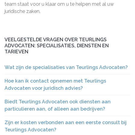
team staat voor u klaar om u te helpen met al uw
juridische zaken.
VEELGESTELDE VRAGEN OVER TEURLINGS
ADVOCATEN: SPECIALISATIES, DIENSTEN EN
TARIEVEN
Wat zijn de specialisaties van Teurlings Advocaten?
Hoe kan ik contact opnemen met Teurlings
Advocaten voor juridisch advies?
Biedt Teurlings Advocaten ook diensten aan
particulieren aan, of alleen aan bedrijven?
Zijn er kosten verbonden aan een eerste consult bij
Teurlings Advocaten?