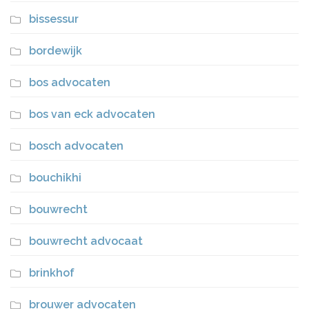
bissessur
bordewijk
bos advocaten
bos van eck advocaten
bosch advocaten
bouchikhi
bouwrecht
bouwrecht advocaat
brinkhof
brouwer advocaten