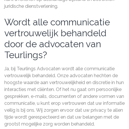
juridische dienstverlening.
Wordt alle communicatie
vertrouwelijk behandeld
door de advocaten van
Teurlings?
Ja, bij Teurlings Advocaten wordt alle communicatie
vertrouwelijk behandeld. Onze advocaten hechten de
hoogste waarde aan vertrouwelijkheid en discretie in hun
interacties met cliënten. Of het nu gaat om persoonlijke
gesprekken, e-mails, documenten of andere vormen van
communicatie, u kunt erop vertrouwen dat uw informatie
veilig is bij ons. Wij zorgen ervoor dat uw privacy te allen
tijde wordt gerespecteerd en dat uw belangen met de
grootst mogelijke zorg worden behandeld.