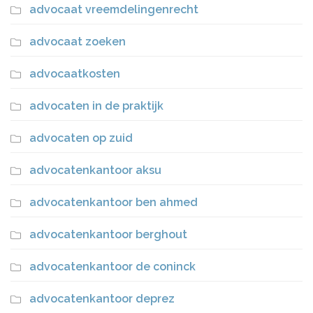
advocaat vreemdelingenrecht
advocaat zoeken
advocaatkosten
advocaten in de praktijk
advocaten op zuid
advocatenkantoor aksu
advocatenkantoor ben ahmed
advocatenkantoor berghout
advocatenkantoor de coninck
advocatenkantoor deprez