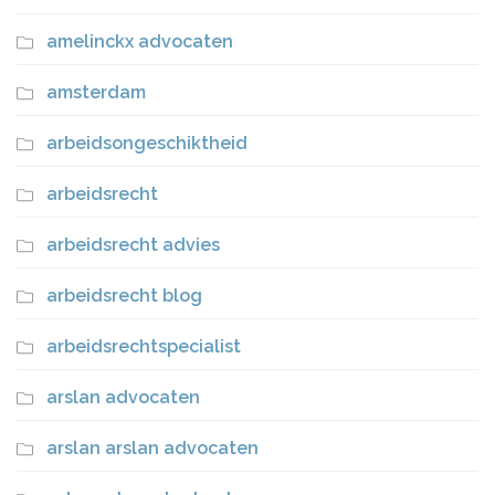
amelinckx advocaten
amsterdam
arbeidsongeschiktheid
arbeidsrecht
arbeidsrecht advies
arbeidsrecht blog
arbeidsrechtspecialist
arslan advocaten
arslan arslan advocaten