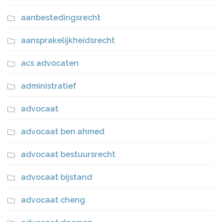
aanbestedingsrecht
aansprakelijkheidsrecht
acs advocaten
administratief
advocaat
advocaat ben ahmed
advocaat bestuursrecht
advocaat bijstand
advocaat cheng