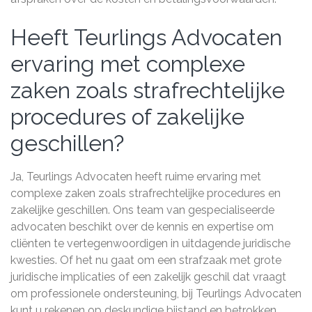
Heeft Teurlings Advocaten
ervaring met complexe
zaken zoals strafrechtelijke
procedures of zakelijke
geschillen?
Ja, Teurlings Advocaten heeft ruime ervaring met
complexe zaken zoals strafrechtelijke procedures en
zakelijke geschillen. Ons team van gespecialiseerde
advocaten beschikt over de kennis en expertise om
cliënten te vertegenwoordigen in uitdagende juridische
kwesties. Of het nu gaat om een strafzaak met grote
juridische implicaties of een zakelijk geschil dat vraagt
om professionele ondersteuning, bij Teurlings Advocaten
kunt u rekenen op deskundige bijstand en betrokken