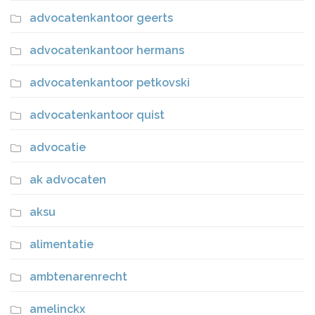
advocatenkantoor geerts
advocatenkantoor hermans
advocatenkantoor petkovski
advocatenkantoor quist
advocatie
ak advocaten
aksu
alimentatie
ambtenarenrecht
amelinckx