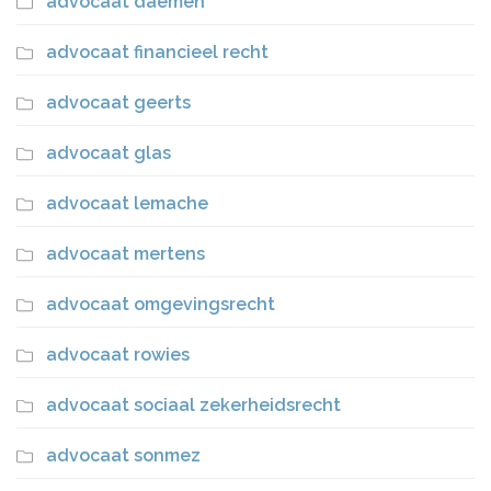
advocaat daemen
advocaat financieel recht
advocaat geerts
advocaat glas
advocaat lemache
advocaat mertens
advocaat omgevingsrecht
advocaat rowies
advocaat sociaal zekerheidsrecht
advocaat sonmez