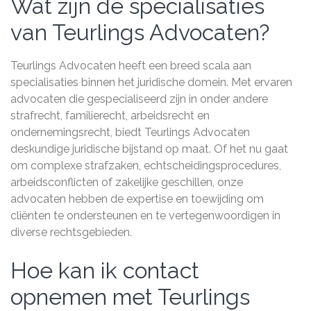
Wat zijn de specialisaties
van Teurlings Advocaten?
Teurlings Advocaten heeft een breed scala aan
specialisaties binnen het juridische domein. Met ervaren
advocaten die gespecialiseerd zijn in onder andere
strafrecht, familierecht, arbeidsrecht en
ondernemingsrecht, biedt Teurlings Advocaten
deskundige juridische bijstand op maat. Of het nu gaat
om complexe strafzaken, echtscheidingsprocedures,
arbeidsconflicten of zakelijke geschillen, onze
advocaten hebben de expertise en toewijding om
cliënten te ondersteunen en te vertegenwoordigen in
diverse rechtsgebieden.
Hoe kan ik contact
opnemen met Teurlings