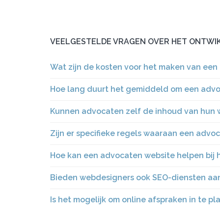
VEELGESTELDE VRAGEN OVER HET ONTWIK
Wat zijn de kosten voor het maken van een
Hoe lang duurt het gemiddeld om een advo
Kunnen advocaten zelf de inhoud van hun 
Zijn er specifieke regels waaraan een adv
Hoe kan een advocaten website helpen bij 
Bieden webdesigners ook SEO-diensten aan
Is het mogelijk om online afspraken in te 