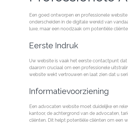
Een goed ontworpen en professionele website is
onderscheiden in de digitale wereld van vandaa
luxe, maar een noodzaak om potentiële cliënte
Eerste Indruk
Uw website is vaak het eerste contactpunt dat
daarom cruciaal om een professionele uitstrali
website wekt vertrouwen en laat zien dat u ser
Informatievoorziening
Een advocaten website moet duidelijke en rele
kantoor, de achtergrond van de advocaten, tar
cliënten. Dit helpt potentiële cliënten om een