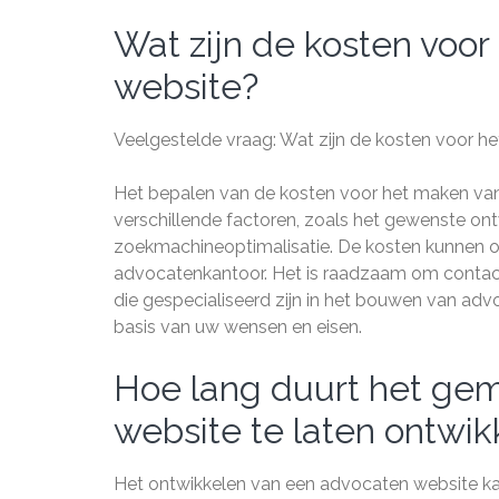
Wat zijn de kosten voo
website?
Veelgestelde vraag: Wat zijn de kosten voor 
Het bepalen van de kosten voor het maken van
verschillende factoren, zoals het gewenste ontw
zoekmachineoptimalisatie. De kosten kunnen 
advocatenkantoor. Het is raadzaam om contac
die gespecialiseerd zijn in het bouwen van ad
basis van uw wensen en eisen.
Hoe lang duurt het ge
website te laten ontwik
Het ontwikkelen van een advocaten website kan v