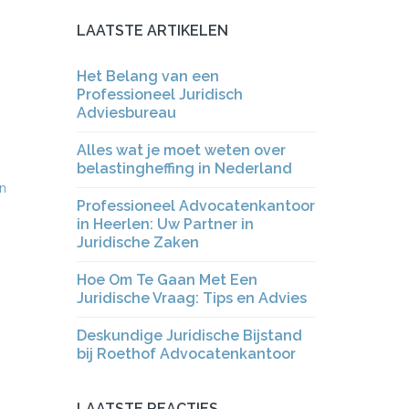
LAATSTE ARTIKELEN
Het Belang van een
Professioneel Juridisch
Adviesbureau
Alles wat je moet weten over
belastingheffing in Nederland
n
Professioneel Advocatenkantoor
in Heerlen: Uw Partner in
Juridische Zaken
Hoe Om Te Gaan Met Een
Juridische Vraag: Tips en Advies
Deskundige Juridische Bijstand
bij Roethof Advocatenkantoor
LAATSTE REACTIES