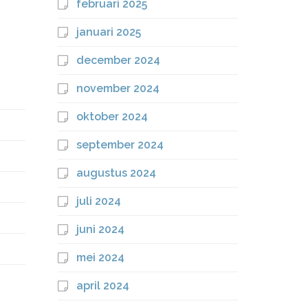
februari 2025
januari 2025
december 2024
november 2024
oktober 2024
september 2024
augustus 2024
juli 2024
juni 2024
mei 2024
april 2024