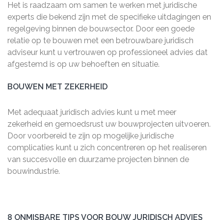
Het is raadzaam om samen te werken met juridische
experts die bekend zijn met de specifieke uitdagingen en
regelgeving binnen de bouwsector. Door een goede
relatie op te bouwen met een betrouwbare juridisch
adviseur kunt u vertrouwen op professioneel advies dat
afgestemd is op uw behoeften en situatie.
BOUWEN MET ZEKERHEID
Met adequaat juridisch advies kunt u met meer
zekerheid en gemoedsrust uw bouwprojecten uitvoeren.
Door voorbereid te zijn op mogelijke juridische
complicaties kunt u zich concentreren op het realiseren
van succesvolle en duurzame projecten binnen de
bouwindustrie.
8 ONMISBARE TIPS VOOR BOUW JURIDISCH ADVIES