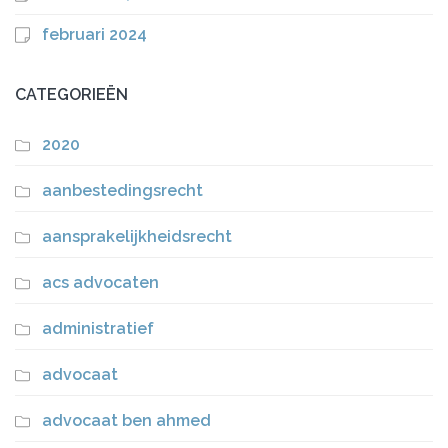
februari 2024
CATEGORIEËN
2020
aanbestedingsrecht
aansprakelijkheidsrecht
acs advocaten
administratief
advocaat
advocaat ben ahmed