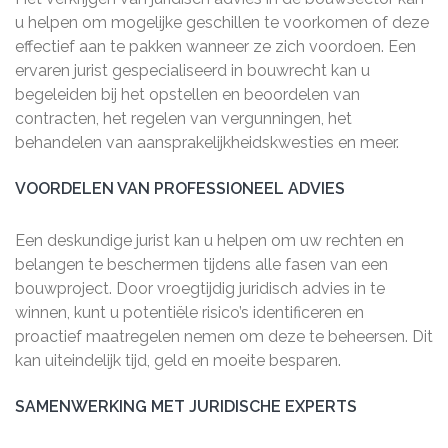
u helpen om mogelijke geschillen te voorkomen of deze
effectief aan te pakken wanneer ze zich voordoen. Een
ervaren jurist gespecialiseerd in bouwrecht kan u
begeleiden bij het opstellen en beoordelen van
contracten, het regelen van vergunningen, het
behandelen van aansprakelijkheidskwesties en meer.
VOORDELEN VAN PROFESSIONEEL ADVIES
Een deskundige jurist kan u helpen om uw rechten en
belangen te beschermen tijdens alle fasen van een
bouwproject. Door vroegtijdig juridisch advies in te
winnen, kunt u potentiële risico’s identificeren en
proactief maatregelen nemen om deze te beheersen. Dit
kan uiteindelijk tijd, geld en moeite besparen.
SAMENWERKING MET JURIDISCHE EXPERTS