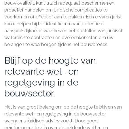
bouwkwaliteit, kunt u zich adequaat beschermen en
proactief handelen om juridische complicaties te
voorkomen of effectief aan te pakken. Een ervaren jurist
kan u helpen bij het identificeren van potentiële
aansprakelijkheidskwesties en het opstellen van juridisch
waterdichte contracten en overeenkomsten om uw
belangen te waarborgen tijdens het bouwproces.
Blijf op de hoogte van
relevante wet- en
regelgeving in de
bouwsector.
Het is van groot belang om op de hoogte te blijven van
relevante wet- en regelgeving in de bouwsector
wanneer u juridisch advies zoekt. Door goed
geïnformeerd te zijn over de geldende wetten en