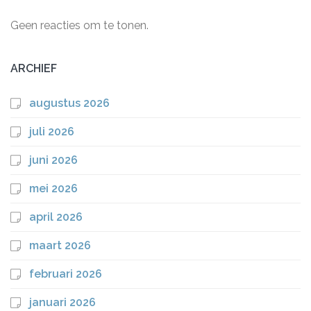
Geen reacties om te tonen.
ARCHIEF
augustus 2026
juli 2026
juni 2026
mei 2026
april 2026
maart 2026
februari 2026
januari 2026