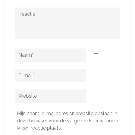
Reactie
Naam
*
E-
mail
*
Website
Mijn naam, e-mailadres en website opslaan in
deze browser voor de volgende keer wanneer
ik een reactie plaats.