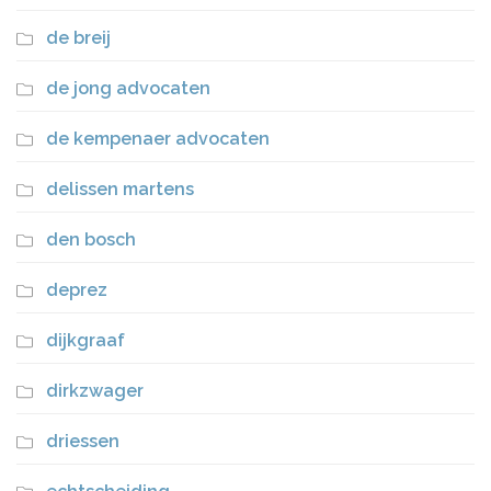
de breij
de jong advocaten
de kempenaer advocaten
delissen martens
den bosch
deprez
dijkgraaf
dirkzwager
driessen