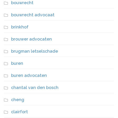
bouwrecht
bouwrecht advocaat
brinkhof
brouwer advocaten
brugman letselschade
buren
buren advocaten
chantal van den bosch
cheng
clairfort