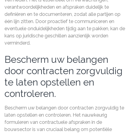
verantwoordelijkheden en afspraken duidelijk te
definiëren en te documenteren, zodat alle partijen op
één lijn zitten. Door proactief te communiceren en
eventuele onduidelijkheden tijdig aan te pakken, kan de
kans op juridische geschillen aanzienlijk worden
verminderd.
Bescherm uw belangen
door contracten zorgvuldig
te laten opstellen en
controleren.
Bescherm uw belangen door contracten zorgvuldig te
laten opstellen en controleren. Het nauwkeurig
formuleren van contractuele afspraken in de
bouwsector is van cruciaal belang om potentiële