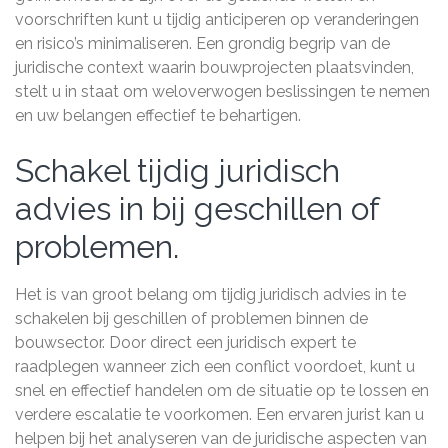
voorschriften kunt u tijdig anticiperen op veranderingen
en risico’s minimaliseren. Een grondig begrip van de
juridische context waarin bouwprojecten plaatsvinden,
stelt u in staat om weloverwogen beslissingen te nemen
en uw belangen effectief te behartigen.
Schakel tijdig juridisch
advies in bij geschillen of
problemen.
Het is van groot belang om tijdig juridisch advies in te
schakelen bij geschillen of problemen binnen de
bouwsector. Door direct een juridisch expert te
raadplegen wanneer zich een conflict voordoet, kunt u
snel en effectief handelen om de situatie op te lossen en
verdere escalatie te voorkomen. Een ervaren jurist kan u
helpen bij het analyseren van de juridische aspecten van