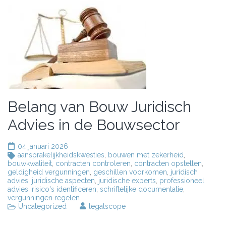
Belang van Bouw Juridisch
Advies in de Bouwsector
04 januari 2026
aansprakelijkheidskwesties
,
bouwen met zekerheid
,
bouwkwaliteit
,
contracten controleren
,
contracten opstellen
,
geldigheid vergunningen
,
geschillen voorkomen
,
juridisch
advies
,
juridische aspecten
,
juridische experts
,
professioneel
advies
,
risico's identificeren
,
schriftelijke documentatie
,
vergunningen regelen
Uncategorized
legalscope