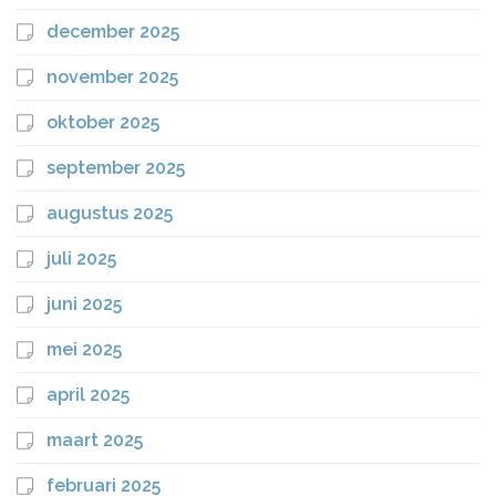
december 2025
november 2025
oktober 2025
september 2025
augustus 2025
juli 2025
juni 2025
mei 2025
april 2025
maart 2025
februari 2025