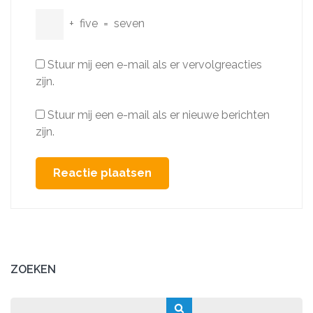
+
five
=
seven
Stuur mij een e-mail als er vervolgreacties
zijn.
Stuur mij een e-mail als er nieuwe berichten
zijn.
ZOEKEN