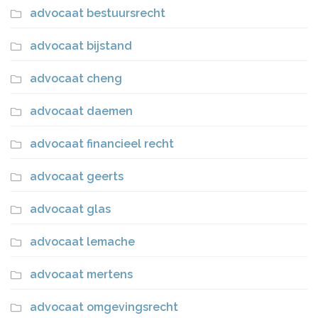
advocaat bestuursrecht
advocaat bijstand
advocaat cheng
advocaat daemen
advocaat financieel recht
advocaat geerts
advocaat glas
advocaat lemache
advocaat mertens
advocaat omgevingsrecht