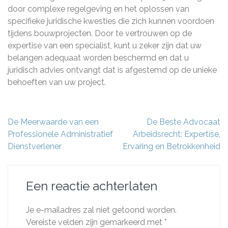
door complexe regelgeving en het oplossen van
specifieke juridische kwesties die zich kunnen voordoen
tijdens bouwprojecten. Door te vertrouwen op de
expertise van een specialist, kunt u zeker zijn dat uw
belangen adequaat worden beschermd en dat u
juridisch advies ontvangt dat is afgestemd op de unieke
behoeften van uw project.
Berichtnavigatie
De Meerwaarde van een
De Beste Advocaat
Professionele Administratief
Arbeidsrecht: Expertise,
Dienstverlener
Ervaring en Betrokkenheid
Een reactie achterlaten
Je e-mailadres zal niet getoond worden.
Vereiste velden zijn gemarkeerd met
*