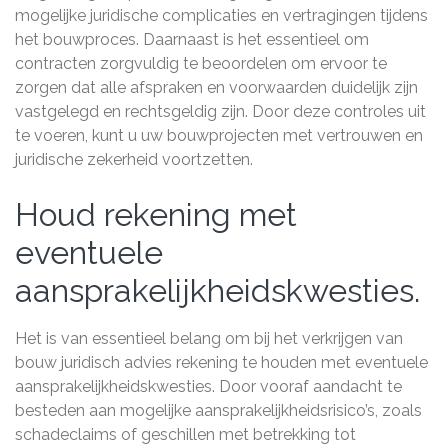
mogelijke juridische complicaties en vertragingen tijdens
het bouwproces. Daarnaast is het essentieel om
contracten zorgvuldig te beoordelen om ervoor te
zorgen dat alle afspraken en voorwaarden duidelijk zijn
vastgelegd en rechtsgeldig zijn. Door deze controles uit
te voeren, kunt u uw bouwprojecten met vertrouwen en
juridische zekerheid voortzetten.
Houd rekening met
eventuele
aansprakelijkheidskwesties.
Het is van essentieel belang om bij het verkrijgen van
bouw juridisch advies rekening te houden met eventuele
aansprakelijkheidskwesties. Door vooraf aandacht te
besteden aan mogelijke aansprakelijkheidsrisico’s, zoals
schadeclaims of geschillen met betrekking tot