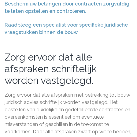
Bescherm uw belangen door contracten zorgvuldig
te laten opstellen en controleren.
Raadpleeg een specialist voor specifieke juridische
vraagstukken binnen de bouw.
Zorg ervoor dat alle
afspraken schriftelijk
worden vastgelegd.
Zorg ervoor dat alle afspraken met betrekking tot bouw
juridisch advies schriftelijk worden vastgelegd. Het
opstellen van duidelijke en gedetailleerde contracten en
overeenkomsten is essentieel om eventuele
misverstanden of geschillen in de toekomst te
voorkomen. Door alle afspraken zwart op wit te hebben,