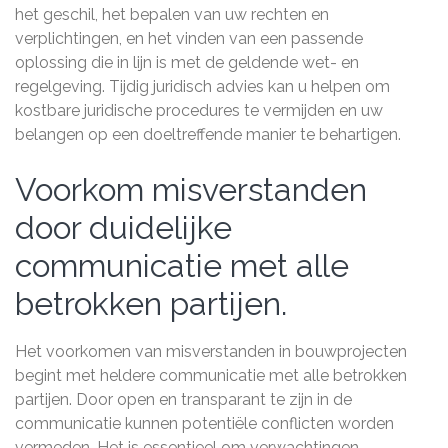
het geschil, het bepalen van uw rechten en
verplichtingen, en het vinden van een passende
oplossing die in lijn is met de geldende wet- en
regelgeving. Tijdig juridisch advies kan u helpen om
kostbare juridische procedures te vermijden en uw
belangen op een doeltreffende manier te behartigen.
Voorkom misverstanden
door duidelijke
communicatie met alle
betrokken partijen.
Het voorkomen van misverstanden in bouwprojecten
begint met heldere communicatie met alle betrokken
partijen. Door open en transparant te zijn in de
communicatie kunnen potentiële conflicten worden
vermeden. Het is essentieel om verwachtingen,