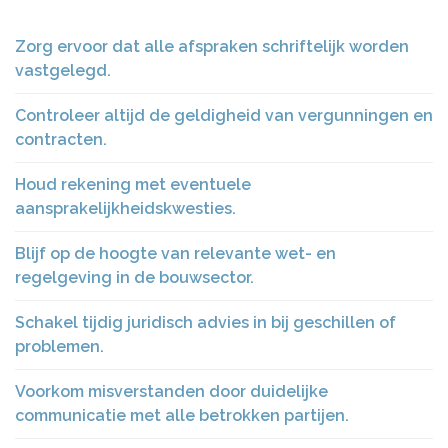
Zorg ervoor dat alle afspraken schriftelijk worden
vastgelegd.
Controleer altijd de geldigheid van vergunningen en
contracten.
Houd rekening met eventuele
aansprakelijkheidskwesties.
Blijf op de hoogte van relevante wet- en
regelgeving in de bouwsector.
Schakel tijdig juridisch advies in bij geschillen of
problemen.
Voorkom misverstanden door duidelijke
communicatie met alle betrokken partijen.