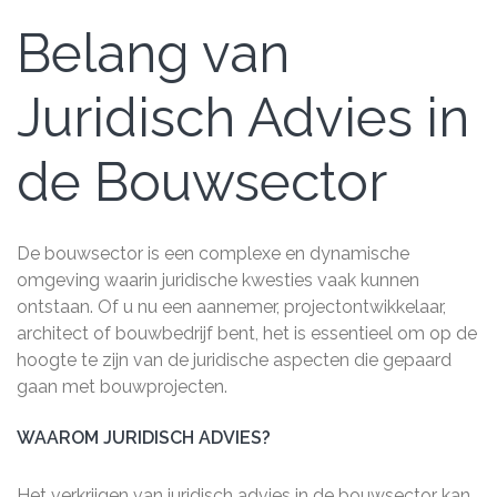
Belang van
Juridisch Advies in
de Bouwsector
De bouwsector is een complexe en dynamische
omgeving waarin juridische kwesties vaak kunnen
ontstaan. Of u nu een aannemer, projectontwikkelaar,
architect of bouwbedrijf bent, het is essentieel om op de
hoogte te zijn van de juridische aspecten die gepaard
gaan met bouwprojecten.
WAAROM JURIDISCH ADVIES?
Het verkrijgen van juridisch advies in de bouwsector kan