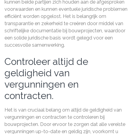
kunnen beide partijen zich houden aan de afgesproken
voorwaarden en kunnen eventuele juridische problemen
efficiënt worden opgelost. Het is belangrijk om
transparantie en zekerheid te creëren door middel van
schriftelijke documentatie bij bouwprojecten, waardoor
een solide juridische basis wordt gelegd voor een
succesvolle samenwerking.
Controleer altijd de
geldigheid van
vergunningen en
contracten.
Het is van cruciaal belang om altijd de geldigheid van
vergunningen en contracten te controleren bij
bouwprojecten. Door ervoor te zorgen dat alle vereiste
vergunningen up-to-date en geldig zijn, voorkomt u