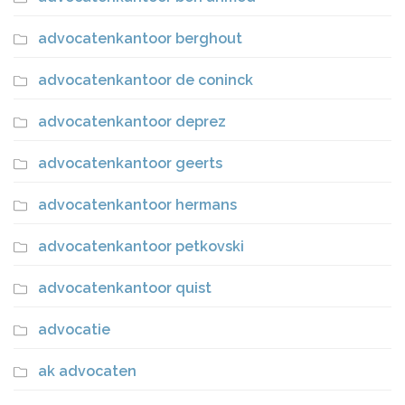
advocatenkantoor berghout
advocatenkantoor de coninck
advocatenkantoor deprez
advocatenkantoor geerts
advocatenkantoor hermans
advocatenkantoor petkovski
advocatenkantoor quist
advocatie
ak advocaten