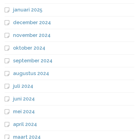
januari 2025
december 2024
november 2024
oktober 2024
september 2024
augustus 2024
juli 2024
juni 2024
mei 2024
april 2024
maart 2024