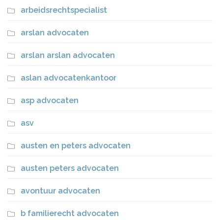
arbeidsrechtspecialist
arslan advocaten
arslan arslan advocaten
aslan advocatenkantoor
asp advocaten
asv
austen en peters advocaten
austen peters advocaten
avontuur advocaten
b familierecht advocaten