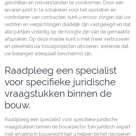
geschillen en misverstanden te voorkomen. Door een
ervaren jurist in te schakelen voor het opstellen en
controleren van contracten, kunt u ervoor zorgen dat uw
rechten en verplichtingen duidelijk zijn vastgelegd en dat
alle partijen volledig op de hoogte zijn van de gemaakte
afspraken. Op deze manier kunt u met meer vertrouwen
en zekerheid uw bouwprojecten uitvoeren, wetende dat
uw belangen adequaat beschermd zijn.
Raadpleeg een specialist
voor specifieke juridische
vraagstukken binnen de
bouw.
Raadpleeg een specialist voor specifieke juridische
vraagstukken binnen de bouwsector. Een juridisch expert
met ervaring in bouwrecht kan u helpen bij het navigeren