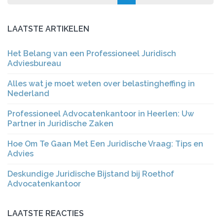
LAATSTE ARTIKELEN
Het Belang van een Professioneel Juridisch
Adviesbureau
Alles wat je moet weten over belastingheffing in
Nederland
Professioneel Advocatenkantoor in Heerlen: Uw
Partner in Juridische Zaken
Hoe Om Te Gaan Met Een Juridische Vraag: Tips en
Advies
Deskundige Juridische Bijstand bij Roethof
Advocatenkantoor
LAATSTE REACTIES