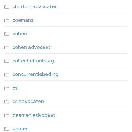
clairfort advocaten
coemans
cohen
cohen advocaat
collectief ontslag
concurrentiebeding
cs
cs advocaten
daemen advocaat
damen