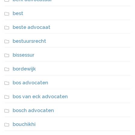
best
beste advocaat
bestuursrecht
bissessur
bordewijk
bos advocaten
bos van eck advocaten
bosch advocaten
bouchikhi