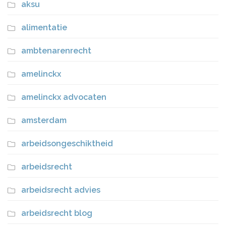
aksu
alimentatie
ambtenarenrecht
amelinckx
amelinckx advocaten
amsterdam
arbeidsongeschiktheid
arbeidsrecht
arbeidsrecht advies
arbeidsrecht blog