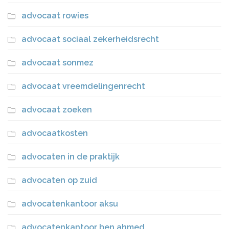
advocaat rowies
advocaat sociaal zekerheidsrecht
advocaat sonmez
advocaat vreemdelingenrecht
advocaat zoeken
advocaatkosten
advocaten in de praktijk
advocaten op zuid
advocatenkantoor aksu
advocatenkantoor ben ahmed