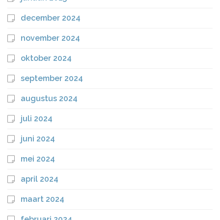
december 2024
november 2024
oktober 2024
september 2024
augustus 2024
juli 2024
juni 2024
mei 2024
april 2024
maart 2024
februari 2024