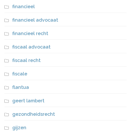
financieel
financieel advocaat
financieel recht
fiscaal advocaat
fiscaal recht
fiscale
flantua
geert lambert
gezondheidsrecht
gijzen