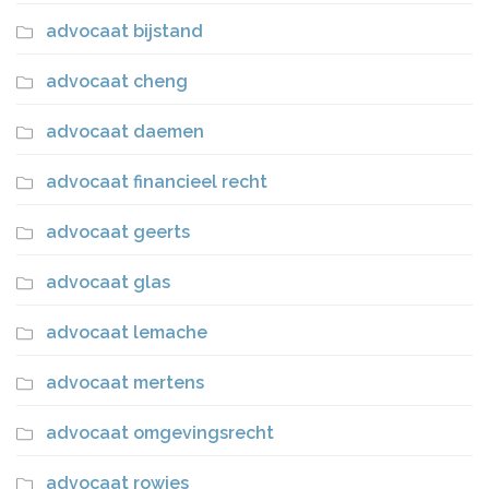
advocaat bijstand
advocaat cheng
advocaat daemen
advocaat financieel recht
advocaat geerts
advocaat glas
advocaat lemache
advocaat mertens
advocaat omgevingsrecht
advocaat rowies