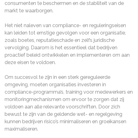
consumenten te beschermen en de stabiliteit van de
markt te waarborgen.
Het niet naleven van compliance- en reguleringseisen
kan leiden tot ernstige gevolgen voor een organisatie,
zoals boetes, reputatieschade en zelfs juridische
vervolging. Daarom is het essentieel dat bedrijven
proactief beleid ontwikkelen en implementeren om aan
deze eisen te voldoen.
Om succesvol te zijn in een sterk gereguleerde
omgeving, moeten organisaties investeren in
compliance-programma’s, training voor medewerkers en
monitoringmechanismen om ervoor te zorgen dat zij
voldoen aan alle relevante voorschriften. Door zich
bewust te zijn van de geldende wet- en regelgeving
kunnen bedrijven risico’s minimaliseren en groeikansen
maximaliseren.