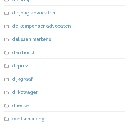
de jong advocaten
de kempenaer advocaten
delissen martens
den bosch
deprez
dijkgraaf
dirkzwager
driessen
echtscheiding