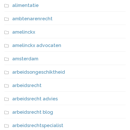
alimentatie
ambtenarenrecht
amelinckx
amelinckx advocaten
amsterdam
arbeidsongeschiktheid
arbeidsrecht
arbeidsrecht advies
arbeidsrecht blog
arbeidsrechtspecialist