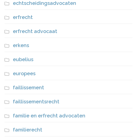
echtscheidingsadvocaten
erfrecht
erfrecht advocaat
erkens
eubelius
europees
faillissement
faillissementsrecht
familie en erfrecht advocaten
familierecht