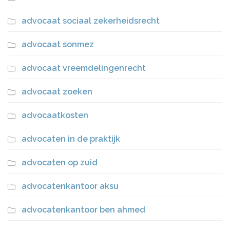
advocaat sociaal zekerheidsrecht
advocaat sonmez
advocaat vreemdelingenrecht
advocaat zoeken
advocaatkosten
advocaten in de praktijk
advocaten op zuid
advocatenkantoor aksu
advocatenkantoor ben ahmed