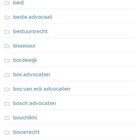
best
beste advocaat
bestuursrecht
bissessur
bordewijk
bos advocaten
bos van eck advocaten
bosch advocaten
bouchikhi
bouwrecht