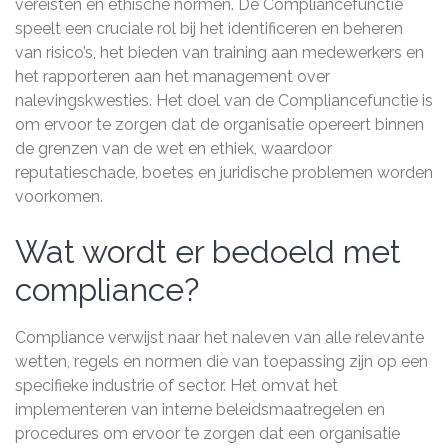
vereisten en ethische normen. De Compliancefunctie
speelt een cruciale rol bij het identificeren en beheren
van risico’s, het bieden van training aan medewerkers en
het rapporteren aan het management over
nalevingskwesties. Het doel van de Compliancefunctie is
om ervoor te zorgen dat de organisatie opereert binnen
de grenzen van de wet en ethiek, waardoor
reputatieschade, boetes en juridische problemen worden
voorkomen.
Wat wordt er bedoeld met
compliance?
Compliance verwijst naar het naleven van alle relevante
wetten, regels en normen die van toepassing zijn op een
specifieke industrie of sector. Het omvat het
implementeren van interne beleidsmaatregelen en
procedures om ervoor te zorgen dat een organisatie