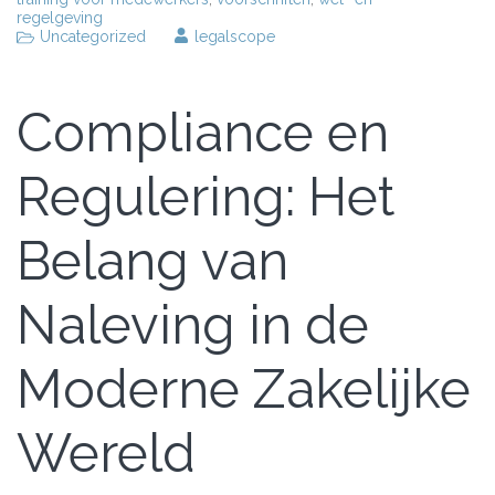
regelgeving
Uncategorized
legalscope
Compliance en
Regulering: Het
Belang van
Naleving in de
Moderne Zakelijke
Wereld