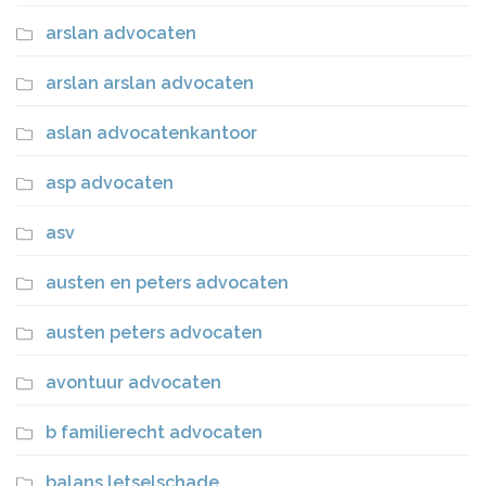
arslan advocaten
arslan arslan advocaten
aslan advocatenkantoor
asp advocaten
asv
austen en peters advocaten
austen peters advocaten
avontuur advocaten
b familierecht advocaten
balans letselschade