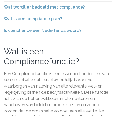
Wat wordt er bedoeld met compliance?
Wat is een compliance plan?
Is compliance een Nederlands woord?
Wat is een
Compliancefunctie?
Een Compliancefunctie is een essentieel onderdeel van
een organisatie dat verantwoordelijk is voor het
waarborgen van naleving van alle relevante wet- en
regelgeving binnen de bedrijfsactiviteiten. Deze functie
richt zich op het ontwikkelen, implementeren en
handhaven van beleid en procedures om ervoor te
zorgen dat de organisatie voldoet aan alle wettelijke