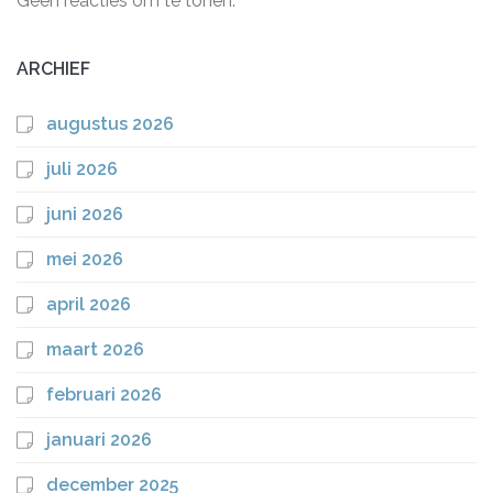
Geen reacties om te tonen.
ARCHIEF
augustus 2026
juli 2026
juni 2026
mei 2026
april 2026
maart 2026
februari 2026
januari 2026
december 2025