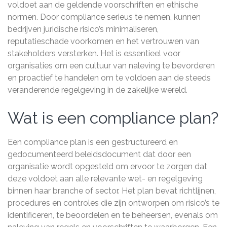
voldoet aan de geldende voorschriften en ethische
normen. Door compliance serieus te nemen, kunnen
bedrijven juridische risico’s minimaliseren,
reputatieschade voorkomen en het vertrouwen van
stakeholders versterken. Het is essentieel voor
organisaties om een cultuur van naleving te bevorderen
en proactief te handelen om te voldoen aan de steeds
veranderende regelgeving in de zakelijke wereld.
Wat is een compliance plan?
Een compliance plan is een gestructureerd en
gedocumenteerd beleidsdocument dat door een
organisatie wordt opgesteld om ervoor te zorgen dat
deze voldoet aan alle relevante wet- en regelgeving
binnen haar branche of sector. Het plan bevat richtlijnen,
procedures en controles die zijn ontworpen om risico’s te
identificeren, te beoordelen en te beheersen, evenals om