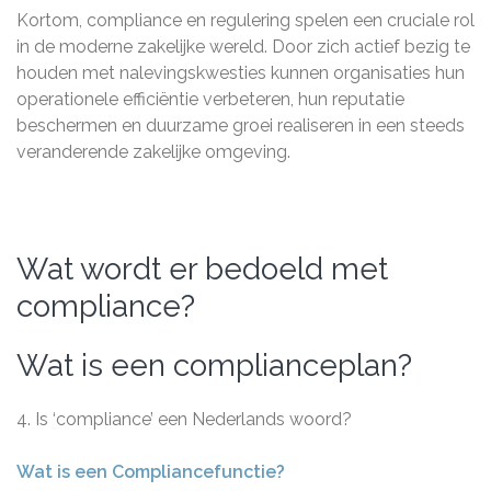
Kortom, compliance en regulering spelen een cruciale rol
in de moderne zakelijke wereld. Door zich actief bezig te
houden met nalevingskwesties kunnen organisaties hun
operationele efficiëntie verbeteren, hun reputatie
beschermen en duurzame groei realiseren in een steeds
veranderende zakelijke omgeving.
Wat wordt er bedoeld met
compliance?
Wat is een complianceplan?
4. Is ‘compliance’ een Nederlands woord?
Wat is een Compliancefunctie?