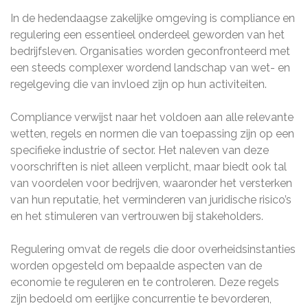
In de hedendaagse zakelijke omgeving is compliance en
regulering een essentieel onderdeel geworden van het
bedrijfsleven. Organisaties worden geconfronteerd met
een steeds complexer wordend landschap van wet- en
regelgeving die van invloed zijn op hun activiteiten.
Compliance verwijst naar het voldoen aan alle relevante
wetten, regels en normen die van toepassing zijn op een
specifieke industrie of sector. Het naleven van deze
voorschriften is niet alleen verplicht, maar biedt ook tal
van voordelen voor bedrijven, waaronder het versterken
van hun reputatie, het verminderen van juridische risico’s
en het stimuleren van vertrouwen bij stakeholders.
Regulering omvat de regels die door overheidsinstanties
worden opgesteld om bepaalde aspecten van de
economie te reguleren en te controleren. Deze regels
zijn bedoeld om eerlijke concurrentie te bevorderen,