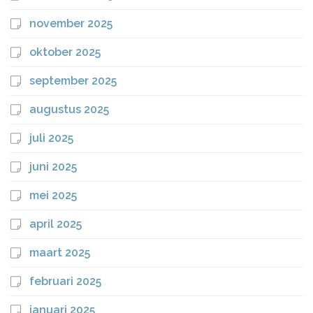
november 2025
oktober 2025
september 2025
augustus 2025
juli 2025
juni 2025
mei 2025
april 2025
maart 2025
februari 2025
januari 2025