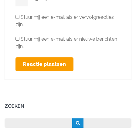
Stuur mij een e-mail als er vervolgreacties
zijn.
Stuur mij een e-mail als er nieuwe berichten
zijn.
ZOEKEN