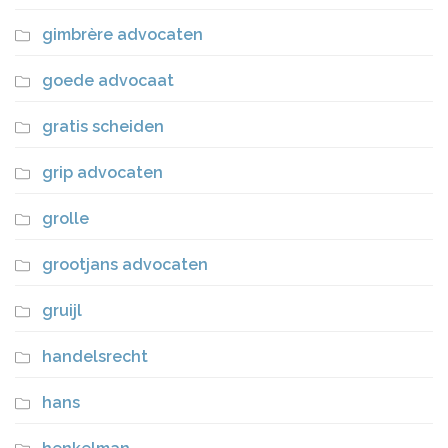
gimbrère advocaten
goede advocaat
gratis scheiden
grip advocaten
grolle
grootjans advocaten
gruijl
handelsrecht
hans