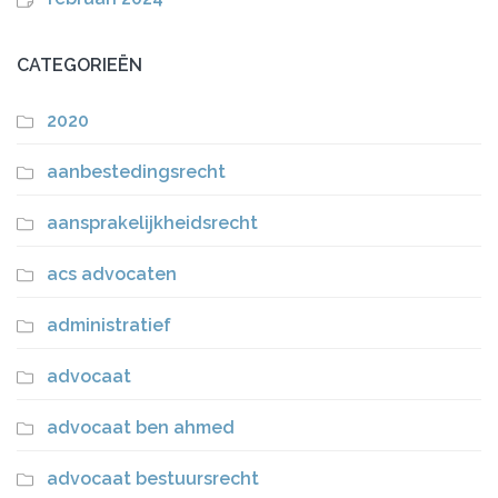
CATEGORIEËN
2020
aanbestedingsrecht
aansprakelijkheidsrecht
acs advocaten
administratief
advocaat
advocaat ben ahmed
advocaat bestuursrecht