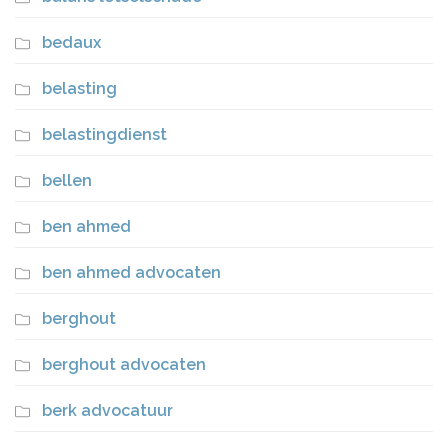
bedaux
belasting
belastingdienst
bellen
ben ahmed
ben ahmed advocaten
berghout
berghout advocaten
berk advocatuur