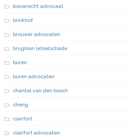
bouwrecht advocaat
brinkhof
brouwer advocaten
brugman letselschade
buren
buren advocaten
chantal van den bosch
cheng
clairfort
clairfort advocaten