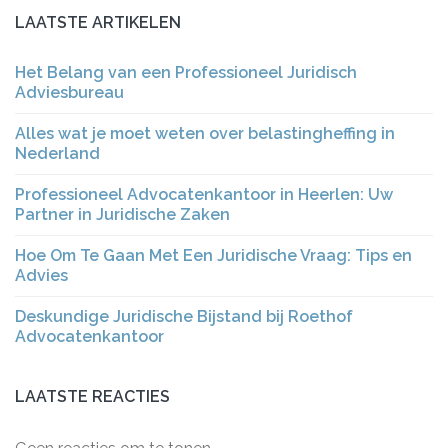
LAATSTE ARTIKELEN
Het Belang van een Professioneel Juridisch
Adviesbureau
Alles wat je moet weten over belastingheffing in
Nederland
Professioneel Advocatenkantoor in Heerlen: Uw
Partner in Juridische Zaken
Hoe Om Te Gaan Met Een Juridische Vraag: Tips en
Advies
Deskundige Juridische Bijstand bij Roethof
Advocatenkantoor
LAATSTE REACTIES