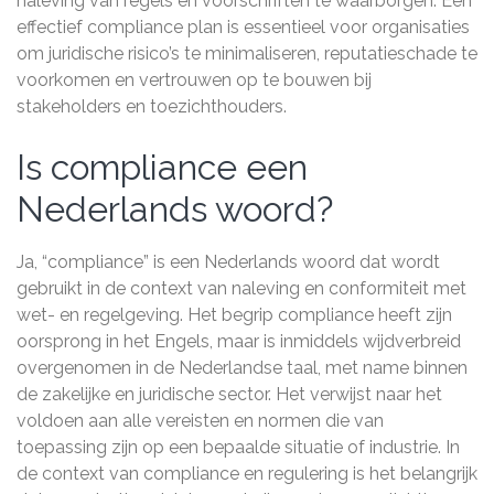
naleving van regels en voorschriften te waarborgen. Een
effectief compliance plan is essentieel voor organisaties
om juridische risico’s te minimaliseren, reputatieschade te
voorkomen en vertrouwen op te bouwen bij
stakeholders en toezichthouders.
Is compliance een
Nederlands woord?
Ja, “compliance” is een Nederlands woord dat wordt
gebruikt in de context van naleving en conformiteit met
wet- en regelgeving. Het begrip compliance heeft zijn
oorsprong in het Engels, maar is inmiddels wijdverbreid
overgenomen in de Nederlandse taal, met name binnen
de zakelijke en juridische sector. Het verwijst naar het
voldoen aan alle vereisten en normen die van
toepassing zijn op een bepaalde situatie of industrie. In
de context van compliance en regulering is het belangrijk