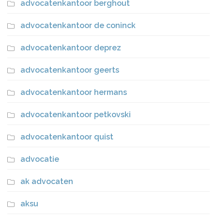
advocatenkantoor berghout
advocatenkantoor de coninck
advocatenkantoor deprez
advocatenkantoor geerts
advocatenkantoor hermans
advocatenkantoor petkovski
advocatenkantoor quist
advocatie
ak advocaten
aksu