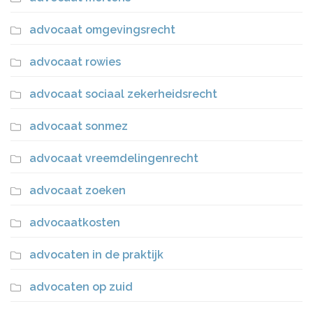
advocaat omgevingsrecht
advocaat rowies
advocaat sociaal zekerheidsrecht
advocaat sonmez
advocaat vreemdelingenrecht
advocaat zoeken
advocaatkosten
advocaten in de praktijk
advocaten op zuid