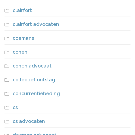
clairfort
clairfort advocaten
coemans
cohen
cohen advocaat
collectief ontslag
concurrentiebeding
cs
cs advocaten