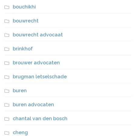
bouchikhi
bouwrecht
bouwrecht advocaat
brinkhof
brouwer advocaten
brugman letselschade
buren
buren advocaten
chantal van den bosch
cheng