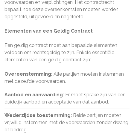
voorwaarden en verplichtingen. Het contractrecht
bepaalt hoe deze overeenkomsten moeten worden
opgesteld, uitgevoerd en nageleefd.
Elementen van een Geldig Contract
Een geldig contract moet aan bepaalde elementen
voldoen om rechtsgeldig te zijn. Enkele essentiële
elementen van een geldig contract zijn:
Overeenstemming:
Alle partijen moeten instemmen
met dezelfde voorwaarden.
Aanbod en aanvaarding:
Er moet sprake zijn van een
duidelijk aanbod en acceptatie van dat aanbod.
Wederzijdse toestemming:
Beide partijen moeten
vrijwillig instemmen met de voorwaarden zonder dwang
of bedrog.