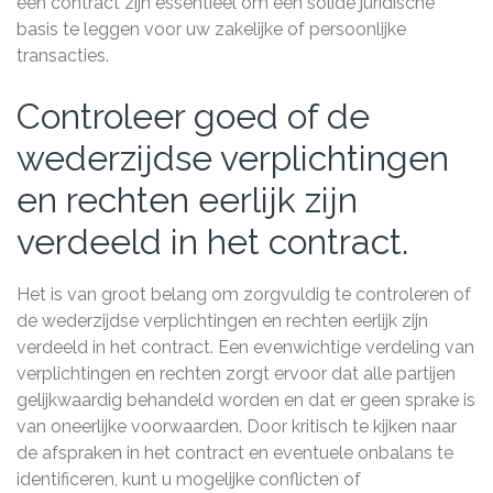
een contract zijn essentieel om een solide juridische
basis te leggen voor uw zakelijke of persoonlijke
transacties.
Controleer goed of de
wederzijdse verplichtingen
en rechten eerlijk zijn
verdeeld in het contract.
Het is van groot belang om zorgvuldig te controleren of
de wederzijdse verplichtingen en rechten eerlijk zijn
verdeeld in het contract. Een evenwichtige verdeling van
verplichtingen en rechten zorgt ervoor dat alle partijen
gelijkwaardig behandeld worden en dat er geen sprake is
van oneerlijke voorwaarden. Door kritisch te kijken naar
de afspraken in het contract en eventuele onbalans te
identificeren, kunt u mogelijke conflicten of