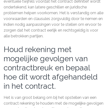
eventuele twijfels voordat het contract definitief wordt
ondertekend, kan latere geschillen en juridische
problemen helpen voorkomen. Het is verstandig om alle
voorwaarden en clausules zorgvuldig door te nemen en
indien nodig aanpassingen voor te stellen om ervoor te
zorgen dat het contract eerlijk en rechtsgeldig is voor
alle betrokken partijen.
Houd rekening met
mogelijke gevolgen van
contractbreuk en bepaal
hoe dit wordt afgehandeld
in het contract.
Het is van groot belang om bij het opstellen van een
contract rekening te houden met de mogelijke gevolgen