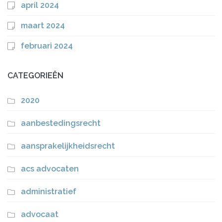
april 2024
maart 2024
februari 2024
CATEGORIEËN
2020
aanbestedingsrecht
aansprakelijkheidsrecht
acs advocaten
administratief
advocaat