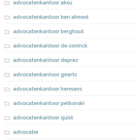
advocatenkantoor aksu
advocatenkantoor ben ahmed
advocatenkantoor berghout
advocatenkantoor de coninck
advocatenkantoor deprez
advocatenkantoor geerts
advocatenkantoor hermans
advocatenkantoor petkovski
advocatenkantoor quist
advocatie