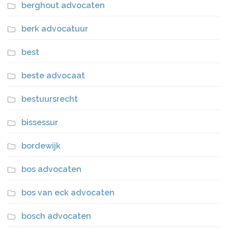
berghout advocaten
berk advocatuur
best
beste advocaat
bestuursrecht
bissessur
bordewijk
bos advocaten
bos van eck advocaten
bosch advocaten