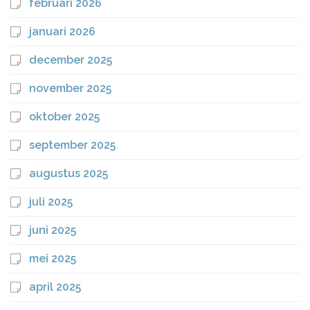
februari 2026
januari 2026
december 2025
november 2025
oktober 2025
september 2025
augustus 2025
juli 2025
juni 2025
mei 2025
april 2025