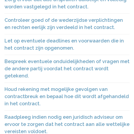
worden vastgelegd in het contract.
Controleer goed of de wederzijdse verplichtingen
en rechten eerlijk zijn verdeeld in het contract.
Let op eventuele deadlines en voorwaarden die in
het contract zijn opgenomen.
Bespreek eventuele onduidelijkheden of vragen met
de andere partij voordat het contract wordt
getekend.
Houd rekening met mogelijke gevolgen van
contractbreuk en bepaal hoe dit wordt afgehandeld
in het contract.
Raadpleeg indien nodig een juridisch adviseur om
ervoor te zorgen dat het contract aan alle wettelijke
vereisten voldoet.