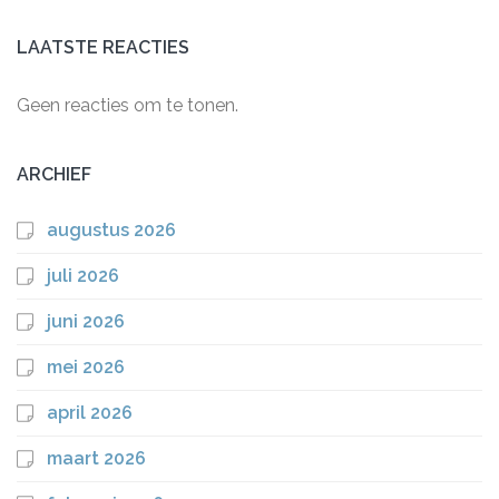
LAATSTE REACTIES
Geen reacties om te tonen.
ARCHIEF
augustus 2026
juli 2026
juni 2026
mei 2026
april 2026
maart 2026