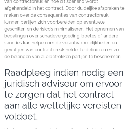
van contractbreuk en hoe dit scenario wordt
afgehandeld in het contract. Door duidelijke afspraken te
maken over de consequenties van contractbreuk,
kunnen partijen zich voorbereiden op eventuele
geschillen en de risico’s minimaliseren. Het opnemen van
bepalingen over schadevergoeding, boetes of andere
sancties kan helpen om de verantwoordelijkheden en
gevolgen van contractbreuk helder te definiëren en zo
de belangen van alle betrokken partijen te beschermen.
Raadpleeg indien nodig een
juridisch adviseur om ervoor
te zorgen dat het contract
aan alle wettelijke vereisten
voldoet.