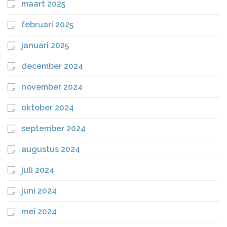
maart 2025
februari 2025
januari 2025
december 2024
november 2024
oktober 2024
september 2024
augustus 2024
juli 2024
juni 2024
mei 2024