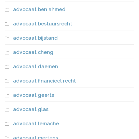
advocaat ben ahmed
advocaat bestuursrecht
advocaat bijstand
advocaat cheng
advocaat daemen
advocaat financieel recht
advocaat geerts
advocaat glas
advocaat lemache
advocaat mertens