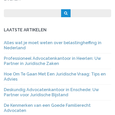
LAATSTE ARTIKELEN
Alles wat je moet weten over belastingheffing in
Nederland
Professioneel Advocatenkantoor in Heerlen: Uw
Partner in Juridische Zaken
Hoe Om Te Gaan Met Een Juridische Vraag: Tips en
Advies
Deskundig Advocatenkantoor in Enschede: Uw
Partner voor Juridische Bijstand
De Kenmerken van een Goede Familierecht
Advocaten