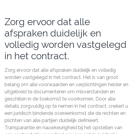
Zorg ervoor dat alle
afspraken duidelijk en
volledig worden vastgelegd
in het contract.
Zorg ervoor dat alle afspraken duidelijk en volledig
worden vastgelegd in het contract. Het is van groot
belang om alle voorwaarden en verplichtingen helder en
uitgebreid te documenteren om misverstanden en
geschillen in de toekomst te voorkomen. Door alle
details zorgvuldig op te nemen in het contract, creëert u
een juridisch bindende overeenkomst die de rechten en
plichten van alle partijen duidelijk definieert.
Transparantie en nauwkeurigheid bij het opstellen van