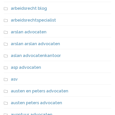
arbeidsrecht blog
arbeidsrechtspecialist
arslan advocaten
arslan arslan advocaten
aslan advocatenkantoor
asp advocaten
asv
austen en peters advocaten
austen peters advocaten
avontuur advocaten