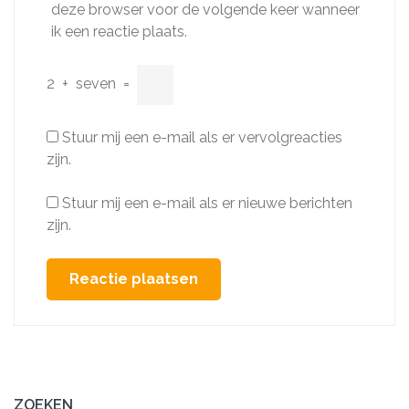
deze browser voor de volgende keer wanneer
ik een reactie plaats.
2
+
seven
=
Stuur mij een e-mail als er vervolgreacties
zijn.
Stuur mij een e-mail als er nieuwe berichten
zijn.
ZOEKEN