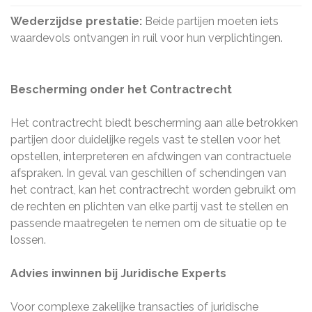
Wederzijdse prestatie:
Beide partijen moeten iets
waardevols ontvangen in ruil voor hun verplichtingen.
Bescherming onder het Contractrecht
Het contractrecht biedt bescherming aan alle betrokken
partijen door duidelijke regels vast te stellen voor het
opstellen, interpreteren en afdwingen van contractuele
afspraken. In geval van geschillen of schendingen van
het contract, kan het contractrecht worden gebruikt om
de rechten en plichten van elke partij vast te stellen en
passende maatregelen te nemen om de situatie op te
lossen.
Advies inwinnen bij Juridische Experts
Voor complexe zakelijke transacties of juridische