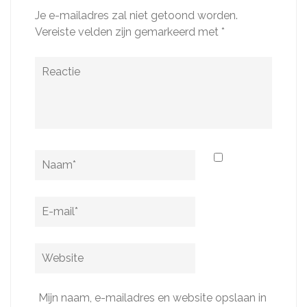
Je e-mailadres zal niet getoond worden.
Vereiste velden zijn gemarkeerd met
*
Reactie
Naam
*
E-
mail
*
Website
Mijn naam, e-mailadres en website opslaan in