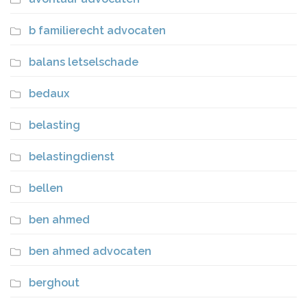
b familierecht advocaten
balans letselschade
bedaux
belasting
belastingdienst
bellen
ben ahmed
ben ahmed advocaten
berghout