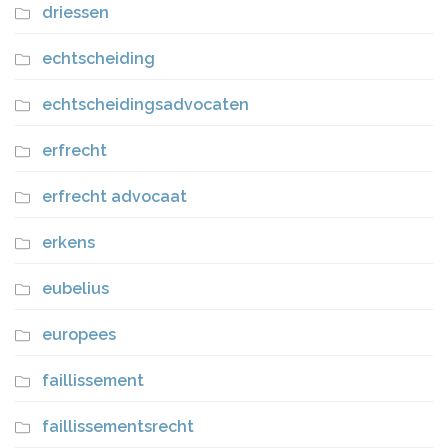
driessen
echtscheiding
echtscheidingsadvocaten
erfrecht
erfrecht advocaat
erkens
eubelius
europees
faillissement
faillissementsrecht