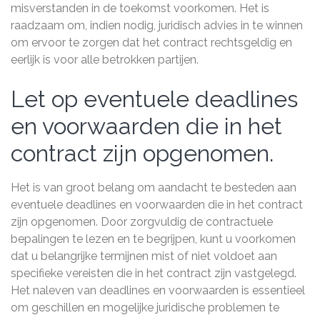
misverstanden in de toekomst voorkomen. Het is
raadzaam om, indien nodig, juridisch advies in te winnen
om ervoor te zorgen dat het contract rechtsgeldig en
eerlijk is voor alle betrokken partijen.
Let op eventuele deadlines
en voorwaarden die in het
contract zijn opgenomen.
Het is van groot belang om aandacht te besteden aan
eventuele deadlines en voorwaarden die in het contract
zijn opgenomen. Door zorgvuldig de contractuele
bepalingen te lezen en te begrijpen, kunt u voorkomen
dat u belangrijke termijnen mist of niet voldoet aan
specifieke vereisten die in het contract zijn vastgelegd.
Het naleven van deadlines en voorwaarden is essentieel
om geschillen en mogelijke juridische problemen te