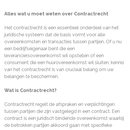
Alles wat u moet weten over Contractrecht
Het contractrecht is een essentieel onderdeel van het
juridische systeem dat de basis vormt voor alle
overeenkomsten en transacties tussen partijen. Of u nu
een bedrijfseigenaar bent die een
leveranciersovereenkomst wil opstellen of een
consument die een huurovereenkomst wil sluiten, kennis
van het contractrecht is van cruciaal belang om uw
belangen te beschermen.
Wat is Contractrecht?
Contractrecht regelt de afspraken en verplichtingen
tussen partijen die zijn vastgelegd in een contract. Een
contract is een juridisch bindende overeenkomst waarbij
de betrokken partijen akkoord gaan met specifieke