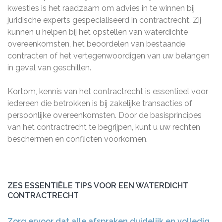
kwesties is het raadzaam om advies in te winnen bij
juridische experts gespecialiseerd in contractrecht. Zij
kunnen u helpen bij het opstellen van waterdichte
overeenkomsten, het beoordelen van bestaande
contracten of het vertegenwoordigen van uw belangen
in geval van geschillen.
Kortom, kennis van het contractrecht is essentieel voor
iedereen die betrokken is bij zakelijke transacties of
persoonlijke overeenkomsten. Door de basisprincipes
van het contractrecht te begrijpen, kunt u uw rechten
beschermen en conflicten voorkomen.
ZES ESSENTIËLE TIPS VOOR EEN WATERDICHT
CONTRACTRECHT
Zorg ervoor dat alle afspraken duidelijk en volledig