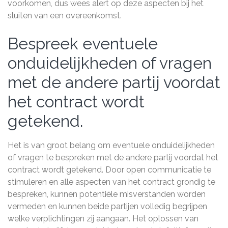
voorkomen, dus wees alert op deze aspecten bij het
sluiten van een overeenkomst.
Bespreek eventuele
onduidelijkheden of vragen
met de andere partij voordat
het contract wordt
getekend.
Het is van groot belang om eventuele onduidelijkheden
of vragen te bespreken met de andere partij voordat het
contract wordt getekend. Door open communicatie te
stimuleren en alle aspecten van het contract grondig te
bespreken, kunnen potentiële misverstanden worden
vermeden en kunnen beide partijen volledig begrijpen
welke verplichtingen zij aangaan. Het oplossen van