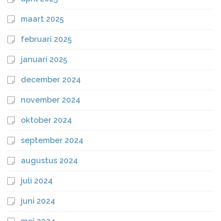
maart 2025
februari 2025
januari 2025
december 2024
november 2024
oktober 2024
september 2024
augustus 2024
juli 2024
juni 2024