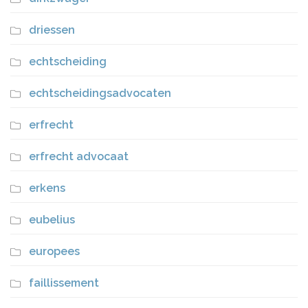
driessen
echtscheiding
echtscheidingsadvocaten
erfrecht
erfrecht advocaat
erkens
eubelius
europees
faillissement