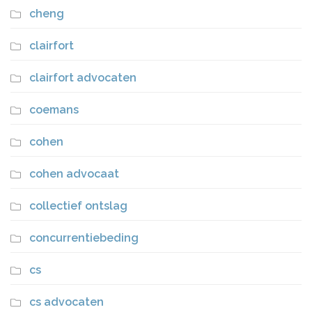
cheng
clairfort
clairfort advocaten
coemans
cohen
cohen advocaat
collectief ontslag
concurrentiebeding
cs
cs advocaten