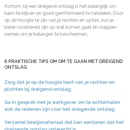
Kortom, bij een dreigend ontslag is het belangrijk om
kalm te blijven en goed geïnformeerd te handelen. Door
op de hoogte te zijn van je rechten en opties, kun je
beter voorbereid zijn op wat komen gaat en stappen
nemen om je belangen te beschermen.
6 PRAKTISCHE TIPS OM OM TE GAAN MET DREIGEND
ONTSLAG
Zorg dat je op de hoogte bent van je rechten en
plichten bij dreigend ontslag.
Ga in gesprek met je werkgever om te achterhalen
wat de redenen zijn voor het dreigende ontslag.
Verzamel bewijsmateriaal dat kan aantonen dat het
dreigende ontslag onterecht is.