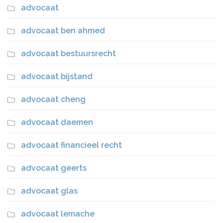
advocaat
advocaat ben ahmed
advocaat bestuursrecht
advocaat bijstand
advocaat cheng
advocaat daemen
advocaat financieel recht
advocaat geerts
advocaat glas
advocaat lemache