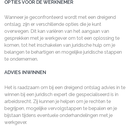
OPTIES VOOR DE WERKNEMER
Wanneer je geconfronteerd wordt met een dreigend
ontslag, zijn er verschillende opties die je kunt
overwegen. Dit kan variëren van het aangaan van
gesprekken met je werkgever om tot een oplossing te
komen, tot het inschakelen van juridische hulp om je
belangen te behartigen en mogelijke juridische stappen
te ondernemen.
ADVIES INWINNEN
Het is raadzaam om bij een dreigend ontslag advies in te
winnen bij een juridisch expert die gespecialiseerd is in
arbeidsrecht. Zij kunnen je helpen om je rechten te
begrijpen, mogelijke vervolgstappen te bepalen en je
bijstaan tijdens eventuele onderhandelingen met je
werkgever.