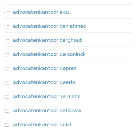
advocatenkantoor aksu
advocatenkantoor ben ahmed
advocatenkantoor berghout
advocatenkantoor de coninck
advocatenkantoor deprez
advocatenkantoor geerts
advocatenkantoor hermans
advocatenkantoor petkovski
advocatenkantoor quist