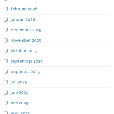
februari 2026
januari 2026
december 2025
november 2025
oktober 2025
september 2025
augustus 2025
juli 2025
juni 2025
mei 2025
april 2025