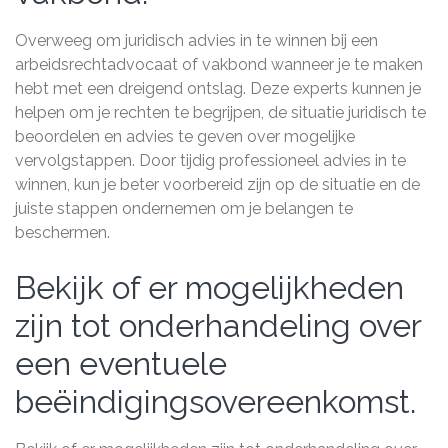
Overweeg om juridisch advies in te winnen bij een
arbeidsrechtadvocaat of vakbond wanneer je te maken
hebt met een dreigend ontslag. Deze experts kunnen je
helpen om je rechten te begrijpen, de situatie juridisch te
beoordelen en advies te geven over mogelijke
vervolgstappen. Door tijdig professioneel advies in te
winnen, kun je beter voorbereid zijn op de situatie en de
juiste stappen ondernemen om je belangen te
beschermen.
Bekijk of er mogelijkheden
zijn tot onderhandeling over
een eventuele
beëindigingsovereenkomst.