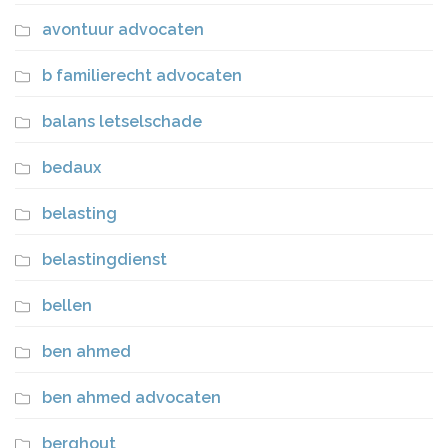
avontuur advocaten
b familierecht advocaten
balans letselschade
bedaux
belasting
belastingdienst
bellen
ben ahmed
ben ahmed advocaten
berghout