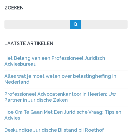
ZOEKEN
LAATSTE ARTIKELEN
Het Belang van een Professioneel Juridisch
Adviesbureau
Alles wat je moet weten over belastingheffing in
Nederland
Professioneel Advocatenkantoor in Heerlen: Uw
Partner in Juridische Zaken
Hoe Om Te Gaan Met Een Juridische Vraag: Tips en
Advies
Deskundige Juridische Bijstand bij Roethof