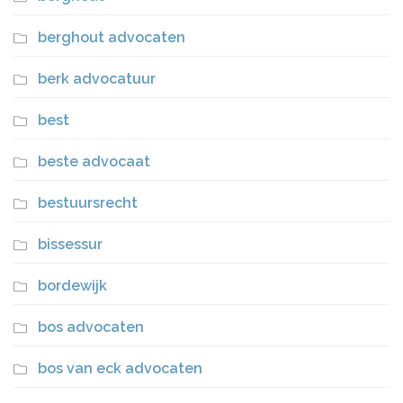
berghout advocaten
berk advocatuur
best
beste advocaat
bestuursrecht
bissessur
bordewijk
bos advocaten
bos van eck advocaten