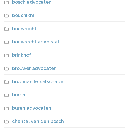
bosch advocaten
bouchikhi
bouwrecht
bouwrecht advocaat
brinkhof
brouwer advocaten
brugman letselschade
buren
buren advocaten
chantal van den bosch