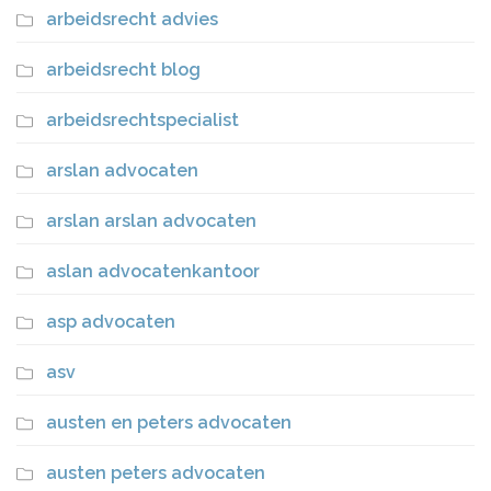
arbeidsrecht advies
arbeidsrecht blog
arbeidsrechtspecialist
arslan advocaten
arslan arslan advocaten
aslan advocatenkantoor
asp advocaten
asv
austen en peters advocaten
austen peters advocaten