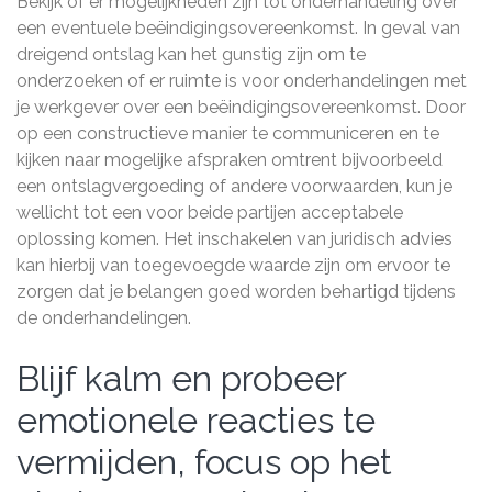
Bekijk of er mogelijkheden zijn tot onderhandeling over
een eventuele beëindigingsovereenkomst. In geval van
dreigend ontslag kan het gunstig zijn om te
onderzoeken of er ruimte is voor onderhandelingen met
je werkgever over een beëindigingsovereenkomst. Door
op een constructieve manier te communiceren en te
kijken naar mogelijke afspraken omtrent bijvoorbeeld
een ontslagvergoeding of andere voorwaarden, kun je
wellicht tot een voor beide partijen acceptabele
oplossing komen. Het inschakelen van juridisch advies
kan hierbij van toegevoegde waarde zijn om ervoor te
zorgen dat je belangen goed worden behartigd tijdens
de onderhandelingen.
Blijf kalm en probeer
emotionele reacties te
vermijden, focus op het