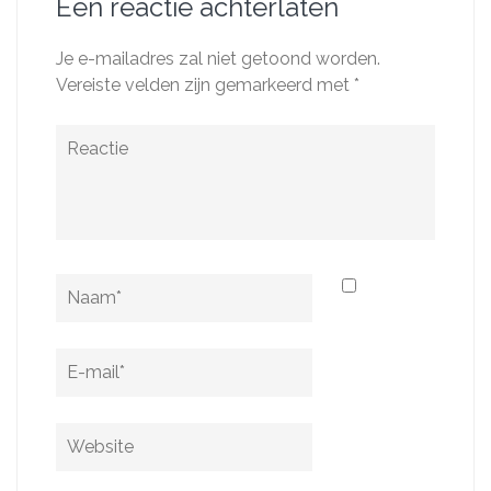
Een reactie achterlaten
Je e-mailadres zal niet getoond worden.
Vereiste velden zijn gemarkeerd met
*
Reactie
Naam
*
E-
mail
*
Website