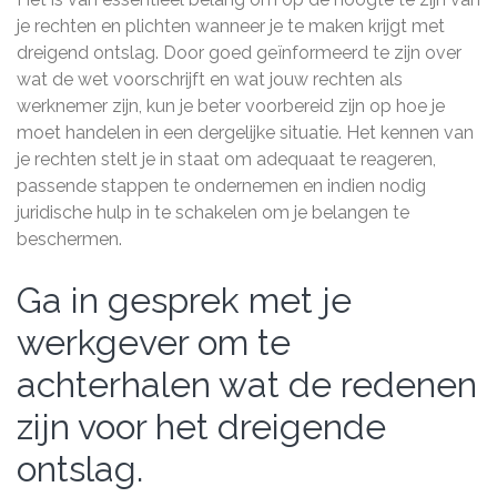
je rechten en plichten wanneer je te maken krijgt met
dreigend ontslag. Door goed geïnformeerd te zijn over
wat de wet voorschrijft en wat jouw rechten als
werknemer zijn, kun je beter voorbereid zijn op hoe je
moet handelen in een dergelijke situatie. Het kennen van
je rechten stelt je in staat om adequaat te reageren,
passende stappen te ondernemen en indien nodig
juridische hulp in te schakelen om je belangen te
beschermen.
Ga in gesprek met je
werkgever om te
achterhalen wat de redenen
zijn voor het dreigende
ontslag.