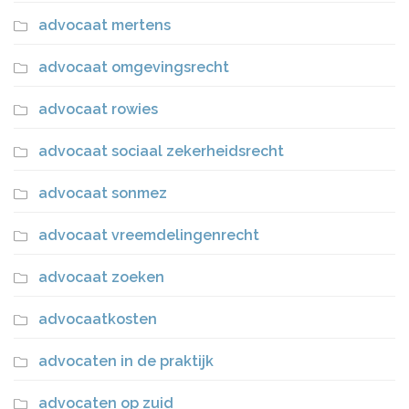
advocaat mertens
advocaat omgevingsrecht
advocaat rowies
advocaat sociaal zekerheidsrecht
advocaat sonmez
advocaat vreemdelingenrecht
advocaat zoeken
advocaatkosten
advocaten in de praktijk
advocaten op zuid