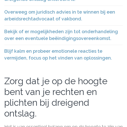
Overweeg om juridisch advies in te winnen bij een
arbeidsrechtadvocaat of vakbond.
Bekijk of er mogelijkheden zijn tot onderhandeling
over een eventuele beëindigingsovereenkomst.
Blijf kalm en probeer emotionele reacties te
vermijden, focus op het vinden van oplossingen.
Zorg dat je op de hoogte
bent van je rechten en
plichten bij dreigend
ontslag.
Het is van essentieel belang om op de hoogte te zijn van