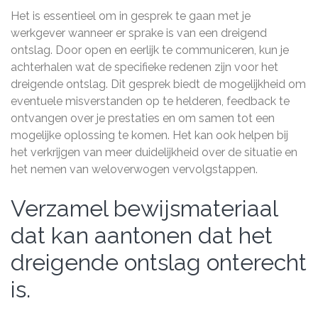
Het is essentieel om in gesprek te gaan met je
werkgever wanneer er sprake is van een dreigend
ontslag. Door open en eerlijk te communiceren, kun je
achterhalen wat de specifieke redenen zijn voor het
dreigende ontslag. Dit gesprek biedt de mogelijkheid om
eventuele misverstanden op te helderen, feedback te
ontvangen over je prestaties en om samen tot een
mogelijke oplossing te komen. Het kan ook helpen bij
het verkrijgen van meer duidelijkheid over de situatie en
het nemen van weloverwogen vervolgstappen.
Verzamel bewijsmateriaal
dat kan aantonen dat het
dreigende ontslag onterecht
is.