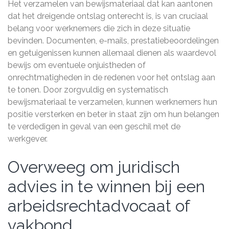
Het verzamelen van bewijsmateriaal dat kan aantonen
dat het dreigende ontslag onterecht is, is van cruciaal
belang voor werknemers die zich in deze situatie
bevinden. Documenten, e-mails, prestatiebeoordelingen
en getuigenissen kunnen allemaal dienen als waardevol
bewijs om eventuele onjuistheden of
onrechtmatigheden in de redenen voor het ontslag aan
te tonen. Door zorgvuldig en systematisch
bewijsmateriaal te verzamelen, kunnen werknemers hun
positie versterken en beter in staat zijn om hun belangen
te verdedigen in geval van een geschil met de
werkgever.
Overweeg om juridisch
advies in te winnen bij een
arbeidsrechtadvocaat of
vakbond.