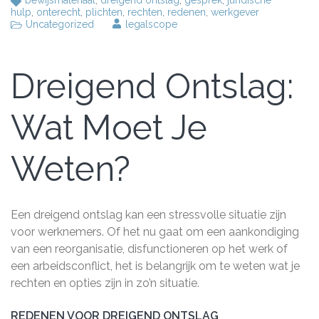
hulp
,
onterecht
,
plichten
,
rechten
,
redenen
,
werkgever
Uncategorized
legalscope
Dreigend Ontslag:
Wat Moet Je
Weten?
Een dreigend ontslag kan een stressvolle situatie zijn
voor werknemers. Of het nu gaat om een aankondiging
van een reorganisatie, disfunctioneren op het werk of
een arbeidsconflict, het is belangrijk om te weten wat je
rechten en opties zijn in zo’n situatie.
REDENEN VOOR DREIGEND ONTSLAG