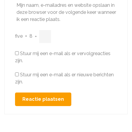
Mijn naam, e-mailadres en website opslaan in
deze browser voor de volgende keer wanneer
ik een reactie plaats.
five
+
8
=
Stuur mij een e-mail als er vervolgreacties
zijn.
Stuur mij een e-mail als er nieuwe berichten
zijn.