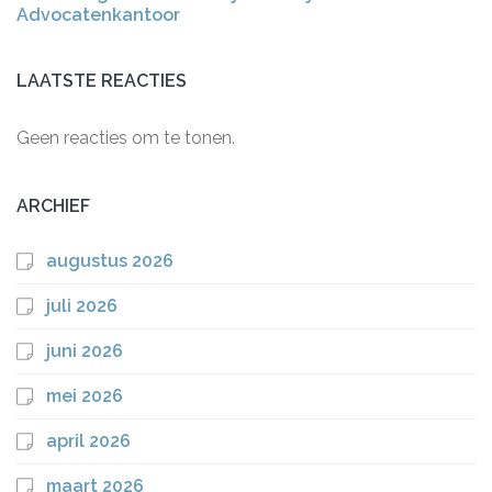
Advocatenkantoor
LAATSTE REACTIES
Geen reacties om te tonen.
ARCHIEF
augustus 2026
juli 2026
juni 2026
mei 2026
april 2026
maart 2026