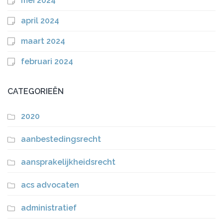
mei 2024
april 2024
maart 2024
februari 2024
CATEGORIEËN
2020
aanbestedingsrecht
aansprakelijkheidsrecht
acs advocaten
administratief