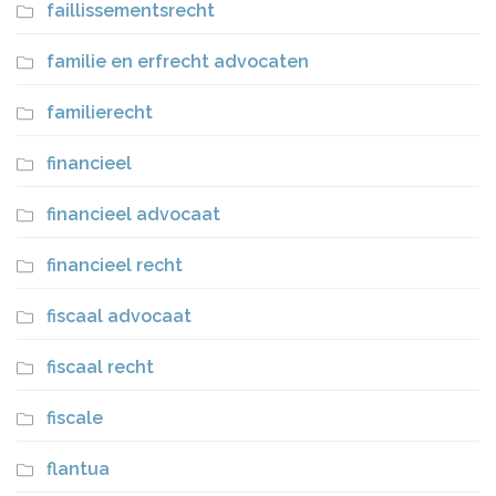
faillissementsrecht
familie en erfrecht advocaten
familierecht
financieel
financieel advocaat
financieel recht
fiscaal advocaat
fiscaal recht
fiscale
flantua