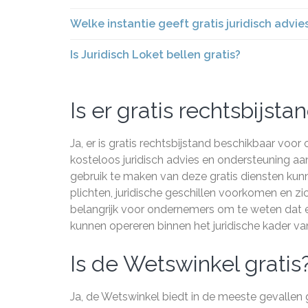
Welke instantie geeft gratis juridisch adv
Is Juridisch Loket bellen gratis?
Is er gratis rechtsbijsta
Ja, er is gratis rechtsbijstand beschikbaar voor
kosteloos juridisch advies en ondersteuning a
gebruik te maken van deze gratis diensten kun
plichten, juridische geschillen voorkomen en zi
belangrijk voor ondernemers om te weten dat er 
kunnen opereren binnen het juridische kader van 
Is de Wetswinkel gratis
Ja, de Wetswinkel biedt in de meeste gevallen 