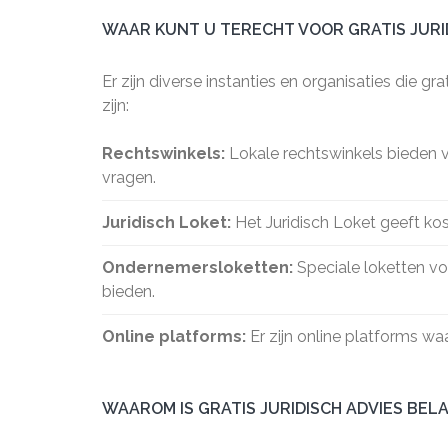
WAAR KUNT U TERECHT VOOR GRATIS JURI
Er zijn diverse instanties en organisaties die g
zijn:
Rechtswinkels:
Lokale rechtswinkels bieden v
vragen.
Juridisch Loket:
Het Juridisch Loket geeft ko
Ondernemersloketten:
Speciale loketten vo
bieden.
Online platforms:
Er zijn online platforms waar
WAAROM IS GRATIS JURIDISCH ADVIES BE