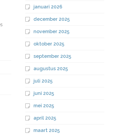
januari 2026
december 2025
es
november 2025
oktober 2025
september 2025
augustus 2025
juli 2025
juni 2025
mei 2025
april 2025
maart 2025