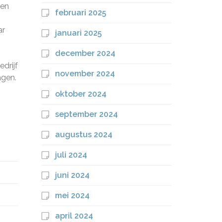
gen
februari 2025
ar
januari 2025
december 2024
drijf
november 2024
agen.
oktober 2024
september 2024
augustus 2024
juli 2024
juni 2024
mei 2024
april 2024