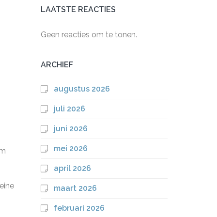
LAATSTE REACTIES
Geen reacties om te tonen.
ARCHIEF
augustus 2026
juli 2026
juni 2026
mei 2026
om
april 2026
eine
maart 2026
februari 2026