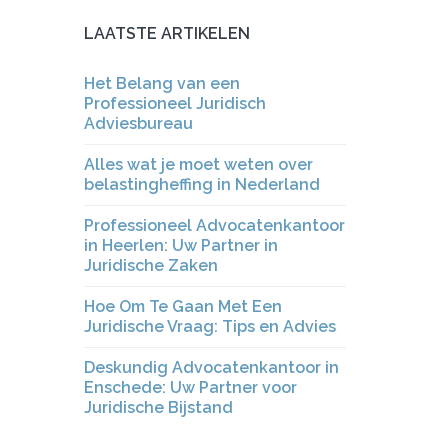
LAATSTE ARTIKELEN
Het Belang van een
Professioneel Juridisch
Adviesbureau
Alles wat je moet weten over
belastingheffing in Nederland
Professioneel Advocatenkantoor
in Heerlen: Uw Partner in
Juridische Zaken
Hoe Om Te Gaan Met Een
Juridische Vraag: Tips en Advies
Deskundig Advocatenkantoor in
Enschede: Uw Partner voor
p
Juridische Bijstand