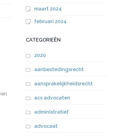
maart 2024
februari 2024
CATEGORIEËN
2020
aanbestedingsrecht
aansprakelijkheidsrecht
wen
acs advocaten
administratief
advocaat