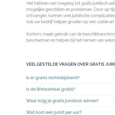
Het hebben van toegang tot gratis juridisch a
mogelijke geschillen en problemen. Door op tijd
ontvangen, kunnen veel juridische complicatie
ook uw bedrijf helpen groeien op een solide en 
Kortom, maak gebruik van de beschikbare bronne
beschermen en helpen bij het nemen van welove
VEELGESTELDE VRAGEN OVER GRATIS JUR
Is er gratis rechtsbijstand?
Is de Wetswinkel gratis?
Waar krijg je gratis juridisch advies?
Wat kost een jurist per uur?