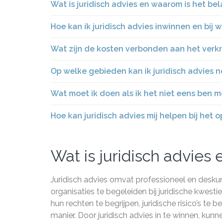
Wat is juridisch advies en waarom is het bel
Hoe kan ik juridisch advies inwinnen en bij w
Wat zijn de kosten verbonden aan het verkri
Op welke gebieden kan ik juridisch advies 
Wat moet ik doen als ik het niet eens ben m
Hoe kan juridisch advies mij helpen bij het 
Wat is juridisch advies 
Juridisch advies omvat professioneel en deskun
organisaties te begeleiden bij juridische kwesti
hun rechten te begrijpen, juridische risico’s te
manier. Door juridisch advies in te winnen, kun