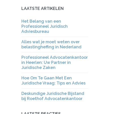
LAATSTE ARTIKELEN
Het Belang van een
Professioneel Juridisch
Adviesbureau
Alles wat je moet weten over
belastingheffing in Nederland
Professioneel Advocatenkantoor
in Heerlen: Uw Partner in
Juridische Zaken
Hoe Om Te Gaan Met Een
Juridische Vraag: Tips en Advies
Deskundige Juridische Bijstand
bij Roethof Advocatenkantoor
LAATSTE REACTIES