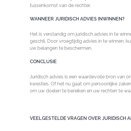
tussenkomst van de rechter.
WANNEER JURIDISCH ADVIES INWINNEN?
Het is verstandig om juridisch advies in te wi
geschil. Door vroegtijdig advies in te winnen,
uw belangen te beschermen.
CONCLUSIE
Juridisch advies is een waardevolle bron van o
kwesties. Of het nu gaat om persoonlijke zaken
om uw doelen te bereiken en uw rechten te wa
VEELGESTELDE VRAGEN OVER JURIDISCH A