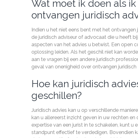
Wat moet ik doen als ik
ontvangen juridisch adv
Indien u het niet eens bent met het ontvangen j
de juridisch adviseur of advocaat die u heeft b
aspecten van het advies u betwist. Een open 
oplossing leiden. Als het geschil niet kan wor
aan te vragen bij een andere juridisch professio
geval van onenigheid over ontvangen juridisch 
Hoe kan juridisch advie
geschillen?
Juridisch advies kan u op verschillende maniere
kan u allereerst inzicht geven in uw rechten en 
expertise van een jurist in te schakelen, kunt 
standpunt effectief te verdedigen. Bovendien k