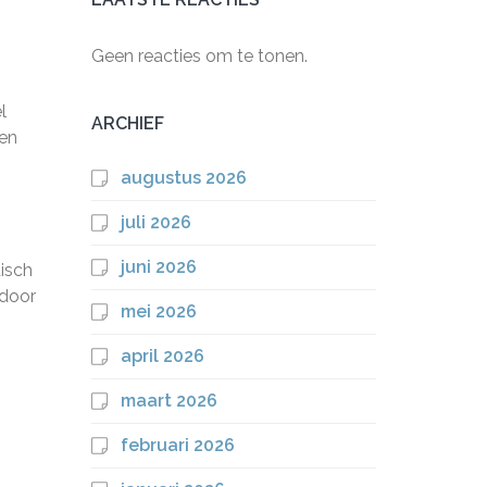
Geen reacties om te tonen.
l
ARCHIEF
len
augustus 2026
juli 2026
juni 2026
isch
 door
mei 2026
april 2026
maart 2026
februari 2026