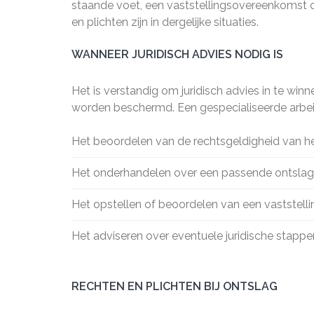
staande voet, een vaststellingsovereenkomst of
en plichten zijn in dergelijke situaties.
WANNEER JURIDISCH ADVIES NODIG IS
Het is verstandig om juridisch advies in te wi
worden beschermd. Een gespecialiseerde arbei
Het beoordelen van de rechtsgeldigheid van he
Het onderhandelen over een passende ontslag
Het opstellen of beoordelen van een vaststel
Het adviseren over eventuele juridische stappe
RECHTEN EN PLICHTEN BIJ ONTSLAG