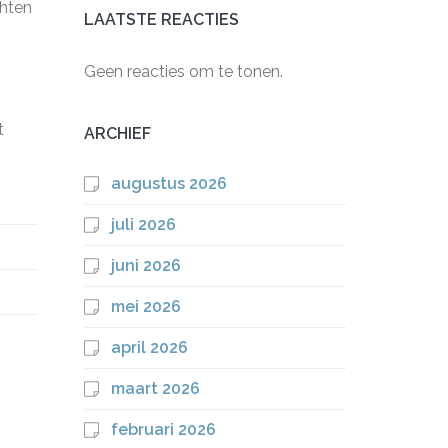
chten
LAATSTE REACTIES
Geen reacties om te tonen.
t
ARCHIEF
augustus 2026
juli 2026
juni 2026
mei 2026
april 2026
maart 2026
februari 2026