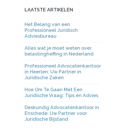
LAATSTE ARTIKELEN
Het Belang van een
Professioneel Juridisch
Adviesbureau
Alles wat je moet weten over
belastingheffing in Nederland
Professioneel Advocatenkantoor
in Heerlen: Uw Partner in
Juridische Zaken
Hoe Om Te Gaan Met Een
Juridische Vraag: Tips en Advies
Deskundig Advocatenkantoor in
Enschede: Uw Partner voor
Juridische Bijstand