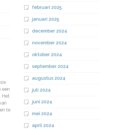
februari 2025
januari 2025
december 2024
november 2024
oktober 2024
september 2024
augustus 2024
eze
p een
juli 2024
. Het
juni 2024
 van
en te
mei 2024
april 2024