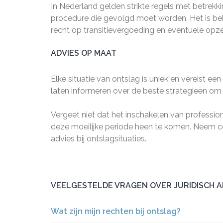
In Nederland gelden strikte regels met betrekki
procedure die gevolgd moet worden. Het is bel
recht op transitievergoeding en eventuele opz
ADVIES OP MAAT
Elke situatie van ontslag is uniek en vereist een
laten informeren over de beste strategieën om
Vergeet niet dat het inschakelen van professio
deze moeilijke periode heen te komen. Neem 
advies bij ontslagsituaties.
VEELGESTELDE VRAGEN OVER JURIDISCH A
Wat zijn mijn rechten bij ontslag?