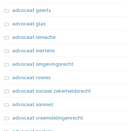
advocaat geerts
advocaat glas
advocaat lemache
advocaat mertens
advocaat omgevingsrecht
advocaat rowies
advocaat sociaal zekerheidsrecht
advocaat sonmez
advocaat vreemdelingenrecht