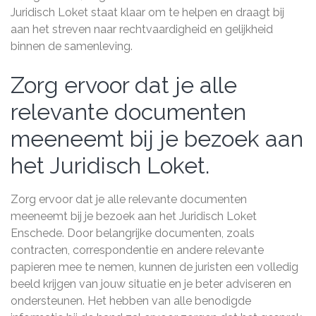
Juridisch Loket staat klaar om te helpen en draagt bij
aan het streven naar rechtvaardigheid en gelijkheid
binnen de samenleving.
Zorg ervoor dat je alle
relevante documenten
meeneemt bij je bezoek aan
het Juridisch Loket.
Zorg ervoor dat je alle relevante documenten
meeneemt bij je bezoek aan het Juridisch Loket
Enschede. Door belangrijke documenten, zoals
contracten, correspondentie en andere relevante
papieren mee te nemen, kunnen de juristen een volledig
beeld krijgen van jouw situatie en je beter adviseren en
ondersteunen. Het hebben van alle benodigde