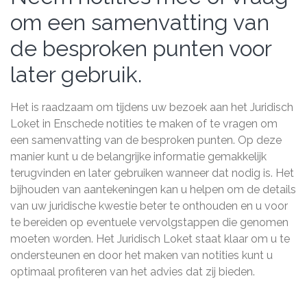
om een samenvatting van
de besproken punten voor
later gebruik.
Het is raadzaam om tijdens uw bezoek aan het Juridisch
Loket in Enschede notities te maken of te vragen om
een samenvatting van de besproken punten. Op deze
manier kunt u de belangrijke informatie gemakkelijk
terugvinden en later gebruiken wanneer dat nodig is. Het
bijhouden van aantekeningen kan u helpen om de details
van uw juridische kwestie beter te onthouden en u voor
te bereiden op eventuele vervolgstappen die genomen
moeten worden. Het Juridisch Loket staat klaar om u te
ondersteunen en door het maken van notities kunt u
optimaal profiteren van het advies dat zij bieden.