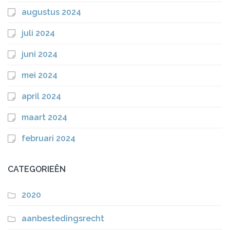
augustus 2024
juli 2024
juni 2024
mei 2024
april 2024
maart 2024
februari 2024
CATEGORIEËN
2020
aanbestedingsrecht