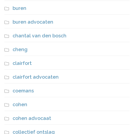
buren
buren advocaten
chantal van den bosch
cheng
clairfort
clairfort advocaten
coemans
cohen
cohen advocaat
collectief ontslag