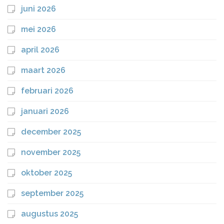
juni 2026
mei 2026
april 2026
maart 2026
februari 2026
januari 2026
december 2025
november 2025
oktober 2025
september 2025
augustus 2025