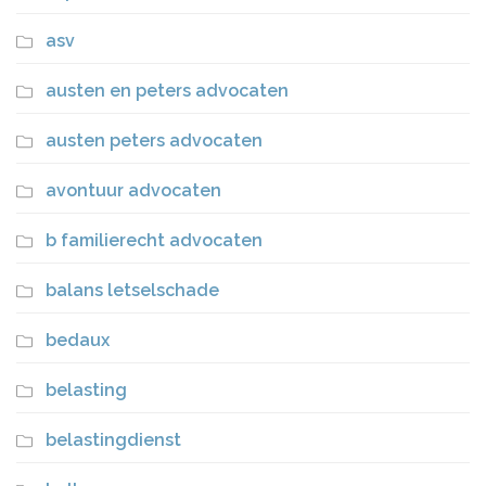
asv
austen en peters advocaten
austen peters advocaten
avontuur advocaten
b familierecht advocaten
balans letselschade
bedaux
belasting
belastingdienst