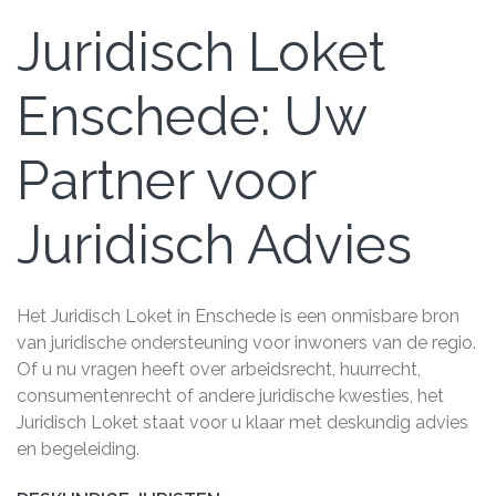
Juridisch Loket
Enschede: Uw
Partner voor
Juridisch Advies
Het Juridisch Loket in Enschede is een onmisbare bron
van juridische ondersteuning voor inwoners van de regio.
Of u nu vragen heeft over arbeidsrecht, huurrecht,
consumentenrecht of andere juridische kwesties, het
Juridisch Loket staat voor u klaar met deskundig advies
en begeleiding.