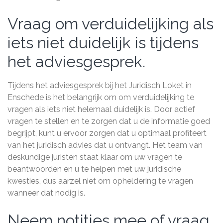
Vraag om verduidelijking als
iets niet duidelijk is tijdens
het adviesgesprek.
Tijdens het adviesgesprek bij het Juridisch Loket in
Enschede is het belangrijk om om verduidelijking te
vragen als iets niet helemaal duidelijk is. Door actief
vragen te stellen en te zorgen dat u de informatie goed
begrijpt, kunt u ervoor zorgen dat u optimaal profiteert
van het juridisch advies dat u ontvangt. Het team van
deskundige juristen staat klaar om uw vragen te
beantwoorden en u te helpen met uw juridische
kwesties, dus aarzel niet om opheldering te vragen
wanneer dat nodig is.
Neem notities mee of vraag