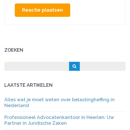
ZOEKEN
LAATSTE ARTIKELEN
Alles wat je moet weten over belastingheffing in
Nederland
Professioneel Advocatenkantoor in Heerlen: Uw
Partner in Juridische Zaken