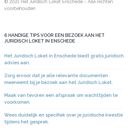
© 2021 Het Juridisch Loket Enschede – Alle rechten
voorbehouden
6 HANDIGE TIPS VOOR EEN BEZOEK AAN HET
JURIDISCH LOKET IN ENSCHEDE
Het Juridisch Loket in Enschede biedt gratis juridisch
advies aan.
Zorg ervoor dat je alle relevante documenten
meeneemt bij je bezoek aan het Juridisch Loket.
Maak van tevoren een afspraak om wachttijden te
voorkomen.
Wees duidelijk en specifiek over je juridische kwestie
tijdens het gesprek.