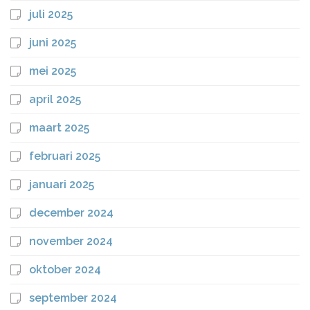
juli 2025
juni 2025
mei 2025
april 2025
maart 2025
februari 2025
januari 2025
december 2024
november 2024
oktober 2024
september 2024