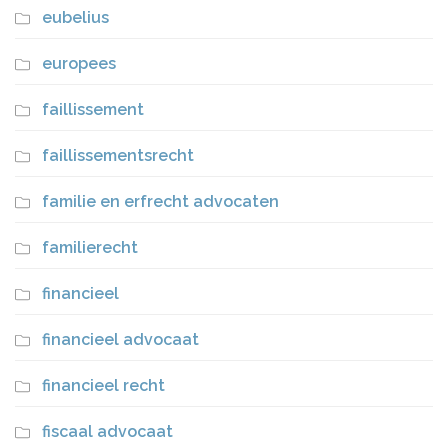
eubelius
europees
faillissement
faillissementsrecht
familie en erfrecht advocaten
familierecht
financieel
financieel advocaat
financieel recht
fiscaal advocaat