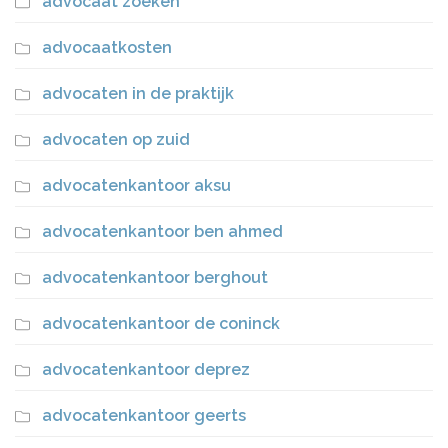
advocaat zoeken
advocaatkosten
advocaten in de praktijk
advocaten op zuid
advocatenkantoor aksu
advocatenkantoor ben ahmed
advocatenkantoor berghout
advocatenkantoor de coninck
advocatenkantoor deprez
advocatenkantoor geerts