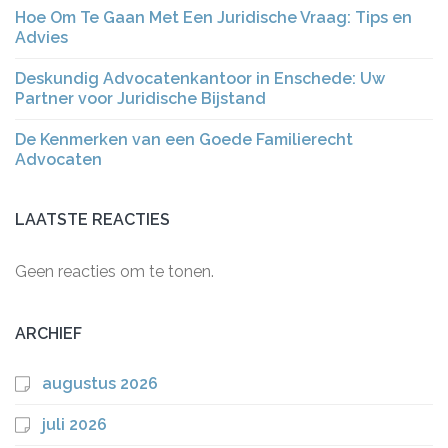
Hoe Om Te Gaan Met Een Juridische Vraag: Tips en
Advies
Deskundig Advocatenkantoor in Enschede: Uw
Partner voor Juridische Bijstand
De Kenmerken van een Goede Familierecht
Advocaten
LAATSTE REACTIES
Geen reacties om te tonen.
ARCHIEF
augustus 2026
juli 2026