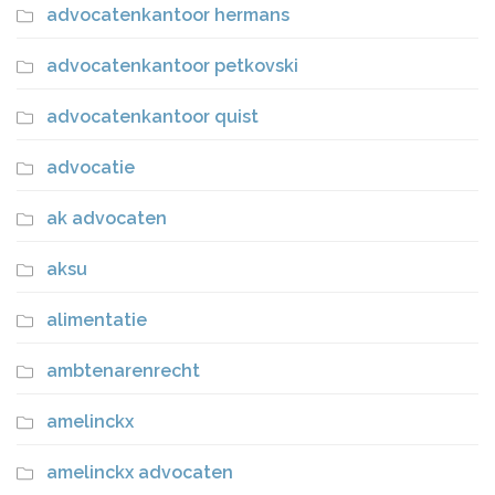
advocatenkantoor hermans
advocatenkantoor petkovski
advocatenkantoor quist
advocatie
ak advocaten
aksu
alimentatie
ambtenarenrecht
amelinckx
amelinckx advocaten