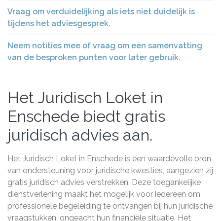
Vraag om verduidelijking als iets niet duidelijk is
tijdens het adviesgesprek.
Neem notities mee of vraag om een samenvatting
van de besproken punten voor later gebruik.
Het Juridisch Loket in
Enschede biedt gratis
juridisch advies aan.
Het Juridisch Loket in Enschede is een waardevolle bron
van ondersteuning voor juridische kwesties, aangezien zij
gratis juridisch advies verstrekken. Deze toegankelijke
dienstverlening maakt het mogelijk voor iedereen om
professionele begeleiding te ontvangen bij hun juridische
vraagstukken, ongeacht hun financiële situatie. Het