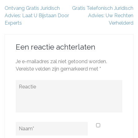
Berichtnavigatie
Ontvang Gratis Juridisch
Gratis Telefonisch Juridisch
Advies: Laat U Bijstaan Door
Advies: Uw Rechten
Experts
Verhelderd
Een reactie achterlaten
Je e-mailadres zal niet getoond worden.
Vereiste velden zijn gemarkeerd met
*
Reactie
Naam
*