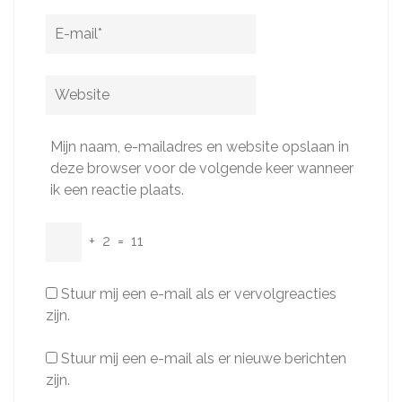
E-
mail
*
Website
Mijn naam, e-mailadres en website opslaan in
deze browser voor de volgende keer wanneer
ik een reactie plaats.
+
2
=
11
Stuur mij een e-mail als er vervolgreacties
zijn.
Stuur mij een e-mail als er nieuwe berichten
zijn.