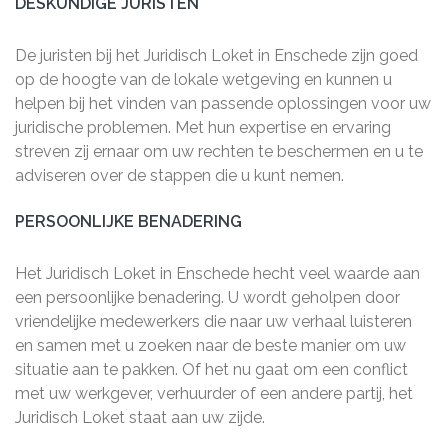
DESKUNDIGE JURISTEN
De juristen bij het Juridisch Loket in Enschede zijn goed
op de hoogte van de lokale wetgeving en kunnen u
helpen bij het vinden van passende oplossingen voor uw
juridische problemen. Met hun expertise en ervaring
streven zij ernaar om uw rechten te beschermen en u te
adviseren over de stappen die u kunt nemen.
PERSOONLIJKE BENADERING
Het Juridisch Loket in Enschede hecht veel waarde aan
een persoonlijke benadering. U wordt geholpen door
vriendelijke medewerkers die naar uw verhaal luisteren
en samen met u zoeken naar de beste manier om uw
situatie aan te pakken. Of het nu gaat om een conflict
met uw werkgever, verhuurder of een andere partij, het
Juridisch Loket staat aan uw zijde.