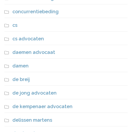
concurrentiebeding
cs
cs advocaten
daemen advocaat
damen
de breij
de jong advocaten
de kempenaer advocaten
delissen martens