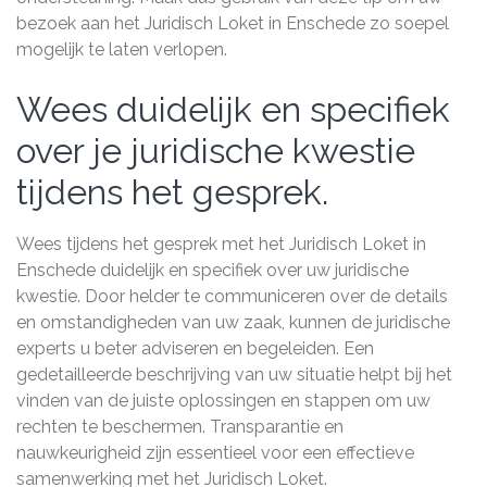
bezoek aan het Juridisch Loket in Enschede zo soepel
mogelijk te laten verlopen.
Wees duidelijk en specifiek
over je juridische kwestie
tijdens het gesprek.
Wees tijdens het gesprek met het Juridisch Loket in
Enschede duidelijk en specifiek over uw juridische
kwestie. Door helder te communiceren over de details
en omstandigheden van uw zaak, kunnen de juridische
experts u beter adviseren en begeleiden. Een
gedetailleerde beschrijving van uw situatie helpt bij het
vinden van de juiste oplossingen en stappen om uw
rechten te beschermen. Transparantie en
nauwkeurigheid zijn essentieel voor een effectieve
samenwerking met het Juridisch Loket.