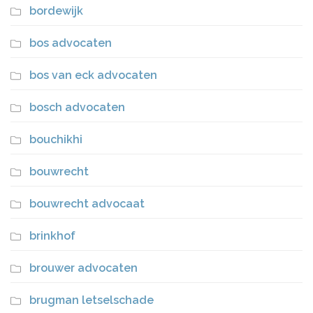
bordewijk
bos advocaten
bos van eck advocaten
bosch advocaten
bouchikhi
bouwrecht
bouwrecht advocaat
brinkhof
brouwer advocaten
brugman letselschade