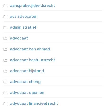
aansprakelijkheidsrecht
acs advocaten
administratief
advocaat
advocaat ben ahmed
advocaat bestuursrecht
advocaat bijstand
advocaat cheng
advocaat daemen
advocaat financieel recht