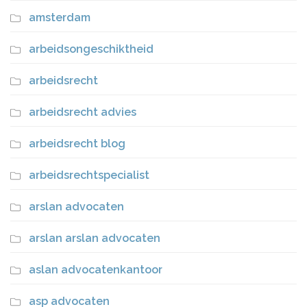
amsterdam
arbeidsongeschiktheid
arbeidsrecht
arbeidsrecht advies
arbeidsrecht blog
arbeidsrechtspecialist
arslan advocaten
arslan arslan advocaten
aslan advocatenkantoor
asp advocaten