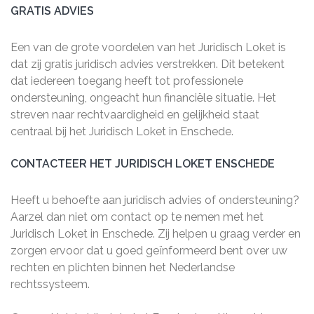
GRATIS ADVIES
Een van de grote voordelen van het Juridisch Loket is
dat zij gratis juridisch advies verstrekken. Dit betekent
dat iedereen toegang heeft tot professionele
ondersteuning, ongeacht hun financiële situatie. Het
streven naar rechtvaardigheid en gelijkheid staat
centraal bij het Juridisch Loket in Enschede.
CONTACTEER HET JURIDISCH LOKET ENSCHEDE
Heeft u behoefte aan juridisch advies of ondersteuning?
Aarzel dan niet om contact op te nemen met het
Juridisch Loket in Enschede. Zij helpen u graag verder en
zorgen ervoor dat u goed geïnformeerd bent over uw
rechten en plichten binnen het Nederlandse
rechtssysteem.