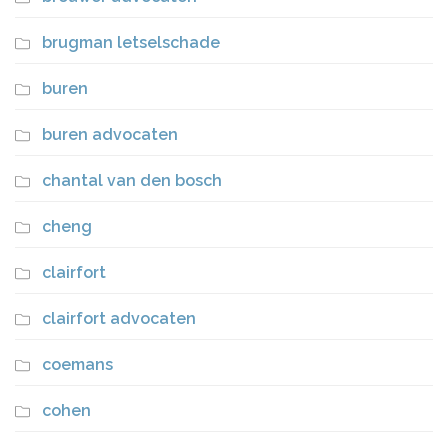
brugman letselschade
buren
buren advocaten
chantal van den bosch
cheng
clairfort
clairfort advocaten
coemans
cohen