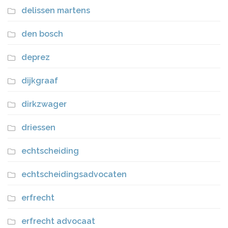
delissen martens
den bosch
deprez
dijkgraaf
dirkzwager
driessen
echtscheiding
echtscheidingsadvocaten
erfrecht
erfrecht advocaat