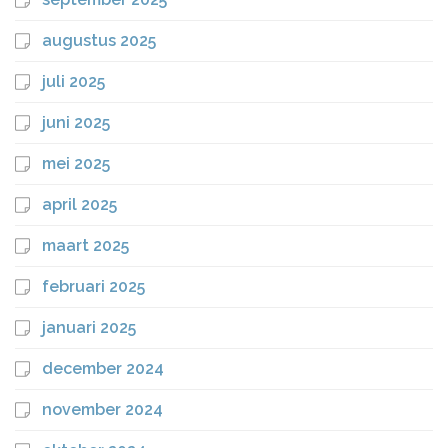
augustus 2025
juli 2025
juni 2025
mei 2025
april 2025
maart 2025
februari 2025
januari 2025
december 2024
november 2024