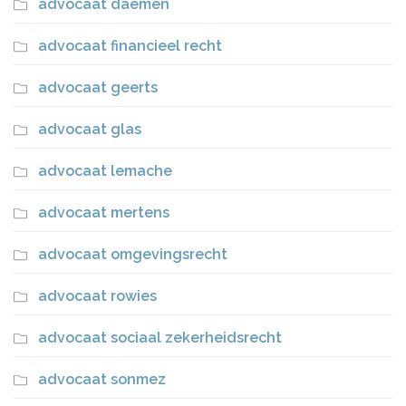
advocaat daemen
advocaat financieel recht
advocaat geerts
advocaat glas
advocaat lemache
advocaat mertens
advocaat omgevingsrecht
advocaat rowies
advocaat sociaal zekerheidsrecht
advocaat sonmez