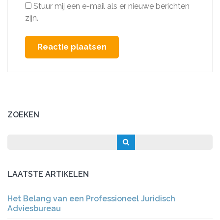
Stuur mij een e-mail als er nieuwe berichten
zijn.
ZOEKEN
LAATSTE ARTIKELEN
Het Belang van een Professioneel Juridisch
Adviesbureau