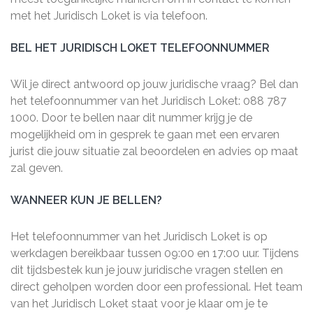
met het Juridisch Loket is via telefoon.
BEL HET JURIDISCH LOKET TELEFOONNUMMER
Wil je direct antwoord op jouw juridische vraag? Bel dan
het telefoonnummer van het Juridisch Loket: 088 787
1000. Door te bellen naar dit nummer krijg je de
mogelijkheid om in gesprek te gaan met een ervaren
jurist die jouw situatie zal beoordelen en advies op maat
zal geven.
WANNEER KUN JE BELLEN?
Het telefoonnummer van het Juridisch Loket is op
werkdagen bereikbaar tussen 09:00 en 17:00 uur. Tijdens
dit tijdsbestek kun je jouw juridische vragen stellen en
direct geholpen worden door een professional. Het team
van het Juridisch Loket staat voor je klaar om je te