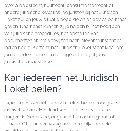
over arbeidsrecht, huurrecht, consumentenrecht of
andere juridische kwesties, de juristen bij het Juridisch
Loket zullen jouw situatie beoordelen en advies op maat
geven. Daarnaast kunnen zij je helpen bij het begrijpen
van juridische procedures, het opstellen van
documenten en het verwijzen naar relevante instanties
indien nodig. Kortom, het Juridisch Loket staat klaar om
jou te ondersteunen en te begeleiden bij al jouw
juridische vraagstukken.
Kan iedereen het Juridisch
Loket bellen?
Ja, iedereen kan het Juridisch Loket bellen voor gratis
juridisch advies. Het Juridisch Loket is er voor alle
burgers in Nederland, ongeacht hun achtergrond of
situatie. Of je nu een vraag hebt over bijvoorbeeld
arbeidsrecht, huurrecht, familierecht of