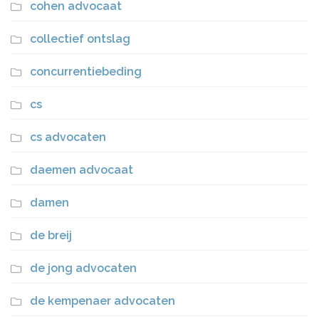
cohen advocaat
collectief ontslag
concurrentiebeding
cs
cs advocaten
daemen advocaat
damen
de breij
de jong advocaten
de kempenaer advocaten