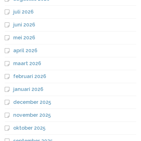
juli 2026
juni 2026
mei 2026
april 2026
maart 2026
februari 2026
januari 2026
december 2025
november 2025
oktober 2025
september 2025