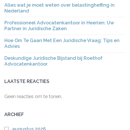
Alles wat je moet weten over belastingheffing in
Nederland
Professioneel Advocatenkantoor in Heerlen: Uw
Partner in Juridische Zaken
Hoe Om Te Gaan Met Een Juridische Vraag: Tips en
Advies
Deskundige Juridische Bijstand bij Roethof
Advocatenkantoor
LAATSTE REACTIES
Geen reacties om te tonen.
ARCHIEF
augustus 2026