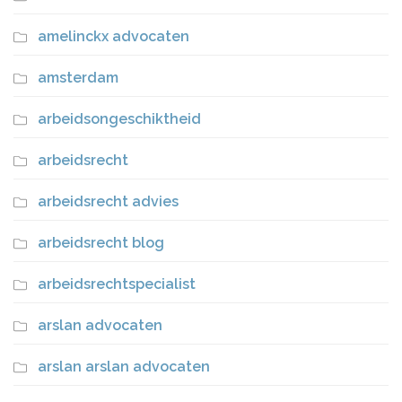
amelinckx advocaten
amsterdam
arbeidsongeschiktheid
arbeidsrecht
arbeidsrecht advies
arbeidsrecht blog
arbeidsrechtspecialist
arslan advocaten
arslan arslan advocaten