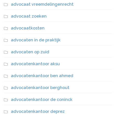
advocaat vreemdelingenrecht
advocaat zoeken
advocaatkosten
advocaten in de praktijk
advocaten op zuid
advocatenkantoor aksu
advocatenkantoor ben ahmed
advocatenkantoor berghout
advocatenkantoor de coninck
advocatenkantoor deprez