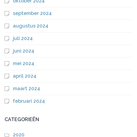
oktober 2024
september 2024
augustus 2024
juli 2024
juni 2024
mei 2024
april 2024
maart 2024
februari 2024
CATEGORIEËN
2020