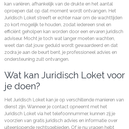
kan variëren, afhankelijk van de drukte en het aantal
oproepen dat op dat moment wordt ontvangen. Het
Juridisch Loket streeft er echter naar om de wachttijden
zo kort mogelijk te houden, zodat iedereen snel en
efficiënt geholpen kan worden door een ervaren juridisch
adviseur. Mocht je toch wat langer moeten wachten,
weet dan dat jouw geduld wordt gewaardeerd en dat
zodra je aan de beurt bent, je professioneel advies en
ondersteuning zult ontvangen.
Wat kan Juridisch Loket voor
je doen?
Het Juridisch Loket kan je op verschillende manieren van
dienst zijn. Wanneer je contact opneemt met het
Juridisch Loket via het telefoonnummer, kunnen zij je
voorzien van gratis juridisch advies en informatie over
uiteenlopende rechtsgebieden. Of je nu vragen hebt