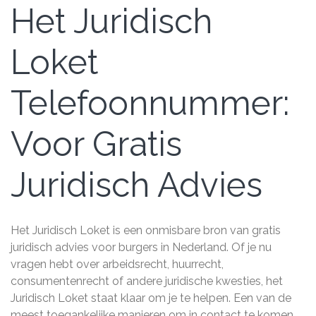
Het Juridisch
Loket
Telefoonnummer:
Voor Gratis
Juridisch Advies
Het Juridisch Loket is een onmisbare bron van gratis
juridisch advies voor burgers in Nederland. Of je nu
vragen hebt over arbeidsrecht, huurrecht,
consumentenrecht of andere juridische kwesties, het
Juridisch Loket staat klaar om je te helpen. Een van de
meest toegankelijke manieren om in contact te komen