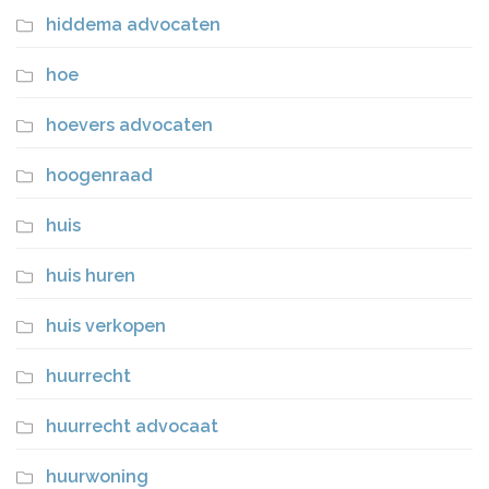
hiddema advocaten
hoe
hoevers advocaten
hoogenraad
huis
huis huren
huis verkopen
huurrecht
huurrecht advocaat
huurwoning