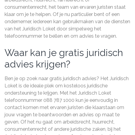
consumentenrecht, het team van ervaren juristen staat
klaar om je te helpen. Of je nu particulier bent of een
ondernemer, iedereen kan gebruikmaken van de diensten
van het Juridisch Loket door simpelweg het
telefoonnummer te bellen en om advies te vragen.
Waar kan je gratis juridisch
advies krijgen?
Ben je op zoek naar gratis juridisch advies? Het Juridisch
Loket is de ideale plek om kosteloos juridische
ondersteuning te krijgen. Met het Juridisch Loket
telefoonnummer 088 787 1000 kun je eenvoudig in
contact komen met ervaren juristen die klaarstaan om
jouw vragen te beantwoorden en advies op maat te
geven. Of het nu gaat om arbeidsrecht, huurrecht,
consumentenrecht of andere juridische zaken, bij het