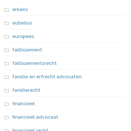
erkens
eubelius
europees
faillissement
faillissementsrecht
familie en erfrecht advocaten
familierecht
financieel
financieel advocaat
financieel recht