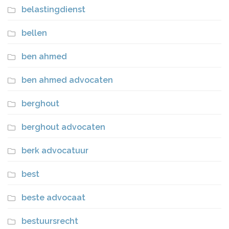
belastingdienst
bellen
ben ahmed
ben ahmed advocaten
berghout
berghout advocaten
berk advocatuur
best
beste advocaat
bestuursrecht