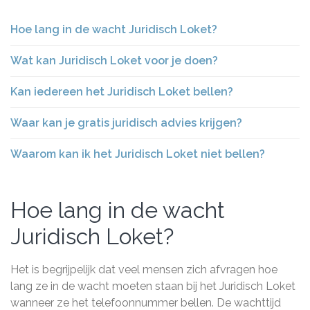
Hoe lang in de wacht Juridisch Loket?
Wat kan Juridisch Loket voor je doen?
Kan iedereen het Juridisch Loket bellen?
Waar kan je gratis juridisch advies krijgen?
Waarom kan ik het Juridisch Loket niet bellen?
Hoe lang in de wacht
Juridisch Loket?
Het is begrijpelijk dat veel mensen zich afvragen hoe
lang ze in de wacht moeten staan bij het Juridisch Loket
wanneer ze het telefoonnummer bellen. De wachttijd