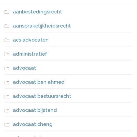
aanbestedingsrecht
aansprakelijkheidsrecht
acs advocaten
administratief
advocaat
advocaat ben ahmed
advocaat bestuursrecht
advocaat bijstand
advocaat cheng