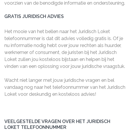
voorzien van de benodigde informatie en ondersteuning.
GRATIS JURIDISCH ADVIES
Het mooie van het bellen naar het Juridisch Loket
telefoonnummer is dat dit advies volledig gratis is. Of je
nu informatie nodig hebt over jouw rechten als huurder,
werknemer of consument, de juristen bij het Juridisch
Loket zullen jou kosteloos bijstaan en helpen bij het
vinden van een oplossing voor jouw juridische vraagstuk.
Wacht niet langer met jouw juridische vragen en bel
vandaag nog naar het telefoonnummer van het Juridisch
Loket voor deskundig en kosteloos advies!
VEELGESTELDE VRAGEN OVER HET JURIDISCH
LOKET TELEFOONNUMMER