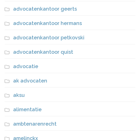
advocatenkantoor geerts
advocatenkantoor hermans
advocatenkantoor petkovski
advocatenkantoor quist
advocatie
ak advocaten
aksu
alimentatie
ambtenarenrecht
amelinckx