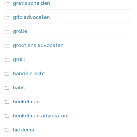
gratis scheiden
grip advocaten
grolle
grootjans advocaten
gruijl
handelsrecht
hans
henkelman
henkelman advocatuur
hiddema