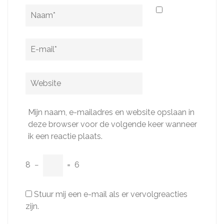
Naam
*
E-
mail
*
Website
Mijn naam, e-mailadres en website opslaan in
deze browser voor de volgende keer wanneer
ik een reactie plaats.
8
−
=
6
Stuur mij een e-mail als er vervolgreacties
zijn.