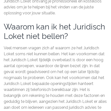
Juridisch Loket ontvang je professioneel en kosteloos
advies om je te helpen bij het vinden van de juiste
oplossing voor jouw situatie.
Waarom kan ik het Juridisch
Loket niet bellen?
Veel mensen vragen zich af waarom ze het Juridisch
Loket soms niet kunnen bellen. Het kan voorkomen dat
het Juridisch Loket tijdelijk overbelast is door een hoog
aantal oproepen, waardoor de lijnen bezet zijn. In dat
geval wordt geadviseerd om het op een later tijdstip
nogmaals te proberen. Ook kan het voorkomen dat het
Juridisch Loket bepaalde openingstijden hanteert
waarbinnen zij telefonisch bereikbaar zijn. Het is
belangrijk om rekening te houden met deze factoren en
geduldig te blijven, aangezien het Juridisch Loket er alles
aan doet om iedereen van passend juridisch advies te