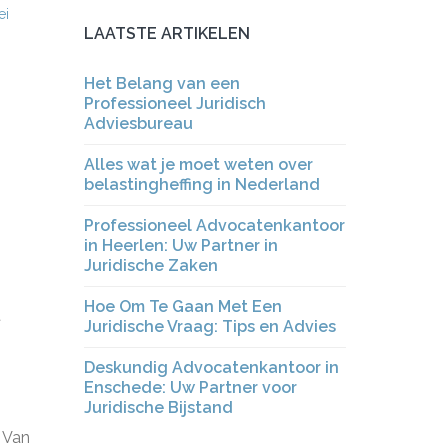
ei
LAATSTE ARTIKELEN
Het Belang van een
Professioneel Juridisch
Adviesbureau
Alles wat je moet weten over
belastingheffing in Nederland
Professioneel Advocatenkantoor
in Heerlen: Uw Partner in
Juridische Zaken
Hoe Om Te Gaan Met Een
t
Juridische Vraag: Tips en Advies
Deskundig Advocatenkantoor in
Enschede: Uw Partner voor
Juridische Bijstand
. Van