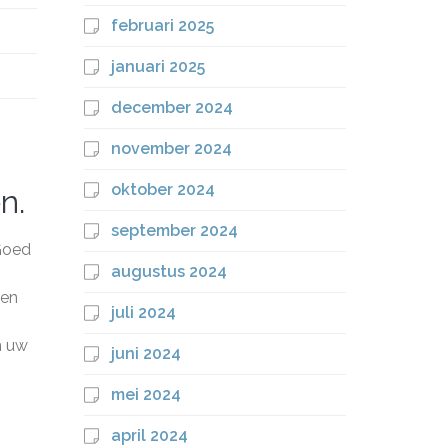
februari 2025
januari 2025
december 2024
november 2024
oktober 2024
n.
september 2024
 Goed
augustus 2024
ten
juli 2024
n uw
juni 2024
mei 2024
april 2024