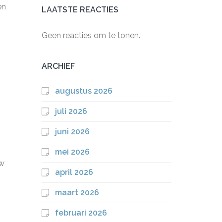
en
LAATSTE REACTIES
Geen reacties om te tonen.
ARCHIEF
augustus 2026
juli 2026
juni 2026
mei 2026
uw
april 2026
maart 2026
februari 2026