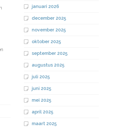
januari 2026
n
december 2025
november 2025
oktober 2025
en
september 2025
augustus 2025
juli 2025
juni 2025
mei 2025
april 2025
maart 2025