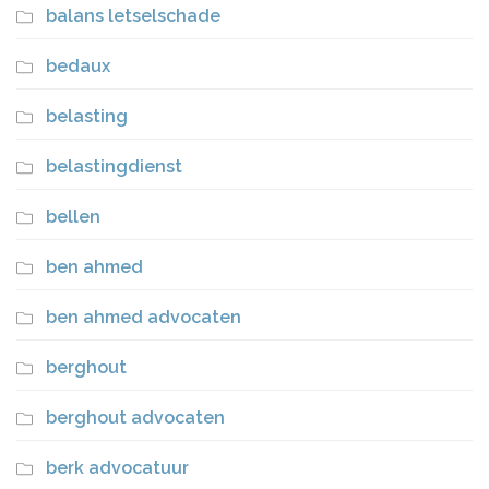
balans letselschade
bedaux
belasting
belastingdienst
bellen
ben ahmed
ben ahmed advocaten
berghout
berghout advocaten
berk advocatuur