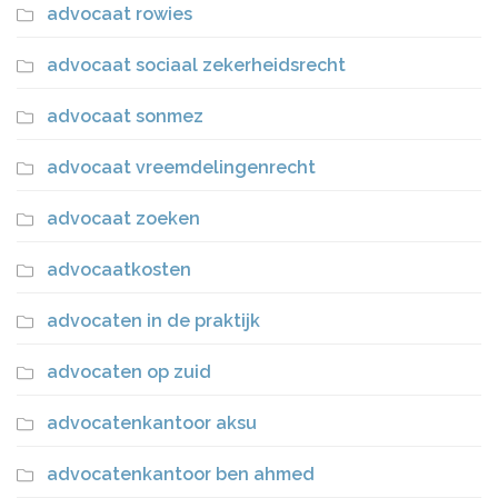
advocaat rowies
advocaat sociaal zekerheidsrecht
advocaat sonmez
advocaat vreemdelingenrecht
advocaat zoeken
advocaatkosten
advocaten in de praktijk
advocaten op zuid
advocatenkantoor aksu
advocatenkantoor ben ahmed