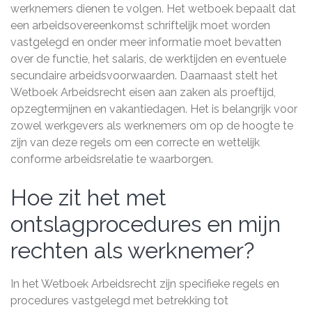
werknemers dienen te volgen. Het wetboek bepaalt dat
een arbeidsovereenkomst schriftelijk moet worden
vastgelegd en onder meer informatie moet bevatten
over de functie, het salaris, de werktijden en eventuele
secundaire arbeidsvoorwaarden. Daarnaast stelt het
Wetboek Arbeidsrecht eisen aan zaken als proeftijd,
opzegtermijnen en vakantiedagen. Het is belangrijk voor
zowel werkgevers als werknemers om op de hoogte te
zijn van deze regels om een correcte en wettelijk
conforme arbeidsrelatie te waarborgen.
Hoe zit het met
ontslagprocedures en mijn
rechten als werknemer?
In het Wetboek Arbeidsrecht zijn specifieke regels en
procedures vastgelegd met betrekking tot