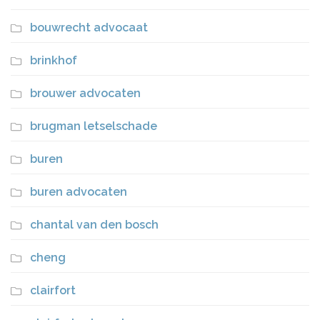
bouwrecht advocaat
brinkhof
brouwer advocaten
brugman letselschade
buren
buren advocaten
chantal van den bosch
cheng
clairfort