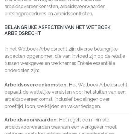
arbeidsovereenkomsten, arbeidsvoorwaarden,
ontslagprocedures en arbeidsconflicten.
BELANGRIJKE ASPECTEN VAN HET WETBOEK
ARBEIDSRECHT
In het Wetboek Arbeidsrecht zijn diverse belangrijke
aspecten opgenomen die van invloed zijn op de relatie
tussen werkgever en werknemer. Enkele essentiële
onderdelen zijn:
Arbeidsovereenkomsten:
Het Wetboek Arbeidsrecht
bepaalt de wettelijke vereisten voor het sluiten van een
arbeidsovereenkomst, inclusief bepalingen over
proeftijd, loon, werktijden en vakantiedagen.
Arbeidsvoorwaarden:
Het regelt de minimale
arbeidsvoorwaarden waaraan een werkgever moet