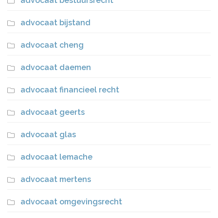
advocaat bestuursrecht
advocaat bijstand
advocaat cheng
advocaat daemen
advocaat financieel recht
advocaat geerts
advocaat glas
advocaat lemache
advocaat mertens
advocaat omgevingsrecht