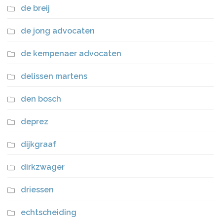
de breij
de jong advocaten
de kempenaer advocaten
delissen martens
den bosch
deprez
dijkgraaf
dirkzwager
driessen
echtscheiding