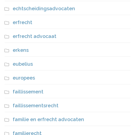
echtscheidingsadvocaten
erfrecht
erfrecht advocaat
erkens
eubelius
europees
faillissement
faillissementsrecht
familie en erfrecht advocaten
familierecht