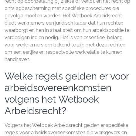
recht op doorbetaling bij ziekte of verlof, en het recht op
ontslagbescherming met specifieke procedures die
gevolgd moeten worden. Het Wetboek Arbeidsrecht
biedt werknemers een juridisch kader dat hun rechten
waarborgt en hen in staat stelt om hun arbeidspositie te
verdedigen indien nodig. Het is van essentieel belang
voor werknemers om bekend te zijn met deze rechten
om een eerlijke en respectvolle werkrelatie te kunnen
handhaven.
Welke regels gelden er voor
arbeidsovereenkomsten
volgens het Wetboek
Arbeidsrecht?
Volgens het Wetboek Arbeidsrecht gelden er specifieke
regels voor arbeidsovereenkomsten die werkgevers en