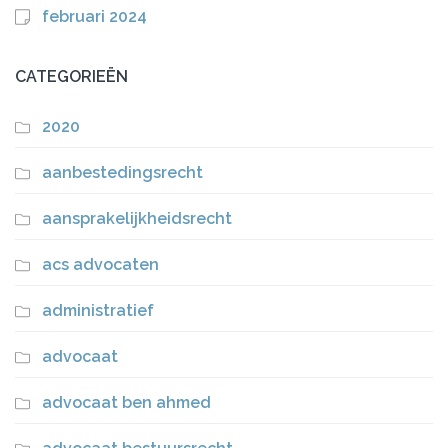
februari 2024
CATEGORIEËN
2020
aanbestedingsrecht
aansprakelijkheidsrecht
acs advocaten
administratief
advocaat
advocaat ben ahmed