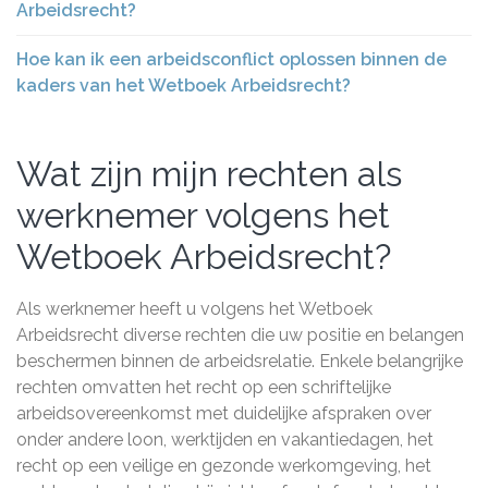
Arbeidsrecht?
Hoe kan ik een arbeidsconflict oplossen binnen de
kaders van het Wetboek Arbeidsrecht?
Wat zijn mijn rechten als
werknemer volgens het
Wetboek Arbeidsrecht?
Als werknemer heeft u volgens het Wetboek
Arbeidsrecht diverse rechten die uw positie en belangen
beschermen binnen de arbeidsrelatie. Enkele belangrijke
rechten omvatten het recht op een schriftelijke
arbeidsovereenkomst met duidelijke afspraken over
onder andere loon, werktijden en vakantiedagen, het
recht op een veilige en gezonde werkomgeving, het