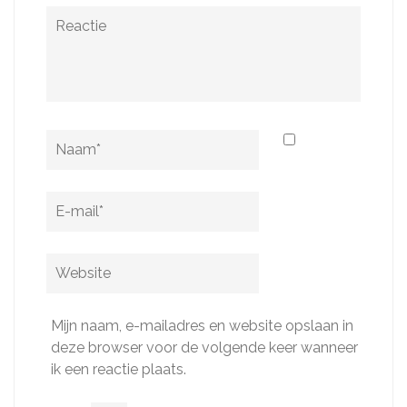
Reactie
Naam
*
E-
mail
*
Website
Mijn naam, e-mailadres en website opslaan in
deze browser voor de volgende keer wanneer
ik een reactie plaats.