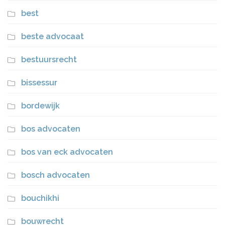
best
beste advocaat
bestuursrecht
bissessur
bordewijk
bos advocaten
bos van eck advocaten
bosch advocaten
bouchikhi
bouwrecht