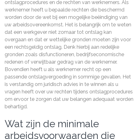
ontslagprocedures en de rechten van werknemers. Als
werknemer heeft u bepaalde rechten die beschermd
worden door de wet bij een mogelijke beëindiging van
uw arbeidsovereenkomst. Het is belangrijk om te weten
dat een werkgever niet zomaar tot ontslag kan
overgaan en dat er wettelijke gronden moeten zijn voor
een rechtsgeldig ontslag. Denk hierbij aan redelijke
gronden zoals disfunctioneren, bedrijfseconomische
redenen of verwijtbaar gedrag van de werknemer.
Bovendien heeft u als werknemer recht op een
passende ontslagvergoeding in sommige gevallen. Het
is verstandig om juridisch advies in te winnen als u
vragen heeft over uw rechten tijdens ontslagprocedures
om ervoor te zorgen dat uw belangen adequaat worden
behartigd.
Wat zijn de minimale
arbeidsvoorwaarden die