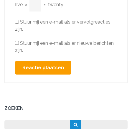
five
×
=
twenty
Stuur mij een e-mail als er vervolgreacties
zijn.
Stuur mij een e-mail als er nieuwe berichten
zijn.
ZOEKEN