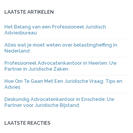
LAATSTE ARTIKELEN
Het Belang van een Professioneel Juridisch
Adviesbureau
Alles wat je moet weten over belastingheffing in
Nederland
Professioneel Advocatenkantoor in Heerlen: Uw
Partner in Juridische Zaken
Hoe Om Te Gaan Met Een Juridische Vraag: Tips en
Advies
Deskundig Advocatenkantoor in Enschede: Uw
Partner voor Juridische Bijstand
LAATSTE REACTIES