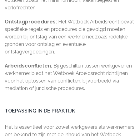
voldoen, zoals het minimumloon, vakantiegeld en
verlofrechten.
Ontslagprocedures:
Het Wetboek Arbeidsrecht bevat
specifieke regels en procedures die gevolgd moeten
worden bij ontslag van een werknemer, zoals redelijke
gronden voor ontslag en eventuele
ontslagvergoedingen.
Arbeidsconflicten:
Bij geschillen tussen werkgever en
werknemer biedt het Wetboek Arbeidsrecht richtlijnen
voor het oplossen van conflicten, bijvoorbeeld via
mediation of juridische procedures.
TOEPASSING IN DE PRAKTIJK
Het is essentieel voor zowel werkgevers als werknemers
om bekend te zijn met de inhoud van het Wetboek