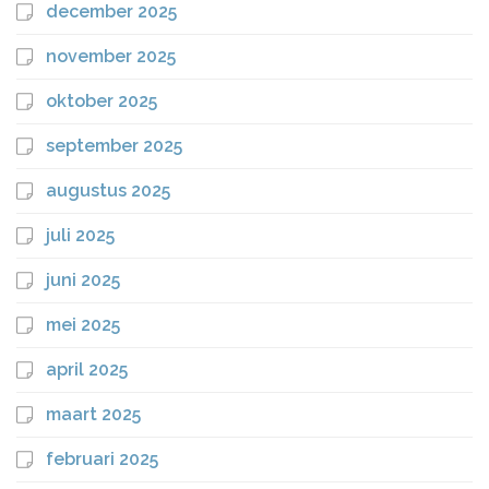
december 2025
november 2025
oktober 2025
september 2025
augustus 2025
juli 2025
juni 2025
mei 2025
april 2025
maart 2025
februari 2025