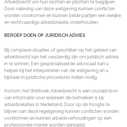
Arbeidsrecht om hun rechten en plichten te begrijpen.
Door naleving van deze wetgeving kunnen conflicten
worden voorkomen en kunnen beide partijen een eerlijke
en rechtvaardige arbeidsrelatie onderhouden.
BEROEP DOEN OP JURIDISCH ADVIES
Bij complexe situaties of geschillen op het gebied van
arbeidsrecht kan het verstandig zijn om juridisch advies
in te winnen. Een gespecialiseerde advocaat kan u
helpen bij het interpreteren van de wetgeving en u
bijstaan in juridische procedures indien nodig.
Kortom, het Wetboek Arbeidsrecht is een cruciale bron
van informatie voor iedereen die betrokken is bij
arbeidsrelaties in Nederland. Door op de hoogte te
blijven van deze regelgeving kunnen conflicten worden
voorkomen en kunnen arbeidsverhoudingen op een
professionele manier worden geregeld.