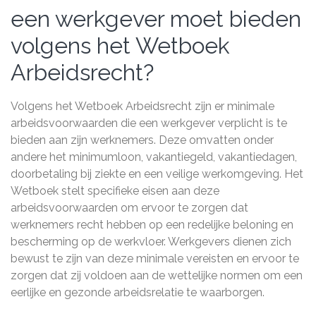
een werkgever moet bieden
volgens het Wetboek
Arbeidsrecht?
Volgens het Wetboek Arbeidsrecht zijn er minimale
arbeidsvoorwaarden die een werkgever verplicht is te
bieden aan zijn werknemers. Deze omvatten onder
andere het minimumloon, vakantiegeld, vakantiedagen,
doorbetaling bij ziekte en een veilige werkomgeving. Het
Wetboek stelt specifieke eisen aan deze
arbeidsvoorwaarden om ervoor te zorgen dat
werknemers recht hebben op een redelijke beloning en
bescherming op de werkvloer. Werkgevers dienen zich
bewust te zijn van deze minimale vereisten en ervoor te
zorgen dat zij voldoen aan de wettelijke normen om een
eerlijke en gezonde arbeidsrelatie te waarborgen.