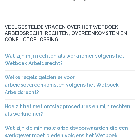
VEELGESTELDE VRAGEN OVER HET WETBOEK
ARBEIDSRECHT: RECHTEN, OVEREENKOMSTEN EN
CONFLICTOPLOSSING
Wat zijn mijn rechten als werknemer volgens het
Wetboek Arbeidsrecht?
Welke regels gelden er voor
arbeidsovereenkomsten volgens het Wetboek
Arbeidsrecht?
Hoe zit het met ontslagprocedures en mijn rechten
als werknemer?
Wat zijn de minimale arbeidsvoorwaarden die een
werkgever moet bieden volgens het Wetboek