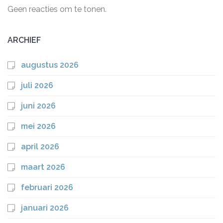
Geen reacties om te tonen.
ARCHIEF
augustus 2026
juli 2026
juni 2026
mei 2026
april 2026
maart 2026
februari 2026
januari 2026