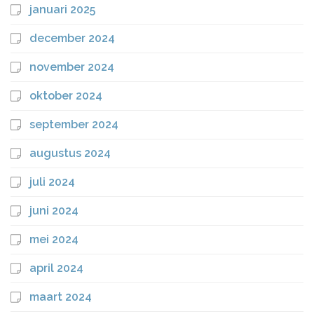
januari 2025
december 2024
november 2024
oktober 2024
september 2024
augustus 2024
juli 2024
juni 2024
mei 2024
april 2024
maart 2024