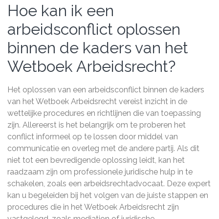
Hoe kan ik een
arbeidsconflict oplossen
binnen de kaders van het
Wetboek Arbeidsrecht?
Het oplossen van een arbeidsconflict binnen de kaders
van het Wetboek Arbeidsrecht vereist inzicht in de
wettelijke procedures en richtlijnen die van toepassing
zijn. Allereerst is het belangrijk om te proberen het
conflict informeel op te lossen door middel van
communicatie en overleg met de andere partij. Als dit
niet tot een bevredigende oplossing leidt, kan het
raadzaam zijn om professionele juridische hulp in te
schakelen, zoals een arbeidsrechtadvocaat. Deze expert
kan u begeleiden bij het volgen van de juiste stappen en
procedures die in het Wetboek Arbeidsrecht zijn
vastgelegd, zoals mediation of juridische