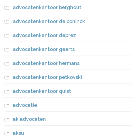
advocatenkantoor berghout
advocatenkantoor de coninck
advocatenkantoor deprez
advocatenkantoor geerts
advocatenkantoor hermans
advocatenkantoor petkovski
advocatenkantoor quist
advocatie
ak advocaten
aksu