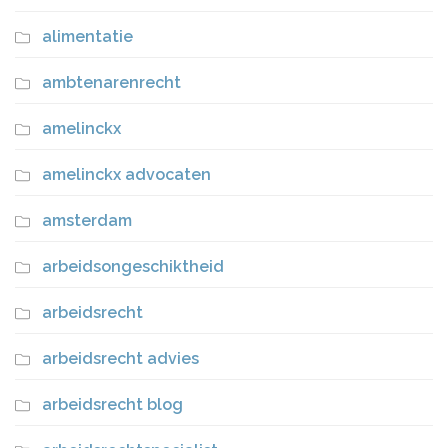
alimentatie
ambtenarenrecht
amelinckx
amelinckx advocaten
amsterdam
arbeidsongeschiktheid
arbeidsrecht
arbeidsrecht advies
arbeidsrecht blog