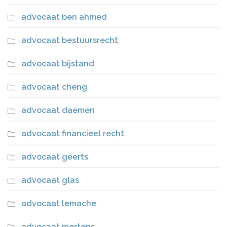
advocaat ben ahmed
advocaat bestuursrecht
advocaat bijstand
advocaat cheng
advocaat daemen
advocaat financieel recht
advocaat geerts
advocaat glas
advocaat lemache
advocaat mertens