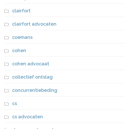
clairfort
clairfort advocaten
coemans
cohen
cohen advocaat
collectief ontslag
concurrentiebeding
cs
cs advocaten