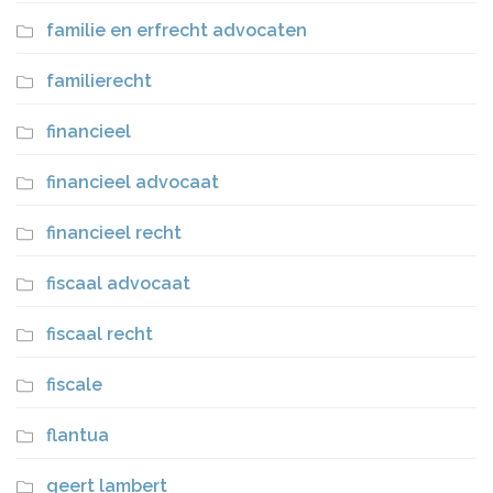
familie en erfrecht advocaten
familierecht
financieel
financieel advocaat
financieel recht
fiscaal advocaat
fiscaal recht
fiscale
flantua
geert lambert