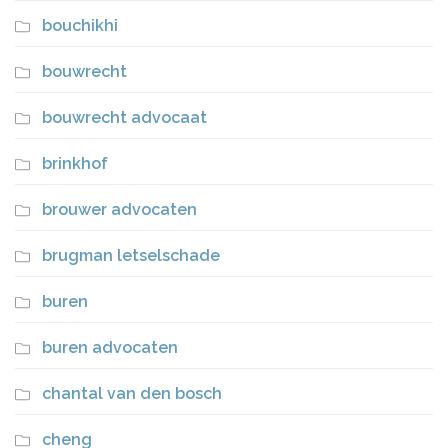
bouchikhi
bouwrecht
bouwrecht advocaat
brinkhof
brouwer advocaten
brugman letselschade
buren
buren advocaten
chantal van den bosch
cheng