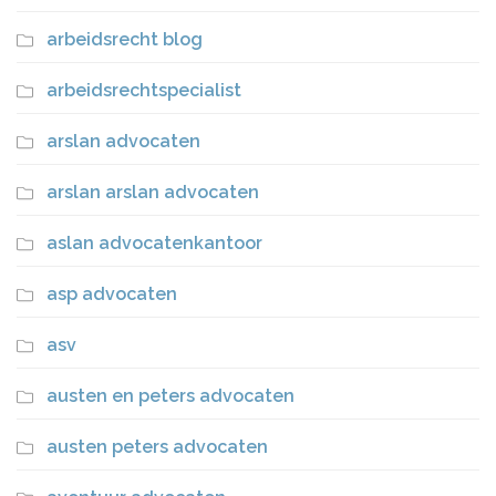
arbeidsrecht blog
arbeidsrechtspecialist
arslan advocaten
arslan arslan advocaten
aslan advocatenkantoor
asp advocaten
asv
austen en peters advocaten
austen peters advocaten