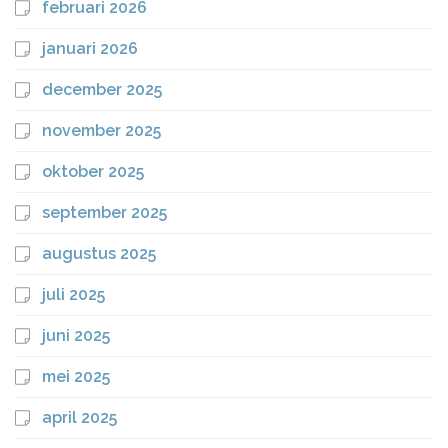
februari 2026
januari 2026
december 2025
november 2025
oktober 2025
september 2025
augustus 2025
juli 2025
juni 2025
mei 2025
april 2025