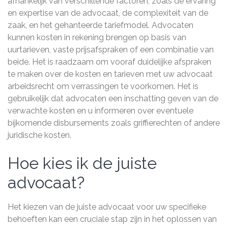
afhankelijk van verschillende factoren, zoals de ervaring
en expertise van de advocaat, de complexiteit van de
zaak, en het gehanteerde tariefmodel. Advocaten
kunnen kosten in rekening brengen op basis van
uurtarieven, vaste prijsafspraken of een combinatie van
beide. Het is raadzaam om vooraf duidelijke afspraken
te maken over de kosten en tarieven met uw advocaat
arbeidsrecht om verrassingen te voorkomen. Het is
gebruikelijk dat advocaten een inschatting geven van de
verwachte kosten en u informeren over eventuele
bijkomende disbursements zoals griffierechten of andere
juridische kosten.
Hoe kies ik de juiste
advocaat?
Het kiezen van de juiste advocaat voor uw specifieke
behoeften kan een cruciale stap zijn in het oplossen van