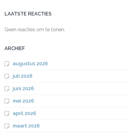
LAATSTE REACTIES
Geen reacties om te tonen.
ARCHIEF
augustus 2026
juli 2026
juni 2026
mei 2026
april 2026
maart 2026