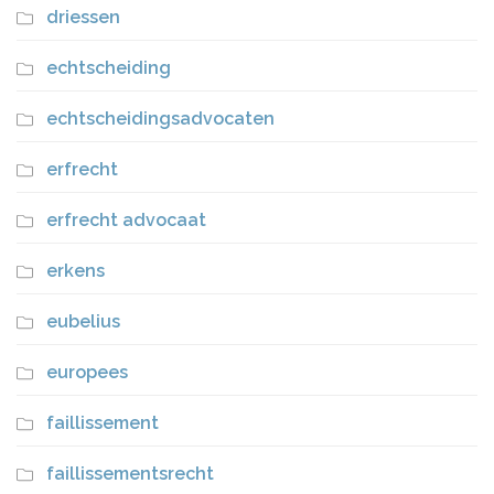
driessen
echtscheiding
echtscheidingsadvocaten
erfrecht
erfrecht advocaat
erkens
eubelius
europees
faillissement
faillissementsrecht