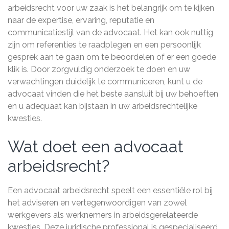
arbeidsrecht voor uw zaak is het belangrijk om te kijken
naar de expertise, ervaring, reputatie en
communicatiestijl van de advocaat. Het kan ook nuttig
zijn om referenties te raadplegen en een persoonlijk
gesprek aan te gaan om te beoordelen of er een goede
klik is. Door zorgvuldig onderzoek te doen en uw
verwachtingen duidelijk te communiceren, kunt u de
advocaat vinden die het beste aansluit bij uw behoeften
en u adequaat kan bijstaan in uw arbeidsrechtelijke
kwesties.
Wat doet een advocaat
arbeidsrecht?
Een advocaat arbeidsrecht speelt een essentiële rol bij
het adviseren en vertegenwoordigen van zowel
werkgevers als werknemers in arbeidsgerelateerde
kwesties. Deze juridische professional is gespecialiseerd