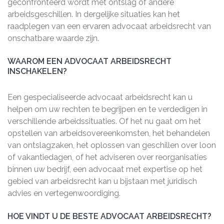
geconfronteerd wordt met ontslag of andere
arbeidsgeschillen. In dergelijke situaties kan het
raadplegen van een ervaren advocaat arbeidsrecht van
onschatbare waarde zijn.
WAAROM EEN ADVOCAAT ARBEIDSRECHT
INSCHAKELEN?
Een gespecialiseerde advocaat arbeidsrecht kan u
helpen om uw rechten te begrijpen en te verdedigen in
verschillende arbeidssituaties. Of het nu gaat om het
opstellen van arbeidsovereenkomsten, het behandelen
van ontslagzaken, het oplossen van geschillen over loon
of vakantiedagen, of het adviseren over reorganisaties
binnen uw bedrijf, een advocaat met expertise op het
gebied van arbeidsrecht kan u bijstaan met juridisch
advies en vertegenwoordiging.
HOE VINDT U DE BESTE ADVOCAAT ARBEIDSRECHT?