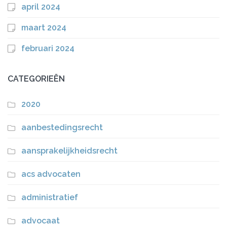
april 2024
maart 2024
februari 2024
CATEGORIEËN
2020
aanbestedingsrecht
aansprakelijkheidsrecht
acs advocaten
administratief
advocaat