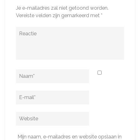
Je e-mailadres zal niet getoond worden.
Vereiste velden zijn gemarkeerd met
*
Reactie
Naam
*
E-
mail
*
Website
Mijn naam, e-mailadres en website opslaan in