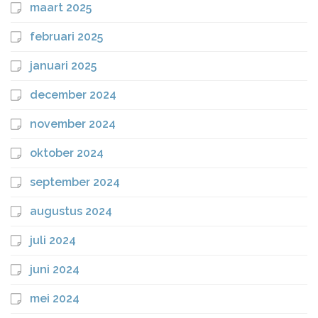
maart 2025
februari 2025
januari 2025
december 2024
november 2024
oktober 2024
september 2024
augustus 2024
juli 2024
juni 2024
mei 2024