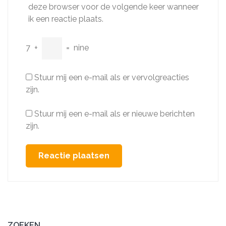
deze browser voor de volgende keer wanneer
ik een reactie plaats.
7
+
=
nine
Stuur mij een e-mail als er vervolgreacties
zijn.
Stuur mij een e-mail als er nieuwe berichten
zijn.
ZOEKEN