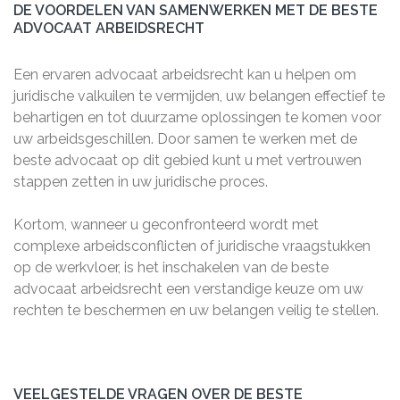
DE VOORDELEN VAN SAMENWERKEN MET DE BESTE
ADVOCAAT ARBEIDSRECHT
Een ervaren advocaat arbeidsrecht kan u helpen om
juridische valkuilen te vermijden, uw belangen effectief te
behartigen en tot duurzame oplossingen te komen voor
uw arbeidsgeschillen. Door samen te werken met de
beste advocaat op dit gebied kunt u met vertrouwen
stappen zetten in uw juridische proces.
Kortom, wanneer u geconfronteerd wordt met
complexe arbeidsconflicten of juridische vraagstukken
op de werkvloer, is het inschakelen van de beste
advocaat arbeidsrecht een verstandige keuze om uw
rechten te beschermen en uw belangen veilig te stellen.
VEELGESTELDE VRAGEN OVER DE BESTE