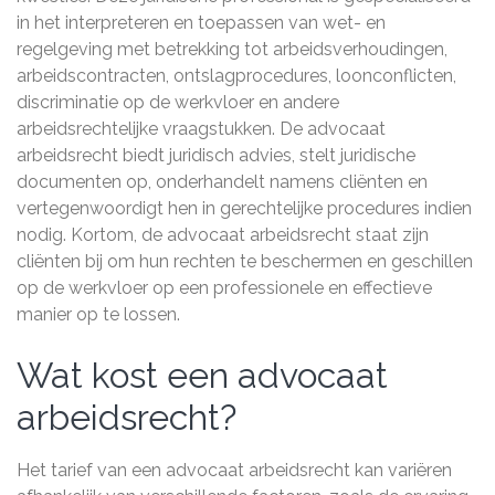
in het interpreteren en toepassen van wet- en
regelgeving met betrekking tot arbeidsverhoudingen,
arbeidscontracten, ontslagprocedures, loonconflicten,
discriminatie op de werkvloer en andere
arbeidsrechtelijke vraagstukken. De advocaat
arbeidsrecht biedt juridisch advies, stelt juridische
documenten op, onderhandelt namens cliënten en
vertegenwoordigt hen in gerechtelijke procedures indien
nodig. Kortom, de advocaat arbeidsrecht staat zijn
cliënten bij om hun rechten te beschermen en geschillen
op de werkvloer op een professionele en effectieve
manier op te lossen.
Wat kost een advocaat
arbeidsrecht?
Het tarief van een advocaat arbeidsrecht kan variëren