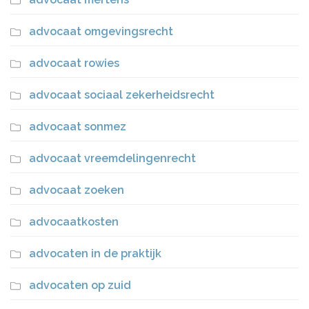
advocaat omgevingsrecht
advocaat rowies
advocaat sociaal zekerheidsrecht
advocaat sonmez
advocaat vreemdelingenrecht
advocaat zoeken
advocaatkosten
advocaten in de praktijk
advocaten op zuid