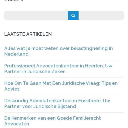
LAATSTE ARTIKELEN
Alles wat je moet weten over belastingheffing in
Nederland
Professioneel Advocatenkantoor in Heerlen: Uw
Partner in Juridische Zaken
Hoe Om Te Gaan Met Een Juridische Vraag: Tips en
Advies
Deskundig Advocatenkantoor in Enschede: Uw
Partner voor Juridische Bijstand
De Kenmerken van een Goede Familierecht
Advocaten