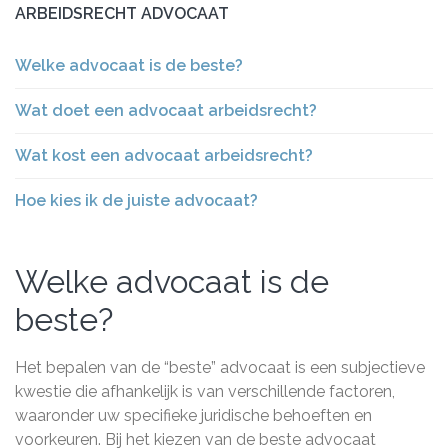
ARBEIDSRECHT ADVOCAAT
Welke advocaat is de beste?
Wat doet een advocaat arbeidsrecht?
Wat kost een advocaat arbeidsrecht?
Hoe kies ik de juiste advocaat?
Welke advocaat is de
beste?
Het bepalen van de “beste” advocaat is een subjectieve
kwestie die afhankelijk is van verschillende factoren,
waaronder uw specifieke juridische behoeften en
voorkeuren. Bij het kiezen van de beste advocaat