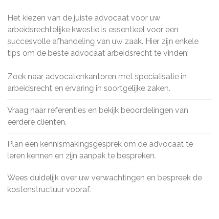
Het kiezen van de juiste advocaat voor uw
arbeidsrechtelijke kwestie is essentieel voor een
succesvolle afhandeling van uw zaak. Hier zijn enkele
tips om de beste advocaat arbeidsrecht te vinden:
Zoek naar advocatenkantoren met specialisatie in
arbeidsrecht en ervaring in soortgelijke zaken.
Vraag naar referenties en bekijk beoordelingen van
eerdere cliënten.
Plan een kennismakingsgesprek om de advocaat te
leren kennen en zijn aanpak te bespreken.
Wees duidelijk over uw verwachtingen en bespreek de
kostenstructuur vooraf.