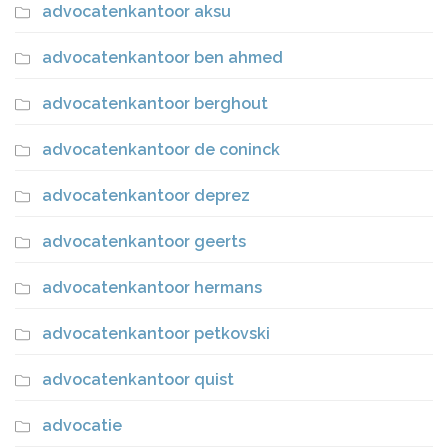
advocatenkantoor aksu
advocatenkantoor ben ahmed
advocatenkantoor berghout
advocatenkantoor de coninck
advocatenkantoor deprez
advocatenkantoor geerts
advocatenkantoor hermans
advocatenkantoor petkovski
advocatenkantoor quist
advocatie