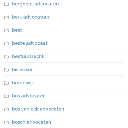
berghout advocaten
berk advocatuur
best
beste advocaat
bestuursrecht
bissessur
bordewijk
bos advocaten
bos van eck advocaten
bosch advocaten