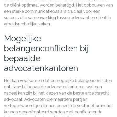
de cliënt optimaal worden behartigd. Het opbouwen van
een sterke communicatiebasis is cruciaal voor een
succesvolle samenwerking tussen advocaat en cliënt in
arbeidsrechtelijke zaken.
Mogelijke
belangenconflicten bij
bepaalde
advocatenkantoren
Het kan voorkomen dat er mogelijke belangenconflicten
ontstaan bij bepaalde advocatenkantoren, wat een
nadeel kan zijn bij het kiezen van de beste arbeidsrecht
advocaat. Advocaten die meerdere partijen
vertegenwoordigen binnen eenzelfde sector of branche
kunnen geconfronteerd worden met conflicterende