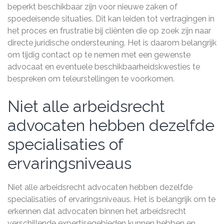
beperkt beschikbaar zijn voor nieuwe zaken of
spoedeisende situaties. Dit kan leiden tot vertragingen in
het proces en frustratie bij cliënten die op zoek zijn naar
directe juridische ondersteuning. Het is daarom belangrijk
om tijdig contact op te nemen met een gewenste
advocaat en eventuele beschikbaarheidskwesties te
bespreken om teleurstellingen te voorkomen.
Niet alle arbeidsrecht
advocaten hebben dezelfde
specialisaties of
ervaringsniveaus
Niet alle arbeidsrecht advocaten hebben dezelfde
specialisaties of ervaringsniveaus. Het is belangrijk om te
erkennen dat advocaten binnen het arbeidsrecht
verschillende expertisegebieden kunnen hebben en