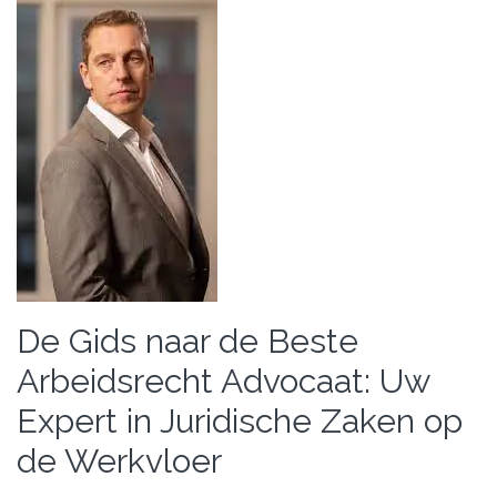
De Gids naar de Beste
Arbeidsrecht Advocaat: Uw
Expert in Juridische Zaken op
de Werkvloer