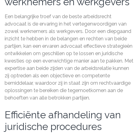
werknemers en werkgevers
Een belangrijke troef van de beste arbeidsrecht
advocaat is de ervaring in het vertegenwoordigen van
zowel werknemers als werkgevers. Door een diepgaand
inzicht te hebben in de belangen en rechten van beide
partijen, kan een ervaren advocaat effectieve strategieën
ontwikkelen om geschillen op te lossen en juridische
kwesties op een evenwichtige manier aan te pakken. Met
expertise aan beide zijden van de arbeidsrelatie kunnen
zij optreden als een objectieve en competente
bemiddelaar, waardoor zij in staat zijn om rechtvaardige
oplossingen te bereiken die tegemoetkomen aan de
behoeften van alle betrokken partijen.
Efficiënte afhandeling van
juridische procedures