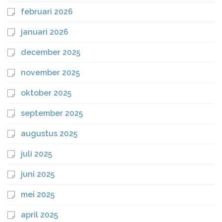
februari 2026
januari 2026
december 2025
november 2025
oktober 2025
september 2025
augustus 2025
juli 2025
juni 2025
mei 2025
april 2025