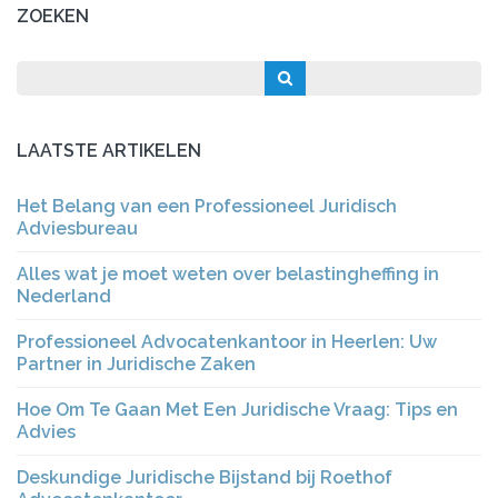
ZOEKEN
LAATSTE ARTIKELEN
Het Belang van een Professioneel Juridisch
Adviesbureau
Alles wat je moet weten over belastingheffing in
Nederland
Professioneel Advocatenkantoor in Heerlen: Uw
Partner in Juridische Zaken
Hoe Om Te Gaan Met Een Juridische Vraag: Tips en
Advies
Deskundige Juridische Bijstand bij Roethof