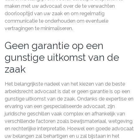
maken met uw advocaat over de te verwachten
doorlooptijd van uw zaak en om regelmatig
communicatie te onderhouden om eventuele
vertragingen te minimaliseren.
Geen garantie op een
gunstige uitkomst van de
zaak
Het belangrijkste nadeel van het kiezen van de beste
arbeidsrecht advocaat is dat er geen garantie is op een
gunstige uitkomst van de zaak. Ondanks de expertise en
ervaring van een gespecialiseerde advocaat, zijn
juridische geschillen vaak complex en afhankelijk van
verschillende factoren zoals bewijsmateriaal, wetgeving
en rechterlijke interpretatie. Hoewel een goede advocaat
uw belangen zal behartigen en u zal bijstaan in het