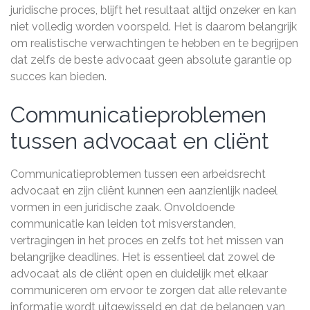
juridische proces, blijft het resultaat altijd onzeker en kan
niet volledig worden voorspeld. Het is daarom belangrijk
om realistische verwachtingen te hebben en te begrijpen
dat zelfs de beste advocaat geen absolute garantie op
succes kan bieden.
Communicatieproblemen
tussen advocaat en cliënt
Communicatieproblemen tussen een arbeidsrecht
advocaat en zijn cliënt kunnen een aanzienlijk nadeel
vormen in een juridische zaak. Onvoldoende
communicatie kan leiden tot misverstanden,
vertragingen in het proces en zelfs tot het missen van
belangrijke deadlines. Het is essentieel dat zowel de
advocaat als de cliënt open en duidelijk met elkaar
communiceren om ervoor te zorgen dat alle relevante
informatie wordt uitgewisseld en dat de belangen van