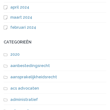
april 2024
maart 2024
februari 2024
CATEGORIEËN
2020
aanbestedingsrecht
aansprakelijkheidsrecht
acs advocaten
administratief