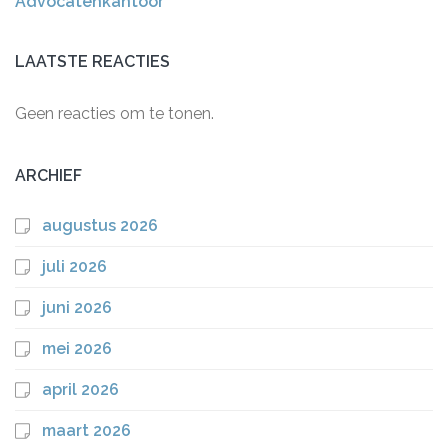
Advocatenkantoor
LAATSTE REACTIES
Geen reacties om te tonen.
ARCHIEF
augustus 2026
juli 2026
juni 2026
mei 2026
april 2026
maart 2026