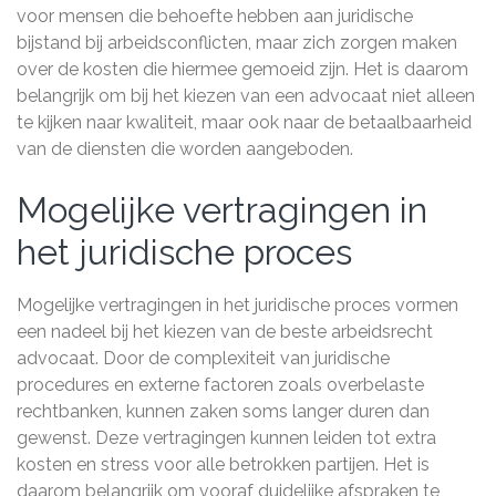
voor mensen die behoefte hebben aan juridische
bijstand bij arbeidsconflicten, maar zich zorgen maken
over de kosten die hiermee gemoeid zijn. Het is daarom
belangrijk om bij het kiezen van een advocaat niet alleen
te kijken naar kwaliteit, maar ook naar de betaalbaarheid
van de diensten die worden aangeboden.
Mogelijke vertragingen in
het juridische proces
Mogelijke vertragingen in het juridische proces vormen
een nadeel bij het kiezen van de beste arbeidsrecht
advocaat. Door de complexiteit van juridische
procedures en externe factoren zoals overbelaste
rechtbanken, kunnen zaken soms langer duren dan
gewenst. Deze vertragingen kunnen leiden tot extra
kosten en stress voor alle betrokken partijen. Het is
daarom belangrijk om vooraf duidelijke afspraken te