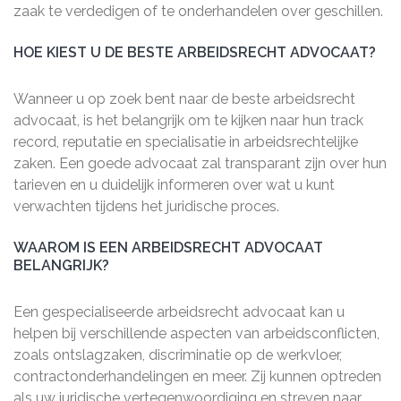
zaak te verdedigen of te onderhandelen over geschillen.
HOE KIEST U DE BESTE ARBEIDSRECHT ADVOCAAT?
Wanneer u op zoek bent naar de beste arbeidsrecht
advocaat, is het belangrijk om te kijken naar hun track
record, reputatie en specialisatie in arbeidsrechtelijke
zaken. Een goede advocaat zal transparant zijn over hun
tarieven en u duidelijk informeren over wat u kunt
verwachten tijdens het juridische proces.
WAAROM IS EEN ARBEIDSRECHT ADVOCAAT
BELANGRIJK?
Een gespecialiseerde arbeidsrecht advocaat kan u
helpen bij verschillende aspecten van arbeidsconflicten,
zoals ontslagzaken, discriminatie op de werkvloer,
contractonderhandelingen en meer. Zij kunnen optreden
als uw juridische vertegenwoordiging en streven naar