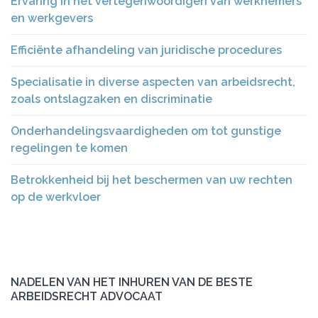
Ervaring in het vertegenwoordigen van werknemers
en werkgevers
Efficiënte afhandeling van juridische procedures
Specialisatie in diverse aspecten van arbeidsrecht,
zoals ontslagzaken en discriminatie
Onderhandelingsvaardigheden om tot gunstige
regelingen te komen
Betrokkenheid bij het beschermen van uw rechten
op de werkvloer
NADELEN VAN HET INHUREN VAN DE BESTE
ARBEIDSRECHT ADVOCAAT