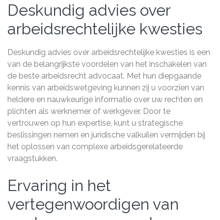
Deskundig advies over
arbeidsrechtelijke kwesties
Deskundig advies over arbeidsrechtelijke kwesties is een
van de belangrijkste voordelen van het inschakelen van
de beste arbeidsrecht advocaat. Met hun diepgaande
kennis van arbeidswetgeving kunnen zij u voorzien van
heldere en nauwkeurige informatie over uw rechten en
plichten als werknemer of werkgever. Door te
vertrouwen op hun expertise, kunt u strategische
beslissingen nemen en juridische valkuilen vermijden bij
het oplossen van complexe arbeidsgerelateerde
vraagstukken.
Ervaring in het
vertegenwoordigen van