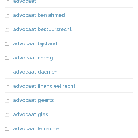
advocaat
advocaat ben ahmed
advocaat bestuursrecht
advocaat bijstand
advocaat cheng
advocaat daemen
advocaat financieel recht
advocaat geerts
advocaat glas
advocaat lemache