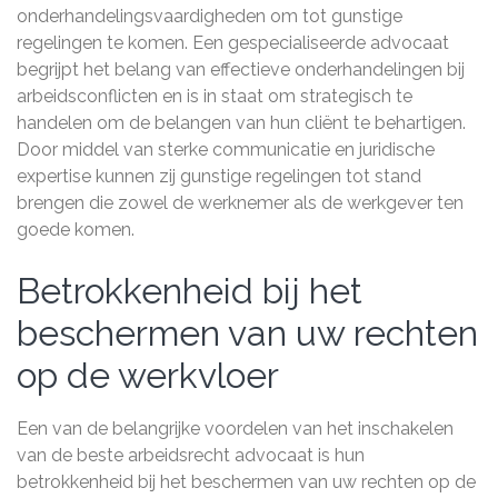
onderhandelingsvaardigheden om tot gunstige
regelingen te komen. Een gespecialiseerde advocaat
begrijpt het belang van effectieve onderhandelingen bij
arbeidsconflicten en is in staat om strategisch te
handelen om de belangen van hun cliënt te behartigen.
Door middel van sterke communicatie en juridische
expertise kunnen zij gunstige regelingen tot stand
brengen die zowel de werknemer als de werkgever ten
goede komen.
Betrokkenheid bij het
beschermen van uw rechten
op de werkvloer
Een van de belangrijke voordelen van het inschakelen
van de beste arbeidsrecht advocaat is hun
betrokkenheid bij het beschermen van uw rechten op de