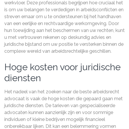
werkvloer. Deze professionals begrijpen hoe cruciaal het
is om uw belangen te verdedigen in arbeidsconflicten en
streven ernaar om u te ondersteunen bij het handhaven
van een eerlijke en rechtvaardige werkomgeving. Door
hun toewijding aan het beschermen van uw rechten, kunt
u met vertrouwen rekenen op deskundig advies en
juridische bijstand om uw positie te versterken binnen de
complexe wereld van arbeidsrechtelijke geschillen.
Hoge kosten voor juridische
diensten
Het nadeel van het zoeken naar de beste arbeidsrecht
advocaat is vaak de hoge kosten die gepaard gaan met
juridische diensten. De tarieven van gespecialiseerde
advocaten kunnen aanzienlijk zijn en voor sommige
individuen of kleine bedrijven mogelijk financieel
onbereikbaar lijken. Dit kan een belemmering vormen