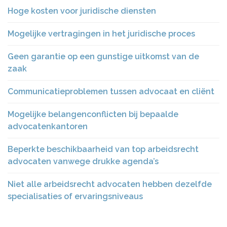
Hoge kosten voor juridische diensten
Mogelijke vertragingen in het juridische proces
Geen garantie op een gunstige uitkomst van de
zaak
Communicatieproblemen tussen advocaat en cliënt
Mogelijke belangenconflicten bij bepaalde
advocatenkantoren
Beperkte beschikbaarheid van top arbeidsrecht
advocaten vanwege drukke agenda’s
Niet alle arbeidsrecht advocaten hebben dezelfde
specialisaties of ervaringsniveaus