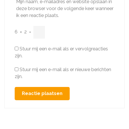
Mijn naam, e-mailadres en website opslaan in
deze browser voor de volgende keer wanneer
ik een reactie plaats.
6
×
2
=
Stuur mij een e-mail als er vervolgreacties
zijn.
Stuur mij een e-mail als er nieuwe berichten
zijn.