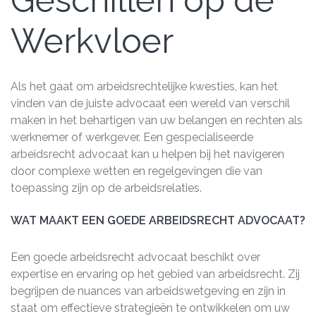
Geschillen op de
Werkvloer
Als het gaat om arbeidsrechtelijke kwesties, kan het
vinden van de juiste advocaat een wereld van verschil
maken in het behartigen van uw belangen en rechten als
werknemer of werkgever. Een gespecialiseerde
arbeidsrecht advocaat kan u helpen bij het navigeren
door complexe wetten en regelgevingen die van
toepassing zijn op de arbeidsrelaties.
WAT MAAKT EEN GOEDE ARBEIDSRECHT ADVOCAAT?
Een goede arbeidsrecht advocaat beschikt over
expertise en ervaring op het gebied van arbeidsrecht. Zij
begrijpen de nuances van arbeidswetgeving en zijn in
staat om effectieve strategieën te ontwikkelen om uw