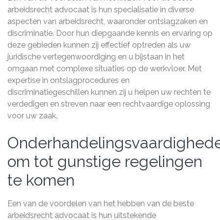
arbeidsrecht advocaat is hun specialisatie in diverse
aspecten van arbeidsrecht, waaronder ontslagzaken en
discriminatie. Door hun diepgaande kennis en ervaring op
deze gebieden kunnen zij effectief optreden als uw
juridische vertegenwoordiging en u bijstaan in het
omgaan met complexe situaties op de werkvloer. Met
expertise in ontslagprocedures en
discriminatiegeschillen kunnen zij u helpen uw rechten te
verdedigen en streven naar een rechtvaardige oplossing
voor uw zaak.
Onderhandelingsvaardighed
om tot gunstige regelingen
te komen
Een van de voordelen van het hebben van de beste
arbeidsrecht advocaat is hun uitstekende