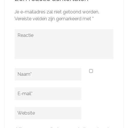
Je e-mailadres zal niet getoond worden.
Vereiste velden zijn gemarkeerd met
*
Reactie
Naam
*
E-
mail
*
Website