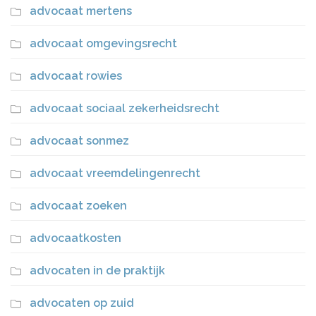
advocaat mertens
advocaat omgevingsrecht
advocaat rowies
advocaat sociaal zekerheidsrecht
advocaat sonmez
advocaat vreemdelingenrecht
advocaat zoeken
advocaatkosten
advocaten in de praktijk
advocaten op zuid