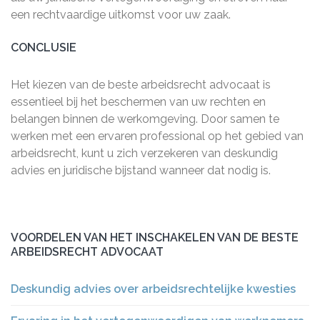
een rechtvaardige uitkomst voor uw zaak.
CONCLUSIE
Het kiezen van de beste arbeidsrecht advocaat is
essentieel bij het beschermen van uw rechten en
belangen binnen de werkomgeving. Door samen te
werken met een ervaren professional op het gebied van
arbeidsrecht, kunt u zich verzekeren van deskundig
advies en juridische bijstand wanneer dat nodig is.
VOORDELEN VAN HET INSCHAKELEN VAN DE BESTE
ARBEIDSRECHT ADVOCAAT
Deskundig advies over arbeidsrechtelijke kwesties