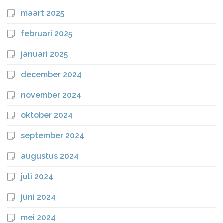
maart 2025
februari 2025
januari 2025
december 2024
november 2024
oktober 2024
september 2024
augustus 2024
juli 2024
juni 2024
mei 2024