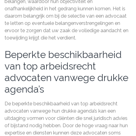
belangen, waardoor hun objectiviteit en
onafhankelijkheid in het gedrang kunnen komen. Het is
daarom belangrijk om bij de selectie van een advocaat
te letten op eventuele belangenverstrengelingen en
ervoor te zorgen dat uw zaak de volledige aandacht en
toewijding krijgt die het verdient.
Beperkte beschikbaarheid
van top arbeidsrecht
advocaten vanwege drukke
agenda’s
De beperkte beschikbaarheid van top arbeidsrecht
advocaten vanwege hun drukke agenda’s kan een
uitdaging vormen voor cliënten die snel juridisch advies
of bijstand nodig hebben. Door de hoge vraag naar hun
expertise en diensten kunnen deze advocaten soms