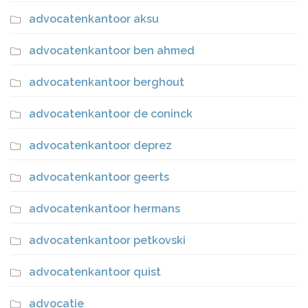
advocatenkantoor aksu
advocatenkantoor ben ahmed
advocatenkantoor berghout
advocatenkantoor de coninck
advocatenkantoor deprez
advocatenkantoor geerts
advocatenkantoor hermans
advocatenkantoor petkovski
advocatenkantoor quist
advocatie