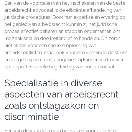
Een van de voordelen van het inschakelen van de beste
arbeidsrecht advocaat is de efficiënte afhandeling van
juridische procedures. Door hun expertise en ervaring op
het gebied van arbeidsrecht kunnen zij het juridische
proces effectief beheren en stappen ondernemen om
uw zaak snel en doeltreffend af te handelen. Dit zorgt
niet alleen voor een snellere oplossing van
arbeidsconflicten, maar ook voor een verminderde stress
en zorgen bij de cliënt, aangezien zij kunnen vertrouwen
op de professionele begeleiding van hun advocaat.
Specialisatie in diverse
aspecten van arbeidsrecht,
zoals ontslagzaken en
discriminatie
Een van de voordelen van het kiezen voor de beste