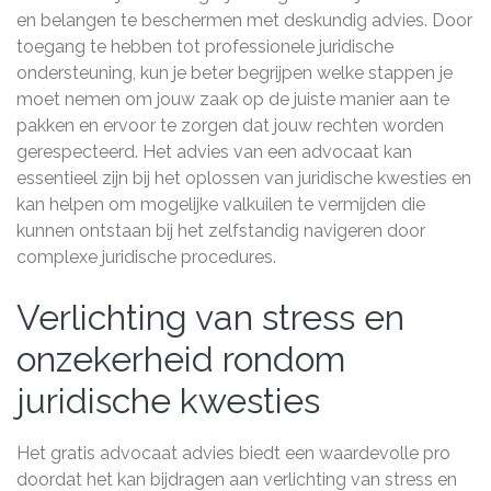
en belangen te beschermen met deskundig advies. Door
toegang te hebben tot professionele juridische
ondersteuning, kun je beter begrijpen welke stappen je
moet nemen om jouw zaak op de juiste manier aan te
pakken en ervoor te zorgen dat jouw rechten worden
gerespecteerd. Het advies van een advocaat kan
essentieel zijn bij het oplossen van juridische kwesties en
kan helpen om mogelijke valkuilen te vermijden die
kunnen ontstaan bij het zelfstandig navigeren door
complexe juridische procedures.
Verlichting van stress en
onzekerheid rondom
juridische kwesties
Het gratis advocaat advies biedt een waardevolle pro
doordat het kan bijdragen aan verlichting van stress en