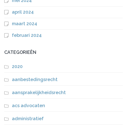
mei 2024
april 2024
maart 2024
februari 2024
CATEGORIEËN
2020
aanbestedingsrecht
aansprakelijkheidsrecht
acs advocaten
administratief