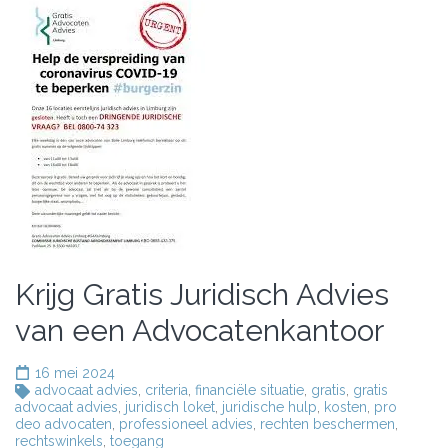
Krijg Gratis Juridisch Advies
van een Advocatenkantoor
16 mei 2024
advocaat advies
,
criteria
,
financiële situatie
,
gratis
,
gratis
advocaat advies
,
juridisch loket
,
juridische hulp
,
kosten
,
pro
deo advocaten
,
professioneel advies
,
rechten beschermen
,
rechtswinkels
,
toegang