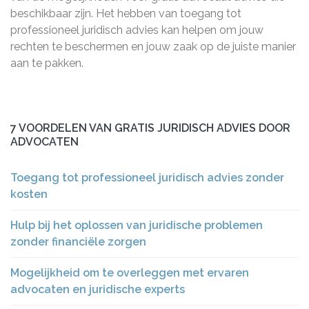
beschikbaar zijn. Het hebben van toegang tot
professioneel juridisch advies kan helpen om jouw
rechten te beschermen en jouw zaak op de juiste manier
aan te pakken.
7 VOORDELEN VAN GRATIS JURIDISCH ADVIES DOOR
ADVOCATEN
Toegang tot professioneel juridisch advies zonder
kosten
Hulp bij het oplossen van juridische problemen
zonder financiële zorgen
Mogelijkheid om te overleggen met ervaren
advocaten en juridische experts