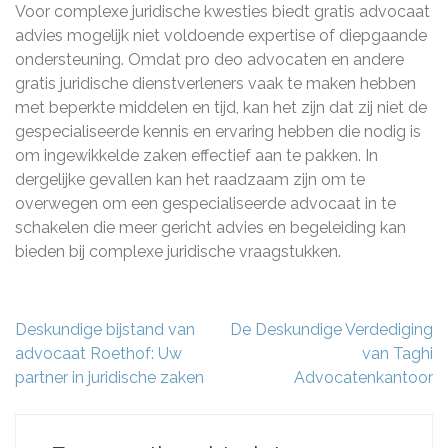
Voor complexe juridische kwesties biedt gratis advocaat
advies mogelijk niet voldoende expertise of diepgaande
ondersteuning. Omdat pro deo advocaten en andere
gratis juridische dienstverleners vaak te maken hebben
met beperkte middelen en tijd, kan het zijn dat zij niet de
gespecialiseerde kennis en ervaring hebben die nodig is
om ingewikkelde zaken effectief aan te pakken. In
dergelijke gevallen kan het raadzaam zijn om te
overwegen om een gespecialiseerde advocaat in te
schakelen die meer gericht advies en begeleiding kan
bieden bij complexe juridische vraagstukken.
Berichtnavigatie
Deskundige bijstand van
De Deskundige Verdediging
advocaat Roethof: Uw
van Taghi
partner in juridische zaken
Advocatenkantoor