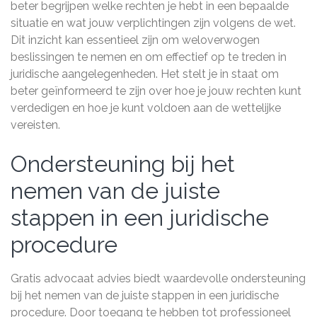
beter begrijpen welke rechten je hebt in een bepaalde
situatie en wat jouw verplichtingen zijn volgens de wet.
Dit inzicht kan essentieel zijn om weloverwogen
beslissingen te nemen en om effectief op te treden in
juridische aangelegenheden. Het stelt je in staat om
beter geïnformeerd te zijn over hoe je jouw rechten kunt
verdedigen en hoe je kunt voldoen aan de wettelijke
vereisten.
Ondersteuning bij het
nemen van de juiste
stappen in een juridische
procedure
Gratis advocaat advies biedt waardevolle ondersteuning
bij het nemen van de juiste stappen in een juridische
procedure. Door toegang te hebben tot professioneel