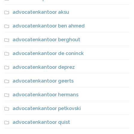
advocatenkantoor aksu
advocatenkantoor ben ahmed
advocatenkantoor berghout
advocatenkantoor de coninck
advocatenkantoor deprez
advocatenkantoor geerts
advocatenkantoor hermans
advocatenkantoor petkovski
advocatenkantoor quist