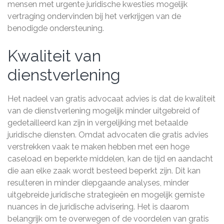
mensen met urgente juridische kwesties mogelijk
vertraging ondervinden bij het verkrijgen van de
benodigde ondersteuning.
Kwaliteit van
dienstverlening
Het nadeel van gratis advocaat advies is dat de kwaliteit
van de dienstverlening mogelijk minder uitgebreid of
gedetailleerd kan zijn in vergelijking met betaalde
juridische diensten. Omdat advocaten die gratis advies
verstrekken vaak te maken hebben met een hoge
caseload en beperkte middelen, kan de tijd en aandacht
die aan elke zaak wordt besteed beperkt zijn. Dit kan
resulteren in minder diepgaande analyses, minder
uitgebreide juridische strategieën en mogelijk gemiste
nuances in de juridische advisering. Het is daarom
belangrijk om te overwegen of de voordelen van gratis