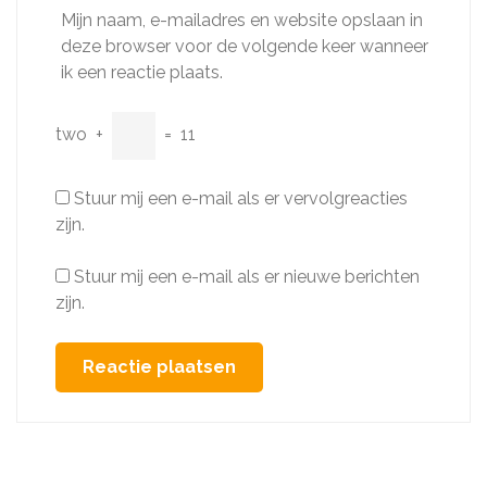
Mijn naam, e-mailadres en website opslaan in
deze browser voor de volgende keer wanneer
ik een reactie plaats.
two
+
=
11
Stuur mij een e-mail als er vervolgreacties
zijn.
Stuur mij een e-mail als er nieuwe berichten
zijn.