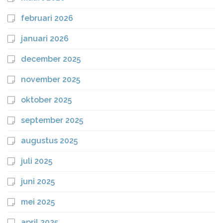
februari 2026
januari 2026
december 2025
november 2025
oktober 2025
september 2025
augustus 2025
juli 2025
juni 2025
mei 2025
april 2025