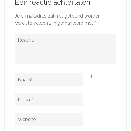
Een reactie achterlaten
Je e-mailadres zal niet getoond worden.
Vereiste velden zijn gemarkeerd met
*
Reactie
Naam
*
E-
mail
*
Website