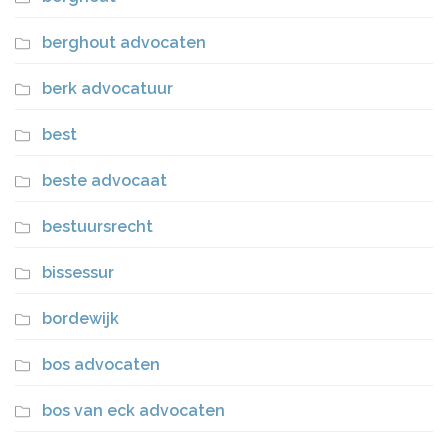
berghout advocaten
berk advocatuur
best
beste advocaat
bestuursrecht
bissessur
bordewijk
bos advocaten
bos van eck advocaten