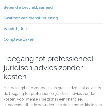
Beperkte beschikbaarheid
Kwaliteit van dienstverlening
Wachttijden
Complexe zaken
Toegang tot professioneel
juridisch advies zonder
kosten
Het belangrijkste voordeel van gratis advocaat advies is
de toegang tot professioneel juridisch advies zonder
kosten. Voor mensen die zich in een financieel
uitdagende situatie bevinden, kan deze mogelijkheid van