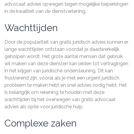
advocaat advies opwegen tegen mogelijke beperkingen
in de kwaliteit van de dienstverlening.
Wachttijden
Door de populariteit van gratis juridisch advies kunnen er
lange wachttijden ontstaan voordat je daadwerkelijk
geholpen wordt. Het grote aantal mensen dat gebruik
wil maken van deze diensten kan leiden tot vertragingen
in het krijgen van juridische ondersteuning. Dit kan
frustrerend zijn, vooral als je met een urgent juridisch
probleem te maken hebt en snel advies nodig hebt. Het
is belangrijk om rekening te houden met deze
wachttijden bij het overwegen van gratis advocaat
advies als optie voor juridische hulp.
Complexe zaken