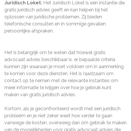
Juridisch Loket:
Het Juridisch Loket is een instantie die
gratis juridisch advies geeft en kan helpen bij het
oplossen van juridische problemen. Zij bieden
telefonische consulten en in sommige gevallen
persoonlijke afspraken.
Het is belangrijk om te weten dat hoewel gratis
advocaat advies beschikbaar is, er bepaalde criteria
kunnen zijn waaraan je moet voldoen om in aanmerking
te komen voor deze diensten. Het is raadzaam om
contact op te nemen met de relevante instanties om
meer informatie te krijgen over hoe je gebruik kunt
maken van gratis juridisch advies.
Kortom, als je geconfronteerd wordt met een juridisch
probleem en je niet zeker weet hoe verder te gaan
vanwege de kosten, overweeg dan om gebruik te maken
van de mogelijkheden voor gratis advocaat advies die