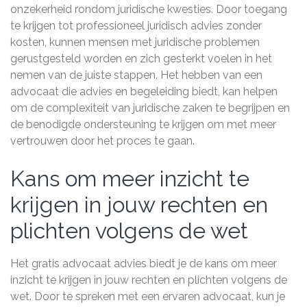
onzekerheid rondom juridische kwesties. Door toegang
te krijgen tot professioneel juridisch advies zonder
kosten, kunnen mensen met juridische problemen
gerustgesteld worden en zich gesterkt voelen in het
nemen van de juiste stappen. Het hebben van een
advocaat die advies en begeleiding biedt, kan helpen
om de complexiteit van juridische zaken te begrijpen en
de benodigde ondersteuning te krijgen om met meer
vertrouwen door het proces te gaan.
Kans om meer inzicht te
krijgen in jouw rechten en
plichten volgens de wet
Het gratis advocaat advies biedt je de kans om meer
inzicht te krijgen in jouw rechten en plichten volgens de
wet. Door te spreken met een ervaren advocaat, kun je