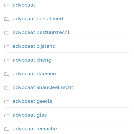
advocaat
advocaat ben ahmed
advocaat bestuursrecht
advocaat bijstand
advocaat cheng
advocaat daemen
advocaat financieel recht
advocaat geerts
advocaat glas
advocaat lemache