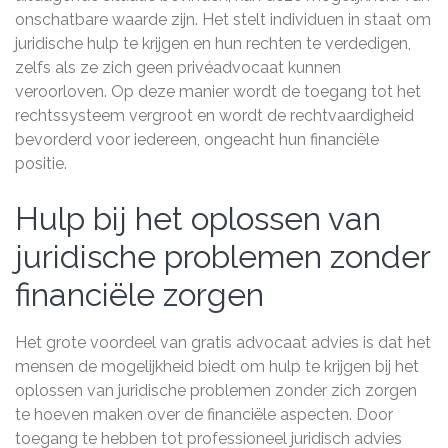
onschatbare waarde zijn. Het stelt individuen in staat om
juridische hulp te krijgen en hun rechten te verdedigen,
zelfs als ze zich geen privéadvocaat kunnen
veroorloven. Op deze manier wordt de toegang tot het
rechtssysteem vergroot en wordt de rechtvaardigheid
bevorderd voor iedereen, ongeacht hun financiële
positie.
Hulp bij het oplossen van
juridische problemen zonder
financiële zorgen
Het grote voordeel van gratis advocaat advies is dat het
mensen de mogelijkheid biedt om hulp te krijgen bij het
oplossen van juridische problemen zonder zich zorgen
te hoeven maken over de financiële aspecten. Door
toegang te hebben tot professioneel juridisch advies