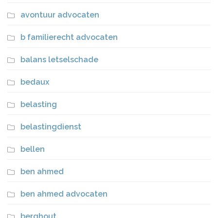
avontuur advocaten
b familierecht advocaten
balans letselschade
bedaux
belasting
belastingdienst
bellen
ben ahmed
ben ahmed advocaten
berghout