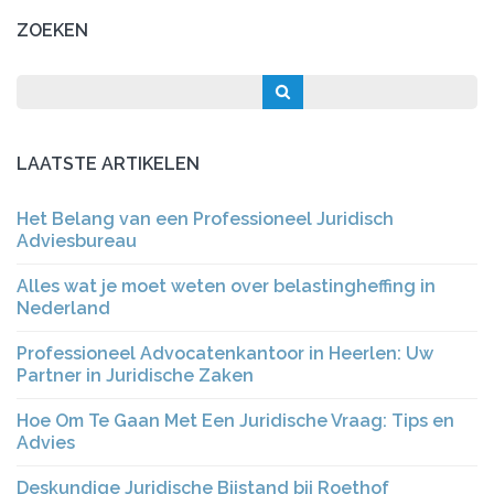
ZOEKEN
LAATSTE ARTIKELEN
Het Belang van een Professioneel Juridisch
Adviesbureau
Alles wat je moet weten over belastingheffing in
Nederland
Professioneel Advocatenkantoor in Heerlen: Uw
Partner in Juridische Zaken
Hoe Om Te Gaan Met Een Juridische Vraag: Tips en
Advies
Deskundige Juridische Bijstand bij Roethof