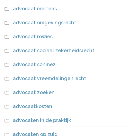
advocaat mertens
advocaat omgevingsrecht
advocaat rowies
advocaat sociaal zekerheidsrecht
advocaat sonmez
advocaat vreemdelingenrecht
advocaat zoeken
advocaatkosten
advocaten in de praktijk
advocaten op zuid