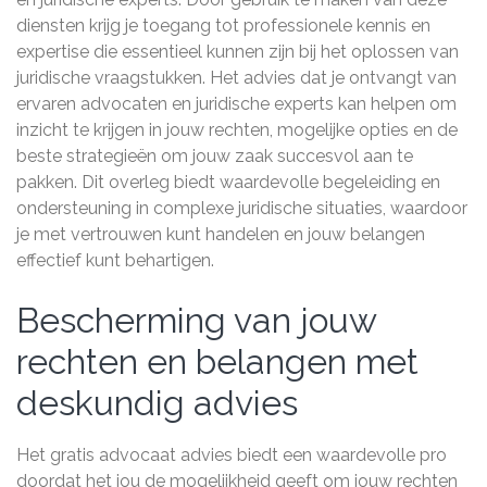
diensten krijg je toegang tot professionele kennis en
expertise die essentieel kunnen zijn bij het oplossen van
juridische vraagstukken. Het advies dat je ontvangt van
ervaren advocaten en juridische experts kan helpen om
inzicht te krijgen in jouw rechten, mogelijke opties en de
beste strategieën om jouw zaak succesvol aan te
pakken. Dit overleg biedt waardevolle begeleiding en
ondersteuning in complexe juridische situaties, waardoor
je met vertrouwen kunt handelen en jouw belangen
effectief kunt behartigen.
Bescherming van jouw
rechten en belangen met
deskundig advies
Het gratis advocaat advies biedt een waardevolle pro
doordat het jou de mogelijkheid geeft om jouw rechten