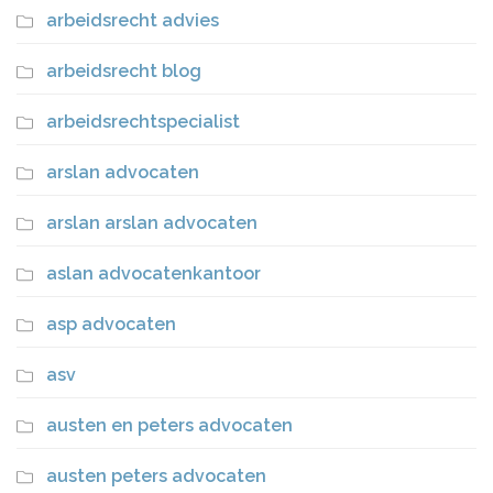
arbeidsrecht advies
arbeidsrecht blog
arbeidsrechtspecialist
arslan advocaten
arslan arslan advocaten
aslan advocatenkantoor
asp advocaten
asv
austen en peters advocaten
austen peters advocaten