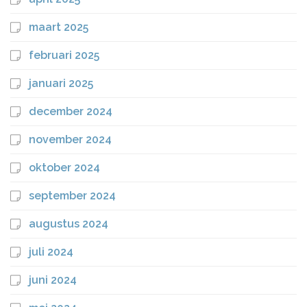
maart 2025
februari 2025
januari 2025
december 2024
november 2024
oktober 2024
september 2024
augustus 2024
juli 2024
juni 2024