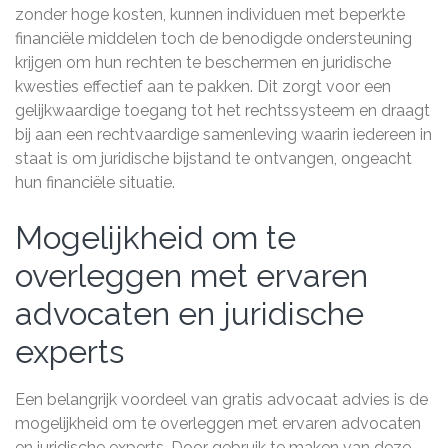
zonder hoge kosten, kunnen individuen met beperkte
financiële middelen toch de benodigde ondersteuning
krijgen om hun rechten te beschermen en juridische
kwesties effectief aan te pakken. Dit zorgt voor een
gelijkwaardige toegang tot het rechtssysteem en draagt
bij aan een rechtvaardige samenleving waarin iedereen in
staat is om juridische bijstand te ontvangen, ongeacht
hun financiële situatie.
Mogelijkheid om te
overleggen met ervaren
advocaten en juridische
experts
Een belangrijk voordeel van gratis advocaat advies is de
mogelijkheid om te overleggen met ervaren advocaten
en juridische experts. Door gebruik te maken van deze