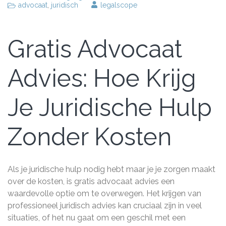
advocaat
,
juridisch
legalscope
Gratis Advocaat
Advies: Hoe Krijg
Je Juridische Hulp
Zonder Kosten
Als je juridische hulp nodig hebt maar je je zorgen maakt
over de kosten, is gratis advocaat advies een
waardevolle optie om te overwegen. Het krijgen van
professioneel juridisch advies kan cruciaal zijn in veel
situaties, of het nu gaat om een geschil met een