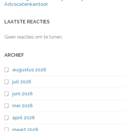
Advocatenkantoor
LAATSTE REACTIES
Geen reacties om te tonen.
ARCHIEF
augustus 2026
juli 2026
juni 2026
mei 2026
april 2026
maart 2026