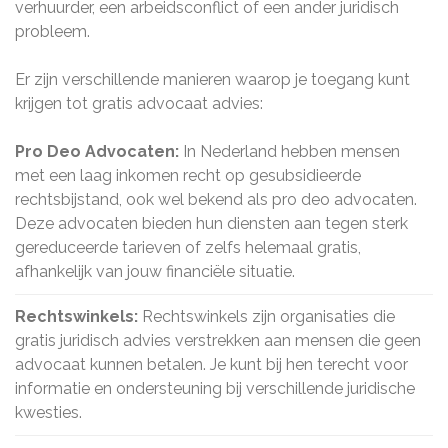
verhuurder, een arbeidsconflict of een ander juridisch
probleem.
Er zijn verschillende manieren waarop je toegang kunt
krijgen tot gratis advocaat advies:
Pro Deo Advocaten:
In Nederland hebben mensen
met een laag inkomen recht op gesubsidieerde
rechtsbijstand, ook wel bekend als pro deo advocaten.
Deze advocaten bieden hun diensten aan tegen sterk
gereduceerde tarieven of zelfs helemaal gratis,
afhankelijk van jouw financiële situatie.
Rechtswinkels:
Rechtswinkels zijn organisaties die
gratis juridisch advies verstrekken aan mensen die geen
advocaat kunnen betalen. Je kunt bij hen terecht voor
informatie en ondersteuning bij verschillende juridische
kwesties.