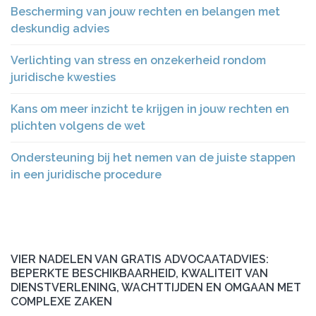
Bescherming van jouw rechten en belangen met
deskundig advies
Verlichting van stress en onzekerheid rondom
juridische kwesties
Kans om meer inzicht te krijgen in jouw rechten en
plichten volgens de wet
Ondersteuning bij het nemen van de juiste stappen
in een juridische procedure
VIER NADELEN VAN GRATIS ADVOCAATADVIES:
BEPERKTE BESCHIKBAARHEID, KWALITEIT VAN
DIENSTVERLENING, WACHTTIJDEN EN OMGAAN MET
COMPLEXE ZAKEN