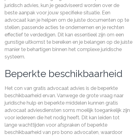
juridisch advies, kun je geadviseerd worden over de
beste aanpak voor jouw specifieke situatie. Een
advocaat kan je helpen om de juiste documenten op te
stellen, passende acties te ondernemen en je rechten
effectief te verdedigen. Dit kan essentieel zijn om een
gunstige uitkomst te bereiken en je belangen op de juiste
manier te behartigen binnen het complexe juridische
systeem.
Beperkte beschikbaarheid
Het con van gratis advocaat advies is de beperkte
beschikbaarheid ervan. Vanwege de grote vraag naar
juridische hulp en beperkte middelen kunnen gratis
advocaat adviesdiensten soms moeilijk toegankelijk zijn
voor iedereen die het nodig heeft. Dit kan leiden tot
lange wachttijden voor afspraken of beperkte
beschikbaarheid van pro bono advocaten, waardoor