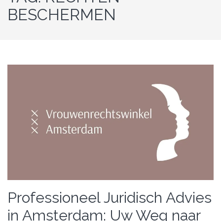
BESCHERMEN
Professioneel Juridisch Advies
in Amsterdam: Uw Weg naar