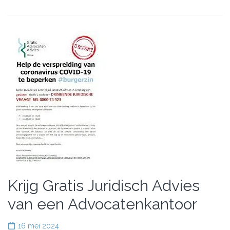
Krijg Gratis Juridisch Advies
van een Advocatenkantoor
16 mei 2024