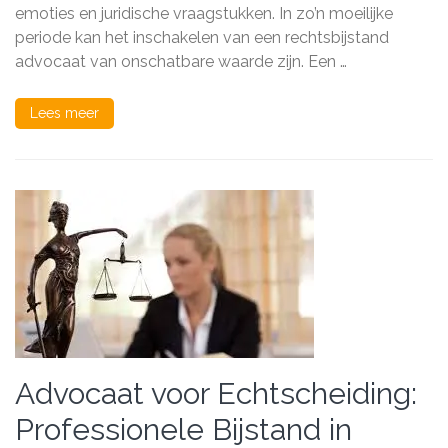
emoties en juridische vraagstukken. In zo’n moeilijke
periode kan het inschakelen van een rechtsbijstand
advocaat van onschatbare waarde zijn. Een …
Lees meer
Advocaat voor Echtscheiding:
Professionele Bijstand in