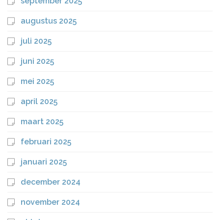
september 2025
augustus 2025
juli 2025
juni 2025
mei 2025
april 2025
maart 2025
februari 2025
januari 2025
december 2024
november 2024