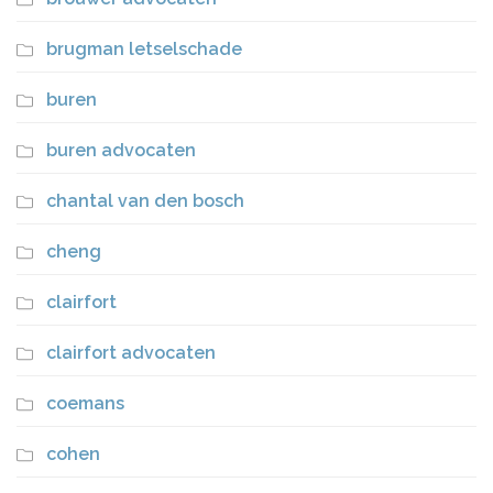
brugman letselschade
buren
buren advocaten
chantal van den bosch
cheng
clairfort
clairfort advocaten
coemans
cohen