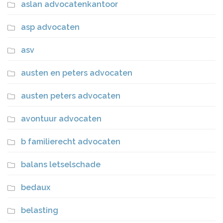
aslan advocatenkantoor
asp advocaten
asv
austen en peters advocaten
austen peters advocaten
avontuur advocaten
b familierecht advocaten
balans letselschade
bedaux
belasting