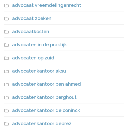
advocaat vreemdelingenrecht
advocaat zoeken
advocaatkosten
advocaten in de praktijk
advocaten op zuid
advocatenkantoor aksu
advocatenkantoor ben ahmed
advocatenkantoor berghout
advocatenkantoor de coninck
advocatenkantoor deprez