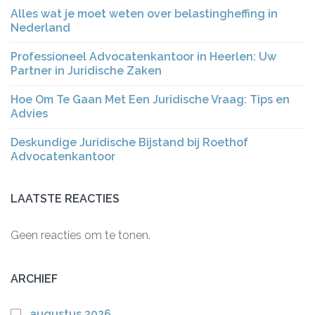
Alles wat je moet weten over belastingheffing in
Nederland
Professioneel Advocatenkantoor in Heerlen: Uw
Partner in Juridische Zaken
Hoe Om Te Gaan Met Een Juridische Vraag: Tips en
Advies
Deskundige Juridische Bijstand bij Roethof
Advocatenkantoor
LAATSTE REACTIES
Geen reacties om te tonen.
ARCHIEF
augustus 2026