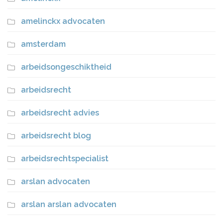
amelinckx advocaten
amsterdam
arbeidsongeschiktheid
arbeidsrecht
arbeidsrecht advies
arbeidsrecht blog
arbeidsrechtspecialist
arslan advocaten
arslan arslan advocaten