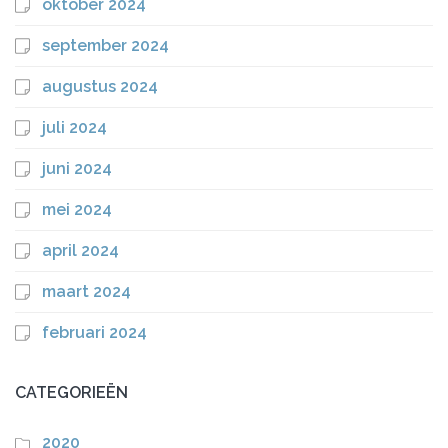
oktober 2024
september 2024
augustus 2024
juli 2024
juni 2024
mei 2024
april 2024
maart 2024
februari 2024
CATEGORIEËN
2020