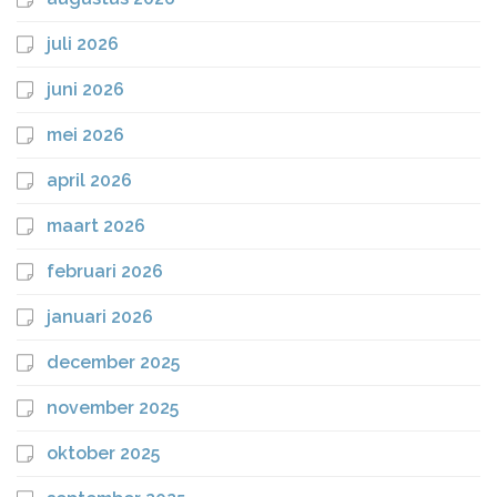
juli 2026
juni 2026
mei 2026
april 2026
maart 2026
februari 2026
januari 2026
december 2025
november 2025
oktober 2025