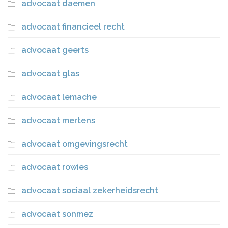
advocaat daemen
advocaat financieel recht
advocaat geerts
advocaat glas
advocaat lemache
advocaat mertens
advocaat omgevingsrecht
advocaat rowies
advocaat sociaal zekerheidsrecht
advocaat sonmez