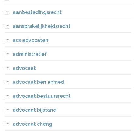
aanbestedingsrecht
aansprakelijkheidsrecht
acs advocaten
administratief
advocaat
advocaat ben ahmed
advocaat bestuursrecht
advocaat bijstand
advocaat cheng