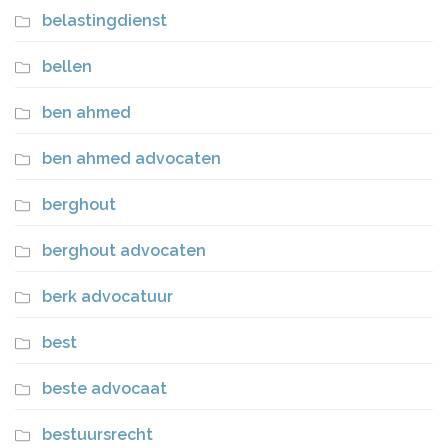
belastingdienst
bellen
ben ahmed
ben ahmed advocaten
berghout
berghout advocaten
berk advocatuur
best
beste advocaat
bestuursrecht